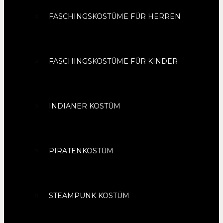
FASCHINGSKOSTÜME FÜR HERREN
FASCHINGSKOSTÜME FÜR KINDER
INDIANER KOSTÜM
PIRATENKOSTÜM
STEAMPUNK KOSTÜM