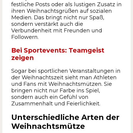
festliche Posts oder als lustigen Zusatz in
ihren Weihnachtsgrüßen auf sozialen
Medien. Das bringt nicht nur Spaß,
sondern verstärkt auch die
Verbundenheit mit Freunden und
Followern.
Bei Sportevents: Teamgeist
zeigen
Sogar bei sportlichen Veranstaltungen in
der Weihnachtszeit sieht man Athleten
und Fans mit Weihnachtsmützen. Sie
bringen nicht nur Farbe ins Spiel,
sondern auch ein Gefühl von
Zusammenhalt und Feierlichkeit.
Unterschiedliche Arten der
Weihnachtsmütze