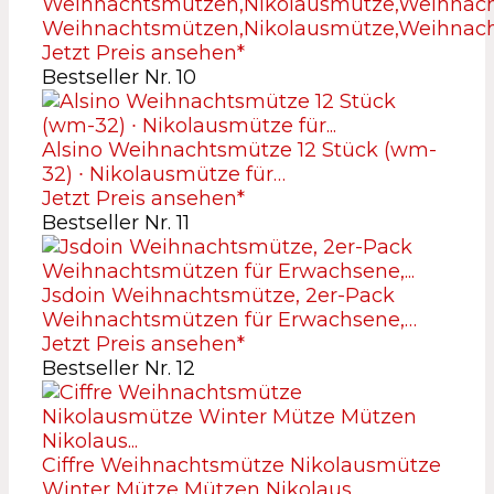
Weihnachtsmützen,Nikolausmütze,Weihnac
Jetzt Preis ansehen*
Bestseller Nr. 10
Alsino Weihnachtsmütze 12 Stück (wm-
32) ∙ Nikolausmütze für…
Jetzt Preis ansehen*
Bestseller Nr. 11
Jsdoin Weihnachtsmütze, 2er-Pack
Weihnachtsmützen für Erwachsene,…
Jetzt Preis ansehen*
Bestseller Nr. 12
Ciffre Weihnachtsmütze Nikolausmütze
Winter Mütze Mützen Nikolaus…