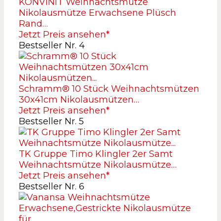
KONVINIT Weihnachtsmütze
Nikolausmütze Erwachsene Plüsch
Rand…
Jetzt Preis ansehen*
Bestseller Nr. 4
Schramm® 10 Stück Weihnachtsmützen
30x41cm Nikolausmützen…
Jetzt Preis ansehen*
Bestseller Nr. 5
TK Gruppe Timo Klingler 2er Samt
Weihnachtsmütze Nikolausmütze…
Jetzt Preis ansehen*
Bestseller Nr. 6