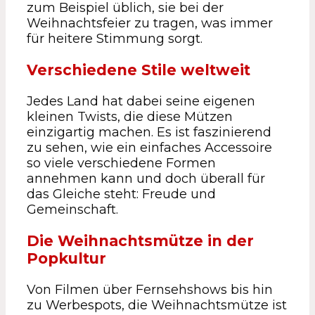
zum Beispiel üblich, sie bei der
Weihnachtsfeier zu tragen, was immer
für heitere Stimmung sorgt.
Verschiedene Stile weltweit
Jedes Land hat dabei seine eigenen
kleinen Twists, die diese Mützen
einzigartig machen. Es ist faszinierend
zu sehen, wie ein einfaches Accessoire
so viele verschiedene Formen
annehmen kann und doch überall für
das Gleiche steht: Freude und
Gemeinschaft.
Die Weihnachtsmütze in der
Popkultur
Von Filmen über Fernsehshows bis hin
zu Werbespots, die Weihnachtsmütze ist