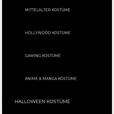
MITTELALTER KOSTÜME
HOLLYWOOD KOSTÜME
GAMING KOSTÜME
ANIME & MANGA KOSTÜME
HALLOWEEN KOSTÜME