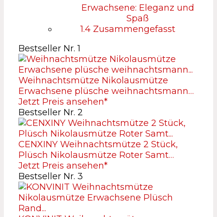
Erwachsene: Eleganz und
Spaß
1.4
Zusammengefasst
Bestseller Nr. 1
Weihnachtsmütze Nikolausmütze
Erwachsene plüsche weihnachtsmann…
Jetzt Preis ansehen*
Bestseller Nr. 2
CENXINY Weihnachtsmütze 2 Stück,
Plüsch Nikolausmütze Roter Samt…
Jetzt Preis ansehen*
Bestseller Nr. 3