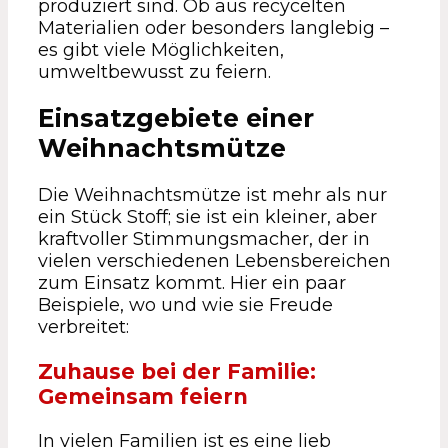
produziert sind. Ob aus recycelten
Materialien oder besonders langlebig –
es gibt viele Möglichkeiten,
umweltbewusst zu feiern.
Einsatzgebiete einer
Weihnachtsmütze
Die Weihnachtsmütze ist mehr als nur
ein Stück Stoff; sie ist ein kleiner, aber
kraftvoller Stimmungsmacher, der in
vielen verschiedenen Lebensbereichen
zum Einsatz kommt. Hier ein paar
Beispiele, wo und wie sie Freude
verbreitet:
Zuhause bei der Familie:
Gemeinsam feiern
In vielen Familien ist es eine lieb