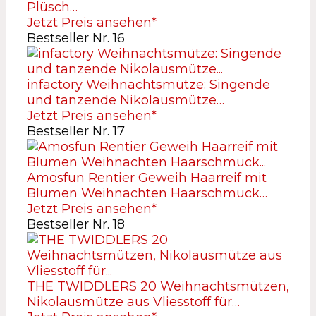
Plüsch…
Jetzt Preis ansehen*
Bestseller Nr. 16
infactory Weihnachtsmütze: Singende
und tanzende Nikolausmütze…
Jetzt Preis ansehen*
Bestseller Nr. 17
Amosfun Rentier Geweih Haarreif mit
Blumen Weihnachten Haarschmuck…
Jetzt Preis ansehen*
Bestseller Nr. 18
THE TWIDDLERS 20 Weihnachtsmützen,
Nikolausmütze aus Vliesstoff für…