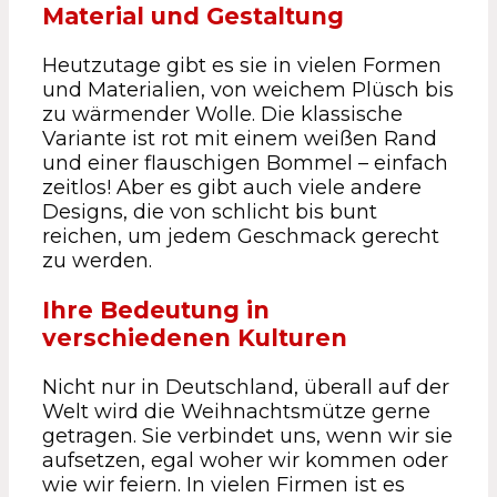
Material und Gestaltung
Heutzutage gibt es sie in vielen Formen
und Materialien, von weichem Plüsch bis
zu wärmender Wolle. Die klassische
Variante ist rot mit einem weißen Rand
und einer flauschigen Bommel – einfach
zeitlos! Aber es gibt auch viele andere
Designs, die von schlicht bis bunt
reichen, um jedem Geschmack gerecht
zu werden.
Ihre Bedeutung in
verschiedenen Kulturen
Nicht nur in Deutschland, überall auf der
Welt wird die Weihnachtsmütze gerne
getragen. Sie verbindet uns, wenn wir sie
aufsetzen, egal woher wir kommen oder
wie wir feiern. In vielen Firmen ist es