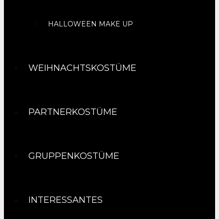
HALLOWEEN MAKE UP
WEIHNACHTSKOSTÜME
PARTNERKOSTÜME
GRUPPENKOSTÜME
INTERESSANTES