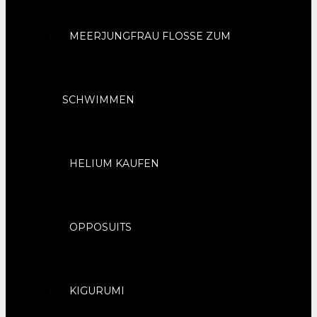
MEERJUNGFRAU FLOSSE ZUM
SCHWIMMEN
HELIUM KAUFEN
OPPOSUITS
KIGURUMI