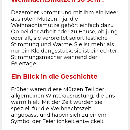
Dezember kommt und mit ihm ein Meer
aus roten Mützen – ja, die
Weihnachtsmütze gehört einfach dazu.
Ob bei der Arbeit oder zu Hause, ob jung
oder alt, sie verbreitet sofort festliche
Stimmung und Wärme. Sie ist mehr als
nur ein Kleidungsstück, sie ist ein echter
Stimmungsmacher während der
Feiertage.
Ein Blick in die Geschichte
Früher waren diese Mützen Teil der
allgemeinen Winterausrüstung, die uns
warm hielt. Mit der Zeit wurden sie
speziell für die Weihnachtszeit
angepasst und haben sich zu einem
Symbol der Feierlichkeit entwickelt.