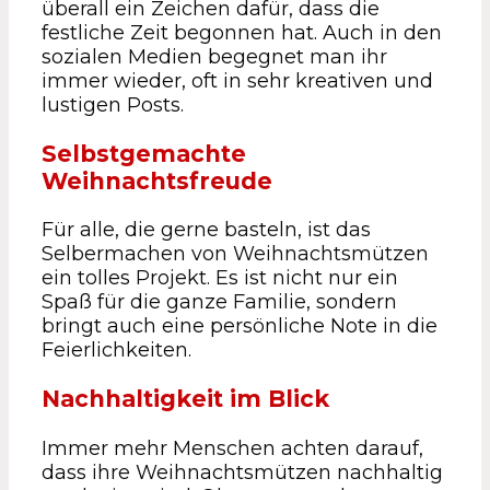
überall ein Zeichen dafür, dass die
festliche Zeit begonnen hat. Auch in den
sozialen Medien begegnet man ihr
immer wieder, oft in sehr kreativen und
lustigen Posts.
Selbstgemachte
Weihnachtsfreude
Für alle, die gerne basteln, ist das
Selbermachen von Weihnachtsmützen
ein tolles Projekt. Es ist nicht nur ein
Spaß für die ganze Familie, sondern
bringt auch eine persönliche Note in die
Feierlichkeiten.
Nachhaltigkeit im Blick
Immer mehr Menschen achten darauf,
dass ihre Weihnachtsmützen nachhaltig