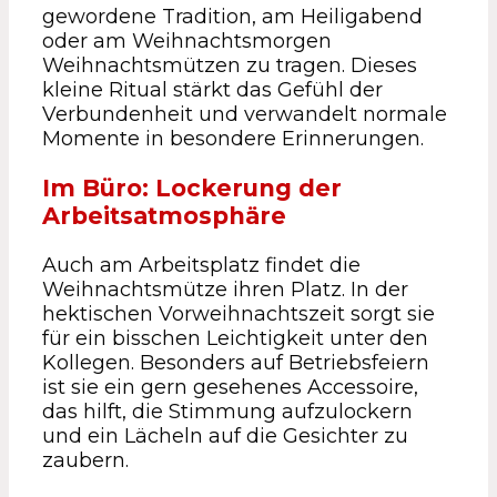
gewordene Tradition, am Heiligabend
oder am Weihnachtsmorgen
Weihnachtsmützen zu tragen. Dieses
kleine Ritual stärkt das Gefühl der
Verbundenheit und verwandelt normale
Momente in besondere Erinnerungen.
Im Büro: Lockerung der
Arbeitsatmosphäre
Auch am Arbeitsplatz findet die
Weihnachtsmütze ihren Platz. In der
hektischen Vorweihnachtszeit sorgt sie
für ein bisschen Leichtigkeit unter den
Kollegen. Besonders auf Betriebsfeiern
ist sie ein gern gesehenes Accessoire,
das hilft, die Stimmung aufzulockern
und ein Lächeln auf die Gesichter zu
zaubern.