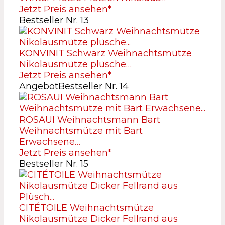
Jetzt Preis ansehen*
Bestseller Nr. 13
KONVINIT Schwarz Weihnachtsmütze
Nikolausmütze plüsche…
Jetzt Preis ansehen*
Angebot
Bestseller Nr. 14
ROSAUI Weihnachtsmann Bart
Weihnachtsmütze mit Bart
Erwachsene…
Jetzt Preis ansehen*
Bestseller Nr. 15
CITÉTOILE Weihnachtsmütze
Nikolausmütze Dicker Fellrand aus