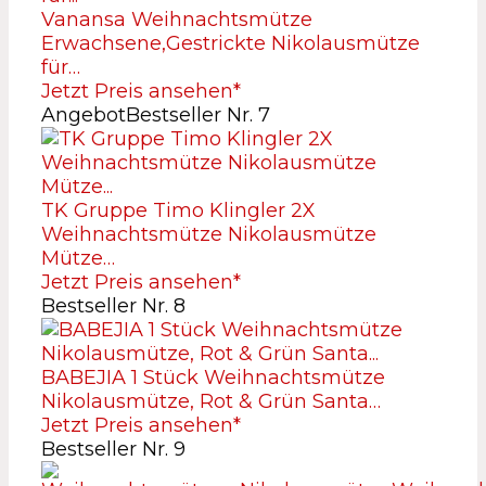
Vanansa Weihnachtsmütze
Erwachsene,Gestrickte Nikolausmütze
für…
Jetzt Preis ansehen*
Angebot
Bestseller Nr. 7
TK Gruppe Timo Klingler 2X
Weihnachtsmütze Nikolausmütze
Mütze…
Jetzt Preis ansehen*
Bestseller Nr. 8
BABEJIA 1 Stück Weihnachtsmütze
Nikolausmütze, Rot & Grün Santa…
Jetzt Preis ansehen*
Bestseller Nr. 9