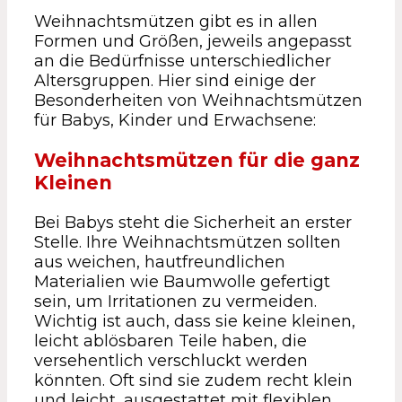
Weihnachtsmützen gibt es in allen
Formen und Größen, jeweils angepasst
an die Bedürfnisse unterschiedlicher
Altersgruppen. Hier sind einige der
Besonderheiten von Weihnachtsmützen
für Babys, Kinder und Erwachsene:
Weihnachtsmützen für die ganz
Kleinen
Bei Babys steht die Sicherheit an erster
Stelle. Ihre Weihnachtsmützen sollten
aus weichen, hautfreundlichen
Materialien wie Baumwolle gefertigt
sein, um Irritationen zu vermeiden.
Wichtig ist auch, dass sie keine kleinen,
leicht ablösbaren Teile haben, die
versehentlich verschluckt werden
könnten. Oft sind sie zudem recht klein
und leicht, ausgestattet mit flexiblen