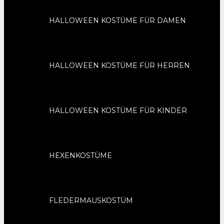
HALLOWEEN KOSTÜME FÜR DAMEN
HALLOWEEN KOSTÜME FÜR HERREN
HALLOWEEN KOSTÜME FÜR KINDER
HEXENKOSTÜME
FLEDERMAUSKOSTÜM