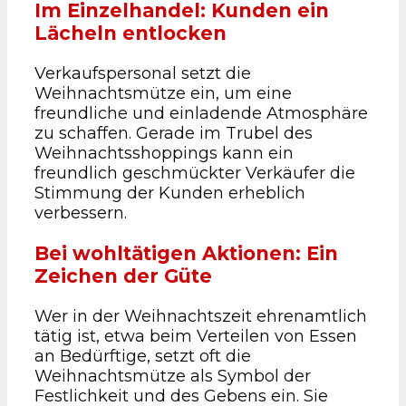
Im Einzelhandel: Kunden ein
Lächeln entlocken
Verkaufspersonal setzt die
Weihnachtsmütze ein, um eine
freundliche und einladende Atmosphäre
zu schaffen. Gerade im Trubel des
Weihnachtsshoppings kann ein
freundlich geschmückter Verkäufer die
Stimmung der Kunden erheblich
verbessern.
Bei wohltätigen Aktionen: Ein
Zeichen der Güte
Wer in der Weihnachtszeit ehrenamtlich
tätig ist, etwa beim Verteilen von Essen
an Bedürftige, setzt oft die
Weihnachtsmütze als Symbol der
Festlichkeit und des Gebens ein. Sie