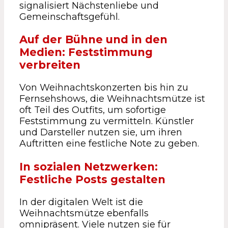
signalisiert Nächstenliebe und
Gemeinschaftsgefühl.
Auf der Bühne und in den
Medien: Feststimmung
verbreiten
Von Weihnachtskonzerten bis hin zu
Fernsehshows, die Weihnachtsmütze ist
oft Teil des Outfits, um sofortige
Feststimmung zu vermitteln. Künstler
und Darsteller nutzen sie, um ihren
Auftritten eine festliche Note zu geben.
In sozialen Netzwerken:
Festliche Posts gestalten
In der digitalen Welt ist die
Weihnachtsmütze ebenfalls
omnipräsent. Viele nutzen sie für