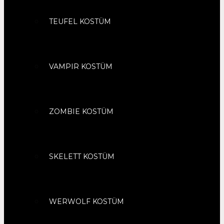
TEUFEL KOSTÜM
VAMPIR KOSTÜM
ZOMBIE KOSTÜM
SKELETT KOSTÜM
WERWOLF KOSTÜM