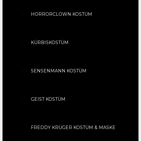
HORRORCLOWN KOSTÜM
KÜRBISKOSTÜM
SENSENMANN KOSTÜM
GEIST KOSTÜM
FREDDY KRÜGER KOSTÜM & MASKE