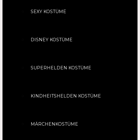
SEXY KOSTÜME
DISNEY KOSTÜME
SUPERHELDEN KOSTÜME
KINDHEITSHELDEN KOSTÜME
MÄRCHENKOSTÜME