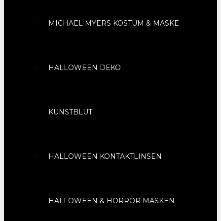
MICHAEL MYERS KOSTÜM & MASKE
HALLOWEEN DEKO
KUNSTBLUT
HALLOWEEN KONTAKTLINSEN
HALLOWEEN & HORROR MASKEN