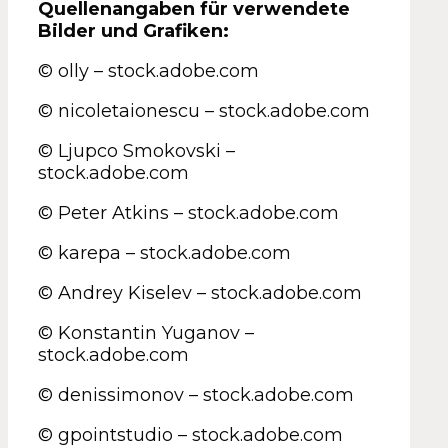
Quellenangaben für verwendete
Bilder und Grafiken:
© olly – stock.adobe.com
© nicoletaionescu – stock.adobe.com
© Ljupco Smokovski –
stock.adobe.com
© Peter Atkins – stock.adobe.com
© karepa – stock.adobe.com
© Andrey Kiselev – stock.adobe.com
© Konstantin Yuganov –
stock.adobe.com
© denissimonov – stock.adobe.com
© gpointstudio – stock.adobe.com