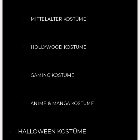
MITTELALTER KOSTÜME
HOLLYWOOD KOSTÜME
GAMING KOSTÜME
ANIME & MANGA KOSTÜME
HALLOWEEN KOSTÜME