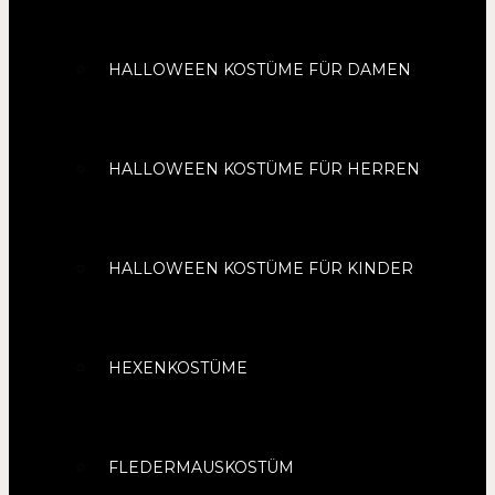
HALLOWEEN KOSTÜME FÜR DAMEN
HALLOWEEN KOSTÜME FÜR HERREN
HALLOWEEN KOSTÜME FÜR KINDER
HEXENKOSTÜME
FLEDERMAUSKOSTÜM