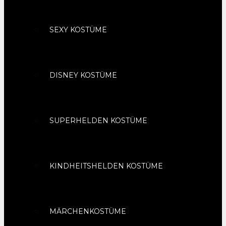
SEXY KOSTÜME
DISNEY KOSTÜME
SUPERHELDEN KOSTÜME
KINDHEITSHELDEN KOSTÜME
MÄRCHENKOSTÜME