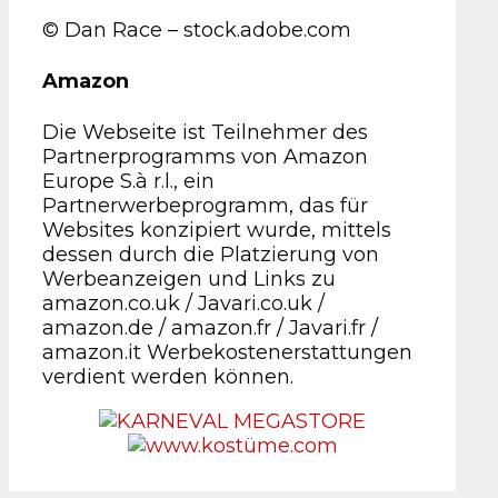
© Dan Race – stock.adobe.com
Amazon
Die Webseite ist Teilnehmer des
Partnerprogramms von Amazon
Europe S.à r.l., ein
Partnerwerbeprogramm, das für
Websites konzipiert wurde, mittels
dessen durch die Platzierung von
Werbeanzeigen und Links zu
amazon.co.uk / Javari.co.uk /
amazon.de / amazon.fr / Javari.fr /
amazon.it Werbekostenerstattungen
verdient werden können.