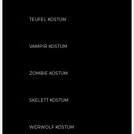
TEUFEL KOSTÜM
VAMPIR KOSTÜM
ZOMBIE KOSTÜM
SKELETT KOSTÜM
WERWOLF KOSTÜM