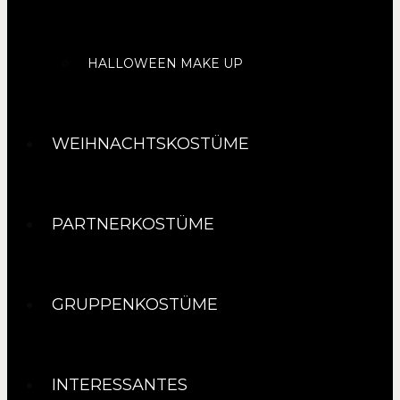
HALLOWEEN MAKE UP
WEIHNACHTSKOSTÜME
PARTNERKOSTÜME
GRUPPENKOSTÜME
INTERESSANTES