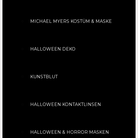
MICHAEL MYERS KOSTÜM & MASKE
HALLOWEEN DEKO
KUNSTBLUT
HALLOWEEN KONTAKTLINSEN
HALLOWEEN & HORROR MASKEN