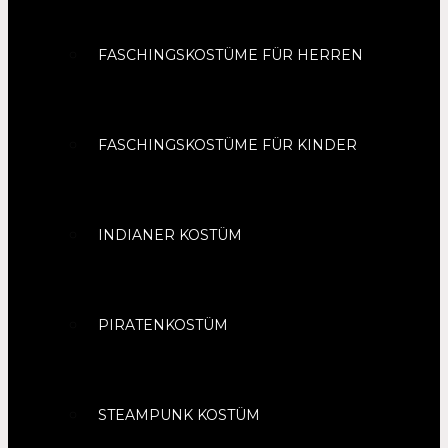
FASCHINGSKOSTÜME FÜR HERREN
FASCHINGSKOSTÜME FÜR KINDER
INDIANER KOSTÜM
PIRATENKOSTÜM
STEAMPUNK KOSTÜM