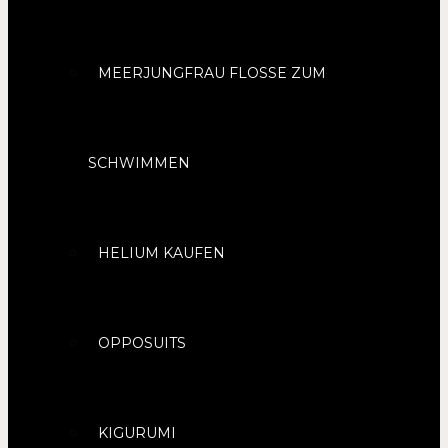
MEERJUNGFRAU FLOSSE ZUM
SCHWIMMEN
HELIUM KAUFEN
OPPOSUITS
KIGURUMI