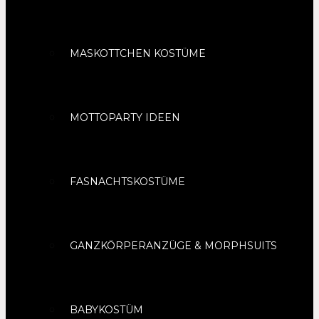
MASKOTTCHEN KOSTÜME
MOTTOPARTY IDEEN
FASNACHTSKOSTÜME
GANZKÖRPERANZÜGE & MORPHSUITS
BABYKOSTÜM