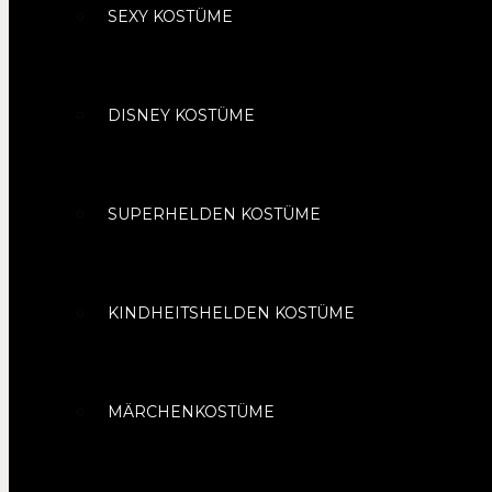
SEXY KOSTÜME
DISNEY KOSTÜME
SUPERHELDEN KOSTÜME
KINDHEITSHELDEN KOSTÜME
MÄRCHENKOSTÜME