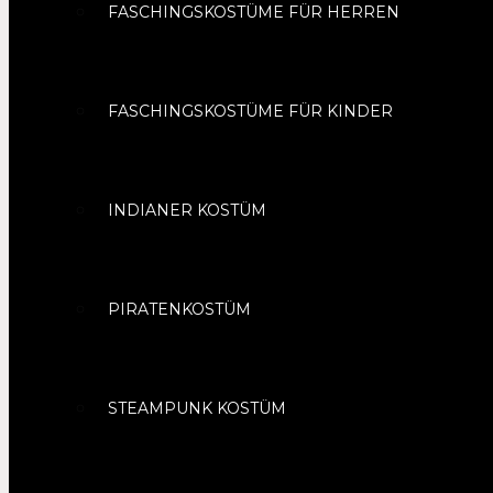
FASCHINGSKOSTÜME FÜR HERREN
FASCHINGSKOSTÜME FÜR KINDER
INDIANER KOSTÜM
PIRATENKOSTÜM
STEAMPUNK KOSTÜM