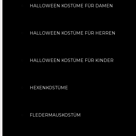
HALLOWEEN KOSTÜME FÜR DAMEN
HALLOWEEN KOSTÜME FÜR HERREN
HALLOWEEN KOSTÜME FÜR KINDER
HEXENKOSTÜME
FLEDERMAUSKOSTÜM