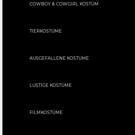
COWBOY & COWGIRL KOSTÜM
TIERKOSTÜME
AUSGEFALLENE KOSTÜME
LUSTIGE KOSTÜME
FILMKOSTÜME