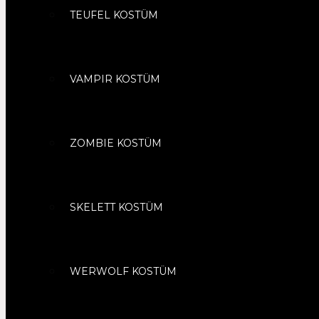
TEUFEL KOSTÜM
VAMPIR KOSTÜM
ZOMBIE KOSTÜM
SKELETT KOSTÜM
WERWOLF KOSTÜM