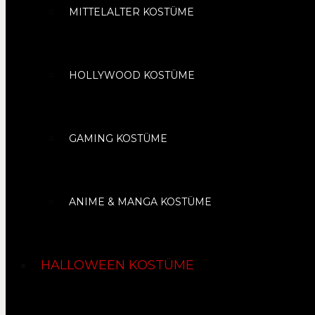
MITTELALTER KOSTÜME
HOLLYWOOD KOSTÜME
GAMING KOSTÜME
ANIME & MANGA KOSTÜME
HALLOWEEN KOSTÜME