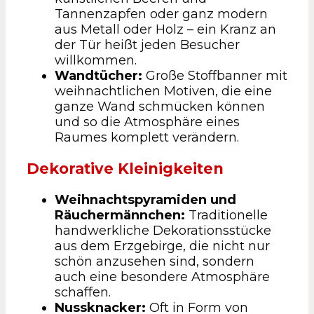
Tannenzapfen oder ganz modern
aus Metall oder Holz – ein Kranz an
der Tür heißt jeden Besucher
willkommen.
Wandtücher:
Große Stoffbanner mit
weihnachtlichen Motiven, die eine
ganze Wand schmücken können
und so die Atmosphäre eines
Raumes komplett verändern.
Dekorative Kleinigkeiten
Weihnachtspyramiden und
Räuchermännchen:
Traditionelle
handwerkliche Dekorationsstücke
aus dem Erzgebirge, die nicht nur
schön anzusehen sind, sondern
auch eine besondere Atmosphäre
schaffen.
Nussknacker:
Oft in Form von