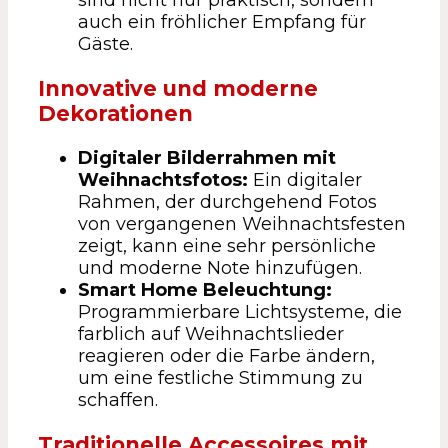
auch ein fröhlicher Empfang für
Gäste.
Innovative und moderne
Dekorationen
Digitaler Bilderrahmen mit
Weihnachtsfotos:
Ein digitaler
Rahmen, der durchgehend Fotos
von vergangenen Weihnachtsfesten
zeigt, kann eine sehr persönliche
und moderne Note hinzufügen.
Smart Home Beleuchtung:
Programmierbare Lichtsysteme, die
farblich auf Weihnachtslieder
reagieren oder die Farbe ändern,
um eine festliche Stimmung zu
schaffen.
Traditionelle Accessoires mit