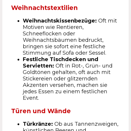
Weihnachtstextilien
Weihnachtskissenbezüge:
Oft mit
Motiven wie Rentieren,
Schneeflocken oder
Weihnachtsbäumen bedruckt,
bringen sie sofort eine festliche
Stimmung auf Sofa oder Sessel.
Festliche Tischdecken und
Servietten:
Oft in Rot-, Grün- und
Goldtönen gehalten, oft auch mit
Stickereien oder glitzernden
Akzenten versehen, machen sie
jedes Essen zu einem festlichen
Event.
Türen und Wände
Türkränze:
Ob aus Tannenzweigen,
künstlichen Beeren und