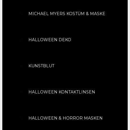
MICHAEL MYERS KOSTÜM & MASKE
HALLOWEEN DEKO
KUNSTBLUT
HALLOWEEN KONTAKTLINSEN
HALLOWEEN & HORROR MASKEN