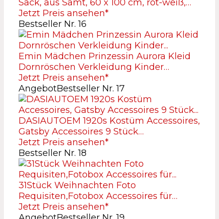
Sack, aus Samt, 60 x 100 cm, rot-weiß,…
Jetzt Preis ansehen*
Bestseller Nr. 16
Emin Mädchen Prinzessin Aurora Kleid
Dornröschen Verkleidung Kinder…
Jetzt Preis ansehen*
Angebot
Bestseller Nr. 17
DASIAUTOEM 1920s Kostüm Accessoires,
Gatsby Accessoires 9 Stück…
Jetzt Preis ansehen*
Bestseller Nr. 18
31Stück Weihnachten Foto
Requisiten,Fotobox Accessoires für…
Jetzt Preis ansehen*
Angebot
Bestseller Nr. 19