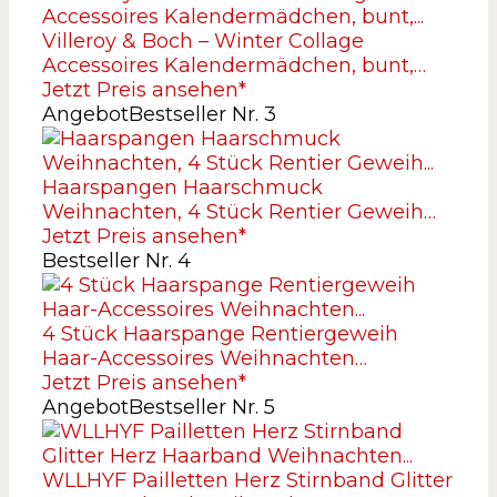
Villeroy & Boch – Winter Collage
Accessoires Kalendermädchen, bunt,…
Jetzt Preis ansehen*
Angebot
Bestseller Nr. 3
Haarspangen Haarschmuck
Weihnachten, 4 Stück Rentier Geweih…
Jetzt Preis ansehen*
Bestseller Nr. 4
4 Stück Haarspange Rentiergeweih
Haar-Accessoires Weihnachten…
Jetzt Preis ansehen*
Angebot
Bestseller Nr. 5
WLLHYF Pailletten Herz Stirnband Glitter