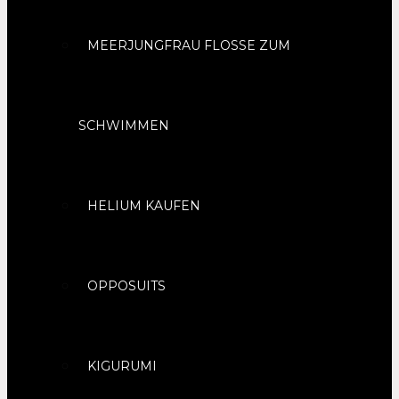
MEERJUNGFRAU FLOSSE ZUM
SCHWIMMEN
HELIUM KAUFEN
OPPOSUITS
KIGURUMI