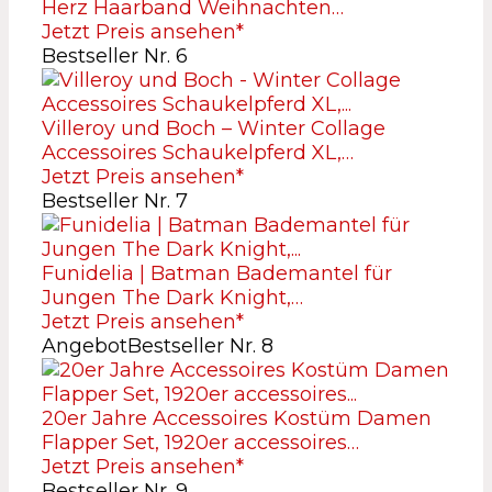
Herz Haarband Weihnachten…
Jetzt Preis ansehen*
Bestseller Nr. 6
Villeroy und Boch – Winter Collage
Accessoires Schaukelpferd XL,…
Jetzt Preis ansehen*
Bestseller Nr. 7
Funidelia | Batman Bademantel für
Jungen The Dark Knight,…
Jetzt Preis ansehen*
Angebot
Bestseller Nr. 8
20er Jahre Accessoires Kostüm Damen
Flapper Set, 1920er accessoires…
Jetzt Preis ansehen*
Bestseller Nr. 9