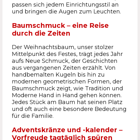
passen sich jedem Einrichtungsstil an
und bringen die Augen zum Leuchten.
Baumschmuck – eine Reise
durch die Zeiten
Der Weihnachtsbaum, unser stolzer
Mittelpunkt des Festes, trägt jedes Jahr
aufs Neue Schmuck, der Geschichten
aus vergangenen Zeiten erzählt. Von
handbemalten Kugeln bis hin zu
modernen geometrischen Formen, der
Baumschmuck zeigt, wie Tradition und
Moderne Hand in Hand gehen können.
Jedes Stück am Baum hat seinen Platz
und oft auch eine besondere Bedeutung
für die Familie.
Adventskränze und -kalender –
Vorfreude tagtäglich spüren