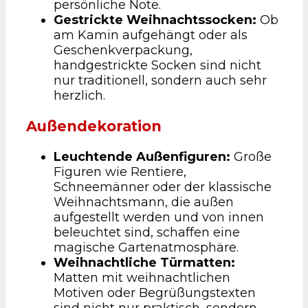
persönliche Note.
Gestrickte Weihnachtssocken:
Ob
am Kamin aufgehängt oder als
Geschenkverpackung,
handgestrickte Socken sind nicht
nur traditionell, sondern auch sehr
herzlich.
Außendekoration
Leuchtende Außenfiguren:
Große
Figuren wie Rentiere,
Schneemänner oder der klassische
Weihnachtsmann, die außen
aufgestellt werden und von innen
beleuchtet sind, schaffen eine
magische Gartenatmosphäre.
Weihnachtliche Türmatten:
Matten mit weihnachtlichen
Motiven oder Begrüßungstexten
sind nicht nur praktisch, sondern