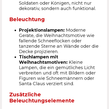
Soldaten oder Königen, nicht nur
dekorativ, sondern auch funktional.
Beleuchtung
Projektionslampen:
Moderne
Geräte, die Weihnachtsmotive wie
fallende Schneeflocken oder
tanzende Sterne an Wände oder die
Decke projizieren.
Tischlampen mit
Weihnachtsmotiven:
Kleine
Lampen, die ein gemütliches Licht
verbreiten und oft mit Bildern oder
Figuren wie Schneemännern oder
Santa Claus verziert sind.
Zusätzliche
Beleuchtungselemente