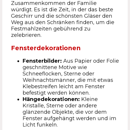
Zusammenkommen der Familie
würdigt. Es ist die Zeit, in der das beste
Geschirr und die schönsten Gläser den
Weg aus den Schränken finden, um die
Festmahlzeiten gebührend zu
zelebrieren.
Fensterdekorationen
Fensterbilder:
Aus Papier oder Folie
geschnittene Motive wie
Schneeflocken, Sterne oder
Weihnachtsmänner, die mit etwas
Klebestreifen leicht am Fenster
befestigt werden können.
Hängedekorationen:
Kleine
Kristalle, Sterne oder andere
glänzende Objekte, die vor dem
Fenster aufgehängt werden und im
Licht funkeln.