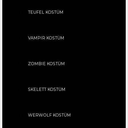
TEUFEL KOSTÜM
VAMPIR KOSTÜM
ZOMBIE KOSTÜM
SKELETT KOSTÜM
WERWOLF KOSTÜM