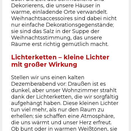
Dekorierens, die unsere Häuser in
warme, einladende Orte verwandelt.
Weihnachtsaccessoires sind dabei nicht
nur einfache Dekorationsgegenstände;
sie sind das Salz in der Suppe der
Weihnachtsstimmung, das unsere
Räume erst richtig gemütlich macht.
Lichterketten – kleine Lichter
mit großer Wirkung
Stellen wir uns einen kalten
Dezemberabend vor: Draußen ist es
dunkel, aber unser Wohnzimmer strahlt
dank der Lichterketten, die wir sorgfältig
aufgehängt haben. Diese kleinen Lichter
tun viel mehr, als nur den Raum zu
erhellen; sie schaffen eine Atmosphäre,
die uns wärmt und unser Herz erfreut.
Ob bunt oder in warmen Weißtönen, sie