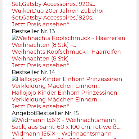
WuikerDuo 20er Jahren Zubehör
Set,Gatsby Accessoires,1920s…
Jetzt Preis ansehen*
Bestseller Nr. 13
Weihnachts Kopfschmuck – Haarreifen
Weihnachten (8 Stk) –…
Jetzt Preis ansehen*
Bestseller Nr. 14
Hallojojo Kinder Einhorn Prinzessinen
Verkleidung Mädchen Einhorn…
Jetzt Preis ansehen*
Angebot
Bestseller Nr. 15
Widmann 1561X – Weihnachtsmann