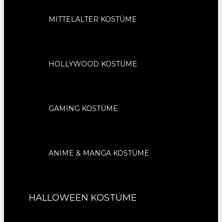
MITTELALTER KOSTÜME
HOLLYWOOD KOSTÜME
GAMING KOSTÜME
ANIME & MANGA KOSTÜME
HALLOWEEN KOSTÜME