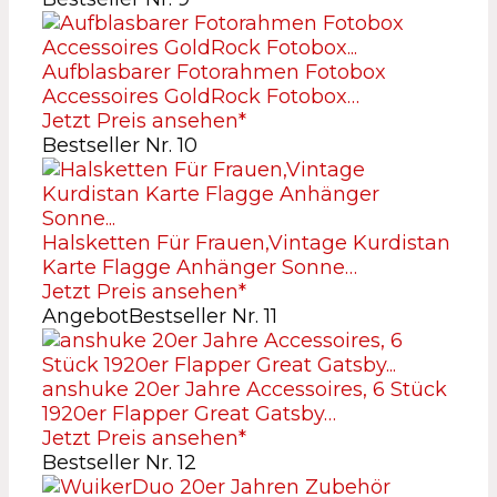
Aufblasbarer Fotorahmen Fotobox
Accessoires GoldRock Fotobox…
Jetzt Preis ansehen*
Bestseller Nr. 10
Halsketten Für Frauen,Vintage Kurdistan
Karte Flagge Anhänger Sonne…
Jetzt Preis ansehen*
Angebot
Bestseller Nr. 11
anshuke 20er Jahre Accessoires, 6 Stück
1920er Flapper Great Gatsby…
Jetzt Preis ansehen*
Bestseller Nr. 12