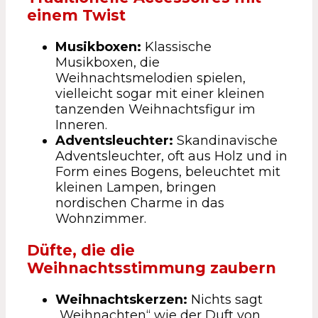
einem Twist
Musikboxen:
Klassische
Musikboxen, die
Weihnachtsmelodien spielen,
vielleicht sogar mit einer kleinen
tanzenden Weihnachtsfigur im
Inneren.
Adventsleuchter:
Skandinavische
Adventsleuchter, oft aus Holz und in
Form eines Bogens, beleuchtet mit
kleinen Lampen, bringen
nordischen Charme in das
Wohnzimmer.
Düfte, die die
Weihnachtsstimmung zaubern
Weihnachtskerzen:
Nichts sagt
„Weihnachten“ wie der Duft von