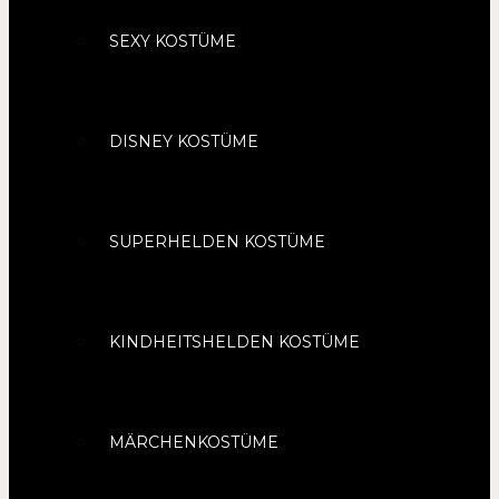
SEXY KOSTÜME
DISNEY KOSTÜME
SUPERHELDEN KOSTÜME
KINDHEITSHELDEN KOSTÜME
MÄRCHENKOSTÜME