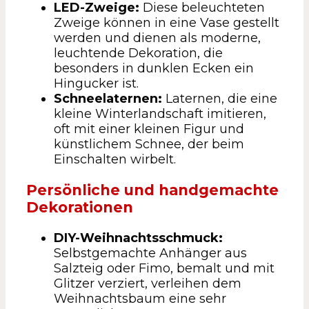
LED-Zweige:
Diese beleuchteten
Zweige können in eine Vase gestellt
werden und dienen als moderne,
leuchtende Dekoration, die
besonders in dunklen Ecken ein
Hingucker ist.
Schneelaternen:
Laternen, die eine
kleine Winterlandschaft imitieren,
oft mit einer kleinen Figur und
künstlichem Schnee, der beim
Einschalten wirbelt.
Persönliche und handgemachte
Dekorationen
DIY-Weihnachtsschmuck:
Selbstgemachte Anhänger aus
Salzteig oder Fimo, bemalt und mit
Glitzer verziert, verleihen dem
Weihnachtsbaum eine sehr