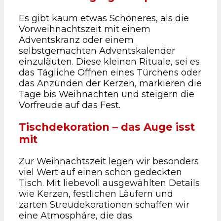
Es gibt kaum etwas Schöneres, als die
Vorweihnachtszeit mit einem
Adventskranz oder einem
selbstgemachten Adventskalender
einzuläuten. Diese kleinen Rituale, sei es
das Tägliche Öffnen eines Türchens oder
das Anzünden der Kerzen, markieren die
Tage bis Weihnachten und steigern die
Vorfreude auf das Fest.
Tischdekoration – das Auge isst
mit
Zur Weihnachtszeit legen wir besonders
viel Wert auf einen schön gedeckten
Tisch. Mit liebevoll ausgewählten Details
wie Kerzen, festlichen Läufern und
zarten Streudekorationen schaffen wir
eine Atmosphäre, die das