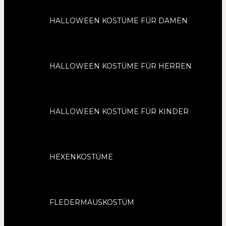
HALLOWEEN KOSTÜME FÜR DAMEN
HALLOWEEN KOSTÜME FÜR HERREN
HALLOWEEN KOSTÜME FÜR KINDER
HEXENKOSTÜME
FLEDERMAUSKOSTÜM