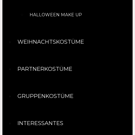
HALLOWEEN MAKE UP
WEIHNACHTSKOSTÜME
PARTNERKOSTÜME
GRUPPENKOSTÜME
INTERESSANTES