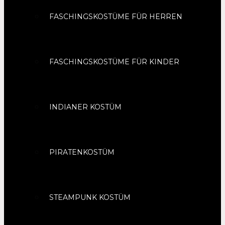
FASCHINGSKOSTÜME FÜR HERREN
FASCHINGSKOSTÜME FÜR KINDER
INDIANER KOSTÜM
PIRATENKOSTÜM
STEAMPUNK KOSTÜM