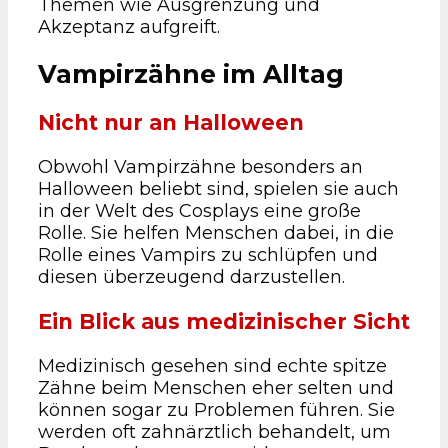
Themen wie Ausgrenzung und
Akzeptanz aufgreift.
Vampirzähne im Alltag
Nicht nur an Halloween
Obwohl Vampirzähne besonders an
Halloween beliebt sind, spielen sie auch
in der Welt des Cosplays eine große
Rolle. Sie helfen Menschen dabei, in die
Rolle eines Vampirs zu schlüpfen und
diesen überzeugend darzustellen.
Ein Blick aus medizinischer Sicht
Medizinisch gesehen sind echte spitze
Zähne beim Menschen eher selten und
können sogar zu Problemen führen. Sie
werden oft zahnärztlich behandelt, um