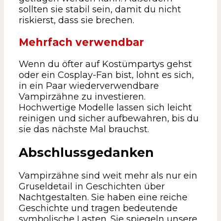
sollten sie stabil sein, damit du nicht
riskierst, dass sie brechen.
Mehrfach verwendbar
Wenn du öfter auf Kostümpartys gehst
oder ein Cosplay-Fan bist, lohnt es sich,
in ein Paar wiederverwendbare
Vampirzähne zu investieren.
Hochwertige Modelle lassen sich leicht
reinigen und sicher aufbewahren, bis du
sie das nächste Mal brauchst.
Abschlussgedanken
Vampirzähne sind weit mehr als nur ein
Gruseldetail in Geschichten über
Nachtgestalten. Sie haben eine reiche
Geschichte und tragen bedeutende
symbolische Lasten. Sie spiegeln unsere