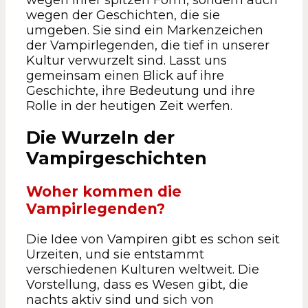
wegen der Geschichten, die sie
umgeben. Sie sind ein Markenzeichen
der Vampirlegenden, die tief in unserer
Kultur verwurzelt sind. Lasst uns
gemeinsam einen Blick auf ihre
Geschichte, ihre Bedeutung und ihre
Rolle in der heutigen Zeit werfen.
Die Wurzeln der
Vampirgeschichten
Woher kommen die
Vampirlegenden?
Die Idee von Vampiren gibt es schon seit
Urzeiten, und sie entstammt
verschiedenen Kulturen weltweit. Die
Vorstellung, dass es Wesen gibt, die
nachts aktiv sind und sich von