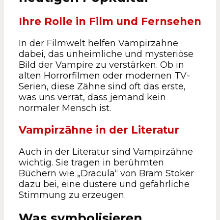
Ihre Rolle in Film und Fernsehen
In der Filmwelt helfen Vampirzähne
dabei, das unheimliche und mysteriöse
Bild der Vampire zu verstärken. Ob in
alten Horrorfilmen oder modernen TV-
Serien, diese Zähne sind oft das erste,
was uns verrät, dass jemand kein
normaler Mensch ist.
Vampirzähne in der Literatur
Auch in der Literatur sind Vampirzähne
wichtig. Sie tragen in berühmten
Büchern wie „Dracula“ von Bram Stoker
dazu bei, eine düstere und gefährliche
Stimmung zu erzeugen.
Was symbolisieren