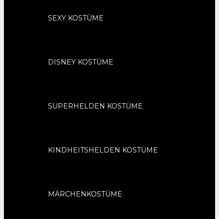
SEXY KOSTÜME
DISNEY KOSTÜME
SUPERHELDEN KOSTÜME
KINDHEITSHELDEN KOSTÜME
MÄRCHENKOSTÜME