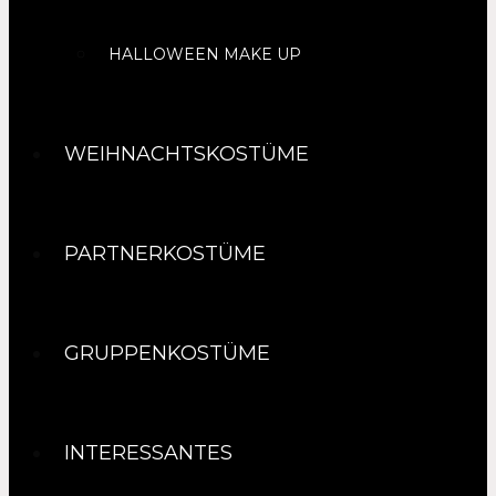
HALLOWEEN MAKE UP
WEIHNACHTSKOSTÜME
PARTNERKOSTÜME
GRUPPENKOSTÜME
INTERESSANTES