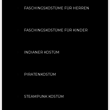
FASCHINGSKOSTÜME FÜR HERREN
FASCHINGSKOSTÜME FÜR KINDER
INDIANER KOSTÜM
PIRATENKOSTÜM
STEAMPUNK KOSTÜM