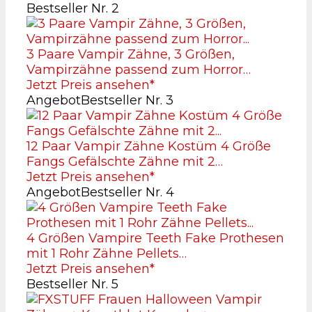
Bestseller Nr. 2
3 Paare Vampir Zähne, 3 Größen,
Vampirzähne passend zum Horror…
Jetzt Preis ansehen*
Angebot
Bestseller Nr. 3
12 Paar Vampir Zähne Kostüm 4 Größe
Fangs Gefälschte Zähne mit 2…
Jetzt Preis ansehen*
Angebot
Bestseller Nr. 4
4 Größen Vampire Teeth Fake Prothesen
mit 1 Rohr Zähne Pellets…
Jetzt Preis ansehen*
Bestseller Nr. 5