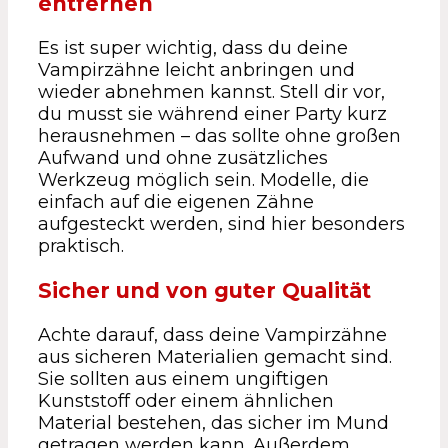
entfernen
Es ist super wichtig, dass du deine
Vampirzähne leicht anbringen und
wieder abnehmen kannst. Stell dir vor,
du musst sie während einer Party kurz
herausnehmen – das sollte ohne großen
Aufwand und ohne zusätzliches
Werkzeug möglich sein. Modelle, die
einfach auf die eigenen Zähne
aufgesteckt werden, sind hier besonders
praktisch.
Sicher und von guter Qualität
Achte darauf, dass deine Vampirzähne
aus sicheren Materialien gemacht sind.
Sie sollten aus einem ungiftigen
Kunststoff oder einem ähnlichen
Material bestehen, das sicher im Mund
getragen werden kann. Außerdem