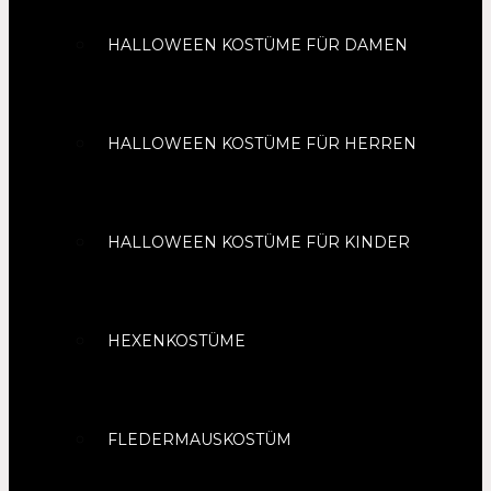
HALLOWEEN KOSTÜME FÜR DAMEN
HALLOWEEN KOSTÜME FÜR HERREN
HALLOWEEN KOSTÜME FÜR KINDER
HEXENKOSTÜME
FLEDERMAUSKOSTÜM