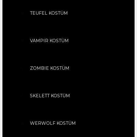
TEUFEL KOSTÜM
VAMPIR KOSTÜM
ZOMBIE KOSTÜM
SKELETT KOSTÜM
WERWOLF KOSTÜM