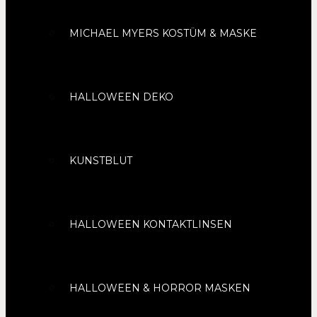
MICHAEL MYERS KOSTÜM & MASKE
HALLOWEEN DEKO
KUNSTBLUT
HALLOWEEN KONTAKTLINSEN
HALLOWEEN & HORROR MASKEN