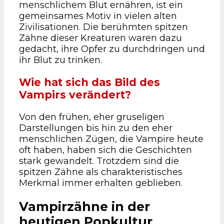
menschlichem Blut ernähren, ist ein
gemeinsames Motiv in vielen alten
Zivilisationen. Die berühmten spitzen
Zähne dieser Kreaturen waren dazu
gedacht, ihre Opfer zu durchdringen und
ihr Blut zu trinken.
Wie hat sich das Bild des
Vampirs verändert?
Von den frühen, eher gruseligen
Darstellungen bis hin zu den eher
menschlichen Zügen, die Vampire heute
oft haben, haben sich die Geschichten
stark gewandelt. Trotzdem sind die
spitzen Zähne als charakteristisches
Merkmal immer erhalten geblieben.
Vampirzähne in der
heutigen Popkultur