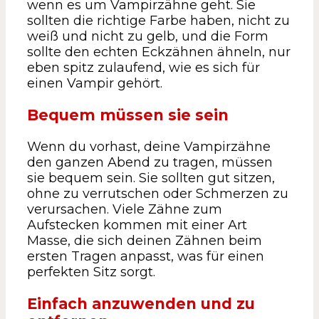
wenn es um Vampirzähne geht. Sie
sollten die richtige Farbe haben, nicht zu
weiß und nicht zu gelb, und die Form
sollte den echten Eckzähnen ähneln, nur
eben spitz zulaufend, wie es sich für
einen Vampir gehört.
Bequem müssen sie sein
Wenn du vorhast, deine Vampirzähne
den ganzen Abend zu tragen, müssen
sie bequem sein. Sie sollten gut sitzen,
ohne zu verrutschen oder Schmerzen zu
verursachen. Viele Zähne zum
Aufstecken kommen mit einer Art
Masse, die sich deinen Zähnen beim
ersten Tragen anpasst, was für einen
perfekten Sitz sorgt.
Einfach anzuwenden und zu