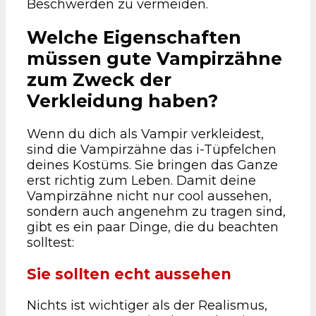
Beschwerden zu vermeiden.
Welche Eigenschaften
müssen gute Vampirzähne
zum Zweck der
Verkleidung haben?
Wenn du dich als Vampir verkleidest,
sind die Vampirzähne das i-Tüpfelchen
deines Kostüms. Sie bringen das Ganze
erst richtig zum Leben. Damit deine
Vampirzähne nicht nur cool aussehen,
sondern auch angenehm zu tragen sind,
gibt es ein paar Dinge, die du beachten
solltest:
Sie sollten echt aussehen
Nichts ist wichtiger als der Realismus,