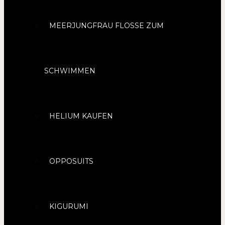
MEERJUNGFRAU FLOSSE ZUM
SCHWIMMEN
HELIUM KAUFEN
OPPOSUITS
KIGURUMI