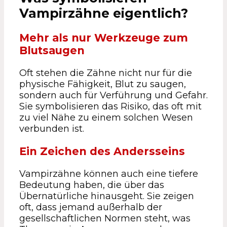
Vampirzähne eigentlich?
Mehr als nur Werkzeuge zum
Blutsaugen
Oft stehen die Zähne nicht nur für die
physische Fähigkeit, Blut zu saugen,
sondern auch für Verführung und Gefahr.
Sie symbolisieren das Risiko, das oft mit
zu viel Nähe zu einem solchen Wesen
verbunden ist.
Ein Zeichen des Andersseins
Vampirzähne können auch eine tiefere
Bedeutung haben, die über das
Übernatürliche hinausgeht. Sie zeigen
oft, dass jemand außerhalb der
gesellschaftlichen Normen steht, was