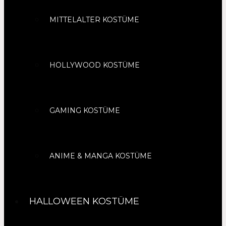
MITTELALTER KOSTÜME
HOLLYWOOD KOSTÜME
GAMING KOSTÜME
ANIME & MANGA KOSTÜME
HALLOWEEN KOSTÜME