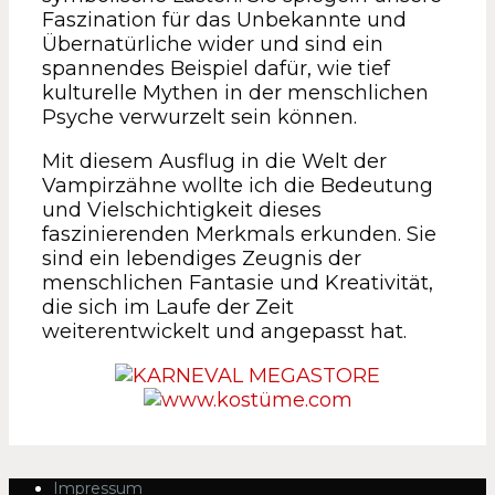
Faszination für das Unbekannte und
Übernatürliche wider und sind ein
spannendes Beispiel dafür, wie tief
kulturelle Mythen in der menschlichen
Psyche verwurzelt sein können.
Mit diesem Ausflug in die Welt der
Vampirzähne wollte ich die Bedeutung
und Vielschichtigkeit dieses
faszinierenden Merkmals erkunden. Sie
sind ein lebendiges Zeugnis der
menschlichen Fantasie und Kreativität,
die sich im Laufe der Zeit
weiterentwickelt und angepasst hat.
Impressum