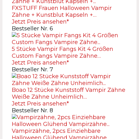
FXSTUFF Frauen Halloween Vampir
Zähne + Kunstblut Kapseln +…
Jetzt Preis ansehen*
Bestseller Nr. 6
5 Stücke Vampir Fangs Kit 4 Größen
Custom Fangs Vampire Zähne…
Jetzt Preis ansehen*
Bestseller Nr. 7
Boao 12 Stücke Kunststoff Vampir Zähne
Weiße Zähne Unheimlich…
Jetzt Preis ansehen*
Bestseller Nr. 8
Vampirzähne, 2pcs Einziehbare
Halloween Glühend Vampirzähne…