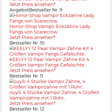
Jetzt Preis ansehen*
Angebot
Bestseller Nr. 9
Horror-Shop Vampir Eckzähne Lady
Fangs von Scarecrow
Jetzt Preis ansehen*
Bestseller Nr. 10
KEELYY 12 Paar Vampir Zähne Kit 4
Größen Vampir Fangs Gefälschte…
Jetzt Preis ansehen*
Bestseller Nr. 11
ouyili 4 Stücke Vampir Zähne, 4 Größen
Vampirzähne mit 1 Rohr…
Jetzt Preis ansehen*
Bestseller Nr. 12