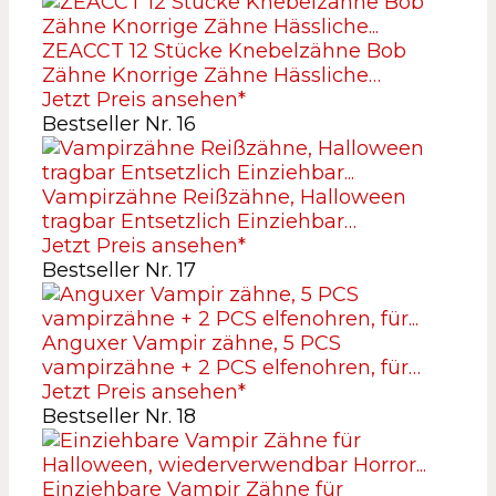
ZEACCT 12 Stücke Knebelzähne Bob
Zähne Knorrige Zähne Hässliche…
Jetzt Preis ansehen*
Bestseller Nr. 16
Vampirzähne Reißzähne, Halloween
tragbar Entsetzlich Einziehbar…
Jetzt Preis ansehen*
Bestseller Nr. 17
Anguxer Vampir zähne, 5 PCS
vampirzähne + 2 PCS elfenohren, für…
Jetzt Preis ansehen*
Bestseller Nr. 18
Einziehbare Vampir Zähne für