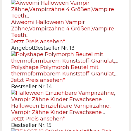
Aiweomi Halloween Vampir
Zähne,Vampirzähne 4 Größen,Vampire
Teeth…
Jetzt Preis ansehen*
Angebot
Bestseller Nr. 13
Polyshape Polymorph Beutel mit
thermoformbarem Kunststoff-Granulat,…
Jetzt Preis ansehen*
Bestseller Nr. 14
Halloween Einziehbare Vampirzähne,
Vampir Zähne Kinder Erwachsene…
Jetzt Preis ansehen*
Bestseller Nr. 15