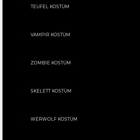
TEUFEL KOSTÜM
VAMPIR KOSTÜM
ZOMBIE KOSTÜM
SKELETT KOSTÜM
WERWOLF KOSTÜM