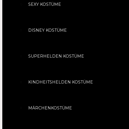
SEXY KOSTÜME
DISNEY KOSTÜME
SUPERHELDEN KOSTÜME
KINDHEITSHELDEN KOSTÜME
MÄRCHENKOSTÜME