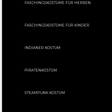
FASCHINGSKOSTÜME FÜR HERREN
FASCHINGSKOSTÜME FÜR KINDER
INDIANER KOSTÜM
PIRATENKOSTÜM
STEAMPUNK KOSTÜM