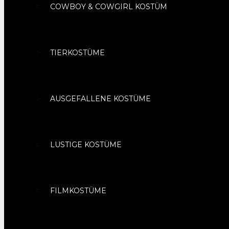
COWBOY & COWGIRL KOSTÜM
TIERKOSTÜME
AUSGEFALLENE KOSTÜME
LUSTIGE KOSTÜME
FILMKOSTÜME