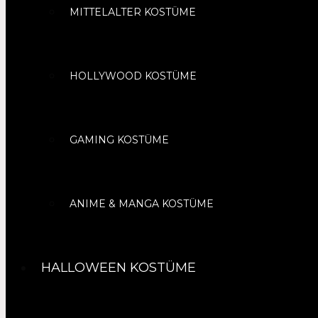
MITTELALTER KOSTÜME
HOLLYWOOD KOSTÜME
GAMING KOSTÜME
ANIME & MANGA KOSTÜME
HALLOWEEN KOSTÜME