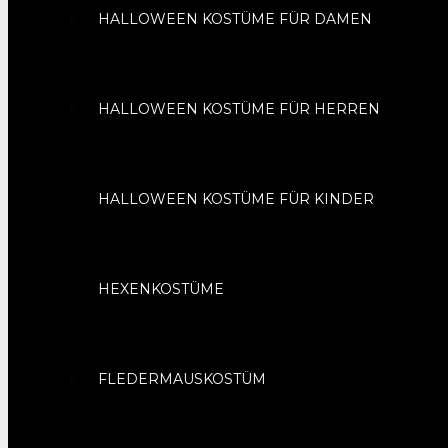
HALLOWEEN KOSTÜME FÜR DAMEN
HALLOWEEN KOSTÜME FÜR HERREN
HALLOWEEN KOSTÜME FÜR KINDER
HEXENKOSTÜME
FLEDERMAUSKOSTÜM