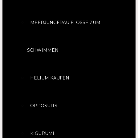
MEERJUNGFRAU FLOSSE ZUM
SCHWIMMEN
HELIUM KAUFEN
OPPOSUITS
KIGURUMI