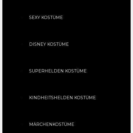
SEXY KOSTÜME
DISNEY KOSTÜME
SUPERHELDEN KOSTÜME
KINDHEITSHELDEN KOSTÜME
MÄRCHENKOSTÜME