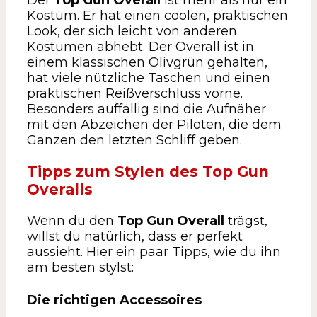
Kostüm. Er hat einen coolen, praktischen
Look, der sich leicht von anderen
Kostümen abhebt. Der Overall ist in
einem klassischen Olivgrün gehalten,
hat viele nützliche Taschen und einen
praktischen Reißverschluss vorne.
Besonders auffällig sind die Aufnäher
mit den Abzeichen der Piloten, die dem
Ganzen den letzten Schliff geben.
Tipps zum Stylen des Top Gun
Overalls
Wenn du den
Top Gun Overall
trägst,
willst du natürlich, dass er perfekt
aussieht. Hier ein paar Tipps, wie du ihn
am besten stylst:
Die richtigen Accessoires