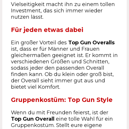
Vielseitigkeit macht ihn zu einem tollen
Investment, das sich immer wieder
nutzen lässt.
Für jeden etwas dabei
Ein großer Vorteil des
Top Gun Overalls
ist, dass er für Männer und Frauen
gleichermaßen geeignet ist. Er kommt in
verschiedenen Größen und Schnitten,
sodass jeder den passenden Overall
finden kann. Ob du klein oder groß bist,
der Overall sieht immer gut aus und
bietet viel Komfort.
Gruppenkostüm: Top Gun Style
Wenn du mit Freunden feierst, ist der
Top Gun Overall
eine tolle Wahl für ein
Gruppenkostüm. Stellt eure eigene