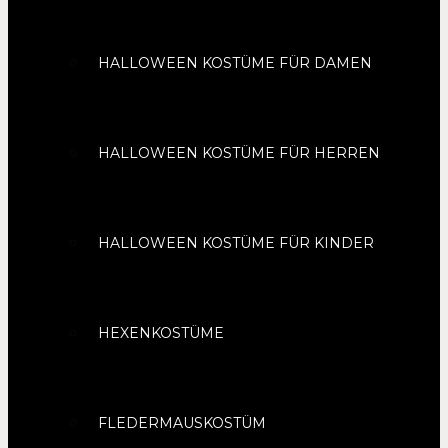
HALLOWEEN KOSTÜME FÜR DAMEN
HALLOWEEN KOSTÜME FÜR HERREN
HALLOWEEN KOSTÜME FÜR KINDER
HEXENKOSTÜME
FLEDERMAUSKOSTÜM