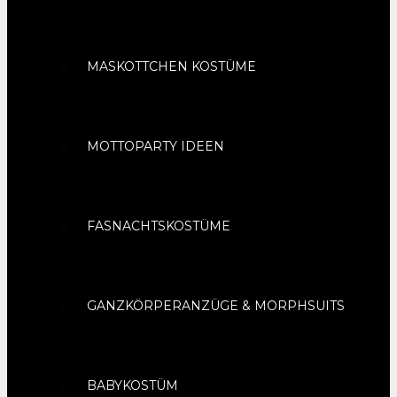
MASKOTTCHEN KOSTÜME
MOTTOPARTY IDEEN
FASNACHTSKOSTÜME
GANZKÖRPERANZÜGE & MORPHSUITS
BABYKOSTÜM