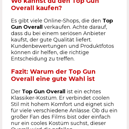
Wo kannst du den Top Gun
Overall kaufen?
Es gibt viele Online-Shops, die den
Top
Gun Overall
verkaufen. Achte darauf,
dass du bei einem seriösen Anbieter
kaufst, der gute Qualität liefert.
Kundenbewertungen und Produktfotos
können dir helfen, die richtige
Entscheidung zu treffen.
Fazit: Warum der Top Gun
Overall eine gute Wahl ist
Der
Top Gun Overall
ist ein echtes
Klassiker-Kostüm. Er verbindet coolen
Stil mit hohem Komfort und eignet sich
für viele verschiedene Anlässe. Ob du ein
großer Fan des Films bist oder einfach
nur ein cooles Kostüm suchst, dieser