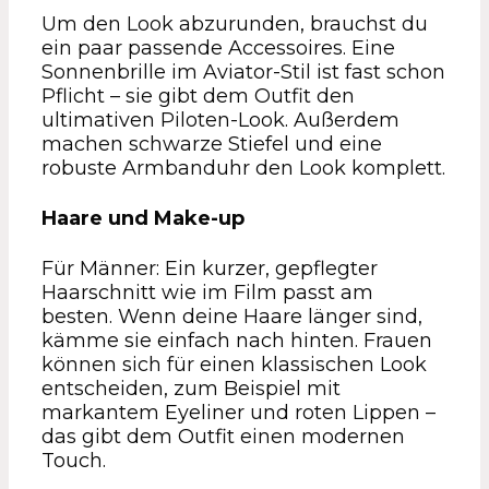
Um den Look abzurunden, brauchst du
ein paar passende Accessoires. Eine
Sonnenbrille im Aviator-Stil ist fast schon
Pflicht – sie gibt dem Outfit den
ultimativen Piloten-Look. Außerdem
machen schwarze Stiefel und eine
robuste Armbanduhr den Look komplett.
Haare und Make-up
Für Männer: Ein kurzer, gepflegter
Haarschnitt wie im Film passt am
besten. Wenn deine Haare länger sind,
kämme sie einfach nach hinten. Frauen
können sich für einen klassischen Look
entscheiden, zum Beispiel mit
markantem Eyeliner und roten Lippen –
das gibt dem Outfit einen modernen
Touch.