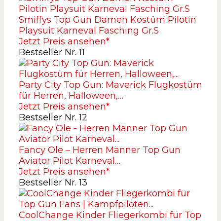
Smiffys Top Gun Damen Kostüm Pilotin
Playsuit Karneval Fasching Gr.S
Jetzt Preis ansehen*
Bestseller Nr. 11
Party City Top Gun: Maverick Flugkostüm
für Herren, Halloween,…
Jetzt Preis ansehen*
Bestseller Nr. 12
Fancy Ole – Herren Männer Top Gun
Aviator Pilot Karneval…
Jetzt Preis ansehen*
Bestseller Nr. 13
CoolChange Kinder Fliegerkombi für Top