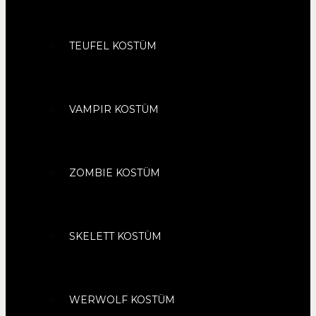
TEUFEL KOSTÜM
VAMPIR KOSTÜM
ZOMBIE KOSTÜM
SKELETT KOSTÜM
WERWOLF KOSTÜM