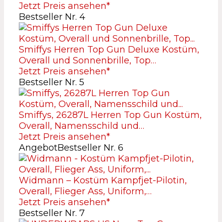
Jetzt Preis ansehen*
Bestseller Nr. 4
Smiffys Herren Top Gun Deluxe Kostüm,
Overall und Sonnenbrille, Top…
Jetzt Preis ansehen*
Bestseller Nr. 5
Smiffys, 26287L Herren Top Gun Kostüm,
Overall, Namensschild und…
Jetzt Preis ansehen*
Angebot
Bestseller Nr. 6
Widmann – Kostüm Kampfjet-Pilotin,
Overall, Flieger Ass, Uniform,…
Jetzt Preis ansehen*
Bestseller Nr. 7