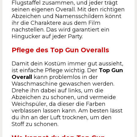
Flugstaffel zusammen, und jeder trägt
seinen eigenen Overall. Mit den richtigen
Abzeichen und Namensschildern könnt
ihr die Charaktere aus dem Film
nachstellen. Das wird garantiert ein
Hingucker auf jeder Party.
Pflege des Top Gun Overalls
Damit dein Kostüm immer gut aussieht,
ist einfache Pflege wichtig. Der
Top Gun
Overall
kann problemlos in der
Waschmaschine gewaschen werden.
Drehe ihn dabei auf links, um die
Abzeichen zu schonen, und vermeide
Weichspüler, da dieser die Farben
verblassen lassen kann. Am besten lässt
du ihn an der Luft trocknen, um den
Stoff zu schonen.