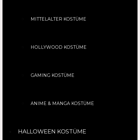
MITTELALTER KOSTÜME
HOLLYWOOD KOSTÜME
GAMING KOSTÜME
ANIME & MANGA KOSTÜME
HALLOWEEN KOSTÜME