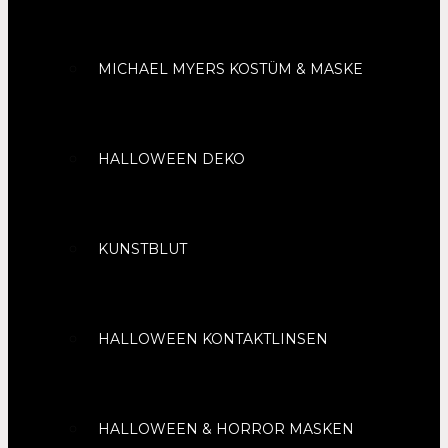
MICHAEL MYERS KOSTÜM & MASKE
HALLOWEEN DEKO
KUNSTBLUT
HALLOWEEN KONTAKTLINSEN
HALLOWEEN & HORROR MASKEN