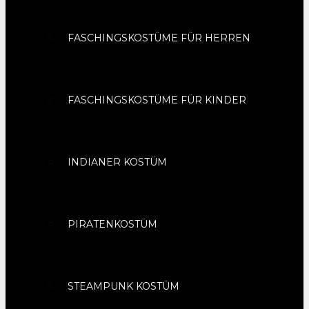
FASCHINGSKOSTÜME FÜR HERREN
FASCHINGSKOSTÜME FÜR KINDER
INDIANER KOSTÜM
PIRATENKOSTÜM
STEAMPUNK KOSTÜM