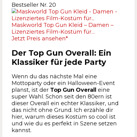
Bestseller Nr. 20
Maskworld Top Gun Kleid – Damen –
Lizenziertes Film-Kostüm für…
Jetzt Preis ansehen*
Der Top Gun Overall: Ein
Klassiker für jede Party
Wenn du das nächste Mal eine
Mottoparty oder ein Halloween-Event
planst, ist der
Top Gun Overall
eine
super Wahl. Schon seit den 80ern ist
dieser Overall ein echter Klassiker, und
das nicht ohne Grund. Ich erzähle dir
hier, warum dieses Kostüm so cool ist
und wie du es perfekt in Szene setzen
kannst.