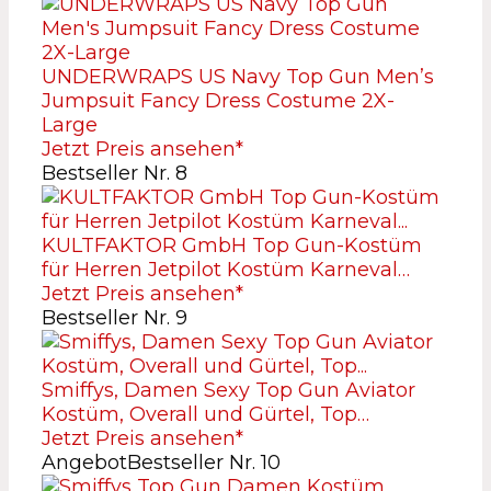
UNDERWRAPS US Navy Top Gun Men’s
Jumpsuit Fancy Dress Costume 2X-
Large
Jetzt Preis ansehen*
Bestseller Nr. 8
KULTFAKTOR GmbH Top Gun-Kostüm
für Herren Jetpilot Kostüm Karneval…
Jetzt Preis ansehen*
Bestseller Nr. 9
Smiffys, Damen Sexy Top Gun Aviator
Kostüm, Overall und Gürtel, Top…
Jetzt Preis ansehen*
Angebot
Bestseller Nr. 10