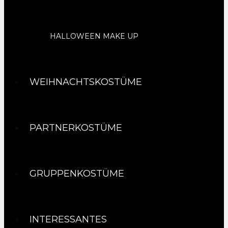
HALLOWEEN MAKE UP
WEIHNACHTSKOSTÜME
PARTNERKOSTÜME
GRUPPENKOSTÜME
INTERESSANTES