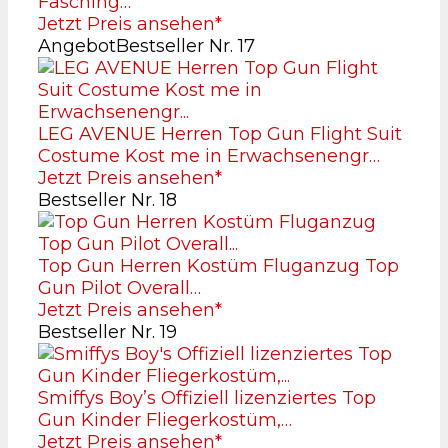
Fasching…
Jetzt Preis ansehen*
Angebot
Bestseller Nr. 17
LEG AVENUE Herren Top Gun Flight Suit
Costume Kost me in Erwachsenengr…
Jetzt Preis ansehen*
Bestseller Nr. 18
Top Gun Herren Kostüm Fluganzug Top
Gun Pilot Overall…
Jetzt Preis ansehen*
Bestseller Nr. 19
Smiffys Boy’s Offiziell lizenziertes Top
Gun Kinder Fliegerkostüm,…
Jetzt Preis ansehen*