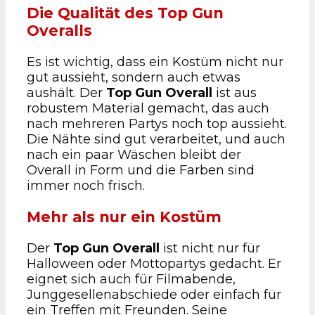
Die Qualität des Top Gun
Overalls
Es ist wichtig, dass ein Kostüm nicht nur
gut aussieht, sondern auch etwas
aushält. Der
Top Gun Overall
ist aus
robustem Material gemacht, das auch
nach mehreren Partys noch top aussieht.
Die Nähte sind gut verarbeitet, und auch
nach ein paar Wäschen bleibt der
Overall in Form und die Farben sind
immer noch frisch.
Mehr als nur ein Kostüm
Der
Top Gun Overall
ist nicht nur für
Halloween oder Mottopartys gedacht. Er
eignet sich auch für Filmabende,
Junggesellenabschiede oder einfach für
ein Treffen mit Freunden. Seine