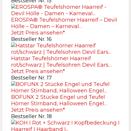
Bestseller Nr. 15
EROSPA® Teufelshörner Haarreif – Devil
Hölle – Damen – Karneval…
Jetzt Preis ansehen*
Bestseller Nr. 16
Hatstar Teufelshörner Haarreif
rot/schwarz | Teufelsohren Devil Ears…
Jetzt Preis ansehen*
Bestseller Nr. 17
BOFUNX 2 Stücke Engel und Teufel
Hörner Stirnband, Halloween Engel…
Jetzt Preis ansehen*
Bestseller Nr. 18