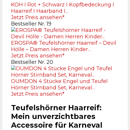
KOH I Rot + Schwarz I Kopfbedeckung I
Haarreif I Haarband I…
Jetzt Preis ansehen*
Bestseller Nr. 19
EROSPA® Teufelshörner Haarreif – Devil
Hölle – Damen Herren Kinder…
Jetzt Preis ansehen*
Bestseller Nr. 20
OUMDON 4 Stücke Engel und Teufel
Hörner Stirnband Set, Karneval…
Jetzt Preis ansehen*
Teufelshörner Haarreif:
Mein unverzichtbares
Accessoire für Karneval