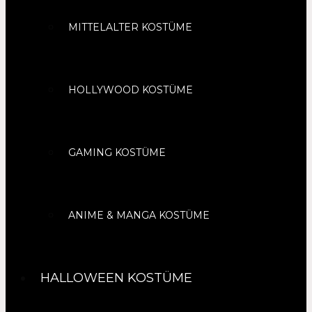
MITTELALTER KOSTÜME
HOLLYWOOD KOSTÜME
GAMING KOSTÜME
ANIME & MANGA KOSTÜME
HALLOWEEN KOSTÜME