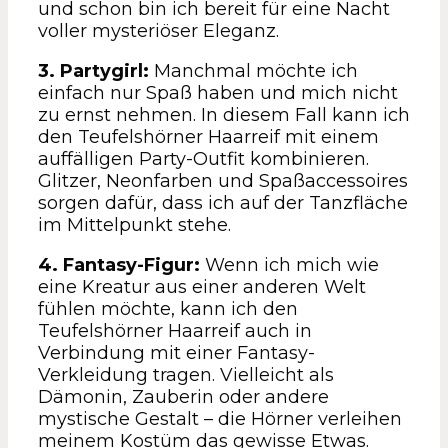
und schon bin ich bereit für eine Nacht
voller mysteriöser Eleganz.
3. Partygirl:
Manchmal möchte ich
einfach nur Spaß haben und mich nicht
zu ernst nehmen. In diesem Fall kann ich
den Teufelshörner Haarreif mit einem
auffälligen Party-Outfit kombinieren.
Glitzer, Neonfarben und Spaßaccessoires
sorgen dafür, dass ich auf der Tanzfläche
im Mittelpunkt stehe.
4. Fantasy-Figur:
Wenn ich mich wie
eine Kreatur aus einer anderen Welt
fühlen möchte, kann ich den
Teufelshörner Haarreif auch in
Verbindung mit einer Fantasy-
Verkleidung tragen. Vielleicht als
Dämonin, Zauberin oder andere
mystische Gestalt – die Hörner verleihen
meinem Kostüm das gewisse Etwas.