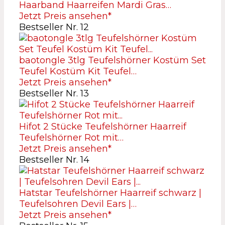
Haarband Haarreifen Mardi Gras…
Jetzt Preis ansehen*
Bestseller Nr. 12
baotongle 3tlg Teufelshörner Kostüm Set
Teufel Kostüm Kit Teufel…
Jetzt Preis ansehen*
Bestseller Nr. 13
Hifot 2 Stücke Teufelshörner Haarreif
Teufelshörner Rot mit…
Jetzt Preis ansehen*
Bestseller Nr. 14
Hatstar Teufelshörner Haarreif schwarz |
Teufelsohren Devil Ears |…
Jetzt Preis ansehen*