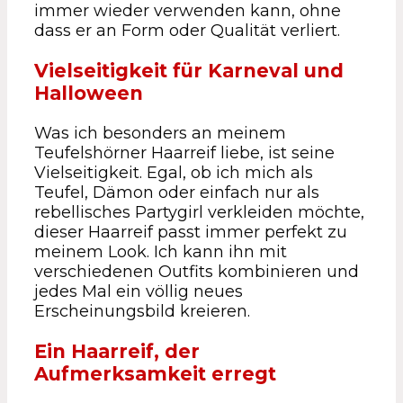
immer wieder verwenden kann, ohne
dass er an Form oder Qualität verliert.
Vielseitigkeit für Karneval und
Halloween
Was ich besonders an meinem
Teufelshörner Haarreif liebe, ist seine
Vielseitigkeit. Egal, ob ich mich als
Teufel, Dämon oder einfach nur als
rebellisches Partygirl verkleiden möchte,
dieser Haarreif passt immer perfekt zu
meinem Look. Ich kann ihn mit
verschiedenen Outfits kombinieren und
jedes Mal ein völlig neues
Erscheinungsbild kreieren.
Ein Haarreif, der
Aufmerksamkeit erregt