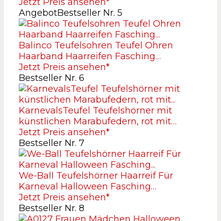
Jetzt Preis ansehen*
Angebot
Bestseller Nr. 5
Balinco Teufelsohren Teufel Ohren
Haarband Haarreifen Fasching…
Jetzt Preis ansehen*
Bestseller Nr. 6
KarnevalsTeufel Teufelshörner mit
künstlichen Marabufedern, rot mit…
Jetzt Preis ansehen*
Bestseller Nr. 7
We-Ball Teufelshörner Haarreif Für
Karneval Halloween Fasching…
Jetzt Preis ansehen*
Bestseller Nr. 8