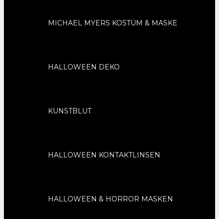
MICHAEL MYERS KOSTÜM & MASKE
HALLOWEEN DEKO
KUNSTBLUT
HALLOWEEN KONTAKTLINSEN
HALLOWEEN & HORROR MASKEN