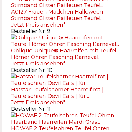
A0127 Frauen Mädchen Halloween
Stirnband Glitter Pailletten Teufel…
Jetzt Preis ansehen*
Bestseller Nr. 9
Oblique-Unique® Haarreifen mit Teufel
Hörner Ohren Fasching Karneval…
Jetzt Preis ansehen*
Bestseller Nr. 10
Hatstar Teufelshörner Haarreif rot |
Teufelsohren Devil Ears | für…
Jetzt Preis ansehen*
Bestseller Nr. 11
HOWAF 2 Teufelsohren Teufel Ohren