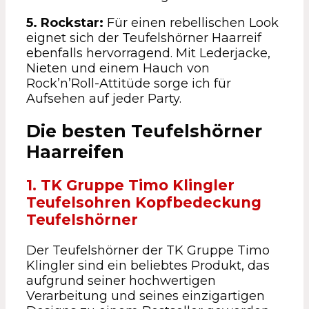
5. Rockstar:
Für einen rebellischen Look
eignet sich der Teufelshörner Haarreif
ebenfalls hervorragend. Mit Lederjacke,
Nieten und einem Hauch von
Rock’n’Roll-Attitüde sorge ich für
Aufsehen auf jeder Party.
Die besten Teufelshörner
Haarreifen
1. TK Gruppe Timo Klingler
Teufelsohren Kopfbedeckung
Teufelshörner
Der Teufelshörner der TK Gruppe Timo
Klingler sind ein beliebtes Produkt, das
aufgrund seiner hochwertigen
Verarbeitung und seines einzigartigen