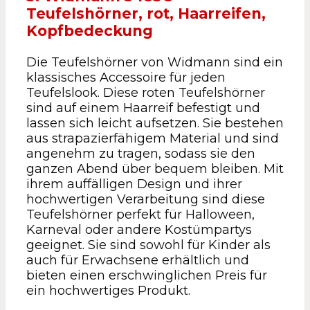
Teufelshörner, rot, Haarreifen,
Kopfbedeckung
Die Teufelshörner von Widmann sind ein
klassisches Accessoire für jeden
Teufelslook. Diese roten Teufelshörner
sind auf einem Haarreif befestigt und
lassen sich leicht aufsetzen. Sie bestehen
aus strapazierfähigem Material und sind
angenehm zu tragen, sodass sie den
ganzen Abend über bequem bleiben. Mit
ihrem auffälligen Design und ihrer
hochwertigen Verarbeitung sind diese
Teufelshörner perfekt für Halloween,
Karneval oder andere Kostümpartys
geeignet. Sie sind sowohl für Kinder als
auch für Erwachsene erhältlich und
bieten einen erschwinglichen Preis für
ein hochwertiges Produkt.