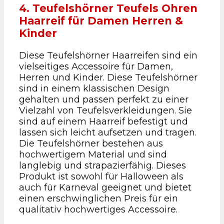
4. Teufelshörner Teufels Ohren
Haarreif für Damen Herren &
Kinder
Diese Teufelshörner Haarreifen sind ein
vielseitiges Accessoire für Damen,
Herren und Kinder. Diese Teufelshörner
sind in einem klassischen Design
gehalten und passen perfekt zu einer
Vielzahl von Teufelsverkleidungen. Sie
sind auf einem Haarreif befestigt und
lassen sich leicht aufsetzen und tragen.
Die Teufelshörner bestehen aus
hochwertigem Material und sind
langlebig und strapazierfähig. Dieses
Produkt ist sowohl für Halloween als
auch für Karneval geeignet und bietet
einen erschwinglichen Preis für ein
qualitativ hochwertiges Accessoire.