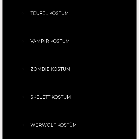
TEUFEL KOSTÜM
VAMPIR KOSTÜM
ZOMBIE KOSTÜM
SKELETT KOSTÜM
WERWOLF KOSTÜM