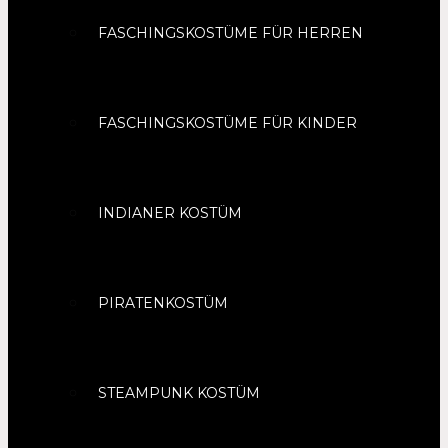
FASCHINGSKOSTÜME FÜR HERREN
FASCHINGSKOSTÜME FÜR KINDER
INDIANER KOSTÜM
PIRATENKOSTÜM
STEAMPUNK KOSTÜM