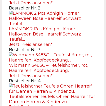
Jetzt Preis ansehen*
Bestseller Nr. 2
LAMMOK 2 Pcs Königin Hörner
Halloween Böse Haarreif Schwarz
Teufel…
Jetzt Preis ansehen*
Bestseller Nr. 3
Widmann 5483C – Teufelshörner, rot,
Haarreifen, Kopfbedeckung,…
Jetzt Preis ansehen*
Bestseller Nr. 4
Teufelshörner Teufels Ohren Haarreif für
Damen Herren & Kinder zu…