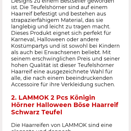
Designs zu einem Bestseller geworden
ist. Die Teufelshörner sind auf einem
Haarreif befestigt und bestehen aus
strapazierfähigem Material, das sie
langlebig und leicht zu tragen macht.
Dieses Produkt eignet sich perfekt für
Karneval, Halloween oder andere
Kostümpartys und ist sowohl bei Kindern
als auch bei Erwachsenen beliebt. Mit
seinem erschwinglichen Preis und seiner
hohen Qualität ist dieser Teufelshörner
Haarreif eine ausgezeichnete Wahl für
alle, die nach einem beeindruckenden
Accessoire für ihre Verkleidung suchen.
2. LAMMOK 2 Pcs Königin
Hörner Halloween Böse Haarreif
Schwarz Teufel
Die Haarreifen von LAMMOK sind eine