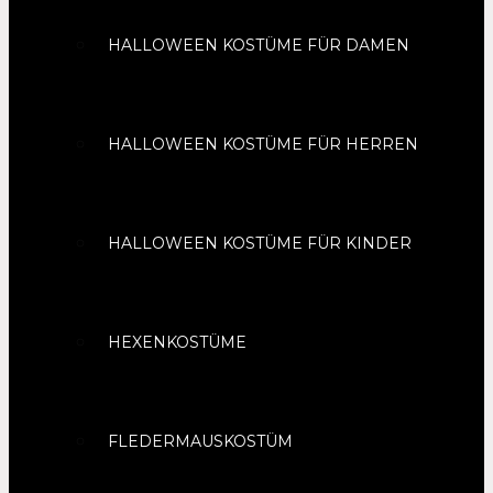
HALLOWEEN KOSTÜME FÜR DAMEN
HALLOWEEN KOSTÜME FÜR HERREN
HALLOWEEN KOSTÜME FÜR KINDER
HEXENKOSTÜME
FLEDERMAUSKOSTÜM