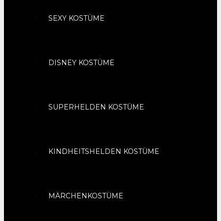
SEXY KOSTÜME
DISNEY KOSTÜME
SUPERHELDEN KOSTÜME
KINDHEITSHELDEN KOSTÜME
MÄRCHENKOSTÜME