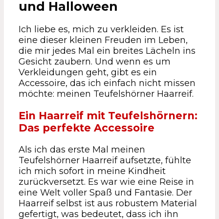
und Halloween
Ich liebe es, mich zu verkleiden. Es ist
eine dieser kleinen Freuden im Leben,
die mir jedes Mal ein breites Lächeln ins
Gesicht zaubern. Und wenn es um
Verkleidungen geht, gibt es ein
Accessoire, das ich einfach nicht missen
möchte: meinen Teufelshörner Haarreif.
Ein Haarreif mit Teufelshörnern:
Das perfekte Accessoire
Als ich das erste Mal meinen
Teufelshörner Haarreif aufsetzte, fühlte
ich mich sofort in meine Kindheit
zurückversetzt. Es war wie eine Reise in
eine Welt voller Spaß und Fantasie. Der
Haarreif selbst ist aus robustem Material
gefertigt, was bedeutet, dass ich ihn