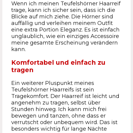
Wenn ich meinen Teufelshörner Haarreif
trage, kann ich sicher sein, dass ich die
Blicke auf mich ziehe. Die Hörner sind
auffällig und verleihen meinem Outfit
eine extra Portion Eleganz. Es ist einfach
unglaublich, wie ein einziges Accessoire
meine gesamte Erscheinung verändern
kann.
Komfortabel und einfach zu
tragen
Ein weiterer Pluspunkt meines
Teufelshörner Haarreifs ist sein
Tragekomfort. Der Haarreif ist leicht und
angenehm zu tragen, selbst über
Stunden hinweg. Ich kann mich frei
bewegen und tanzen, ohne dass er
verrutscht oder unbequem wird. Das ist
besonders wichtig für lange Nächte