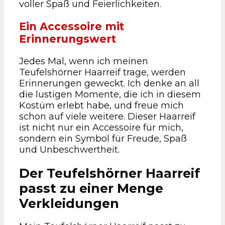
voller Spaß und Feierlichkeiten.
Ein Accessoire mit
Erinnerungswert
Jedes Mal, wenn ich meinen
Teufelshörner Haarreif trage, werden
Erinnerungen geweckt. Ich denke an all
die lustigen Momente, die ich in diesem
Kostüm erlebt habe, und freue mich
schon auf viele weitere. Dieser Haarreif
ist nicht nur ein Accessoire für mich,
sondern ein Symbol für Freude, Spaß
und Unbeschwertheit.
Der Teufelshörner Haarreif
passt zu einer Menge
Verkleidungen