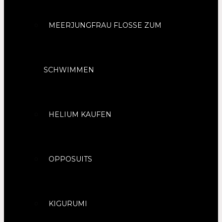
MEERJUNGFRAU FLOSSE ZUM
SCHWIMMEN
HELIUM KAUFEN
OPPOSUITS
KIGURUMI