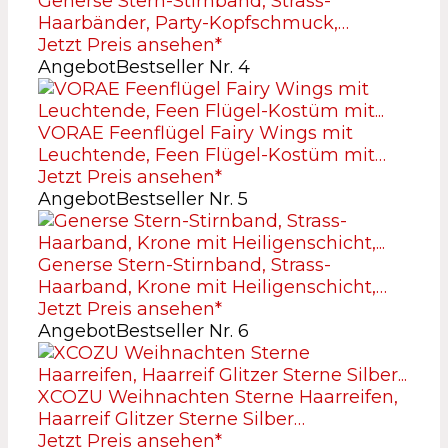
Generse Stern-Stirnband, Strass-
Haarbänder, Party-Kopfschmuck,…
Jetzt Preis ansehen*
Angebot
Bestseller Nr. 4
VORAE Feenflügel Fairy Wings mit
Leuchtende, Feen Flügel-Kostüm mit…
Jetzt Preis ansehen*
Angebot
Bestseller Nr. 5
Generse Stern-Stirnband, Strass-
Haarband, Krone mit Heiligenschicht,…
Jetzt Preis ansehen*
Angebot
Bestseller Nr. 6
XCOZU Weihnachten Sterne Haarreifen,
Haarreif Glitzer Sterne Silber…
Jetzt Preis ansehen*