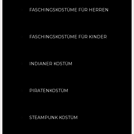
FASCHINGSKOSTÜME FÜR HERREN
FASCHINGSKOSTÜME FÜR KINDER
INDIANER KOSTÜM
PIRATENKOSTÜM
STEAMPUNK KOSTÜM