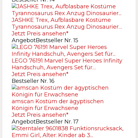
JASHKE Trex, Aufblasbare Kostüme
Tyrannosaurus Rex Anzug Dinosaurier…
Jetzt Preis ansehen*
Angebot
Bestseller Nr. 15
LEGO 76191 Marvel Super Heroes Infinity
Handschuh, Avengers Set für…
Jetzt Preis ansehen*
Bestseller Nr. 16
amscan Kostüm der ägyptischen
Königin für Erwachsene
Jetzt Preis ansehen*
Angebot
Bestseller Nr. 17