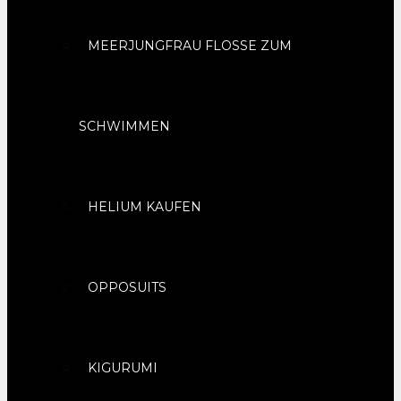
MEERJUNGFRAU FLOSSE ZUM
SCHWIMMEN
HELIUM KAUFEN
OPPOSUITS
KIGURUMI