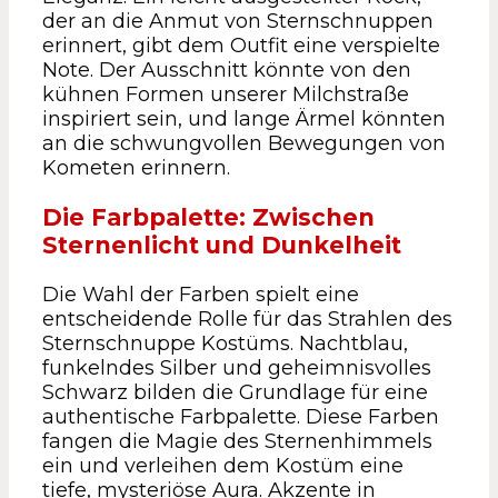
der an die Anmut von Sternschnuppen
erinnert, gibt dem Outfit eine verspielte
Note. Der Ausschnitt könnte von den
kühnen Formen unserer Milchstraße
inspiriert sein, und lange Ärmel könnten
an die schwungvollen Bewegungen von
Kometen erinnern.
Die Farbpalette: Zwischen
Sternenlicht und Dunkelheit
Die Wahl der Farben spielt eine
entscheidende Rolle für das Strahlen des
Sternschnuppe Kostüms. Nachtblau,
funkelndes Silber und geheimnisvolles
Schwarz bilden die Grundlage für eine
authentische Farbpalette. Diese Farben
fangen die Magie des Sternenhimmels
ein und verleihen dem Kostüm eine
tiefe, mysteriöse Aura. Akzente in