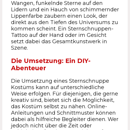
Wangen, funkelnde Sterne auf den
Lidern und ein Hauch von schimmernder
Lippenfarbe zaubern einen Look, der
direkt aus den Tiefen des Universums zu
kommen scheint. Ein Sternschnuppen-
Tattoo auf der Hand oder im Gesicht
setzt dabei das Gesamtkunstwerk in
Szene.
Die Umsetzung: Ein DIY-
Abenteuer
Die Umsetzung eines Sternschnuppe
Kostüms kann auf unterschiedliche
Weise erfolgen. Für diejenigen, die gerne
kreativ sind, bietet sich die Möglichkeit,
das Kostüm selbst zu nähen. Online-
Anleitungen und Schnittmuster können
dabei als hilfreiche Begleiter dienen. Wer
jedoch nicht über die Zeit oder