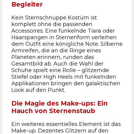
Begleiter
Kein Sternschnuppe Kostüm ist
komplett ohne die passenden
Accessoires. Eine funkelnde Tiara oder
Haarspangen in Sternenform verleihen
dem Outfit eine königliche Note. Silberne
Armreifen, die an die Ringe eines
Planeten erinnern, runden das
Gesamtbild ab. Auch die Wahl der
Schuhe spielt eine Rolle – glitzernde
Stiefel oder High Heels mit funkelnden
Applikationen bringen den galaktischen
Look auf den Punkt.
Die Magie des Make-ups: Ein
Hauch von Sternenstaub
Ein weiteres essentielles Element ist das
Make-up. Dezentes Glitzern auf den