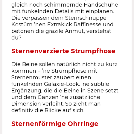
gleich noch schimmernde Handschuhe
mit funkelnden Details mit einplanen.
Die verpassen dem Sternschnuppe
Kostüm ’nen Extrakick Raffinesse und
betonen die grazile Anmut, verstehst
du?
Sternenverzierte Strumpfhose
Die Beine sollen natürlich nicht zu kurz
kommen – ’ne Strumpfhose mit
Sternenmuster zaubert einen
funkelnden Galaxie-Look. ’ne subtile
Ergänzung, die die Beine in Szene setzt
und dem Ganzen ’ne zusätzliche
Dimension verleiht. So zieht man
definitiv die Blicke auf sich.
Sternenförmige Ohrringe