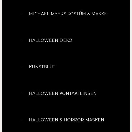
MICHAEL MYERS KOSTÜM & MASKE
HALLOWEEN DEKO
KUNSTBLUT
HALLOWEEN KONTAKTLINSEN
HALLOWEEN & HORROR MASKEN