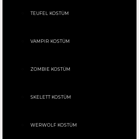
TEUFEL KOSTÜM
VAMPIR KOSTÜM
ZOMBIE KOSTÜM
SKELETT KOSTÜM
WERWOLF KOSTÜM