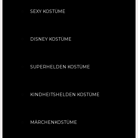
SEXY KOSTÜME
DISNEY KOSTÜME
SUPERHELDEN KOSTÜME
KINDHEITSHELDEN KOSTÜME
MÄRCHENKOSTÜME