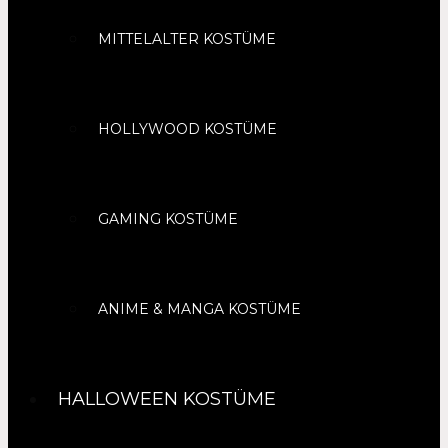
MITTELALTER KOSTÜME
HOLLYWOOD KOSTÜME
GAMING KOSTÜME
ANIME & MANGA KOSTÜME
HALLOWEEN KOSTÜME