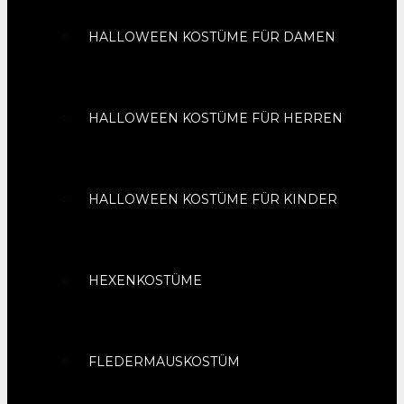
HALLOWEEN KOSTÜME FÜR DAMEN
HALLOWEEN KOSTÜME FÜR HERREN
HALLOWEEN KOSTÜME FÜR KINDER
HEXENKOSTÜME
FLEDERMAUSKOSTÜM