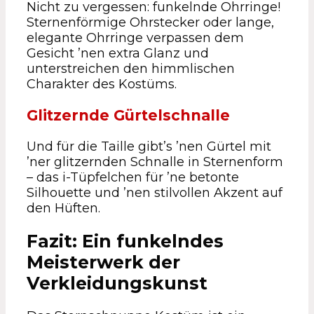
Nicht zu vergessen: funkelnde Ohrringe!
Sternenförmige Ohrstecker oder lange,
elegante Ohrringe verpassen dem
Gesicht ’nen extra Glanz und
unterstreichen den himmlischen
Charakter des Kostüms.
Glitzernde Gürtelschnalle
Und für die Taille gibt’s ’nen Gürtel mit
’ner glitzernden Schnalle in Sternenform
– das i-Tüpfelchen für ’ne betonte
Silhouette und ’nen stilvollen Akzent auf
den Hüften.
Fazit: Ein funkelndes
Meisterwerk der
Verkleidungskunst