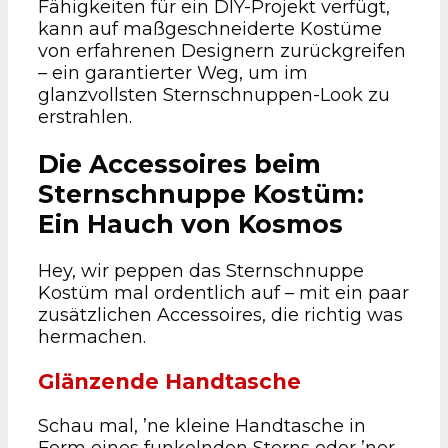
Fähigkeiten für ein DIY-Projekt verfügt,
kann auf maßgeschneiderte Kostüme
von erfahrenen Designern zurückgreifen
– ein garantierter Weg, um im
glanzvollsten Sternschnuppen-Look zu
erstrahlen.
Die Accessoires beim
Sternschnuppe Kostüm:
Ein Hauch von Kosmos
Hey, wir peppen das Sternschnuppe
Kostüm mal ordentlich auf – mit ein paar
zusätzlichen Accessoires, die richtig was
hermachen.
Glänzende Handtasche
Schau mal, ’ne kleine Handtasche in
Form eines funkelnden Sterns oder ’ner