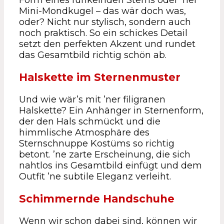
Mini-Mondkugel – das wär doch was,
oder? Nicht nur stylisch, sondern auch
noch praktisch. So ein schickes Detail
setzt den perfekten Akzent und rundet
das Gesamtbild richtig schön ab.
Halskette im Sternenmuster
Und wie wär’s mit ’ner filigranen
Halskette? Ein Anhänger in Sternenform,
der den Hals schmückt und die
himmlische Atmosphäre des
Sternschnuppe Kostüms so richtig
betont. ’ne zarte Erscheinung, die sich
nahtlos ins Gesamtbild einfügt und dem
Outfit ’ne subtile Eleganz verleiht.
Schimmernde Handschuhe
Wenn wir schon dabei sind, können wir