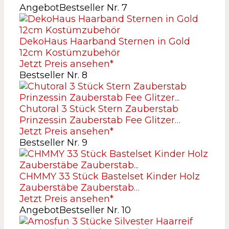
Angebot
Bestseller Nr. 7
DekoHaus Haarband Sternen in Gold
12cm Kostümzubehör
Jetzt Preis ansehen*
Bestseller Nr. 8
Chutoral 3 Stück Stern Zauberstab
Prinzessin Zauberstab Fee Glitzer…
Jetzt Preis ansehen*
Bestseller Nr. 9
CHMMY 33 Stück Bastelset Kinder Holz
Zauberstäbe Zauberstab…
Jetzt Preis ansehen*
Angebot
Bestseller Nr. 10