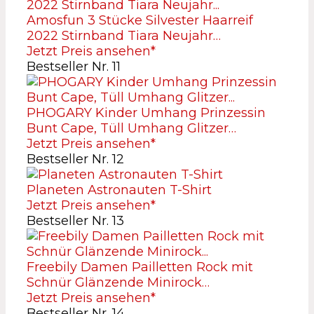
Amosfun 3 Stücke Silvester Haarreif
2022 Stirnband Tiara Neujahr…
Jetzt Preis ansehen*
Bestseller Nr. 11
PHOGARY Kinder Umhang Prinzessin
Bunt Cape, Tüll Umhang Glitzer…
Jetzt Preis ansehen*
Bestseller Nr. 12
Planeten Astronauten T-Shirt
Jetzt Preis ansehen*
Bestseller Nr. 13
Freebily Damen Pailletten Rock mit
Schnür Glänzende Minirock…
Jetzt Preis ansehen*
Bestseller Nr. 14