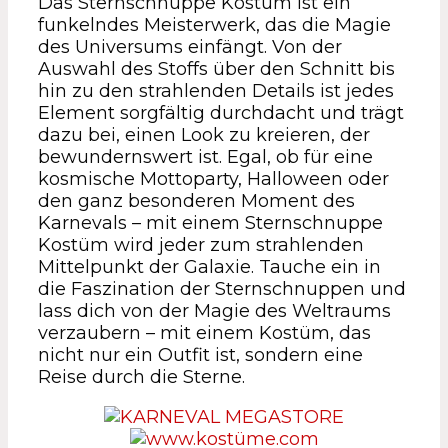
Das Sternschnuppe Kostüm ist ein
funkelndes Meisterwerk, das die Magie
des Universums einfängt. Von der
Auswahl des Stoffs über den Schnitt bis
hin zu den strahlenden Details ist jedes
Element sorgfältig durchdacht und trägt
dazu bei, einen Look zu kreieren, der
bewundernswert ist. Egal, ob für eine
kosmische Mottoparty, Halloween oder
den ganz besonderen Moment des
Karnevals – mit einem Sternschnuppe
Kostüm wird jeder zum strahlenden
Mittelpunkt der Galaxie. Tauche ein in
die Faszination der Sternschnuppen und
lass dich von der Magie des Weltraums
verzaubern – mit einem Kostüm, das
nicht nur ein Outfit ist, sondern eine
Reise durch die Sterne.