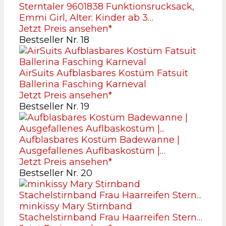
Sterntaler 9601838 Funktionsrucksack,
Emmi Girl, Alter: Kinder ab 3…
Jetzt Preis ansehen*
Bestseller Nr. 18
AirSuits Aufblasbares Kostüm Fatsuit
Ballerina Fasching Karneval
Jetzt Preis ansehen*
Bestseller Nr. 19
Aufblasbares Kostüm Badewanne |
Ausgefallenes Auflbaskostüm |…
Jetzt Preis ansehen*
Bestseller Nr. 20
minkissy Mary Stirnband
Stachelstirnband Frau Haarreifen Stern…