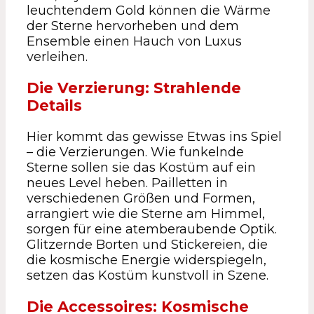
leuchtendem Gold können die Wärme
der Sterne hervorheben und dem
Ensemble einen Hauch von Luxus
verleihen.
Die Verzierung: Strahlende
Details
Hier kommt das gewisse Etwas ins Spiel
– die Verzierungen. Wie funkelnde
Sterne sollen sie das Kostüm auf ein
neues Level heben. Pailletten in
verschiedenen Größen und Formen,
arrangiert wie die Sterne am Himmel,
sorgen für eine atemberaubende Optik.
Glitzernde Borten und Stickereien, die
die kosmische Energie widerspiegeln,
setzen das Kostüm kunstvoll in Szene.
Die Accessoires: Kosmische