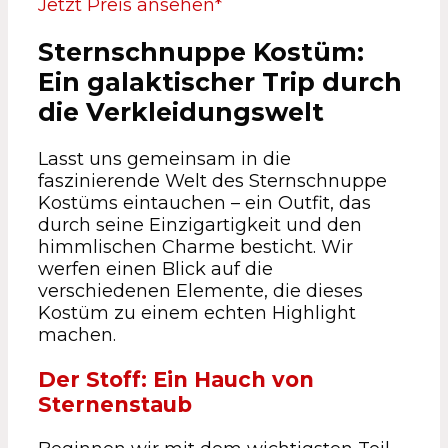
Jetzt Preis ansehen*
Sternschnuppe Kostüm:
Ein galaktischer Trip durch
die Verkleidungswelt
Lasst uns gemeinsam in die
faszinierende Welt des Sternschnuppe
Kostüms eintauchen – ein Outfit, das
durch seine Einzigartigkeit und den
himmlischen Charme besticht. Wir
werfen einen Blick auf die
verschiedenen Elemente, die dieses
Kostüm zu einem echten Highlight
machen.
Der Stoff: Ein Hauch von
Sternenstaub