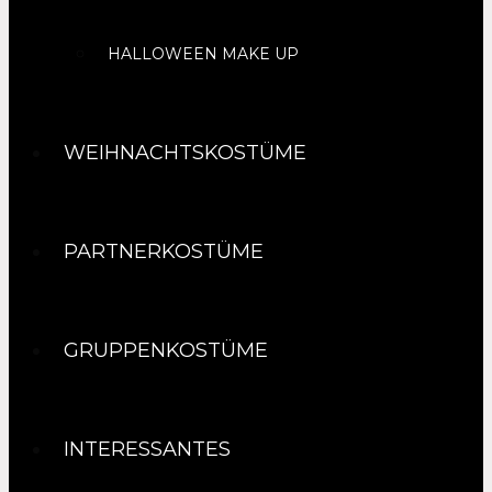
HALLOWEEN MAKE UP
WEIHNACHTSKOSTÜME
PARTNERKOSTÜME
GRUPPENKOSTÜME
INTERESSANTES