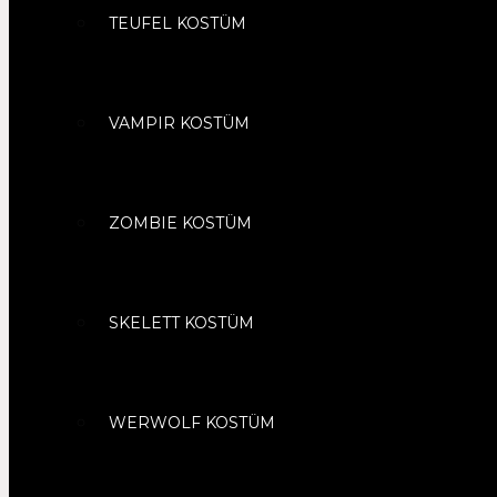
TEUFEL KOSTÜM
VAMPIR KOSTÜM
ZOMBIE KOSTÜM
SKELETT KOSTÜM
WERWOLF KOSTÜM