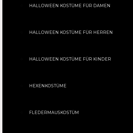
HALLOWEEN KOSTÜME FÜR DAMEN
HALLOWEEN KOSTÜME FÜR HERREN
HALLOWEEN KOSTÜME FÜR KINDER
HEXENKOSTÜME
FLEDERMAUSKOSTÜM