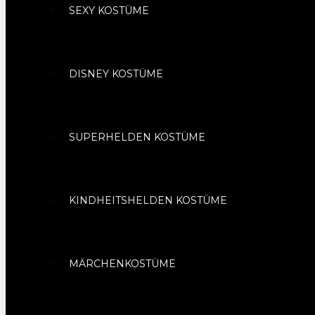
SEXY KOSTÜME
DISNEY KOSTÜME
SUPERHELDEN KOSTÜME
KINDHEITSHELDEN KOSTÜME
MÄRCHENKOSTÜME