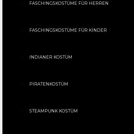
FASCHINGSKOSTÜME FÜR HERREN
FASCHINGSKOSTÜME FÜR KINDER
INDIANER KOSTÜM
PIRATENKOSTÜM
STEAMPUNK KOSTÜM