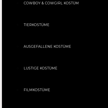
COWBOY & COWGIRL KOSTÜM
TIERKOSTÜME
AUSGEFALLENE KOSTÜME
LUSTIGE KOSTÜME
FILMKOSTÜME