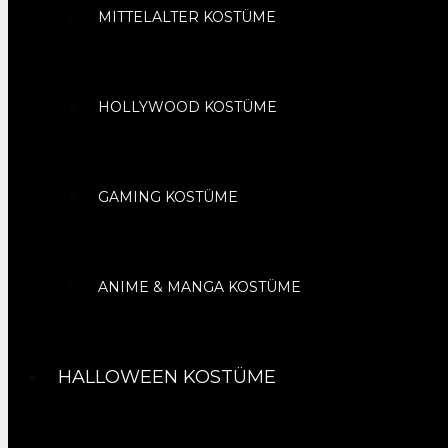
MITTELALTER KOSTÜME
HOLLYWOOD KOSTÜME
GAMING KOSTÜME
ANIME & MANGA KOSTÜME
HALLOWEEN KOSTÜME