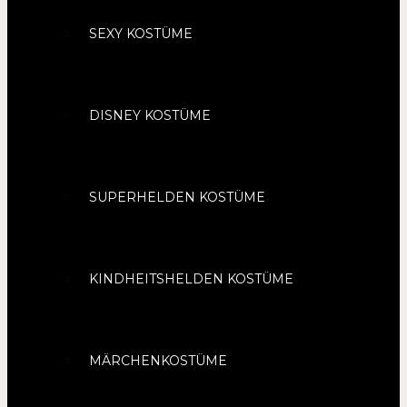
SEXY KOSTÜME
DISNEY KOSTÜME
SUPERHELDEN KOSTÜME
KINDHEITSHELDEN KOSTÜME
MÄRCHENKOSTÜME