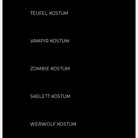
TEUFEL KOSTÜM
VAMPIR KOSTÜM
ZOMBIE KOSTÜM
SKELETT KOSTÜM
WERWOLF KOSTÜM