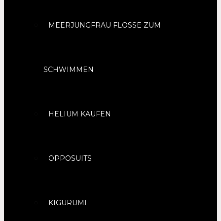
MEERJUNGFRAU FLOSSE ZUM
SCHWIMMEN
HELIUM KAUFEN
OPPOSUITS
KIGURUMI