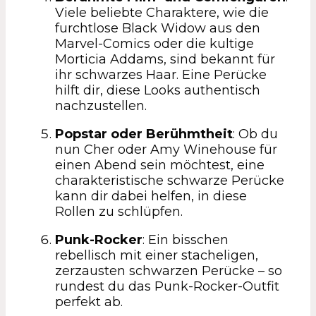
Viele beliebte Charaktere, wie die
furchtlose Black Widow aus den
Marvel-Comics oder die kultige
Morticia Addams, sind bekannt für
ihr schwarzes Haar. Eine Perücke
hilft dir, diese Looks authentisch
nachzustellen.
Popstar oder Berühmtheit
: Ob du
nun Cher oder Amy Winehouse für
einen Abend sein möchtest, eine
charakteristische schwarze Perücke
kann dir dabei helfen, in diese
Rollen zu schlüpfen.
Punk-Rocker
: Ein bisschen
rebellisch mit einer stacheligen,
zerzausten schwarzen Perücke – so
rundest du das Punk-Rocker-Outfit
perfekt ab.