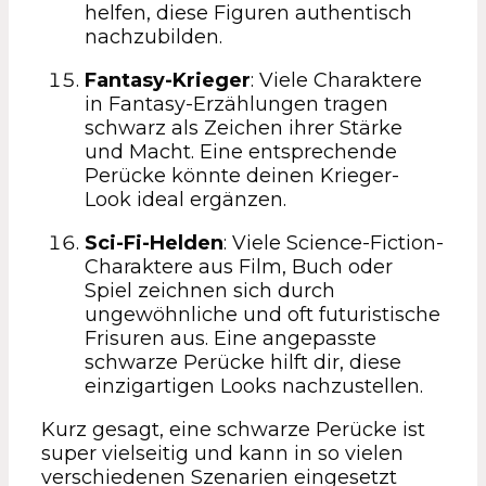
helfen, diese Figuren authentisch
nachzubilden.
Fantasy-Krieger
: Viele Charaktere
in Fantasy-Erzählungen tragen
schwarz als Zeichen ihrer Stärke
und Macht. Eine entsprechende
Perücke könnte deinen Krieger-
Look ideal ergänzen.
Sci-Fi-Helden
: Viele Science-Fiction-
Charaktere aus Film, Buch oder
Spiel zeichnen sich durch
ungewöhnliche und oft futuristische
Frisuren aus. Eine angepasste
schwarze Perücke hilft dir, diese
einzigartigen Looks nachzustellen.
Kurz gesagt, eine schwarze Perücke ist
super vielseitig und kann in so vielen
verschiedenen Szenarien eingesetzt