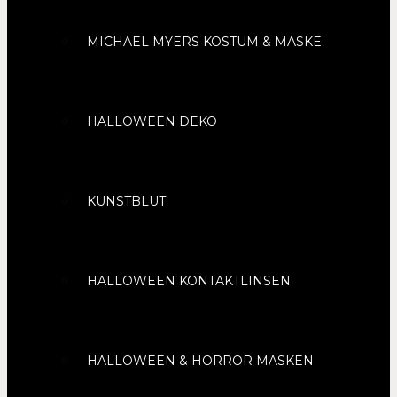
MICHAEL MYERS KOSTÜM & MASKE
HALLOWEEN DEKO
KUNSTBLUT
HALLOWEEN KONTAKTLINSEN
HALLOWEEN & HORROR MASKEN