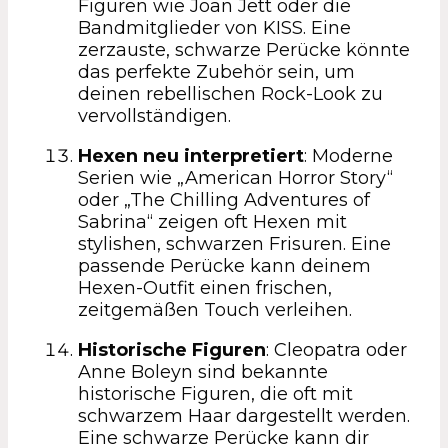
Figuren wie Joan Jett oder die
Bandmitglieder von KISS. Eine
zerzauste, schwarze Perücke könnte
das perfekte Zubehör sein, um
deinen rebellischen Rock-Look zu
vervollständigen.
Hexen neu interpretiert
: Moderne
Serien wie „American Horror Story“
oder „The Chilling Adventures of
Sabrina“ zeigen oft Hexen mit
stylishen, schwarzen Frisuren. Eine
passende Perücke kann deinem
Hexen-Outfit einen frischen,
zeitgemäßen Touch verleihen.
Historische Figuren
: Cleopatra oder
Anne Boleyn sind bekannte
historische Figuren, die oft mit
schwarzem Haar dargestellt werden.
Eine schwarze Perücke kann dir