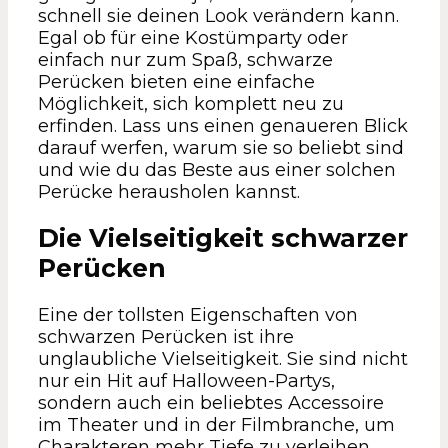
schnell sie deinen Look verändern kann.
Egal ob für eine Kostümparty oder
einfach nur zum Spaß, schwarze
Perücken bieten eine einfache
Möglichkeit, sich komplett neu zu
erfinden. Lass uns einen genaueren Blick
darauf werfen, warum sie so beliebt sind
und wie du das Beste aus einer solchen
Perücke herausholen kannst.
Die Vielseitigkeit schwarzer
Perücken
Eine der tollsten Eigenschaften von
schwarzen Perücken ist ihre
unglaubliche Vielseitigkeit. Sie sind nicht
nur ein Hit auf Halloween-Partys,
sondern auch ein beliebtes Accessoire
im Theater und in der Filmbranche, um
Charakteren mehr Tiefe zu verleihen.