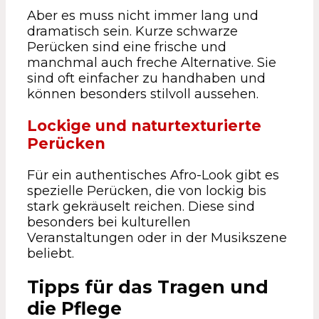
Aber es muss nicht immer lang und
dramatisch sein. Kurze schwarze
Perücken sind eine frische und
manchmal auch freche Alternative. Sie
sind oft einfacher zu handhaben und
können besonders stilvoll aussehen.
Lockige und naturtexturierte
Perücken
Für ein authentisches Afro-Look gibt es
spezielle Perücken, die von lockig bis
stark gekräuselt reichen. Diese sind
besonders bei kulturellen
Veranstaltungen oder in der Musikszene
beliebt.
Tipps für das Tragen und
die Pflege