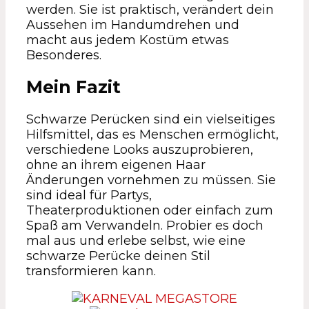
werden. Sie ist praktisch, verändert dein
Aussehen im Handumdrehen und
macht aus jedem Kostüm etwas
Besonderes.
Mein Fazit
Schwarze Perücken sind ein vielseitiges
Hilfsmittel, das es Menschen ermöglicht,
verschiedene Looks auszuprobieren,
ohne an ihrem eigenen Haar
Änderungen vornehmen zu müssen. Sie
sind ideal für Partys,
Theaterproduktionen oder einfach zum
Spaß am Verwandeln. Probier es doch
mal aus und erlebe selbst, wie eine
schwarze Perücke deinen Stil
transformieren kann.