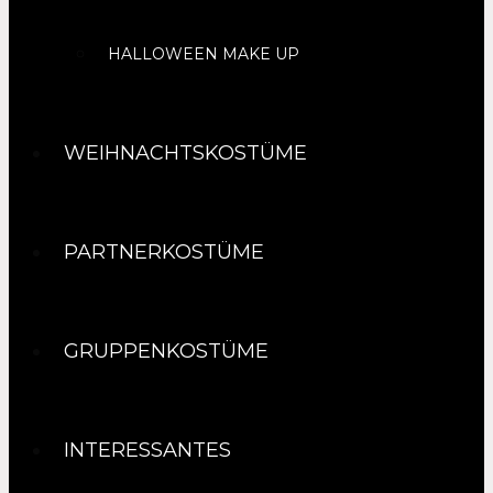
HALLOWEEN MAKE UP
WEIHNACHTSKOSTÜME
PARTNERKOSTÜME
GRUPPENKOSTÜME
INTERESSANTES