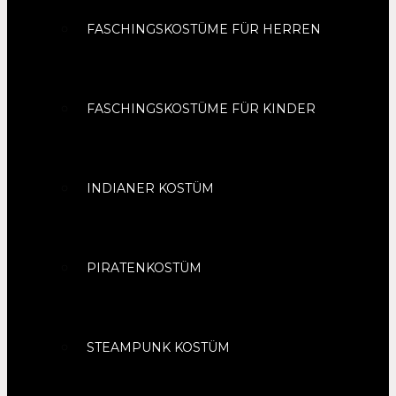
FASCHINGSKOSTÜME FÜR HERREN
FASCHINGSKOSTÜME FÜR KINDER
INDIANER KOSTÜM
PIRATENKOSTÜM
STEAMPUNK KOSTÜM