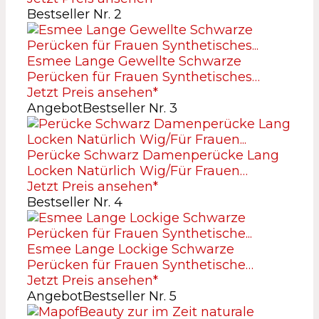
Bestseller Nr. 2
Esmee Lange Gewellte Schwarze
Perücken für Frauen Synthetisches…
Jetzt Preis ansehen*
Angebot
Bestseller Nr. 3
Perücke Schwarz Damenperücke Lang
Locken Natürlich Wig/Für Frauen…
Jetzt Preis ansehen*
Bestseller Nr. 4
Esmee Lange Lockige Schwarze
Perücken für Frauen Synthetische…
Jetzt Preis ansehen*
Angebot
Bestseller Nr. 5