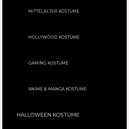
MITTELALTER KOSTÜME
HOLLYWOOD KOSTÜME
GAMING KOSTÜME
ANIME & MANGA KOSTÜME
HALLOWEEN KOSTÜME