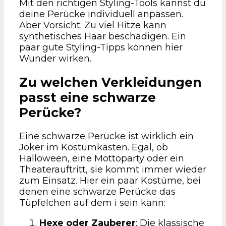
Mit den richtigen Styling-Tools kannst du
deine Perücke individuell anpassen.
Aber Vorsicht: Zu viel Hitze kann
synthetisches Haar beschädigen. Ein
paar gute Styling-Tipps können hier
Wunder wirken.
Zu welchen Verkleidungen
passt eine schwarze
Perücke?
Eine schwarze Perücke ist wirklich ein
Joker im Kostümkasten. Egal, ob
Halloween, eine Mottoparty oder ein
Theaterauftritt, sie kommt immer wieder
zum Einsatz. Hier ein paar Kostüme, bei
denen eine schwarze Perücke das
Tüpfelchen auf dem i sein kann:
Hexe oder Zauberer
: Die klassische