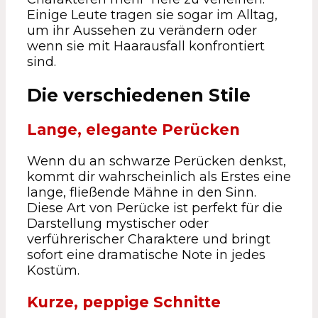
Einige Leute tragen sie sogar im Alltag,
um ihr Aussehen zu verändern oder
wenn sie mit Haarausfall konfrontiert
sind.
Die verschiedenen Stile
Lange, elegante Perücken
Wenn du an schwarze Perücken denkst,
kommt dir wahrscheinlich als Erstes eine
lange, fließende Mähne in den Sinn.
Diese Art von Perücke ist perfekt für die
Darstellung mystischer oder
verführerischer Charaktere und bringt
sofort eine dramatische Note in jedes
Kostüm.
Kurze, peppige Schnitte