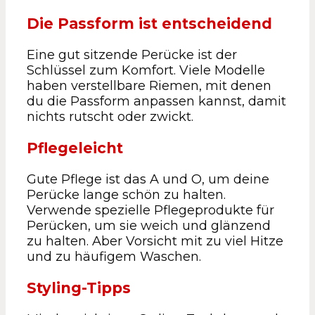
Die Passform ist entscheidend
Eine gut sitzende Perücke ist der
Schlüssel zum Komfort. Viele Modelle
haben verstellbare Riemen, mit denen
du die Passform anpassen kannst, damit
nichts rutscht oder zwickt.
Pflegeleicht
Gute Pflege ist das A und O, um deine
Perücke lange schön zu halten.
Verwende spezielle Pflegeprodukte für
Perücken, um sie weich und glänzend
zu halten. Aber Vorsicht mit zu viel Hitze
und zu häufigem Waschen.
Styling-Tipps