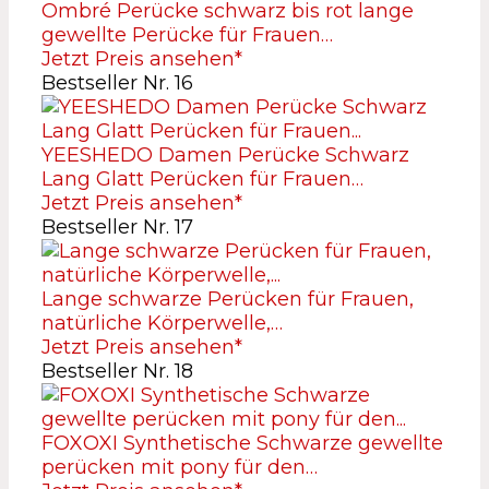
Ombré Perücke schwarz bis rot lange
gewellte Perücke für Frauen…
Jetzt Preis ansehen*
Bestseller Nr. 16
YEESHEDO Damen Perücke Schwarz
Lang Glatt Perücken für Frauen…
Jetzt Preis ansehen*
Bestseller Nr. 17
Lange schwarze Perücken für Frauen,
natürliche Körperwelle,…
Jetzt Preis ansehen*
Bestseller Nr. 18
FOXOXI Synthetische Schwarze gewellte
perücken mit pony für den…