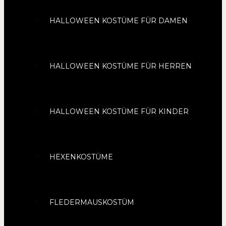
HALLOWEEN KOSTÜME FÜR DAMEN
HALLOWEEN KOSTÜME FÜR HERREN
HALLOWEEN KOSTÜME FÜR KINDER
HEXENKOSTÜME
FLEDERMAUSKOSTÜM