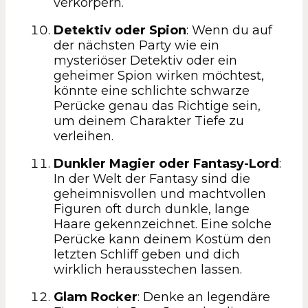
verkörpern.
Detektiv oder Spion
: Wenn du auf
der nächsten Party wie ein
mysteriöser Detektiv oder ein
geheimer Spion wirken möchtest,
könnte eine schlichte schwarze
Perücke genau das Richtige sein,
um deinem Charakter Tiefe zu
verleihen.
Dunkler Magier oder Fantasy-Lord
:
In der Welt der Fantasy sind die
geheimnisvollen und machtvollen
Figuren oft durch dunkle, lange
Haare gekennzeichnet. Eine solche
Perücke kann deinem Kostüm den
letzten Schliff geben und dich
wirklich herausstechen lassen.
Glam Rocker
: Denke an legendäre