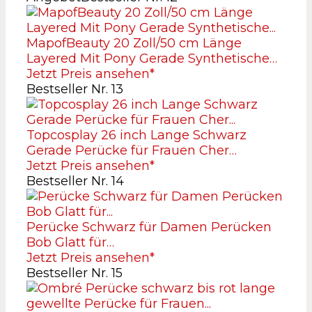
MapofBeauty 20 Zoll/50 cm Länge
Layered Mit Pony Gerade Synthetische…
Jetzt Preis ansehen*
Bestseller Nr. 13
Topcosplay 26 inch Lange Schwarz
Gerade Perücke für Frauen Cher…
Jetzt Preis ansehen*
Bestseller Nr. 14
Perücke Schwarz für Damen Perücken
Bob Glatt für…
Jetzt Preis ansehen*
Bestseller Nr. 15