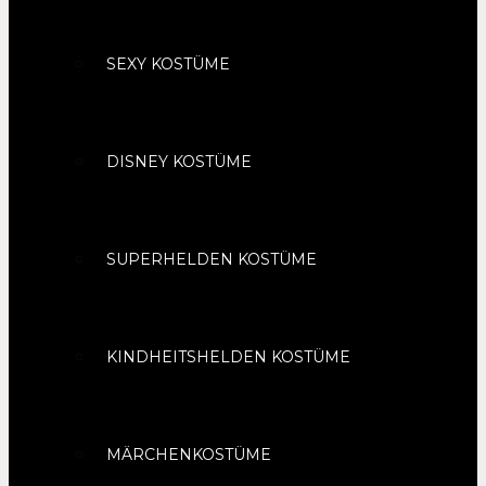
SEXY KOSTÜME
DISNEY KOSTÜME
SUPERHELDEN KOSTÜME
KINDHEITSHELDEN KOSTÜME
MÄRCHENKOSTÜME