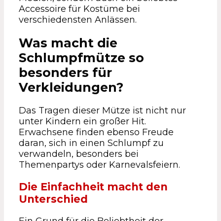
Accessoire für Kostüme bei
verschiedensten Anlässen.
Was macht die
Schlumpfmütze so
besonders für
Verkleidungen?
Das Tragen dieser Mütze ist nicht nur
unter Kindern ein großer Hit.
Erwachsene finden ebenso Freude
daran, sich in einen Schlumpf zu
verwandeln, besonders bei
Themenpartys oder Karnevalsfeiern.
Die Einfachheit macht den
Unterschied
Ein Grund für die Beliebtheit der