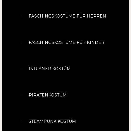
FASCHINGSKOSTÜME FÜR HERREN
FASCHINGSKOSTÜME FÜR KINDER
INDIANER KOSTÜM
PIRATENKOSTÜM
STEAMPUNK KOSTÜM