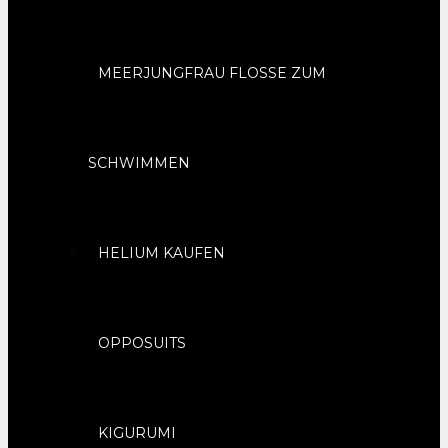
MEERJUNGFRAU FLOSSE ZUM
SCHWIMMEN
HELIUM KAUFEN
OPPOSUITS
KIGURUMI