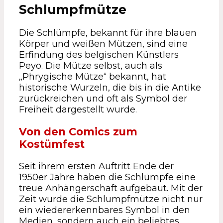
Schlumpfmütze
Die Schlümpfe, bekannt für ihre blauen
Körper und weißen Mützen, sind eine
Erfindung des belgischen Künstlers
Peyo. Die Mütze selbst, auch als
„Phrygische Mütze“ bekannt, hat
historische Wurzeln, die bis in die Antike
zurückreichen und oft als Symbol der
Freiheit dargestellt wurde.
Von den Comics zum
Kostümfest
Seit ihrem ersten Auftritt Ende der
1950er Jahre haben die Schlümpfe eine
treue Anhängerschaft aufgebaut. Mit der
Zeit wurde die Schlumpfmütze nicht nur
ein wiedererkennbares Symbol in den
Medien, sondern auch ein beliebtes