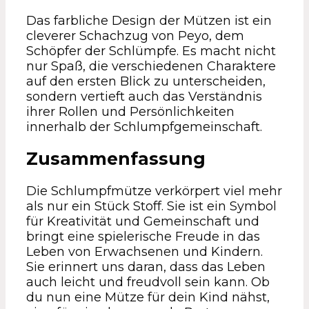
Das farbliche Design der Mützen ist ein
cleverer Schachzug von Peyo, dem
Schöpfer der Schlümpfe. Es macht nicht
nur Spaß, die verschiedenen Charaktere
auf den ersten Blick zu unterscheiden,
sondern vertieft auch das Verständnis
ihrer Rollen und Persönlichkeiten
innerhalb der Schlumpfgemeinschaft.
Zusammenfassung
Die Schlumpfmütze verkörpert viel mehr
als nur ein Stück Stoff. Sie ist ein Symbol
für Kreativität und Gemeinschaft und
bringt eine spielerische Freude in das
Leben von Erwachsenen und Kindern.
Sie erinnert uns daran, dass das Leben
auch leicht und freudvoll sein kann. Ob
du nun eine Mütze für dein Kind nähst,