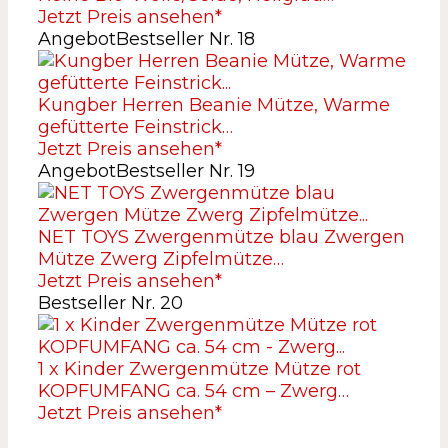
Jetzt Preis ansehen*
Angebot
Bestseller Nr. 18
Kungber Herren Beanie Mütze, Warme
gefütterte Feinstrick…
Jetzt Preis ansehen*
Angebot
Bestseller Nr. 19
NET TOYS Zwergenmütze blau Zwergen
Mütze Zwerg Zipfelmütze…
Jetzt Preis ansehen*
Bestseller Nr. 20
1 x Kinder Zwergenmütze Mütze rot
KOPFUMFANG ca. 54 cm – Zwerg…
Jetzt Preis ansehen*