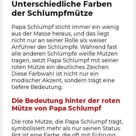
Unterschiedliche Farben
der Schlumpfmütze
Papa Schlumpf sticht immer ein wenig
aus der Masse heraus, und das liegt
nicht nur an seiner Rolle als weiser
Anführer der Schlümpfe. Während fast
alle anderen Schlümpfe weiße Mützen
tragen, setzt Papa Schlumpf mit seiner
roten Mütze ein deutliches Zeichen.
Diese Farbwahl ist nicht nur ein
modischer Akzent, sondern trägt eine
tiefere Bedeutung.
Die Bedeutung hinter der roten
Mütze von Papa Schlumpf
Die rote Mütze, die Papa Schlumpf trägt,
symbolisiert mehr als nur seinen Status.
Rot ist eine Farbe, die oft mit Führung