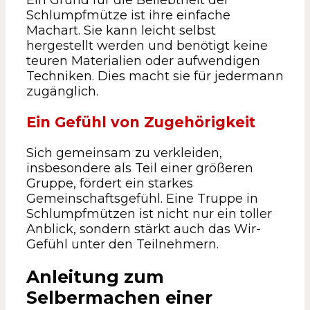
Schlumpfmütze ist ihre einfache
Machart. Sie kann leicht selbst
hergestellt werden und benötigt keine
teuren Materialien oder aufwendigen
Techniken. Dies macht sie für jedermann
zugänglich.
Ein Gefühl von Zugehörigkeit
Sich gemeinsam zu verkleiden,
insbesondere als Teil einer größeren
Gruppe, fördert ein starkes
Gemeinschaftsgefühl. Eine Truppe in
Schlumpfmützen ist nicht nur ein toller
Anblick, sondern stärkt auch das Wir-
Gefühl unter den Teilnehmern.
Anleitung zum
Selbermachen einer