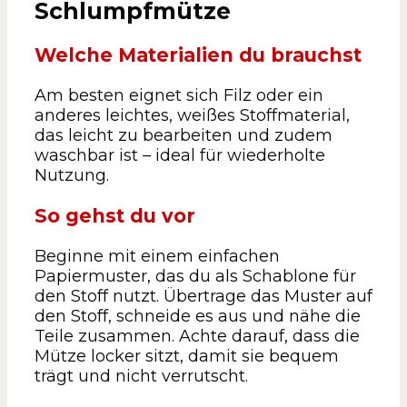
Schlumpfmütze
Welche Materialien du brauchst
Am besten eignet sich Filz oder ein
anderes leichtes, weißes Stoffmaterial,
das leicht zu bearbeiten und zudem
waschbar ist – ideal für wiederholte
Nutzung.
So gehst du vor
Beginne mit einem einfachen
Papiermuster, das du als Schablone für
den Stoff nutzt. Übertrage das Muster auf
den Stoff, schneide es aus und nähe die
Teile zusammen. Achte darauf, dass die
Mütze locker sitzt, damit sie bequem
trägt und nicht verrutscht.