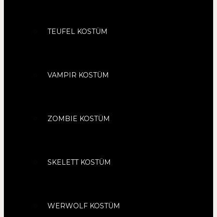
TEUFEL KOSTÜM
VAMPIR KOSTÜM
ZOMBIE KOSTÜM
SKELETT KOSTÜM
WERWOLF KOSTÜM