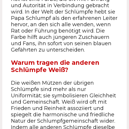
und Autorität in Verbindung gebracht
wird. In der Welt der Schlümpfe hebt sie
Papa Schlumpf als den erfahrenen Leiter
hervor, an den sich alle wenden, wenn
Rat oder Führung benötigt wird. Die
Farbe hilft auch jüngeren Zuschauern
und Fans, ihn sofort von seinen blauen
Gefährten zu unterscheiden.
Warum tragen die anderen
Schlümpfe Weiß?
Die weißen Mützen der übrigen
Schlümpfe sind mehr als nur
Uniformität; sie symbolisieren Gleichheit
und Gemeinschaft. Weiß wird oft mit
Frieden und Reinheit assoziiert und
spiegelt die harmonische und friedliche
Natur der Schlumpfgemeinschaft wider.
Indem alle anderen Schlümpfe dieselbe