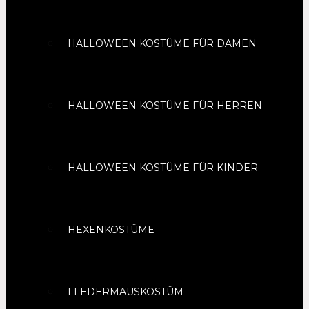
HALLOWEEN KOSTÜME FÜR DAMEN
HALLOWEEN KOSTÜME FÜR HERREN
HALLOWEEN KOSTÜME FÜR KINDER
HEXENKOSTÜME
FLEDERMAUSKOSTÜM