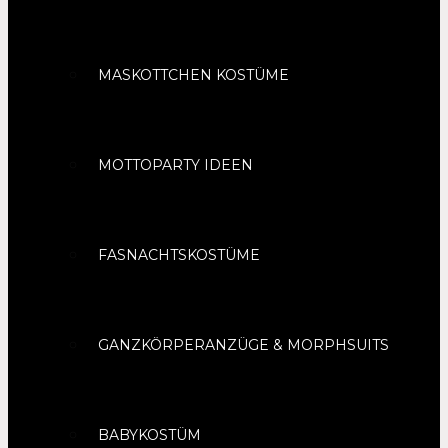
MASKOTTCHEN KOSTÜME
MOTTOPARTY IDEEN
FASNACHTSKOSTÜME
GANZKÖRPERANZÜGE & MORPHSUITS
BABYKOSTÜM