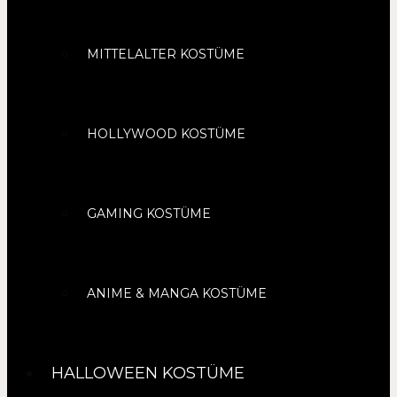
MITTELALTER KOSTÜME
HOLLYWOOD KOSTÜME
GAMING KOSTÜME
ANIME & MANGA KOSTÜME
HALLOWEEN KOSTÜME