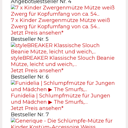
Angebot
Bestseller Nr. 4
7 x Kinder Zwergenmütze Mütze weiß
Zwerg für Kopfumfang von ca. 54…
Jetzt Preis ansehen*
Bestseller Nr. 5
styleBREAKER Klassische Slouch Beanie
Mütze, leicht und weich,…
Jetzt Preis ansehen*
Bestseller Nr. 6
Funidelia | Schlumpfmütze für Jungen
und Mädchen ▶ The Smurfs,…
Jetzt Preis ansehen*
Bestseller Nr. 7