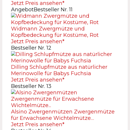
Jetzt Preis ansehen*
Angebot
Bestseller Nr. 11
Widmann Zwergmütze und
Kopfbedeckung für Kostüme, Rot
Jetzt Preis ansehen*
Bestseller Nr. 12
Dilling Schlupfmütze aus natürlicher
Merinowolle für Babys Fuchsia
Jetzt Preis ansehen*
Bestseller Nr. 13
Alsino Zwergenmützen Zwergenmütze
für Erwachsene Wichtelmütze…
Jetzt Preis ansehen*