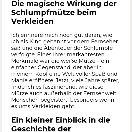
Die magische Wirkung der
Schlumpfmütze beim
Verkleiden
Ich erinnere mich noch gut daran, wie
ich als Kind gebannt vor dem Fernseher
saß und die Abenteuer der Schlümpfe
verfolgte. Eines ihrer markantesten
Merkmale war die weiße Mütze – ein
einfacher Gegenstand, der aber in
meinem Kopf eine Welt voller Spaß und
Magie eröffnete. Jetzt, viele Jahre später,
finde ich es faszinierend, wie diese
Mütze auch außerhalb der Fernsehwelt
Menschen begeistert, besonders wenn
es ums Verkleiden geht.
Ein kleiner Einblick in die
Geschichte der