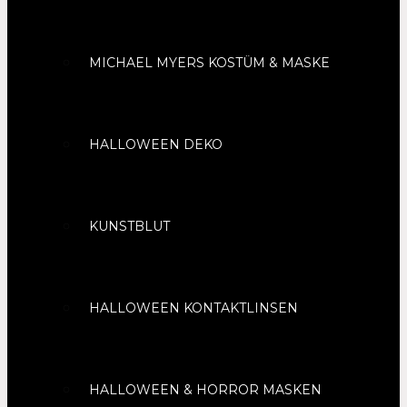
MICHAEL MYERS KOSTÜM & MASKE
HALLOWEEN DEKO
KUNSTBLUT
HALLOWEEN KONTAKTLINSEN
HALLOWEEN & HORROR MASKEN