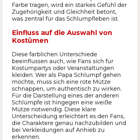
Farbe tragen, wird ein starkes Gefühl der
Zugehörigkeit und Gleichheit betont,
was zentral für das Schlumpfleben ist.
Einfluss auf die Auswahl von
Kostümen
Diese farblichen Unterschiede
beeinflussen auch, wie Fans sich für
Kostümpartys oder Veranstaltungen
kleiden. Wer als Papa Schlumpf gehen
möchte, muss sich eine rote Mütze
schnappen, um authentisch zu wirken.
Für die Darstellung eines der anderen
Schlümpfe ist hingegen eine weiße
Mütze notwendig. Diese klare
Unterscheidung erleichtert es den Fans,
die Charaktere genau nachzubilden und
bei Verkleidungen auf Anhieb zu
erkennen.