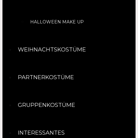
HALLOWEEN MAKE UP
WEIHNACHTSKOSTÜME
PARTNERKOSTÜME
GRUPPENKOSTÜME
INTERESSANTES