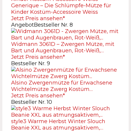
Generique – Die Schlümpfe-Mütze für
Kinder Kostüm-Accessoire Weiss
Jetzt Preis ansehen*
Angebot
Bestseller Nr. 8
Widmann 3061D – Zwergen Mütze, mit
Bart und Augenbrauen, Rot-Weiß,…
Jetzt Preis ansehen*
Bestseller Nr. 9
Alsino Zwergenmütze für Erwachsene
Wichtelmütze Zwerg Kostüm…
Jetzt Preis ansehen*
Bestseller Nr. 10
style3 Warme Herbst Winter Slouch
Beanie XXL aus atmungsaktivem,…