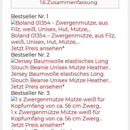
1.6
Zusammenfassung
Bestseller Nr. 1
Boland 01354 – Zwergenmütze, aus Filz,
weiß, Unisex, Hut, Mütze,…
Jetzt Preis ansehen*
Bestseller Nr. 2
Jersey Baumwolle elastisches Long
Slouch Beanie Unisex Mütze Heather…
Jetzt Preis ansehen*
Bestseller Nr. 3
1 x Zwergenmütze Mütze weiß für
Kopfumfang von ca. 56 cm Zwerg…
Jetzt Preis ansehen*