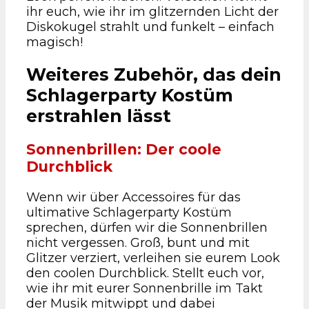
ihr euch, wie ihr im glitzernden Licht der
Diskokugel strahlt und funkelt – einfach
magisch!
Weiteres Zubehör, das dein
Schlagerparty Kostüm
erstrahlen lässt
Sonnenbrillen: Der coole
Durchblick
Wenn wir über Accessoires für das
ultimative Schlagerparty Kostüm
sprechen, dürfen wir die Sonnenbrillen
nicht vergessen. Groß, bunt und mit
Glitzer verziert, verleihen sie eurem Look
den coolen Durchblick. Stellt euch vor,
wie ihr mit eurer Sonnenbrille im Takt
der Musik mitwippt und dabei