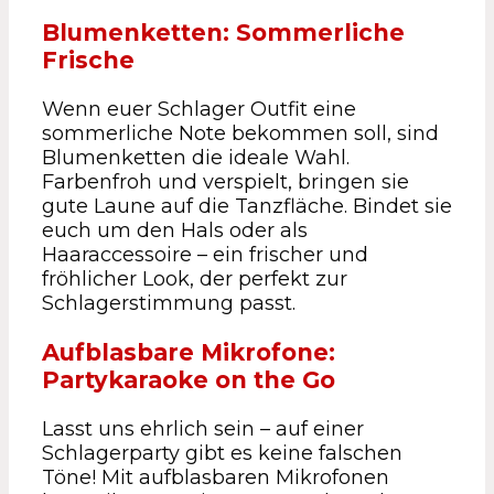
Blumenketten: Sommerliche
Frische
Wenn euer Schlager Outfit eine
sommerliche Note bekommen soll, sind
Blumenketten die ideale Wahl.
Farbenfroh und verspielt, bringen sie
gute Laune auf die Tanzfläche. Bindet sie
euch um den Hals oder als
Haaraccessoire – ein frischer und
fröhlicher Look, der perfekt zur
Schlagerstimmung passt.
Aufblasbare Mikrofone:
Partykaraoke on the Go
Lasst uns ehrlich sein – auf einer
Schlagerparty gibt es keine falschen
Töne! Mit aufblasbaren Mikrofonen