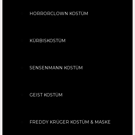
HORRORCLOWN KOSTÜM
KÜRBISKOSTÜM
SENSENMANN KOSTÜM
GEIST KOSTÜM
FREDDY KRÜGER KOSTÜM & MASKE