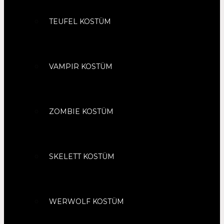
TEUFEL KOSTÜM
VAMPIR KOSTÜM
ZOMBIE KOSTÜM
SKELETT KOSTÜM
WERWOLF KOSTÜM