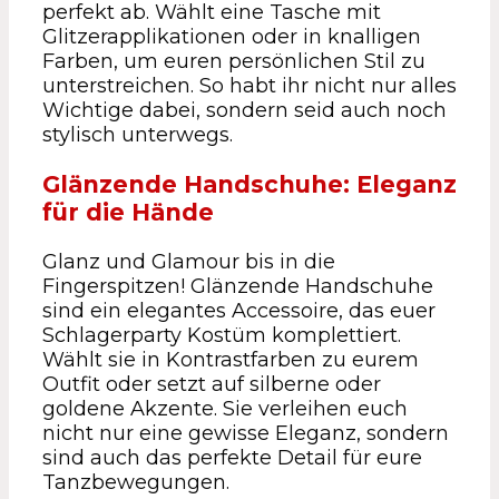
perfekt ab. Wählt eine Tasche mit
Glitzerapplikationen oder in knalligen
Farben, um euren persönlichen Stil zu
unterstreichen. So habt ihr nicht nur alles
Wichtige dabei, sondern seid auch noch
stylisch unterwegs.
Glänzende Handschuhe: Eleganz
für die Hände
Glanz und Glamour bis in die
Fingerspitzen! Glänzende Handschuhe
sind ein elegantes Accessoire, das euer
Schlagerparty Kostüm komplettiert.
Wählt sie in Kontrastfarben zu eurem
Outfit oder setzt auf silberne oder
goldene Akzente. Sie verleihen euch
nicht nur eine gewisse Eleganz, sondern
sind auch das perfekte Detail für eure
Tanzbewegungen.