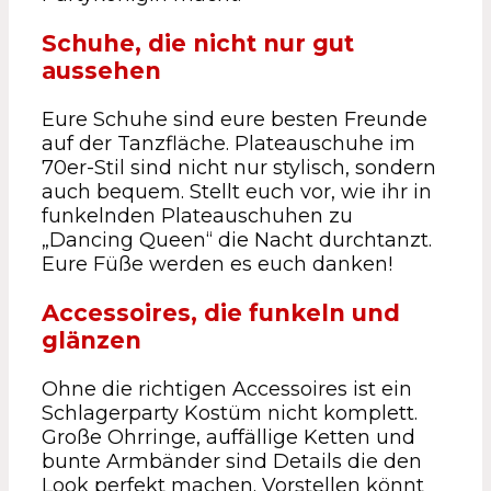
Schuhe, die nicht nur gut
aussehen
Eure Schuhe sind eure besten Freunde
auf der Tanzfläche. Plateauschuhe im
70er-Stil sind nicht nur stylisch, sondern
auch bequem. Stellt euch vor, wie ihr in
funkelnden Plateauschuhen zu
„Dancing Queen“ die Nacht durchtanzt.
Eure Füße werden es euch danken!
Accessoires, die funkeln und
glänzen
Ohne die richtigen Accessoires ist ein
Schlagerparty Kostüm nicht komplett.
Große Ohrringe, auffällige Ketten und
bunte Armbänder sind Details die den
Look perfekt machen. Vorstellen könnt