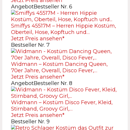
Jetzt Preis ansehen*
Angebot
Bestseller Nr. 6
Smiffys 45517M – Herren Hippie Kostüm,
Oberteil, Hose, Kopftuch und…
Jetzt Preis ansehen*
Bestseller Nr. 7
Widmann – Kostüm Dancing Queen,
70er Jahre, Overall, Disco Fever,…
Jetzt Preis ansehen*
Angebot
Bestseller Nr. 8
Widmann – Kostüm Disco Fever, Kleid,
Stirnband, Groovy Girl,…
Jetzt Preis ansehen*
Bestseller Nr. 9