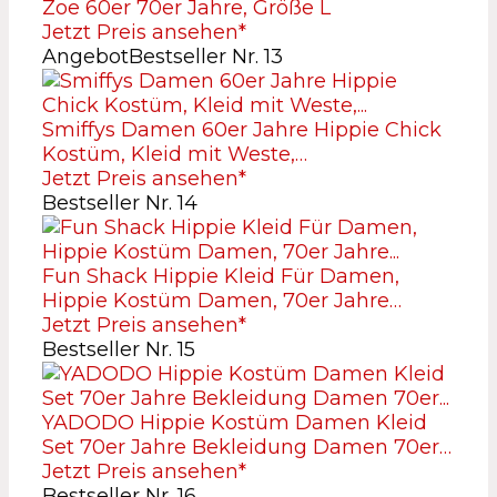
Zoe 60er 70er Jahre, Größe L
Jetzt Preis ansehen*
Angebot
Bestseller Nr. 13
Smiffys Damen 60er Jahre Hippie Chick
Kostüm, Kleid mit Weste,…
Jetzt Preis ansehen*
Bestseller Nr. 14
Fun Shack Hippie Kleid Für Damen,
Hippie Kostüm Damen, 70er Jahre…
Jetzt Preis ansehen*
Bestseller Nr. 15
YADODO Hippie Kostüm Damen Kleid
Set 70er Jahre Bekleidung Damen 70er…
Jetzt Preis ansehen*
Bestseller Nr. 16