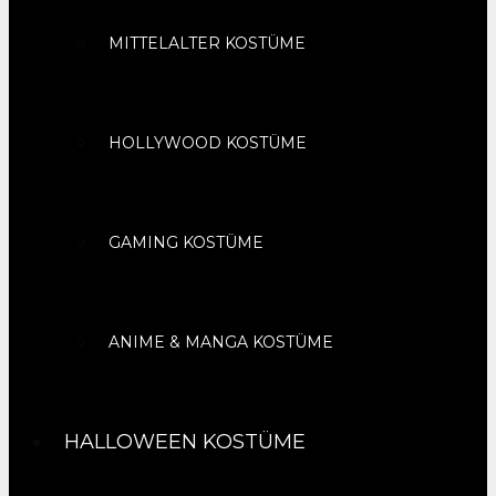
MITTELALTER KOSTÜME
HOLLYWOOD KOSTÜME
GAMING KOSTÜME
ANIME & MANGA KOSTÜME
HALLOWEEN KOSTÜME