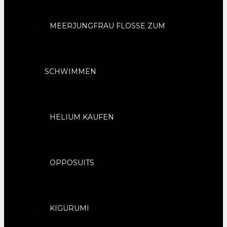
MEERJUNGFRAU FLOSSE ZUM
SCHWIMMEN
HELIUM KAUFEN
OPPOSUITS
KIGURUMI