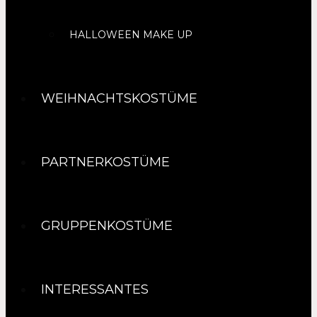
HALLOWEEN MAKE UP
WEIHNACHTSKOSTÜME
PARTNERKOSTÜME
GRUPPENKOSTÜME
INTERESSANTES