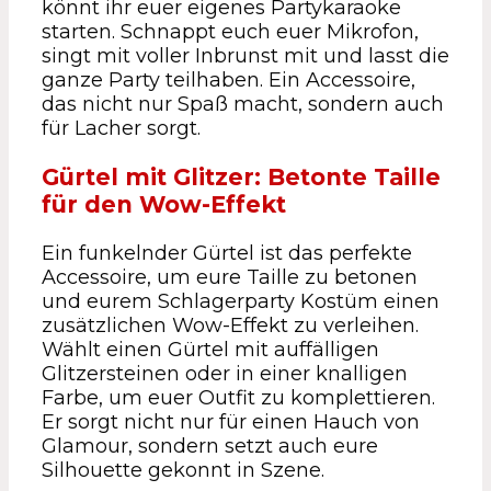
könnt ihr euer eigenes Partykaraoke
starten. Schnappt euch euer Mikrofon,
singt mit voller Inbrunst mit und lasst die
ganze Party teilhaben. Ein Accessoire,
das nicht nur Spaß macht, sondern auch
für Lacher sorgt.
Gürtel mit Glitzer: Betonte Taille
für den Wow-Effekt
Ein funkelnder Gürtel ist das perfekte
Accessoire, um eure Taille zu betonen
und eurem Schlagerparty Kostüm einen
zusätzlichen Wow-Effekt zu verleihen.
Wählt einen Gürtel mit auffälligen
Glitzersteinen oder in einer knalligen
Farbe, um euer Outfit zu komplettieren.
Er sorgt nicht nur für einen Hauch von
Glamour, sondern setzt auch eure
Silhouette gekonnt in Szene.