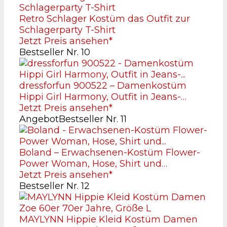
Retro Schlager Kostüm das Outfit zur
Schlagerparty T-Shirt
Jetzt Preis ansehen*
Bestseller Nr. 10
dressforfun 900522 – Damenkostüm
Hippi Girl Harmony, Outfit in Jeans-…
Jetzt Preis ansehen*
Angebot
Bestseller Nr. 11
Boland – Erwachsenen-Kostüm Flower-
Power Woman, Hose, Shirt und…
Jetzt Preis ansehen*
Bestseller Nr. 12
MAYLYNN Hippie Kleid Kostüm Damen