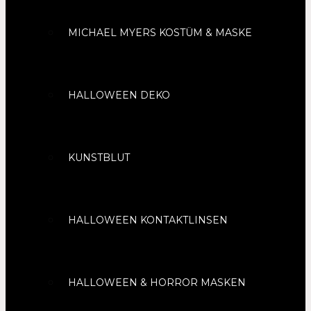
MICHAEL MYERS KOSTÜM & MASKE
HALLOWEEN DEKO
KUNSTBLUT
HALLOWEEN KONTAKTLINSEN
HALLOWEEN & HORROR MASKEN