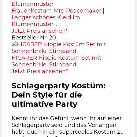
Frauenkostüm Mrs. Peacemaker |
Langes schönes Kleid im
Blumenmuster…
Jetzt Preis ansehen*
Bestseller Nr. 20
HICARER Hippie Kostüm Set mit
Sonnenbrille, Stirnband,…
Jetzt Preis ansehen*
Schlagerparty Kostüm:
Dein Style für die
ultimative Party
Kennt ihr das Gefühl, wenn ihr auf einer
Schlagerparty seid und das Verlangen
habt, euch in ein supercooles Kostüm zu