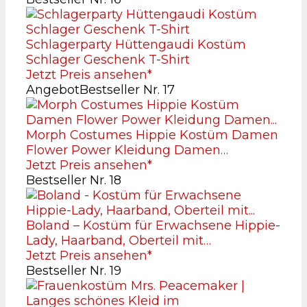
Schlagerparty Hüttengaudi Kostüm
Schlager Geschenk T-Shirt
Jetzt Preis ansehen*
Angebot
Bestseller Nr. 17
Morph Costumes Hippie Kostüm Damen
Flower Power Kleidung Damen…
Jetzt Preis ansehen*
Bestseller Nr. 18
Boland – Kostüm für Erwachsene Hippie-
Lady, Haarband, Oberteil mit…
Jetzt Preis ansehen*
Bestseller Nr. 19