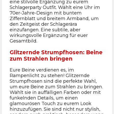
eine stilvolle Ergänzung zu eurem
Schlagerparty Outfit. Wählt eine Uhr im
70er-Jahre-Design mit buntem
Ziffernblatt und breitem Armband, um
den Zeitgeist der Schlagerära
einzufangen. Eine subtile, aber
wirkungsvolle Ergänzung für euer
Gesamtbild.
Glitzernde Strumpfhosen: Beine
zum Strahlen bringen
Eure Beine verdienen es, im
Rampenlicht zu stehen! Glitzernde
Strumpfhosen sind die perfekte Wahl,
um eure Beine zum Strahlen zu bringen.
Wählt sie in auffälligen Farben oder mit
funkelnden Details, um einen
glamourösen Touch zu eurem Look
hinzuzufügen. Sie sind nicht nur stylish,