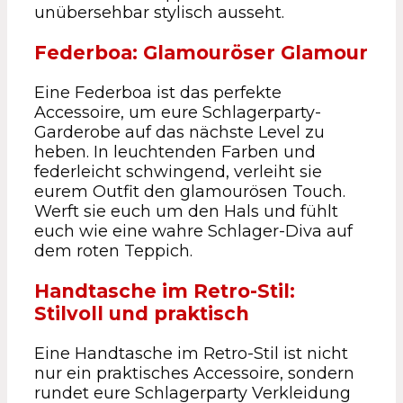
unübersehbar stylisch ausseht.
Federboa: Glamouröser Glamour
Eine Federboa ist das perfekte
Accessoire, um eure Schlagerparty-
Garderobe auf das nächste Level zu
heben. In leuchtenden Farben und
federleicht schwingend, verleiht sie
eurem Outfit den glamourösen Touch.
Werft sie euch um den Hals und fühlt
euch wie eine wahre Schlager-Diva auf
dem roten Teppich.
Handtasche im Retro-Stil:
Stilvoll und praktisch
Eine Handtasche im Retro-Stil ist nicht
nur ein praktisches Accessoire, sondern
rundet eure Schlagerparty Verkleidung