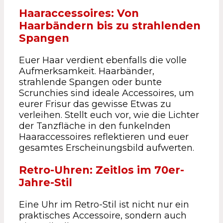
Haaraccessoires: Von
Haarbändern bis zu strahlenden
Spangen
Euer Haar verdient ebenfalls die volle
Aufmerksamkeit. Haarbänder,
strahlende Spangen oder bunte
Scrunchies sind ideale Accessoires, um
eurer Frisur das gewisse Etwas zu
verleihen. Stellt euch vor, wie die Lichter
der Tanzfläche in den funkelnden
Haaraccessoires reflektieren und euer
gesamtes Erscheinungsbild aufwerten.
Retro-Uhren: Zeitlos im 70er-
Jahre-Stil
Eine Uhr im Retro-Stil ist nicht nur ein
praktisches Accessoire, sondern auch