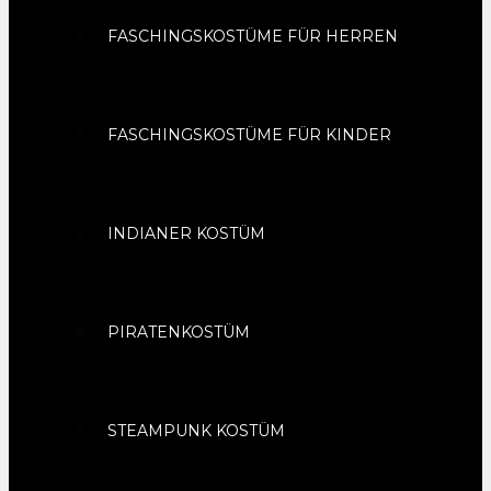
FASCHINGSKOSTÜME FÜR HERREN
FASCHINGSKOSTÜME FÜR KINDER
INDIANER KOSTÜM
PIRATENKOSTÜM
STEAMPUNK KOSTÜM