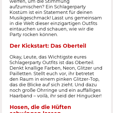
werfen, um die Stimmung
aufzumischen? Ein Schlagerparty
Kostüm ist ein Statement für deinen
Musikgeschmack! Lasst uns gemeinsam
in die Welt dieser einzigartigen Outfits
eintauchen und schauen, wie wir die
Party rocken können.
Der Kickstart: Das Oberteil
Okay, Leute, das Wichtigste eures
Schlagerparty Outfits ist das Oberteil.
Denkt knallige Farben, Neon, Glitzer und
Pailletten. Stellt euch vor, ihr betretet
den Raum in einem pinken Glitzer-Top,
das die Blicke auf sich zieht. Und dazu
noch große Ohrringe und ein auffälliges
Haarband – voilà, ihr seid der Hingucker!
Hosen, die die Hüften