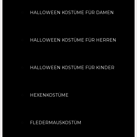
HALLOWEEN KOSTÜME FÜR DAMEN
HALLOWEEN KOSTÜME FÜR HERREN
HALLOWEEN KOSTÜME FÜR KINDER
HEXENKOSTÜME
FLEDERMAUSKOSTÜM