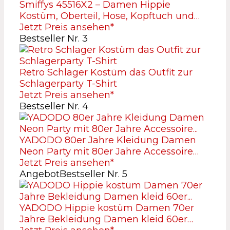
Smiffys 45516X2 – Damen Hippie
Kostüm, Oberteil, Hose, Kopftuch und…
Jetzt Preis ansehen*
Bestseller Nr. 3
Retro Schlager Kostüm das Outfit zur
Schlagerparty T-Shirt
Jetzt Preis ansehen*
Bestseller Nr. 4
YADODO 80er Jahre Kleidung Damen
Neon Party mit 80er Jahre Accessoire…
Jetzt Preis ansehen*
Angebot
Bestseller Nr. 5
YADODO Hippie kostüm Damen 70er
Jahre Bekleidung Damen kleid 60er…