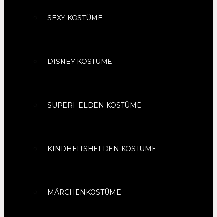
SEXY KOSTÜME
DISNEY KOSTÜME
SUPERHELDEN KOSTÜME
KINDHEITSHELDEN KOSTÜME
MÄRCHENKOSTÜME