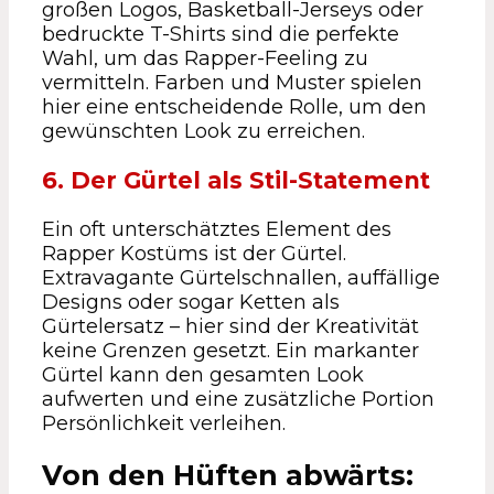
großen Logos, Basketball-Jerseys oder
bedruckte T-Shirts sind die perfekte
Wahl, um das Rapper-Feeling zu
vermitteln. Farben und Muster spielen
hier eine entscheidende Rolle, um den
gewünschten Look zu erreichen.
6. Der Gürtel als Stil-Statement
Ein oft unterschätztes Element des
Rapper Kostüms ist der Gürtel.
Extravagante Gürtelschnallen, auffällige
Designs oder sogar Ketten als
Gürtelersatz – hier sind der Kreativität
keine Grenzen gesetzt. Ein markanter
Gürtel kann den gesamten Look
aufwerten und eine zusätzliche Portion
Persönlichkeit verleihen.
Von den Hüften abwärts: