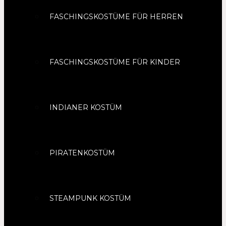
FASCHINGSKOSTÜME FÜR HERREN
FASCHINGSKOSTÜME FÜR KINDER
INDIANER KOSTÜM
PIRATENKOSTÜM
STEAMPUNK KOSTÜM