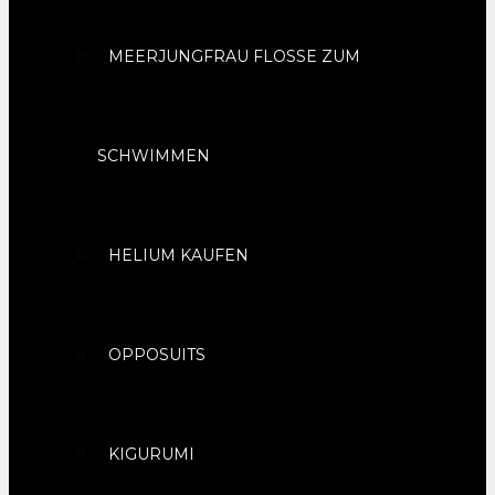
MEERJUNGFRAU FLOSSE ZUM
SCHWIMMEN
HELIUM KAUFEN
OPPOSUITS
KIGURUMI