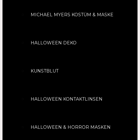
MICHAEL MYERS KOSTÜM & MASKE
HALLOWEEN DEKO
KUNSTBLUT
HALLOWEEN KONTAKTLINSEN
HALLOWEEN & HORROR MASKEN