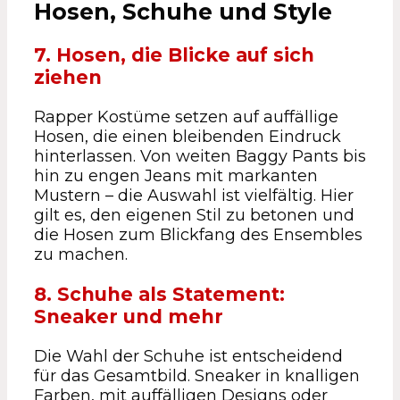
Hosen, Schuhe und Style
7. Hosen, die Blicke auf sich
ziehen
Rapper Kostüme setzen auf auffällige
Hosen, die einen bleibenden Eindruck
hinterlassen. Von weiten Baggy Pants bis
hin zu engen Jeans mit markanten
Mustern – die Auswahl ist vielfältig. Hier
gilt es, den eigenen Stil zu betonen und
die Hosen zum Blickfang des Ensembles
zu machen.
8. Schuhe als Statement:
Sneaker und mehr
Die Wahl der Schuhe ist entscheidend
für das Gesamtbild. Sneaker in knalligen
Farben, mit auffälligen Designs oder