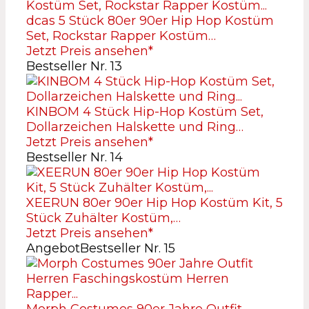
dcas 5 Stück 80er 90er Hip Hop Kostüm
Set, Rockstar Rapper Kostüm…
Jetzt Preis ansehen*
Bestseller Nr. 13
KINBOM 4 Stück Hip-Hop Kostüm Set,
Dollarzeichen Halskette und Ring…
Jetzt Preis ansehen*
Bestseller Nr. 14
XEERUN 80er 90er Hip Hop Kostüm Kit, 5
Stück Zuhälter Kostüm,…
Jetzt Preis ansehen*
Angebot
Bestseller Nr. 15