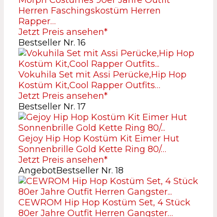
Morph Costumes 90er Jahre Outfit
Herren Faschingskostüm Herren
Rapper…
Jetzt Preis ansehen*
Bestseller Nr. 16
Vokuhila Set mit Assi Perücke,Hip Hop
Kostüm Kit,Cool Rapper Outfits…
Jetzt Preis ansehen*
Bestseller Nr. 17
Gejoy Hip Hop Kostüm Kit Eimer Hut
Sonnenbrille Gold Kette Ring 80/…
Jetzt Preis ansehen*
Angebot
Bestseller Nr. 18
CEWROM Hip Hop Kostüm Set, 4 Stück
80er Jahre Outfit Herren Gangster…