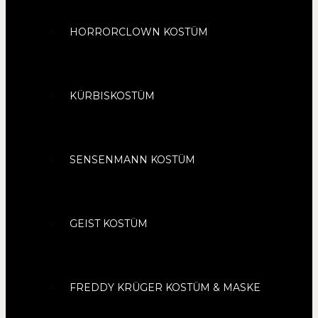
HORRORCLOWN KOSTÜM
KÜRBISKOSTÜM
SENSENMANN KOSTÜM
GEIST KOSTÜM
FREDDY KRÜGER KOSTÜM & MASKE