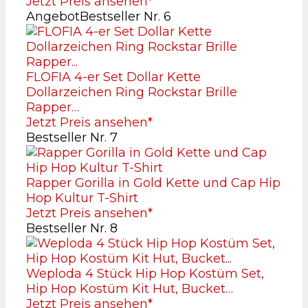
Jetzt Preis ansehen*
Angebot
Bestseller Nr. 6
FLOFIA 4-er Set Dollar Kette
Dollarzeichen Ring Rockstar Brille
Rapper…
Jetzt Preis ansehen*
Bestseller Nr. 7
Rapper Gorilla in Gold Kette und Cap Hip
Hop Kultur T-Shirt
Jetzt Preis ansehen*
Bestseller Nr. 8
Weploda 4 Stück Hip Hop Kostüm Set,
Hip Hop Kostüm Kit Hut, Bucket…
Jetzt Preis ansehen*