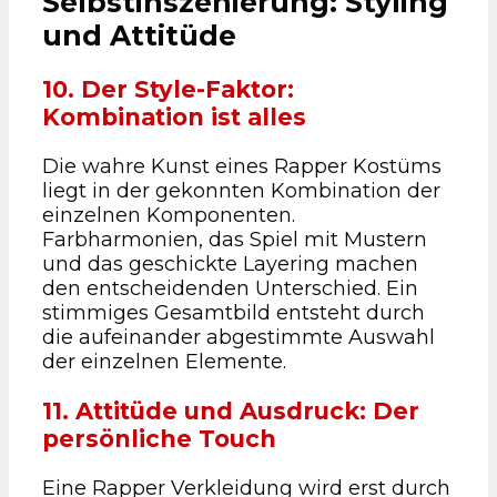
Selbstinszenierung: Styling
und Attitüde
10. Der Style-Faktor:
Kombination ist alles
Die wahre Kunst eines Rapper Kostüms
liegt in der gekonnten Kombination der
einzelnen Komponenten.
Farbharmonien, das Spiel mit Mustern
und das geschickte Layering machen
den entscheidenden Unterschied. Ein
stimmiges Gesamtbild entsteht durch
die aufeinander abgestimmte Auswahl
der einzelnen Elemente.
11. Attitüde und Ausdruck: Der
persönliche Touch
Eine Rapper Verkleidung wird erst durch