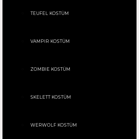
TEUFEL KOSTÜM
VAMPIR KOSTÜM
ZOMBIE KOSTÜM
SKELETT KOSTÜM
WERWOLF KOSTÜM