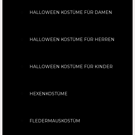
HALLOWEEN KOSTÜME FÜR DAMEN
HALLOWEEN KOSTÜME FÜR HERREN
HALLOWEEN KOSTÜME FÜR KINDER
HEXENKOSTÜME
FLEDERMAUSKOSTÜM