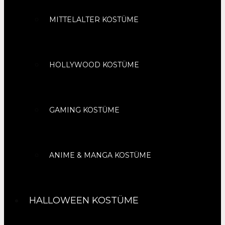
MITTELALTER KOSTÜME
HOLLYWOOD KOSTÜME
GAMING KOSTÜME
ANIME & MANGA KOSTÜME
HALLOWEEN KOSTÜME