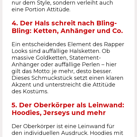
nur dem Style, sondern verleiht auch
eine Portion Attitüde.
4. Der Hals schreit nach Bling-
Bling: Ketten, Anhänger und Co.
Ein entscheidendes Element des Rapper
Looks sind auffällige Halsketten. Ob
massive Goldketten, Statement-
Anhänger oder auffällige Perlen – hier
gilt das Motto: je mehr, desto besser.
Dieses Schmuckstück setzt einen klaren
Akzent und unterstreicht die Attitüde
des Kostüms.
5. Der Oberkörper als Leinwand:
Hoodies, Jerseys und mehr
Der Oberkörper ist eine Leinwand für
den individuellen Ausdruck. Hoodies mit