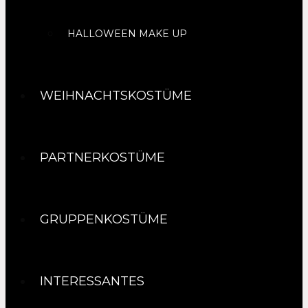
HALLOWEEN MAKE UP
WEIHNACHTSKOSTÜME
PARTNERKOSTÜME
GRUPPENKOSTÜME
INTERESSANTES