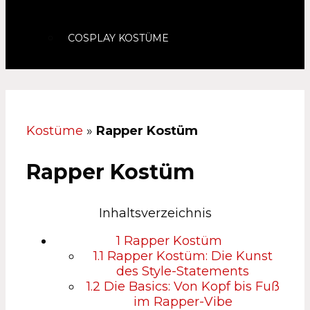
COSPLAY KOSTÜME
Kostüme
»
Rapper Kostüm
Rapper Kostüm
Inhaltsverzeichnis
1
Rapper Kostüm
1.1
Rapper Kostüm: Die Kunst
des Style-Statements
1.2
Die Basics: Von Kopf bis Fuß
im Rapper-Vibe