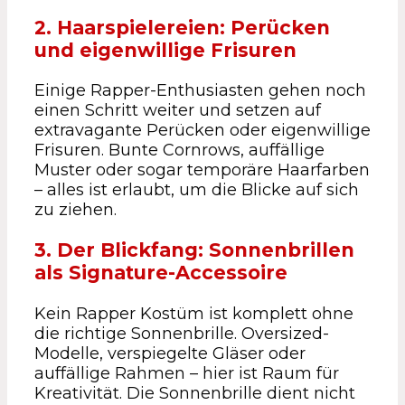
2. Haarspielereien: Perücken
und eigenwillige Frisuren
Einige Rapper-Enthusiasten gehen noch
einen Schritt weiter und setzen auf
extravagante Perücken oder eigenwillige
Frisuren. Bunte Cornrows, auffällige
Muster oder sogar temporäre Haarfarben
– alles ist erlaubt, um die Blicke auf sich
zu ziehen.
3. Der Blickfang: Sonnenbrillen
als Signature-Accessoire
Kein Rapper Kostüm ist komplett ohne
die richtige Sonnenbrille. Oversized-
Modelle, verspiegelte Gläser oder
auffällige Rahmen – hier ist Raum für
Kreativität. Die Sonnenbrille dient nicht