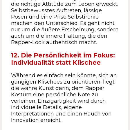
die richtige Attitüde zum Leben erweckt.
Selbstbewusstes Auftreten, lässige
Posen und eine Prise Selbstironie
machen den Unterschied. Es geht nicht
nur um die äußere Erscheinung, sondern
auch um die innere Haltung, die den
Rapper-Look authentisch macht.
12. Die Persönlichkeit im Fokus:
Individualität statt Klischee
Während es einfach sein könnte, sich an
gängigen Klischees zu orientieren, liegt
die wahre Kunst darin, dem Rapper
Kostüm eine persönliche Note zu
verleihen. Einzigartigkeit wird durch
individuelle Details, eigene
Interpretationen und einen Hauch von
Innovation erreicht.