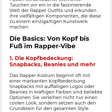
Tauchen wir ein in die faszinierende
Welt der Rapper Outfits und erkunden
ihre vielfältigen Komponenten, die diese
zu einem einzigartigen Kunstwerk
machen.
Die Basics: Von Kopf bis
Fuß im Rapper-Vibe
1. Die Kopfbedeckung:
Snapbacks, Beanies und mehr
Das Rapper Kostüm beginnt oft mit
einer markanten Kopfbedeckung.
Snapbacks mit auffälligen Logos oder
Beanies in kräftigen Farben sind beliebte
Optionen. Sie verleihen nicht nur einen
coolen Look, sondern setzen auch den
Grundstein für den gesamten Style.