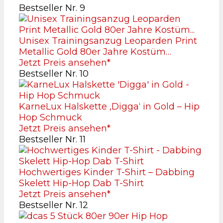
Bestseller Nr. 9
Unisex Trainingsanzug Leoparden Print
Metallic Gold 80er Jahre Kostüm…
Jetzt Preis ansehen*
Bestseller Nr. 10
KarneLux Halskette ‚Digga‘ in Gold – Hip
Hop Schmuck
Jetzt Preis ansehen*
Bestseller Nr. 11
Hochwertiges Kinder T-Shirt – Dabbing
Skelett Hip-Hop Dab T-Shirt
Jetzt Preis ansehen*
Bestseller Nr. 12