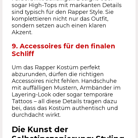
sogar High-Tops mit markanten Details
sind typisch für den Rapper Style. Sie
komplettieren nicht nur das Outfit,
sondern setzen auch einen klaren
Akzent.
9. Accessoires für den finalen
Schliff
Um das Rapper Kostüm perfekt
abzurunden, dürfen die richtigen
Accessoires nicht fehlen. Handschuhe
mit auffälligen Mustern, Armbänder im
Layering-Look oder sogar temporäre
Tattoos – all diese Details tragen dazu
bei, dass das Kostüm authentisch und
durchdacht wirkt.
Die Kunst der