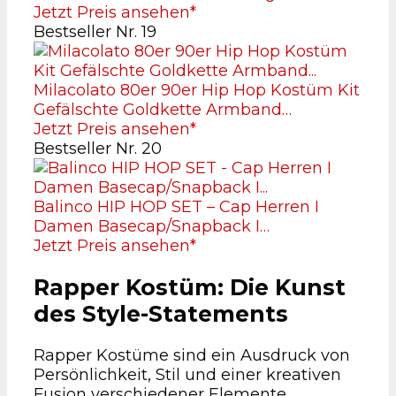
Jetzt Preis ansehen*
Bestseller Nr. 19
Milacolato 80er 90er Hip Hop Kostüm Kit
Gefälschte Goldkette Armband…
Jetzt Preis ansehen*
Bestseller Nr. 20
Balinco HIP HOP SET – Cap Herren I
Damen Basecap/Snapback I…
Jetzt Preis ansehen*
Rapper Kostüm: Die Kunst
des Style-Statements
Rapper Kostüme sind ein Ausdruck von
Persönlichkeit, Stil und einer kreativen
Fusion verschiedener Elemente.