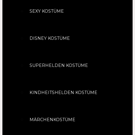
SEXY KOSTÜME
DISNEY KOSTÜME
SUPERHELDEN KOSTÜME
KINDHEITSHELDEN KOSTÜME
MÄRCHENKOSTÜME