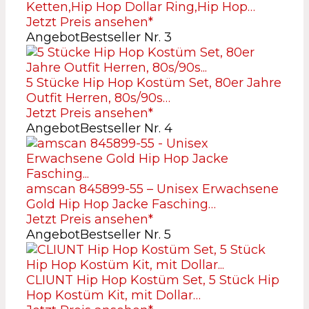
Ketten,Hip Hop Dollar Ring,Hip Hop…
Jetzt Preis ansehen*
Angebot
Bestseller Nr. 3
5 Stücke Hip Hop Kostüm Set, 80er Jahre
Outfit Herren, 80s/90s…
Jetzt Preis ansehen*
Angebot
Bestseller Nr. 4
amscan 845899-55 – Unisex Erwachsene
Gold Hip Hop Jacke Fasching…
Jetzt Preis ansehen*
Angebot
Bestseller Nr. 5
CLIUNT Hip Hop Kostüm Set, 5 Stück Hip
Hop Kostüm Kit, mit Dollar…