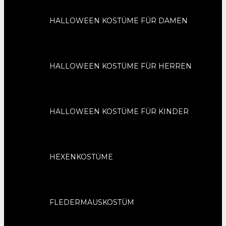
HALLOWEEN KOSTÜME FÜR DAMEN
HALLOWEEN KOSTÜME FÜR HERREN
HALLOWEEN KOSTÜME FÜR KINDER
HEXENKOSTÜME
FLEDERMAUSKOSTÜM