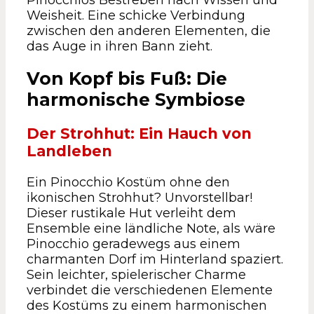
Weisheit. Eine schicke Verbindung
zwischen den anderen Elementen, die
das Auge in ihren Bann zieht.
Von Kopf bis Fuß: Die
harmonische Symbiose
Der Strohhut: Ein Hauch von
Landleben
Ein Pinocchio Kostüm ohne den
ikonischen Strohhut? Unvorstellbar!
Dieser rustikale Hut verleiht dem
Ensemble eine ländliche Note, als wäre
Pinocchio geradewegs aus einem
charmanten Dorf im Hinterland spaziert.
Sein leichter, spielerischer Charme
verbindet die verschiedenen Elemente
des Kostüms zu einem harmonischen