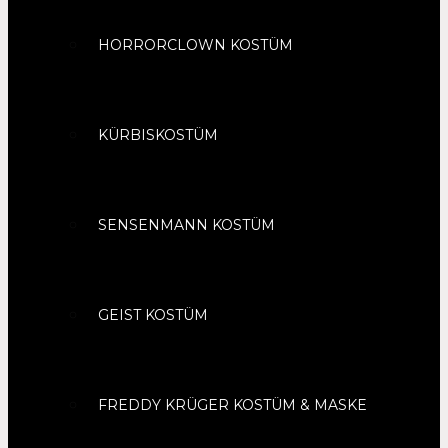
HORRORCLOWN KOSTÜM
KÜRBISKOSTÜM
SENSENMANN KOSTÜM
GEIST KOSTÜM
FREDDY KRÜGER KOSTÜM & MASKE