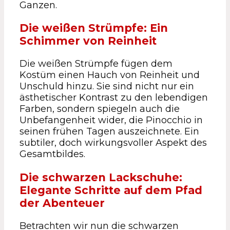
Ganzen.
Die weißen Strümpfe: Ein
Schimmer von Reinheit
Die weißen Strümpfe fügen dem
Kostüm einen Hauch von Reinheit und
Unschuld hinzu. Sie sind nicht nur ein
ästhetischer Kontrast zu den lebendigen
Farben, sondern spiegeln auch die
Unbefangenheit wider, die Pinocchio in
seinen frühen Tagen auszeichnete. Ein
subtiler, doch wirkungsvoller Aspekt des
Gesamtbildes.
Die schwarzen Lackschuhe:
Elegante Schritte auf dem Pfad
der Abenteuer
Betrachten wir nun die schwarzen