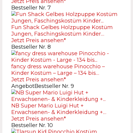
Jetzt Preis ansehen*
Bestseller Nr. 7
Fun Shack Gelbes Holzpuppe Kostüm
Jungen, Faschingskostüm Kinder…
Jetzt Preis ansehen*
Bestseller Nr. 8
fancy dress warehouse Pinocchio –
Kinder Kostüm – Large – 134 bis…
Jetzt Preis ansehen*
Angebot
Bestseller Nr. 9
NB Super Mario Luigi Hut +
Erwachsenen- & Kinderkleidung +…
Jetzt Preis ansehen*
Bestseller Nr. 10