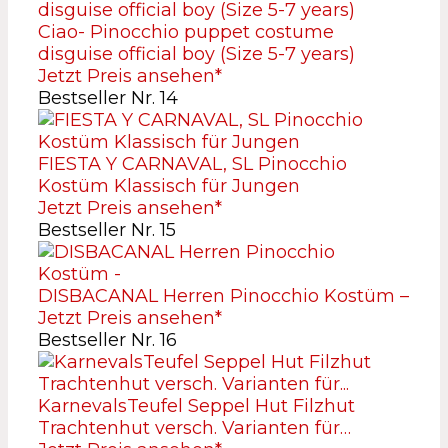
Ciao- Pinocchio puppet costume
disguise official boy (Size 5-7 years)
Jetzt Preis ansehen*
Bestseller Nr. 14
FIESTA Y CARNAVAL, SL Pinocchio
Kostüm Klassisch für Jungen
Jetzt Preis ansehen*
Bestseller Nr. 15
DISBACANAL Herren Pinocchio Kostüm –
Jetzt Preis ansehen*
Bestseller Nr. 16
KarnevalsTeufel Seppel Hut Filzhut
Trachtenhut versch. Varianten für…