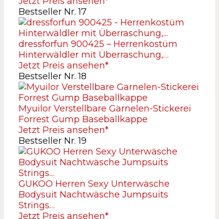
Jetzt Preis ansehen*
Bestseller Nr. 17
dressforfun 900425 – Herrenkostüm
Hinterwäldler mit Überraschung,…
Jetzt Preis ansehen*
Bestseller Nr. 18
Myuilor Verstellbare Garnelen-Stickerei
Forrest Gump Baseballkappe
Jetzt Preis ansehen*
Bestseller Nr. 19
GUKOO Herren Sexy Unterwäsche
Bodysuit Nachtwäsche Jumpsuits
Strings…
Jetzt Preis ansehen*