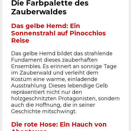
Die Farbpalette des
Zauberwaldes
Das gelbe Hemd: Ein
Sonnenstrahl auf Pinocchios
Reise
Das gelbe Hemd bildet das strahlende
Fundament dieses zauberhaften
Ensembles. Es erinnert an sonnige Tage
im Zauberwald und verleiht dem
Kostüm eine warme, einladende
Ausstrahlung. Dieses lebendige Gelb
repräsentiert nicht nur den
holzgeschnitzten Protagonisten, sondern
auch die Hoffnung, die in seiner
Geschichte mitschwingt.
Die rote Hose: Ein Hauch von