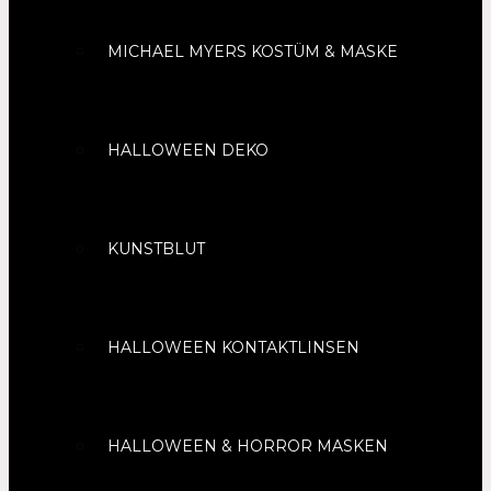
MICHAEL MYERS KOSTÜM & MASKE
HALLOWEEN DEKO
KUNSTBLUT
HALLOWEEN KONTAKTLINSEN
HALLOWEEN & HORROR MASKEN