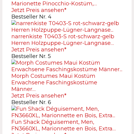
Marionette Pinocchio-Kostüm,…
Jetzt Preis ansehen*
Bestseller Nr. 4
narrenkiste T0403-S rot-schwarz-gelb
Herren Holzpuppe-Lügner-Langnase…
Jetzt Preis ansehen*
Bestseller Nr. 5
Morph Costumes Maui Kostüm
Erwachsene Faschingskostüme
Männer…
Jetzt Preis ansehen*
Bestseller Nr. 6
Fun Shack Déguisement, Men,
FN3660XL, Marionnette en Bois, Extra…