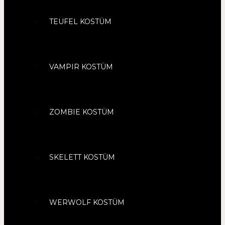
TEUFEL KOSTÜM
VAMPIR KOSTÜM
ZOMBIE KOSTÜM
SKELETT KOSTÜM
WERWOLF KOSTÜM