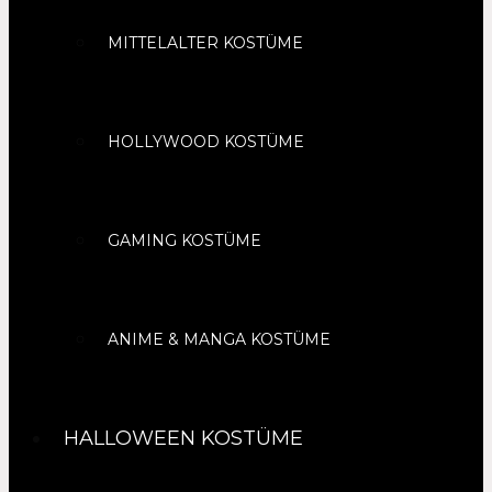
MITTELALTER KOSTÜME
HOLLYWOOD KOSTÜME
GAMING KOSTÜME
ANIME & MANGA KOSTÜME
HALLOWEEN KOSTÜME