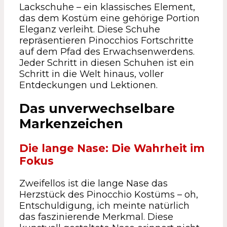
Lackschuhe – ein klassisches Element,
das dem Kostüm eine gehörige Portion
Eleganz verleiht. Diese Schuhe
repräsentieren Pinocchios Fortschritte
auf dem Pfad des Erwachsenwerdens.
Jeder Schritt in diesen Schuhen ist ein
Schritt in die Welt hinaus, voller
Entdeckungen und Lektionen.
Das unverwechselbare
Markenzeichen
Die lange Nase: Die Wahrheit im
Fokus
Zweifellos ist die lange Nase das
Herzstück des Pinocchio Kostüms – oh,
Entschuldigung, ich meinte natürlich
das faszinierende Merkmal. Diese