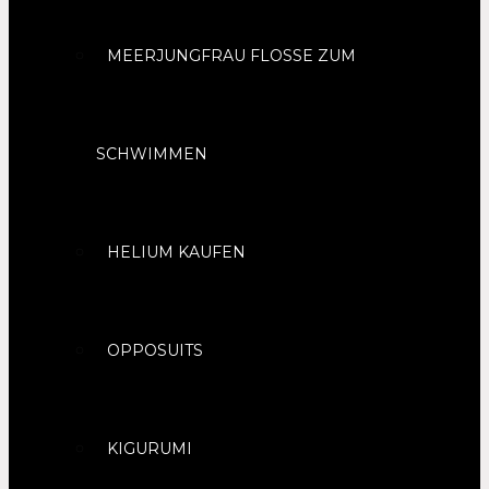
MEERJUNGFRAU FLOSSE ZUM
SCHWIMMEN
HELIUM KAUFEN
OPPOSUITS
KIGURUMI