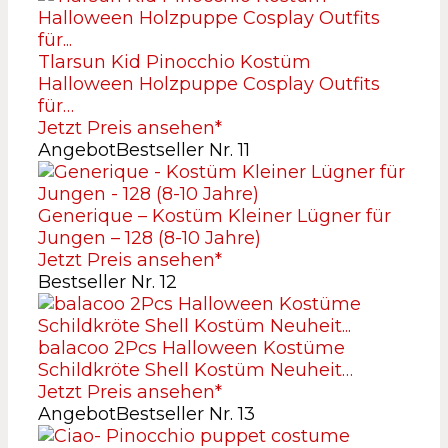
Tlarsun Kid Pinocchio Kostüm
Halloween Holzpuppe Cosplay Outfits
für…
Jetzt Preis ansehen*
Angebot
Bestseller Nr. 11
Generique – Kostüm Kleiner Lügner für
Jungen – 128 (8-10 Jahre)
Jetzt Preis ansehen*
Bestseller Nr. 12
balacoo 2Pcs Halloween Kostüme
Schildkröte Shell Kostüm Neuheit…
Jetzt Preis ansehen*
Angebot
Bestseller Nr. 13