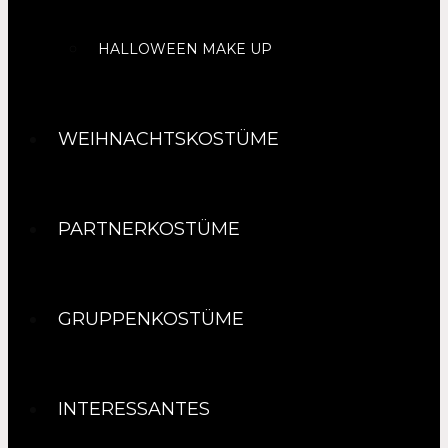
HALLOWEEN MAKE UP
WEIHNACHTSKOSTÜME
PARTNERKOSTÜME
GRUPPENKOSTÜME
INTERESSANTES