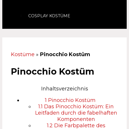
COSPLAY KOSTÜME
Kostüme
»
Pinocchio Kostüm
Pinocchio Kostüm
Inhaltsverzeichnis
1
Pinocchio Kostüm
1.1
Das Pinocchio Kostüm: Ein
Leitfaden durch die fabelhaften
Komponenten
1.2
Die Farbpalette des