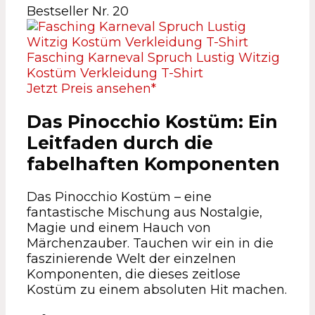
Bestseller Nr. 20
Fasching Karneval Spruch Lustig Witzig
Kostüm Verkleidung T-Shirt
Jetzt Preis ansehen*
Das Pinocchio Kostüm: Ein
Leitfaden durch die
fabelhaften Komponenten
Das Pinocchio Kostüm – eine
fantastische Mischung aus Nostalgie,
Magie und einem Hauch von
Märchenzauber. Tauchen wir ein in die
faszinierende Welt der einzelnen
Komponenten, die dieses zeitlose
Kostüm zu einem absoluten Hit machen.