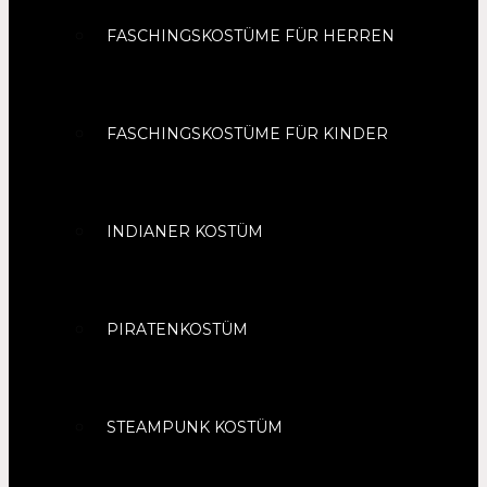
FASCHINGSKOSTÜME FÜR HERREN
FASCHINGSKOSTÜME FÜR KINDER
INDIANER KOSTÜM
PIRATENKOSTÜM
STEAMPUNK KOSTÜM