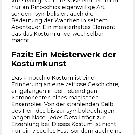
kunstvoll gestaltete Nase erinnert nicht
nur an Pinocchios eigenwillige Art,
sondern symbolisiert auch die
Bedeutung der Wahrheit in seinem
Abenteuer. Ein meisterhaftes Element,
das das Kostüm unverwechselbar
macht.
Fazit: Ein Meisterwerk der
Kostümkunst
Das Pinocchio Kostüm ist eine
Erinnerung an eine zeitlose Geschichte,
eingefangen in den lebendigen
Komponenten eines magischen
Ensembles. Von der strahlenden Gelb
des Hemdes bis zur symbolträchtigen
langen Nase, jedes Detail trägt zur
Erzählung bei. Dieses Kostüm ist nicht
nur ein visuelles Fest, sondern auch eine