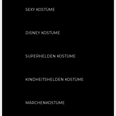
SEXY KOSTÜME
DISNEY KOSTÜME
SUPERHELDEN KOSTÜME
KINDHEITSHELDEN KOSTÜME
MÄRCHENKOSTÜME