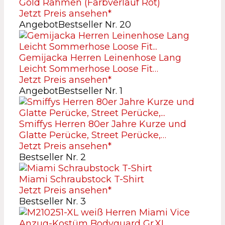
Gold Rahmen (Farbverlauf Rot)
Jetzt Preis ansehen*
Angebot
Bestseller Nr. 20
Gemijacka Herren Leinenhose Lang
Leicht Sommerhose Loose Fit…
Jetzt Preis ansehen*
Angebot
Bestseller Nr. 1
Smiffys Herren 80er Jahre Kurze und
Glatte Perücke, Street Perücke,…
Jetzt Preis ansehen*
Bestseller Nr. 2
Miami Schraubstock T-Shirt
Jetzt Preis ansehen*
Bestseller Nr. 3