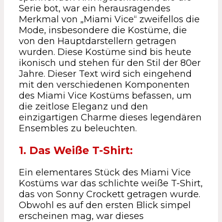
Serie bot, war ein herausragendes
Merkmal von „Miami Vice“ zweifellos die
Mode, insbesondere die Kostüme, die
von den Hauptdarstellern getragen
wurden. Diese Kostüme sind bis heute
ikonisch und stehen für den Stil der 80er
Jahre. Dieser Text wird sich eingehend
mit den verschiedenen Komponenten
des Miami Vice Kostüms befassen, um
die zeitlose Eleganz und den
einzigartigen Charme dieses legendären
Ensembles zu beleuchten.
1. Das Weiße T-Shirt:
Ein elementares Stück des Miami Vice
Kostüms war das schlichte weiße T-Shirt,
das von Sonny Crockett getragen wurde.
Obwohl es auf den ersten Blick simpel
erscheinen mag, war dieses