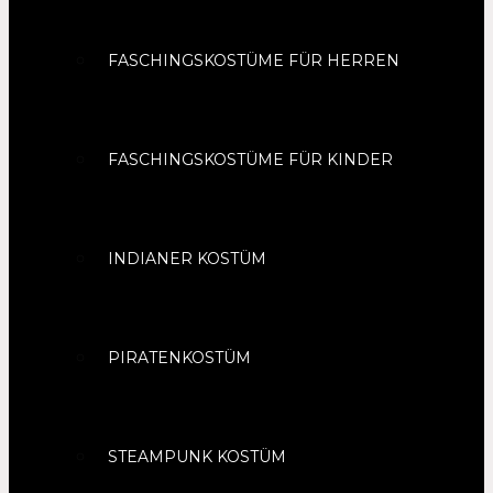
FASCHINGSKOSTÜME FÜR HERREN
FASCHINGSKOSTÜME FÜR KINDER
INDIANER KOSTÜM
PIRATENKOSTÜM
STEAMPUNK KOSTÜM