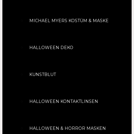
MICHAEL MYERS KOSTÜM & MASKE
HALLOWEEN DEKO
KUNSTBLUT
HALLOWEEN KONTAKTLINSEN
HALLOWEEN & HORROR MASKEN