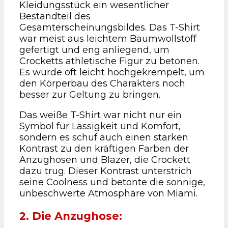
Kleidungsstück ein wesentlicher
Bestandteil des
Gesamterscheinungsbildes. Das T-Shirt
war meist aus leichtem Baumwollstoff
gefertigt und eng anliegend, um
Crocketts athletische Figur zu betonen.
Es wurde oft leicht hochgekrempelt, um
den Körperbau des Charakters noch
besser zur Geltung zu bringen.
Das weiße T-Shirt war nicht nur ein
Symbol für Lässigkeit und Komfort,
sondern es schuf auch einen starken
Kontrast zu den kräftigen Farben der
Anzughosen und Blazer, die Crockett
dazu trug. Dieser Kontrast unterstrich
seine Coolness und betonte die sonnige,
unbeschwerte Atmosphäre von Miami.
2. Die Anzughose: