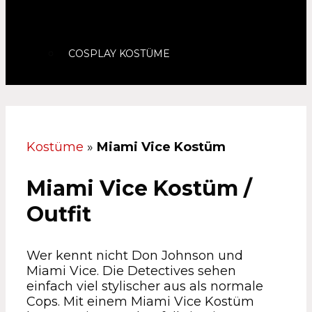
COSPLAY KOSTÜME
Kostüme
»
Miami Vice Kostüm
Miami Vice Kostüm /
Outfit
Wer kennt nicht Don Johnson und
Miami Vice. Die Detectives sehen
einfach viel stylischer aus als normale
Cops. Mit einem Miami Vice Kostüm