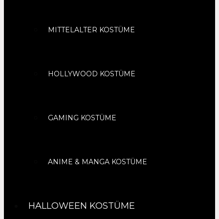
MITTELALTER KOSTÜME
HOLLYWOOD KOSTÜME
GAMING KOSTÜME
ANIME & MANGA KOSTÜME
HALLOWEEN KOSTÜME