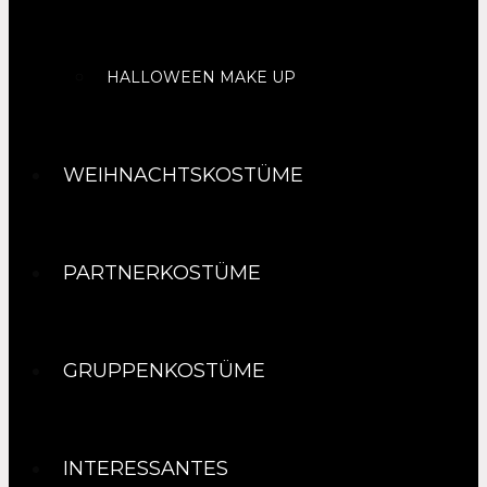
HALLOWEEN MAKE UP
WEIHNACHTSKOSTÜME
PARTNERKOSTÜME
GRUPPENKOSTÜME
INTERESSANTES