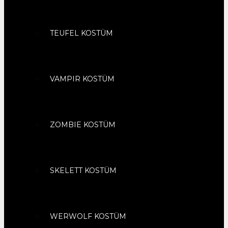
TEUFEL KOSTÜM
VAMPIR KOSTÜM
ZOMBIE KOSTÜM
SKELETT KOSTÜM
WERWOLF KOSTÜM