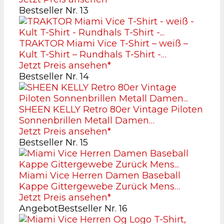
Bestseller Nr. 13
TRAKTOR Miami Vice T-Shirt – weiß –
Kult T-Shirt – Rundhals T-Shirt -…
Jetzt Preis ansehen*
Bestseller Nr. 14
SHEEN KELLY Retro 80er Vintage Piloten
Sonnenbrillen Metall Damen…
Jetzt Preis ansehen*
Bestseller Nr. 15
Miami Vice Herren Damen Baseball
Kappe Gittergewebe Zurück Mens…
Jetzt Preis ansehen*
Angebot
Bestseller Nr. 16