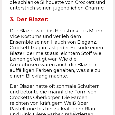
die schlanke Silhouette von Crockett und
unterstrich seinen jugendlichen Charme.
3. Der Blazer:
Der Blazer war das Herzstück des Miami
Vice Kostüms und verlieh dem
Ensemble seinen Hauch von Eleganz.
Crockett trug in fast jeder Episode einen
Blazer, der meist aus leichtem Stoff wie
Leinen gefertigt war. Wie die
Anzughosen waren auch die Blazer in
auffälligen Farben gehalten, was sie zu
einem Blickfang machte.
Der Blazer hatte oft schmale Schultern
und betonte die männliche Form von
Crocketts Oberkörper. Die Farben
reichten von kräftigem Weiß über
Pastelltöne bis hin zu kräftigem Blau
und Pink. Diese Farben reflektierten