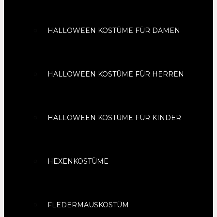
HALLOWEEN KOSTÜME FÜR DAMEN
HALLOWEEN KOSTÜME FÜR HERREN
HALLOWEEN KOSTÜME FÜR KINDER
HEXENKOSTÜME
FLEDERMAUSKOSTÜM