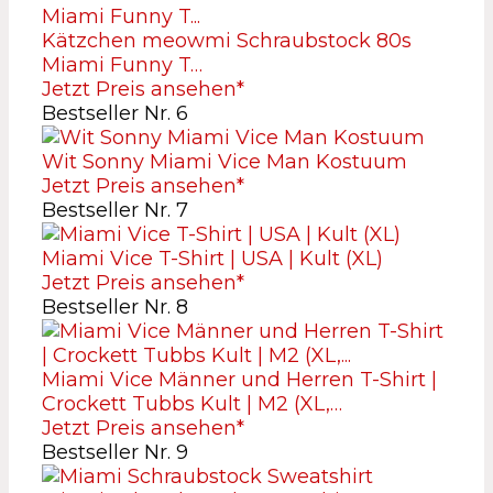
Kätzchen meowmi Schraubstock 80s
Miami Funny T…
Jetzt Preis ansehen*
Bestseller Nr. 6
Wit Sonny Miami Vice Man Kostuum
Jetzt Preis ansehen*
Bestseller Nr. 7
Miami Vice T-Shirt | USA | Kult (XL)
Jetzt Preis ansehen*
Bestseller Nr. 8
Miami Vice Männer und Herren T-Shirt |
Crockett Tubbs Kult | M2 (XL,…
Jetzt Preis ansehen*
Bestseller Nr. 9