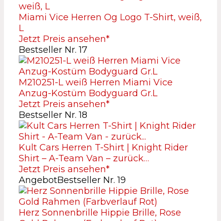
Miami Vice Herren Og Logo T-Shirt, weiß,
L
Jetzt Preis ansehen*
Bestseller Nr. 17
M210251-L weiß Herren Miami Vice
Anzug-Kostüm Bodyguard Gr.L
Jetzt Preis ansehen*
Bestseller Nr. 18
Kult Cars Herren T-Shirt | Knight Rider
Shirt – A-Team Van – zurück…
Jetzt Preis ansehen*
Angebot
Bestseller Nr. 19
Herz Sonnenbrille Hippie Brille, Rose