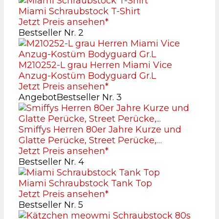
Miami Schraubstock T-Shirt
Jetzt Preis ansehen*
Bestseller Nr. 2
M210252-L grau Herren Miami Vice
Anzug-Kostüm Bodyguard Gr.L
Jetzt Preis ansehen*
Angebot
Bestseller Nr. 3
Smiffys Herren 80er Jahre Kurze und
Glatte Perücke, Street Perücke,…
Jetzt Preis ansehen*
Bestseller Nr. 4
Miami Schraubstock Tank Top
Jetzt Preis ansehen*
Bestseller Nr. 5