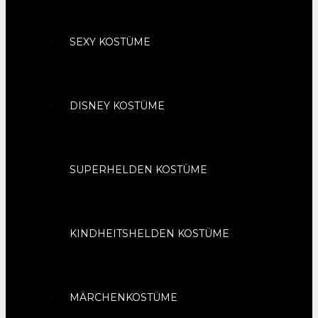
SEXY KOSTÜME
DISNEY KOSTÜME
SUPERHELDEN KOSTÜME
KINDHEITSHELDEN KOSTÜME
MÄRCHENKOSTÜME