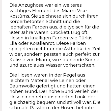
Die Anzughose war ein weiteres
wichtiges Element des Miami Vice
Kostüms. Sie zeichnete sich durch ihren
körperbetonten Schnitt und die
lebhaften Farben aus, die typisch für die
80er Jahre waren. Crockett trug oft
Hosen in knalligen Farben wie Türkis,
Lila oder Korallenrot. Diese Farben
spiegelten nicht nur die Ästhetik der Zeit
wider, sondern passten auch perfekt zur
Kulisse von Miami, wo strahlende Sonne
und azurblaues Wasser vorherrschten.
Die Hosen waren in der Regel aus
leichtem Material wie Leinen oder
Baumwolle gefertigt und hatten einen
hohen Bund. Der hohe Bund verlieh der
Hose einen retro-inspirierten Look, der
gleichzeitig bequem und stilvoll war. Die
schmale Passform der Hosen betonte