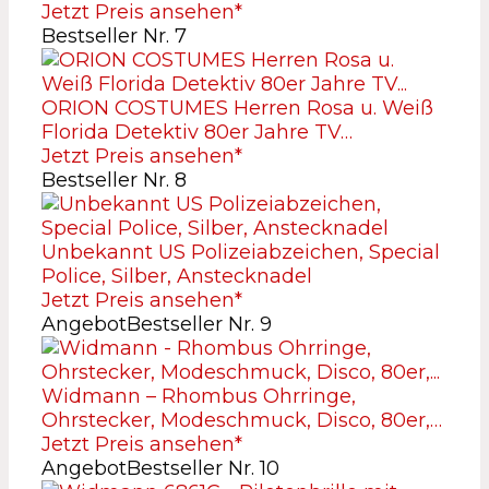
Jetzt Preis ansehen*
Bestseller Nr. 7
ORION COSTUMES Herren Rosa u. Weiß
Florida Detektiv 80er Jahre TV…
Jetzt Preis ansehen*
Bestseller Nr. 8
Unbekannt US Polizeiabzeichen, Special
Police, Silber, Anstecknadel
Jetzt Preis ansehen*
Angebot
Bestseller Nr. 9
Widmann – Rhombus Ohrringe,
Ohrstecker, Modeschmuck, Disco, 80er,…
Jetzt Preis ansehen*
Angebot
Bestseller Nr. 10