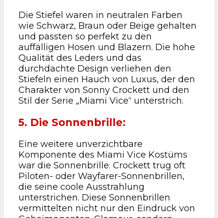
Die Stiefel waren in neutralen Farben
wie Schwarz, Braun oder Beige gehalten
und passten so perfekt zu den
auffälligen Hosen und Blazern. Die hohe
Qualität des Leders und das
durchdachte Design verliehen den
Stiefeln einen Hauch von Luxus, der den
Charakter von Sonny Crockett und den
Stil der Serie „Miami Vice“ unterstrich.
5. Die Sonnenbrille:
Eine weitere unverzichtbare
Komponente des Miami Vice Kostüms
war die Sonnenbrille. Crockett trug oft
Piloten- oder Wayfarer-Sonnenbrillen,
die seine coole Ausstrahlung
unterstrichen. Diese Sonnenbrillen
vermittelten nicht nur den Eindruck von