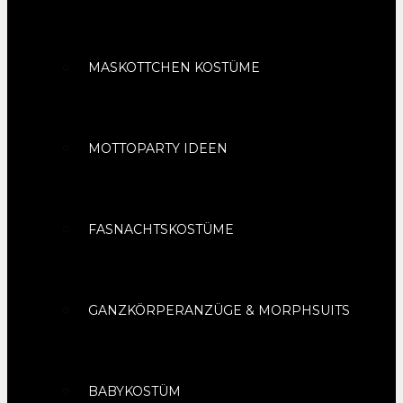
MASKOTTCHEN KOSTÜME
MOTTOPARTY IDEEN
FASNACHTSKOSTÜME
GANZKÖRPERANZÜGE & MORPHSUITS
BABYKOSTÜM