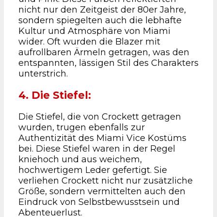
nicht nur den Zeitgeist der 80er Jahre,
sondern spiegelten auch die lebhafte
Kultur und Atmosphäre von Miami
wider. Oft wurden die Blazer mit
aufrollbaren Ärmeln getragen, was den
entspannten, lässigen Stil des Charakters
unterstrich.
4. Die Stiefel:
Die Stiefel, die von Crockett getragen
wurden, trugen ebenfalls zur
Authentizität des Miami Vice Kostüms
bei. Diese Stiefel waren in der Regel
kniehoch und aus weichem,
hochwertigem Leder gefertigt. Sie
verliehen Crockett nicht nur zusätzliche
Größe, sondern vermittelten auch den
Eindruck von Selbstbewusstsein und
Abenteuerlust.