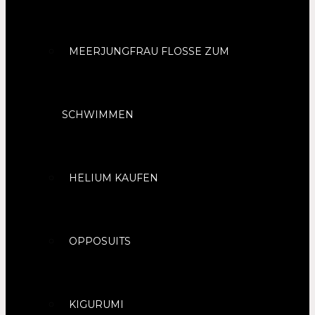
MEERJUNGFRAU FLOSSE ZUM
SCHWIMMEN
HELIUM KAUFEN
OPPOSUITS
KIGURUMI