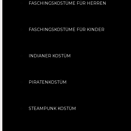
FASCHINGSKOSTÜME FÜR HERREN
FASCHINGSKOSTÜME FÜR KINDER
INDIANER KOSTÜM
PIRATENKOSTÜM
STEAMPUNK KOSTÜM