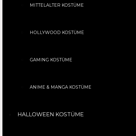
MITTELALTER KOSTÜME
HOLLYWOOD KOSTÜME
GAMING KOSTÜME
ANIME & MANGA KOSTÜME
HALLOWEEN KOSTÜME