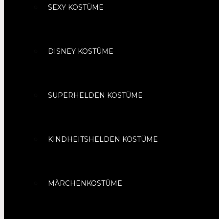
SEXY KOSTÜME
DISNEY KOSTÜME
SUPERHELDEN KOSTÜME
KINDHEITSHELDEN KOSTÜME
MÄRCHENKOSTÜME