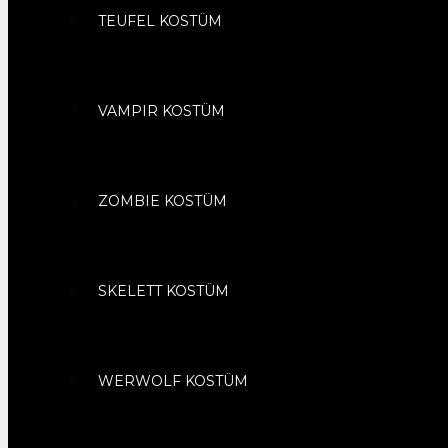
TEUFEL KOSTÜM
VAMPIR KOSTÜM
ZOMBIE KOSTÜM
SKELETT KOSTÜM
WERWOLF KOSTÜM