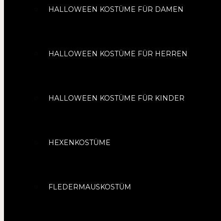
HALLOWEEN KOSTÜME FÜR DAMEN
HALLOWEEN KOSTÜME FÜR HERREN
HALLOWEEN KOSTÜME FÜR KINDER
HEXENKOSTÜME
FLEDERMAUSKOSTÜM