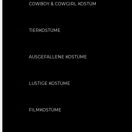
COWBOY & COWGIRL KOSTÜM
TIERKOSTÜME
AUSGEFALLENE KOSTÜME
LUSTIGE KOSTÜME
FILMKOSTÜME