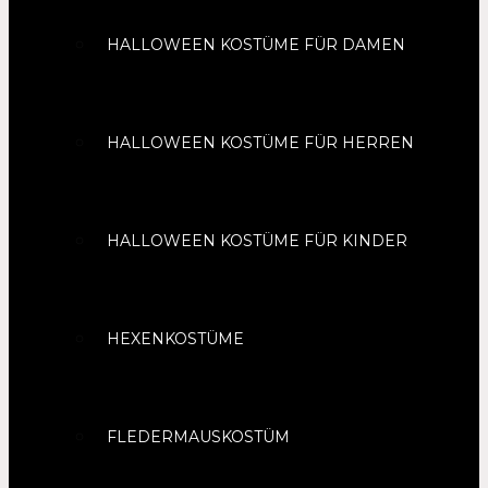
HALLOWEEN KOSTÜME FÜR DAMEN
HALLOWEEN KOSTÜME FÜR HERREN
HALLOWEEN KOSTÜME FÜR KINDER
HEXENKOSTÜME
FLEDERMAUSKOSTÜM