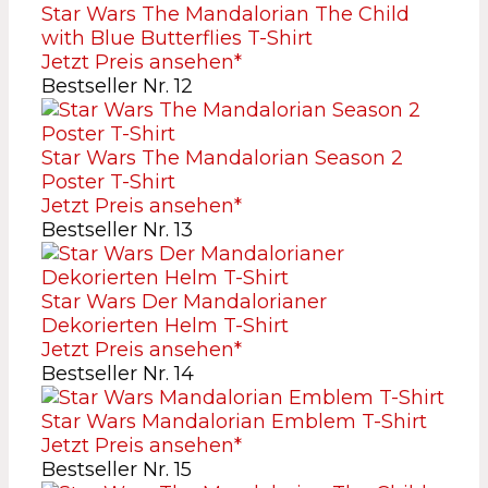
Star Wars The Mandalorian The Child
with Blue Butterflies T-Shirt
Jetzt Preis ansehen*
Bestseller Nr. 12
Star Wars The Mandalorian Season 2
Poster T-Shirt
Jetzt Preis ansehen*
Bestseller Nr. 13
Star Wars Der Mandalorianer
Dekorierten Helm T-Shirt
Jetzt Preis ansehen*
Bestseller Nr. 14
Star Wars Mandalorian Emblem T-Shirt
Jetzt Preis ansehen*
Bestseller Nr. 15