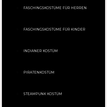
FASCHINGSKOSTÜME FÜR HERREN
FASCHINGSKOSTÜME FÜR KINDER
INDIANER KOSTÜM
PIRATENKOSTÜM
STEAMPUNK KOSTÜM