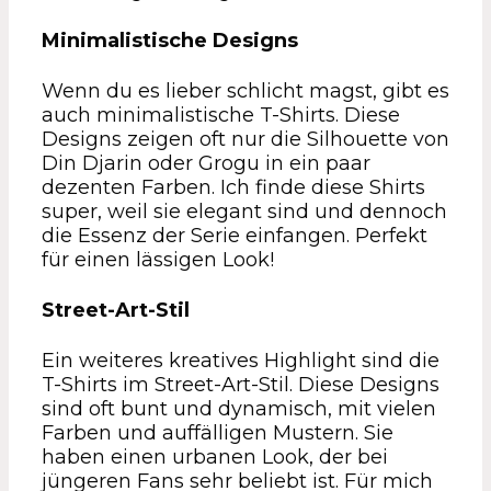
Minimalistische Designs
Wenn du es lieber schlicht magst, gibt es
auch minimalistische T-Shirts. Diese
Designs zeigen oft nur die Silhouette von
Din Djarin oder Grogu in ein paar
dezenten Farben. Ich finde diese Shirts
super, weil sie elegant sind und dennoch
die Essenz der Serie einfangen. Perfekt
für einen lässigen Look!
Street-Art-Stil
Ein weiteres kreatives Highlight sind die
T-Shirts im Street-Art-Stil. Diese Designs
sind oft bunt und dynamisch, mit vielen
Farben und auffälligen Mustern. Sie
haben einen urbanen Look, der bei
jüngeren Fans sehr beliebt ist. Für mich