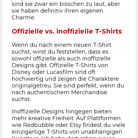
sind sie zwar ein bisschen zu laut, aber
sie haben definitiv ihren eigenen
Charme.
Offizielle vs. inoffizielle T-Shirts
Wenn du nach einem neuen T-Shirt
suchst, wirst du feststellen, dass es
sowohl offizielle als auch inoffizielle
Designs gibt. Offizielle T-Shirts von
Disney oder Lucasfilm sind oft
hochwertig und zeigen die Charaktere
originalgetreu. Sie sind perfekt, wenn du
nach authentischem Merchandise
suchst.
Inoffizielle Designs hingegen bieten
mehr kreative Freiheit. Auf Plattformen
wie Redbubble oder Etsy findest du viele
einzigartige T-Shirts von unabhängigen