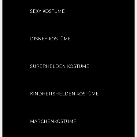
SEXY KOSTÜME
DISNEY KOSTÜME
SUPERHELDEN KOSTÜME
KINDHEITSHELDEN KOSTÜME
MÄRCHENKOSTÜME