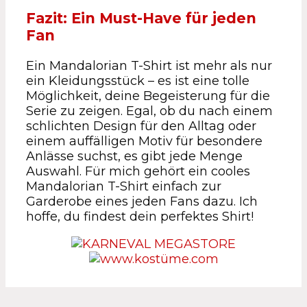
Fazit: Ein Must-Have für jeden
Fan
Ein Mandalorian T-Shirt ist mehr als nur
ein Kleidungsstück – es ist eine tolle
Möglichkeit, deine Begeisterung für die
Serie zu zeigen. Egal, ob du nach einem
schlichten Design für den Alltag oder
einem auffälligen Motiv für besondere
Anlässe suchst, es gibt jede Menge
Auswahl. Für mich gehört ein cooles
Mandalorian T-Shirt einfach zur
Garderobe eines jeden Fans dazu. Ich
hoffe, du findest dein perfektes Shirt!