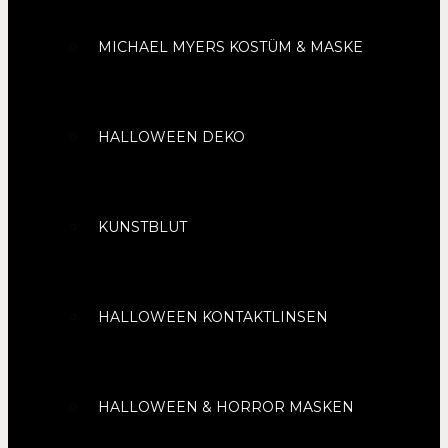
MICHAEL MYERS KOSTÜM & MASKE
HALLOWEEN DEKO
KUNSTBLUT
HALLOWEEN KONTAKTLINSEN
HALLOWEEN & HORROR MASKEN