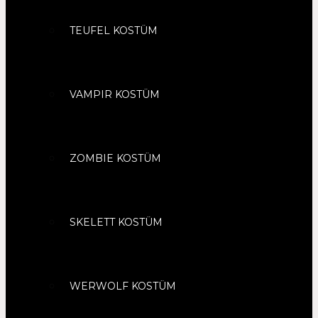
TEUFEL KOSTÜM
VAMPIR KOSTÜM
ZOMBIE KOSTÜM
SKELETT KOSTÜM
WERWOLF KOSTÜM