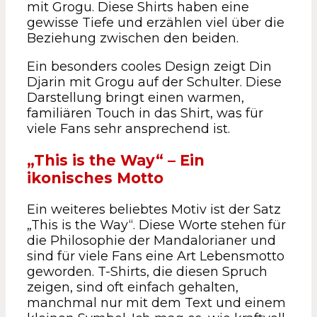
mit Grogu. Diese Shirts haben eine
gewisse Tiefe und erzählen viel über die
Beziehung zwischen den beiden.
Ein besonders cooles Design zeigt Din
Djarin mit Grogu auf der Schulter. Diese
Darstellung bringt einen warmen,
familiären Touch in das Shirt, was für
viele Fans sehr ansprechend ist.
„This is the Way“ – Ein
ikonisches Motto
Ein weiteres beliebtes Motiv ist der Satz
„This is the Way“. Diese Worte stehen für
die Philosophie der Mandalorianer und
sind für viele Fans eine Art Lebensmotto
geworden. T-Shirts, die diesen Spruch
zeigen, sind oft einfach gehalten,
manchmal nur mit dem Text und einem