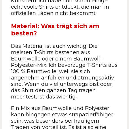
Künstlern. Ich habe dort schon einige
echt coole Shirts entdeckt, die man in
offiziellen Läden nicht bekommt.
Material: Was trägt sich am
besten?
Das Material ist auch wichtig. Die
meisten T-Shirts bestehen aus
Baumwolle oder einem Baumwoll-
Polyester-Mix. Ich bevorzuge T-Shirts aus
100 % Baumwolle, weil sie sich
angenehm anfühlen und atmungsaktiv
sind. Wenn du viel unterwegs bist oder
das Shirt den ganzen Tag tragen
möchtest, ist das wichtig.
Ein Mix aus Baumwolle und Polyester
kann hingegen etwas strapazierfähiger
sein, was besonders bei häufigem
Tragen von Vorteil ist. Es ist also eine