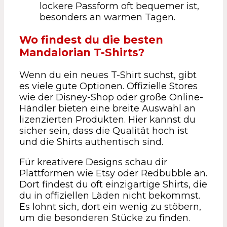
lockere Passform oft bequemer ist,
besonders an warmen Tagen.
Wo findest du die besten
Mandalorian T-Shirts?
Wenn du ein neues T-Shirt suchst, gibt
es viele gute Optionen. Offizielle Stores
wie der Disney-Shop oder große Online-
Händler bieten eine breite Auswahl an
lizenzierten Produkten. Hier kannst du
sicher sein, dass die Qualität hoch ist
und die Shirts authentisch sind.
Für kreativere Designs schau dir
Plattformen wie Etsy oder Redbubble an.
Dort findest du oft einzigartige Shirts, die
du in offiziellen Läden nicht bekommst.
Es lohnt sich, dort ein wenig zu stöbern,
um die besonderen Stücke zu finden.