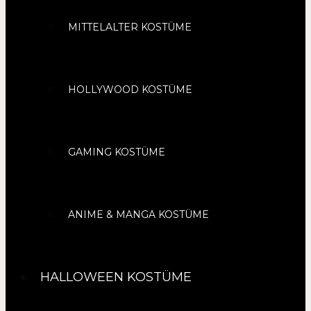
MITTELALTER KOSTÜME
HOLLYWOOD KOSTÜME
GAMING KOSTÜME
ANIME & MANGA KOSTÜME
HALLOWEEN KOSTÜME