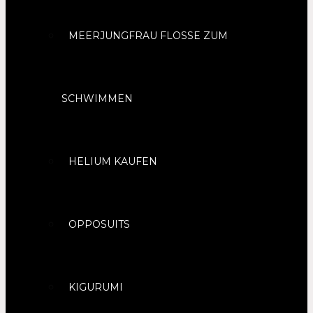
MEERJUNGFRAU FLOSSE ZUM
SCHWIMMEN
HELIUM KAUFEN
OPPOSUITS
KIGURUMI