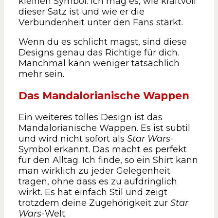
kleinen Symbol. Ich mag es, wie kraftvoll
dieser Satz ist und wie er die
Verbundenheit unter den Fans stärkt.
Wenn du es schlicht magst, sind diese
Designs genau das Richtige für dich.
Manchmal kann weniger tatsächlich
mehr sein.
Das Mandalorianische Wappen
Ein weiteres tolles Design ist das
Mandalorianische Wappen. Es ist subtil
und wird nicht sofort als
Star Wars
-
Symbol erkannt. Das macht es perfekt
für den Alltag. Ich finde, so ein Shirt kann
man wirklich zu jeder Gelegenheit
tragen, ohne dass es zu aufdringlich
wirkt. Es hat einfach Stil und zeigt
trotzdem deine Zugehörigkeit zur
Star
Wars
-Welt.