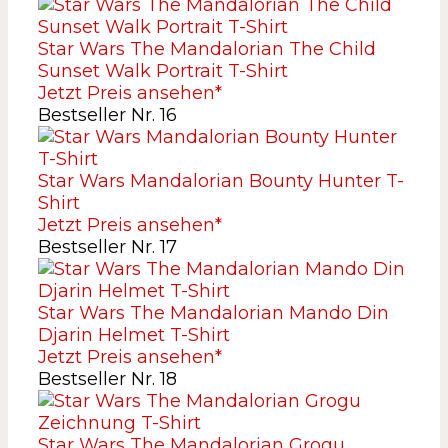
Star Wars The Mandalorian The Child
Sunset Walk Portrait T-Shirt
Jetzt Preis ansehen*
Bestseller Nr. 16
Star Wars Mandalorian Bounty Hunter T-
Shirt
Jetzt Preis ansehen*
Bestseller Nr. 17
Star Wars The Mandalorian Mando Din
Djarin Helmet T-Shirt
Jetzt Preis ansehen*
Bestseller Nr. 18
Star Wars The Mandalorian Grogu