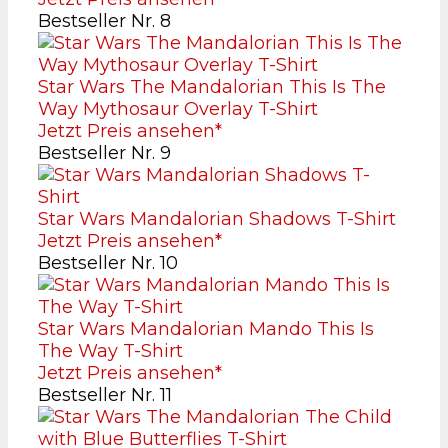
Bestseller Nr. 8
Star Wars The Mandalorian This Is The
Way Mythosaur Overlay T-Shirt
Jetzt Preis ansehen*
Bestseller Nr. 9
Star Wars Mandalorian Shadows T-Shirt
Jetzt Preis ansehen*
Bestseller Nr. 10
Star Wars Mandalorian Mando This Is
The Way T-Shirt
Jetzt Preis ansehen*
Bestseller Nr. 11