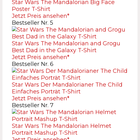
Star Wars The Mandalorian Big Face
Poster T-Shirt
Jetzt Preis ansehen*
Bestseller Nr. 5
Star Wars The Mandalorian and Grogu
Best Dad in the Galaxy T-Shirt
Jetzt Preis ansehen*
Bestseller Nr. 6
Star Wars Der Mandalorianer The Child
Einfaches Porträt T-Shirt
Jetzt Preis ansehen*
Bestseller Nr. 7
Star Wars The Mandalorian Helmet
Portrait Mashup T-Shirt
Jetzt Preis ansehen*