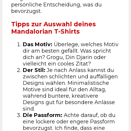
persönliche Entscheidung, was du
bevorzugst.
Tipps zur Auswahl deines
Mandalorian T-Shirts
Das Motiv:
Überlege, welches Motiv
dir am besten gefällt. Was spricht
dich an? Grogu, Din Djarin oder
vielleicht ein cooles Zitat?
Der Stil:
Je nach Anlass kannst du
zwischen schlichten und auffälligen
Designs wählen. Minimalistische
Motive sind ideal für den Alltag,
während buntere, kreativere
Designs gut für besondere Anlässe
sind.
Die Passform:
Achte darauf, ob du
eine lockere oder engere Passform
bevorzugst. Ich finde, dass eine