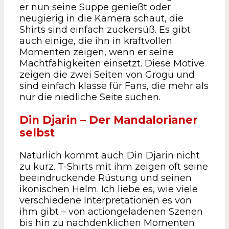
er nun seine Suppe genießt oder
neugierig in die Kamera schaut, die
Shirts sind einfach zuckersüß. Es gibt
auch einige, die ihn in kraftvollen
Momenten zeigen, wenn er seine
Machtfähigkeiten einsetzt. Diese Motive
zeigen die zwei Seiten von Grogu und
sind einfach klasse für Fans, die mehr als
nur die niedliche Seite suchen.
Din Djarin – Der Mandalorianer
selbst
Natürlich kommt auch Din Djarin nicht
zu kurz. T-Shirts mit ihm zeigen oft seine
beeindruckende Rüstung und seinen
ikonischen Helm. Ich liebe es, wie viele
verschiedene Interpretationen es von
ihm gibt – von actiongeladenen Szenen
bis hin zu nachdenklichen Momenten