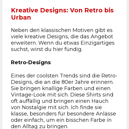
Kreative Designs: Von Retro bis
Urban
Neben den klassischen Motiven gibt es
viele kreative Designs, die das Angebot
erweitern. Wenn du etwas Einzigartiges
suchst, wirst du hier fündig.
Retro-Designs
Eines der coolsten Trends sind die Retro-
Designs, die an die 80er Jahre erinnern.
Sie bringen knallige Farben und einen
Vintage-Look mit sich. Diese Shirts sind
oft auffällig und bringen einen Hauch
von Nostalgie mit sich. Ich finde sie
klasse, besonders für besondere Anlässe
oder einfach, um ein bisschen Farbe in
den Alltag zu bringen.