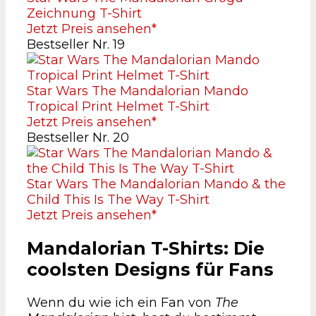
Zeichnung T-Shirt
Jetzt Preis ansehen*
Bestseller Nr. 19
Star Wars The Mandalorian Mando
Tropical Print Helmet T-Shirt
Jetzt Preis ansehen*
Bestseller Nr. 20
Star Wars The Mandalorian Mando & the
Child This Is The Way T-Shirt
Jetzt Preis ansehen*
Mandalorian T-Shirts: Die
coolsten Designs für Fans
Wenn du wie ich ein Fan von
The