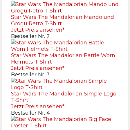
Star Wars The Mandalorian Mando und
Grogu Retro T-Shirt
Jetzt Preis ansehen*
Bestseller Nr. 2
Star Wars The Mandalorian Battle Worn
Helmets T-Shirt
Jetzt Preis ansehen*
Bestseller Nr. 3
Star Wars The Mandalorian Simple Logo
T-Shirt
Jetzt Preis ansehen*
Bestseller Nr. 4