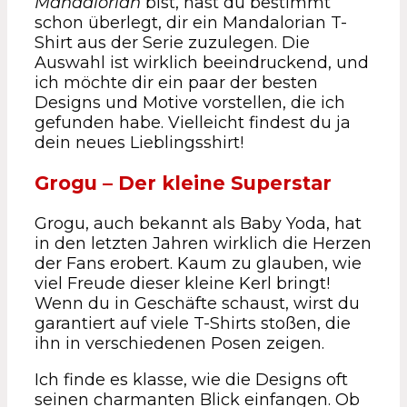
Mandalorian
bist, hast du bestimmt
schon überlegt, dir ein Mandalorian T-
Shirt aus der Serie zuzulegen. Die
Auswahl ist wirklich beeindruckend, und
ich möchte dir ein paar der besten
Designs und Motive vorstellen, die ich
gefunden habe. Vielleicht findest du ja
dein neues Lieblingsshirt!
Grogu – Der kleine Superstar
Grogu, auch bekannt als Baby Yoda, hat
in den letzten Jahren wirklich die Herzen
der Fans erobert. Kaum zu glauben, wie
viel Freude dieser kleine Kerl bringt!
Wenn du in Geschäfte schaust, wirst du
garantiert auf viele T-Shirts stoßen, die
ihn in verschiedenen Posen zeigen.
Ich finde es klasse, wie die Designs oft
seinen charmanten Blick einfangen. Ob