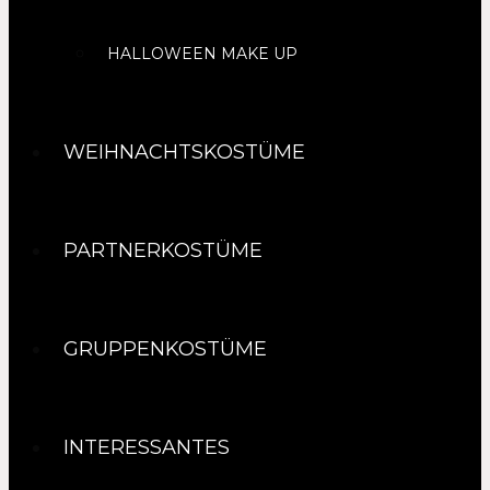
HALLOWEEN MAKE UP
WEIHNACHTSKOSTÜME
PARTNERKOSTÜME
GRUPPENKOSTÜME
INTERESSANTES