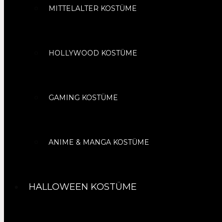
MITTELALTER KOSTÜME
HOLLYWOOD KOSTÜME
GAMING KOSTÜME
ANIME & MANGA KOSTÜME
HALLOWEEN KOSTÜME