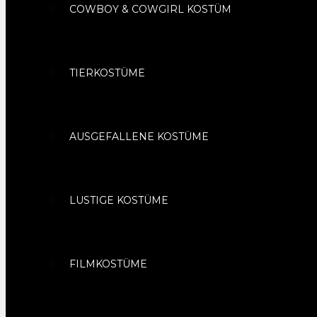
COWBOY & COWGIRL KOSTÜM
TIERKOSTÜME
AUSGEFALLENE KOSTÜME
LUSTIGE KOSTÜME
FILMKOSTÜME