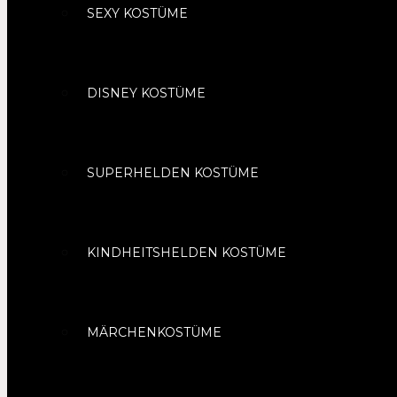
SEXY KOSTÜME
DISNEY KOSTÜME
SUPERHELDEN KOSTÜME
KINDHEITSHELDEN KOSTÜME
MÄRCHENKOSTÜME