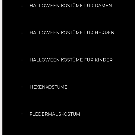
HALLOWEEN KOSTÜME FÜR DAMEN
HALLOWEEN KOSTÜME FÜR HERREN
HALLOWEEN KOSTÜME FÜR KINDER
HEXENKOSTÜME
FLEDERMAUSKOSTÜM