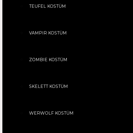
TEUFEL KOSTÜM
VAMPIR KOSTÜM
ZOMBIE KOSTÜM
SKELETT KOSTÜM
WERWOLF KOSTÜM