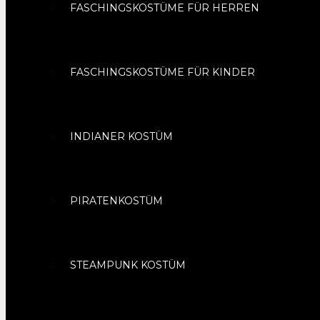
FASCHINGSKOSTÜME FÜR HERREN
FASCHINGSKOSTÜME FÜR KINDER
INDIANER KOSTÜM
PIRATENKOSTÜM
STEAMPUNK KOSTÜM