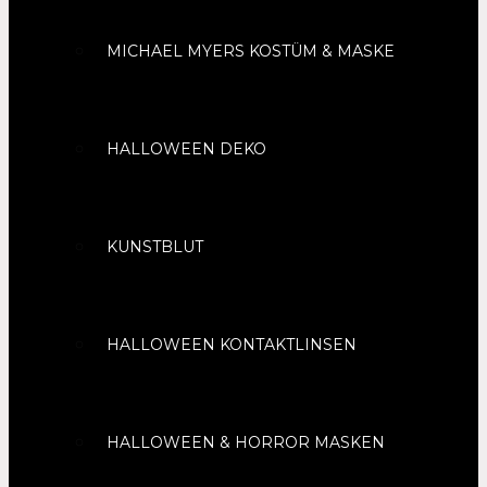
MICHAEL MYERS KOSTÜM & MASKE
HALLOWEEN DEKO
KUNSTBLUT
HALLOWEEN KONTAKTLINSEN
HALLOWEEN & HORROR MASKEN