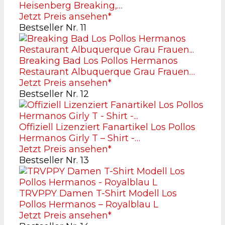
Heisenberg Breaking,…
Jetzt Preis ansehen*
Bestseller Nr. 11
Breaking Bad Los Pollos Hermanos
Restaurant Albuquerque Grau Frauen…
Jetzt Preis ansehen*
Bestseller Nr. 12
Offiziell Lizenziert Fanartikel Los Pollos
Hermanos Girly T – Shirt -…
Jetzt Preis ansehen*
Bestseller Nr. 13
TRVPPY Damen T-Shirt Modell Los
Pollos Hermanos – Royalblau L
Jetzt Preis ansehen*