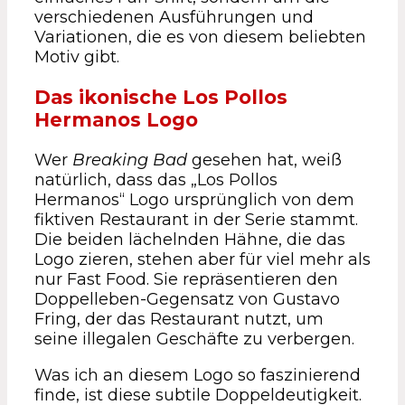
verschiedenen Ausführungen und
Variationen, die es von diesem beliebten
Motiv gibt.
Das ikonische Los Pollos
Hermanos Logo
Wer
Breaking Bad
gesehen hat, weiß
natürlich, dass das „Los Pollos
Hermanos“ Logo ursprünglich von dem
fiktiven Restaurant in der Serie stammt.
Die beiden lächelnden Hähne, die das
Logo zieren, stehen aber für viel mehr als
nur Fast Food. Sie repräsentieren den
Doppelleben-Gegensatz von Gustavo
Fring, der das Restaurant nutzt, um
seine illegalen Geschäfte zu verbergen.
Was ich an diesem Logo so faszinierend
finde, ist diese subtile Doppeldeutigkeit.