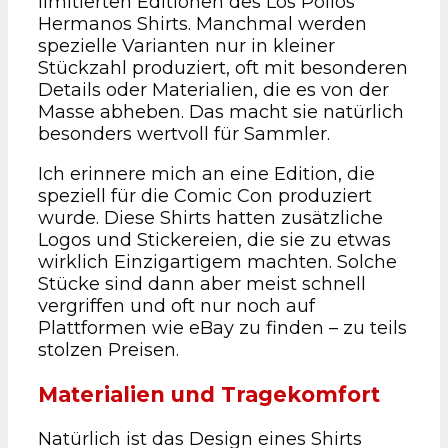
limitierten Editionen des Los Pollos
Hermanos Shirts. Manchmal werden
spezielle Varianten nur in kleiner
Stückzahl produziert, oft mit besonderen
Details oder Materialien, die es von der
Masse abheben. Das macht sie natürlich
besonders wertvoll für Sammler.
Ich erinnere mich an eine Edition, die
speziell für die Comic Con produziert
wurde. Diese Shirts hatten zusätzliche
Logos und Stickereien, die sie zu etwas
wirklich Einzigartigem machten. Solche
Stücke sind dann aber meist schnell
vergriffen und oft nur noch auf
Plattformen wie eBay zu finden – zu teils
stolzen Preisen.
Materialien und Tragekomfort
Natürlich ist das Design eines Shirts