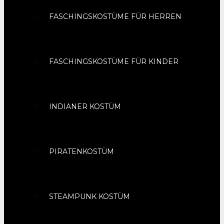
FASCHINGSKOSTÜME FÜR HERREN
FASCHINGSKOSTÜME FÜR KINDER
INDIANER KOSTÜM
PIRATENKOSTÜM
STEAMPUNK KOSTÜM