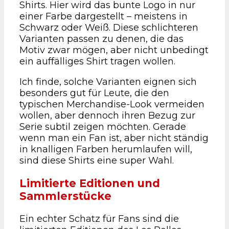
Shirts. Hier wird das bunte Logo in nur
einer Farbe dargestellt – meistens in
Schwarz oder Weiß. Diese schlichteren
Varianten passen zu denen, die das
Motiv zwar mögen, aber nicht unbedingt
ein auffälliges Shirt tragen wollen.
Ich finde, solche Varianten eignen sich
besonders gut für Leute, die den
typischen Merchandise-Look vermeiden
wollen, aber dennoch ihren Bezug zur
Serie subtil zeigen möchten. Gerade
wenn man ein Fan ist, aber nicht ständig
in knalligen Farben herumlaufen will,
sind diese Shirts eine super Wahl.
Limitierte Editionen und
Sammlerstücke
Ein echter Schatz für Fans sind die