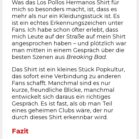
Was das Los Pollos Hermanos Shirt für
mich so besonders macht, ist, dass es
mehr als nur ein Kleidungsstück ist. Es
ist ein echtes Erkennungszeichen unter
Fans. Ich habe schon öfter erlebt, dass
mich Leute auf der Straße auf mein Shirt
angesprochen haben – und plötzlich war
man mitten in einem Gespräch über die
besten Szenen aus
Breaking Bad
.
Das Shirt ist ein kleines Stück Popkultur,
das sofort eine Verbindung zu anderen
Fans schafft. Manchmal sind es nur
kurze, freundliche Blicke, manchmal
entwickelt sich daraus ein richtiges
Gespräch. Es ist fast, als ob man Teil
eines geheimen Clubs wäre, der nur
durch dieses Shirt erkennbar wird.
Fazit