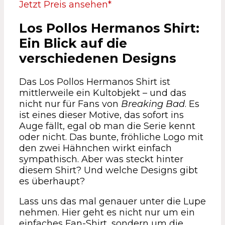
Jetzt Preis ansehen*
Los Pollos Hermanos Shirt:
Ein Blick auf die
verschiedenen Designs
Das Los Pollos Hermanos Shirt ist
mittlerweile ein Kultobjekt – und das
nicht nur für Fans von
Breaking Bad
. Es
ist eines dieser Motive, das sofort ins
Auge fällt, egal ob man die Serie kennt
oder nicht. Das bunte, fröhliche Logo mit
den zwei Hähnchen wirkt einfach
sympathisch. Aber was steckt hinter
diesem Shirt? Und welche Designs gibt
es überhaupt?
Lass uns das mal genauer unter die Lupe
nehmen. Hier geht es nicht nur um ein
einfaches Fan-Shirt, sondern um die