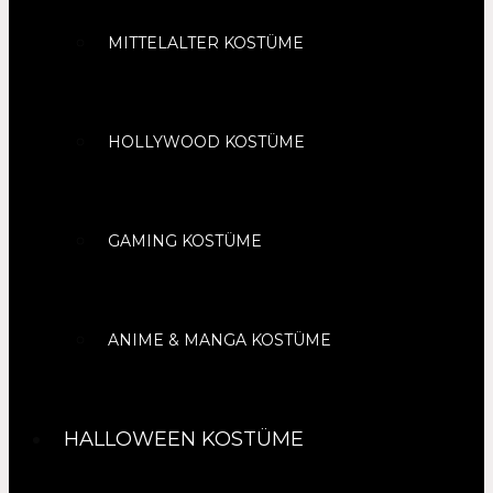
MITTELALTER KOSTÜME
HOLLYWOOD KOSTÜME
GAMING KOSTÜME
ANIME & MANGA KOSTÜME
HALLOWEEN KOSTÜME