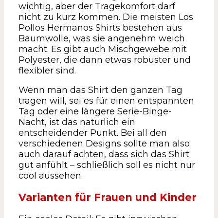
wichtig, aber der Tragekomfort darf
nicht zu kurz kommen. Die meisten Los
Pollos Hermanos Shirts bestehen aus
Baumwolle, was sie angenehm weich
macht. Es gibt auch Mischgewebe mit
Polyester, die dann etwas robuster und
flexibler sind.
Wenn man das Shirt den ganzen Tag
tragen will, sei es für einen entspannten
Tag oder eine längere Serie-Binge-
Nacht, ist das natürlich ein
entscheidender Punkt. Bei all den
verschiedenen Designs sollte man also
auch darauf achten, dass sich das Shirt
gut anfühlt – schließlich soll es nicht nur
cool aussehen.
Varianten für Frauen und Kinder