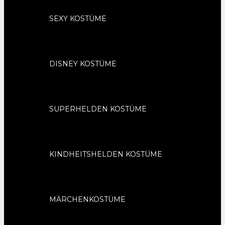
SEXY KOSTÜME
DISNEY KOSTÜME
SUPERHELDEN KOSTÜME
KINDHEITSHELDEN KOSTÜME
MÄRCHENKOSTÜME