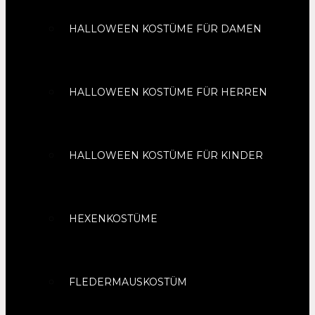
HALLOWEEN KOSTÜME FÜR DAMEN
HALLOWEEN KOSTÜME FÜR HERREN
HALLOWEEN KOSTÜME FÜR KINDER
HEXENKOSTÜME
FLEDERMAUSKOSTÜM