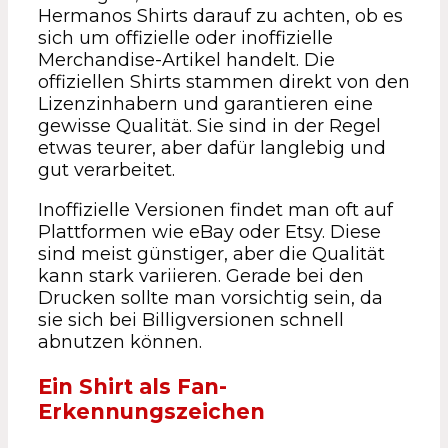
Hermanos Shirts darauf zu achten, ob es
sich um offizielle oder inoffizielle
Merchandise-Artikel handelt. Die
offiziellen Shirts stammen direkt von den
Lizenzinhabern und garantieren eine
gewisse Qualität. Sie sind in der Regel
etwas teurer, aber dafür langlebig und
gut verarbeitet.
Inoffizielle Versionen findet man oft auf
Plattformen wie eBay oder Etsy. Diese
sind meist günstiger, aber die Qualität
kann stark variieren. Gerade bei den
Drucken sollte man vorsichtig sein, da
sie sich bei Billigversionen schnell
abnutzen können.
Ein Shirt als Fan-
Erkennungszeichen