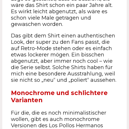
wäre das Shirt schon ein paar Jahre alt.
Es wirkt leicht abgenutzt, als wäre es
schon viele Male getragen und
gewaschen worden.
Das gibt dem Shirt einen authentischen
Look, der super zu den Fans passt, die
auf Retro-Mode stehen oder es einfach
etwas lockerer mögen. Ein bisschen
abgenutzt, aber immer noch cool – wie
die Serie selbst. Solche Shirts haben für
mich eine besondere Ausstrahlung, weil
sie nicht so „neu“ und „poliert“ aussehen.
Monochrome und schlichtere
Varianten
Für die, die es noch minimalistischer
wollen, gibt es auch monochrome
Versionen des Los Pollos Hermanos