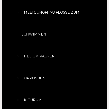
MEERJUNGFRAU FLOSSE ZUM
SCHWIMMEN
HELIUM KAUFEN
OPPOSUITS
KIGURUMI