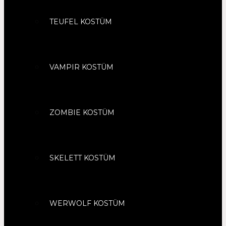
TEUFEL KOSTÜM
VAMPIR KOSTÜM
ZOMBIE KOSTÜM
SKELETT KOSTÜM
WERWOLF KOSTÜM