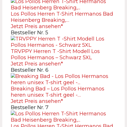
Los Pollos Herren T-Shirt Hermanos Bad
Heisenberg Breaking,…
Jetzt Preis ansehen*
Bestseller Nr. 5
TRVPPY Herren T -Shirt Modell Los
Pollos Hermanos – Schwarz 5XL
Jetzt Preis ansehen*
Bestseller Nr. 6
Breaking Bad – Los Pollos Hermanos
heren unisex T-shirt geel -…
Jetzt Preis ansehen*
Bestseller Nr. 7
Los Pollos Herren T-Shirt Hermanos Bad