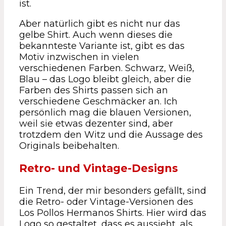
ist.
Aber natürlich gibt es nicht nur das
gelbe Shirt. Auch wenn dieses die
bekannteste Variante ist, gibt es das
Motiv inzwischen in vielen
verschiedenen Farben. Schwarz, Weiß,
Blau – das Logo bleibt gleich, aber die
Farben des Shirts passen sich an
verschiedene Geschmäcker an. Ich
persönlich mag die blauen Versionen,
weil sie etwas dezenter sind, aber
trotzdem den Witz und die Aussage des
Originals beibehalten.
Retro- und Vintage-Designs
Ein Trend, der mir besonders gefällt, sind
die Retro- oder Vintage-Versionen des
Los Pollos Hermanos Shirts. Hier wird das
Logo so gestaltet, dass es aussieht, als