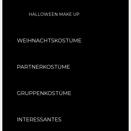
HALLOWEEN MAKE UP
WEIHNACHTSKOSTÜME
PARTNERKOSTÜME
GRUPPENKOSTÜME
INTERESSANTES