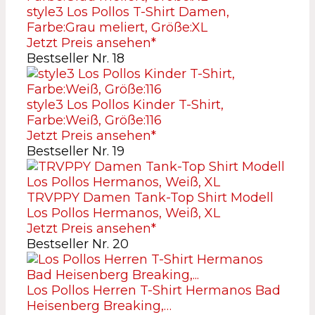
style3 Los Pollos T-Shirt Damen,
Farbe:Grau meliert, Größe:XL
Jetzt Preis ansehen*
Bestseller Nr. 18
style3 Los Pollos Kinder T-Shirt,
Farbe:Weiß, Größe:116
Jetzt Preis ansehen*
Bestseller Nr. 19
TRVPPY Damen Tank-Top Shirt Modell
Los Pollos Hermanos, Weiß, XL
Jetzt Preis ansehen*
Bestseller Nr. 20
Los Pollos Herren T-Shirt Hermanos Bad
Heisenberg Breaking,…