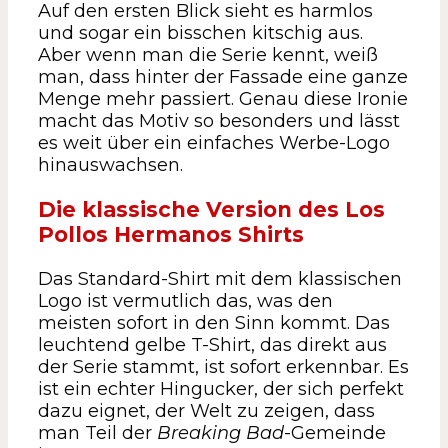
Auf den ersten Blick sieht es harmlos
und sogar ein bisschen kitschig aus.
Aber wenn man die Serie kennt, weiß
man, dass hinter der Fassade eine ganze
Menge mehr passiert. Genau diese Ironie
macht das Motiv so besonders und lässt
es weit über ein einfaches Werbe-Logo
hinauswachsen.
Die klassische Version des Los
Pollos Hermanos Shirts
Das Standard-Shirt mit dem klassischen
Logo ist vermutlich das, was den
meisten sofort in den Sinn kommt. Das
leuchtend gelbe T-Shirt, das direkt aus
der Serie stammt, ist sofort erkennbar. Es
ist ein echter Hingucker, der sich perfekt
dazu eignet, der Welt zu zeigen, dass
man Teil der
Breaking Bad
-Gemeinde