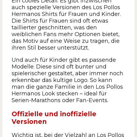
Ein cooles Detail: Es gibt inzwischen
auch spezielle Versionen des Los Pollos
Hermanos Shirts für Frauen und Kinder.
Die Shirts für Frauen sind oft etwas
taillierter geschnitten, was den
weiblichen Fans mehr Optionen bietet,
das Motiv auf eine Weise zu tragen, die
ihren Stil besser unterstützt.
Und auch für Kinder gibt es passende
Modelle. Diese sind oft bunter und
spielerischer gestaltet, aber immer noch
erkennbar das kultige Logo. So kann
man die ganze Familie in den Los Pollos
Hermanos Look stecken – ideal für
Serien-Marathons oder Fan-Events.
Offizielle und inoffizielle
Versionen
Wichtig ist, bei der Vielzahl an Los Pollos