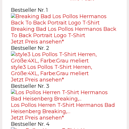
Bestseller Nr. 1
Breaking Bad Los Pollos Hermanos Back
To Back Portrait Logo T-Shirt
Jetzt Preis ansehen*
Bestseller Nr. 2
style3 Los Pollos T-Shirt Herren,
Größe:4XL, Farbe:Grau meliert
Jetzt Preis ansehen*
Bestseller Nr. 3
Los Pollos Herren T-Shirt Hermanos Bad
Heisenberg Breaking,…
Jetzt Preis ansehen*
Bestseller Nr. 4