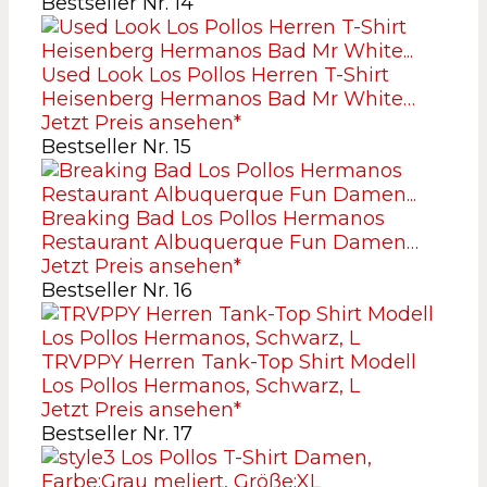
Bestseller Nr. 14
Used Look Los Pollos Herren T-Shirt
Heisenberg Hermanos Bad Mr White…
Jetzt Preis ansehen*
Bestseller Nr. 15
Breaking Bad Los Pollos Hermanos
Restaurant Albuquerque Fun Damen…
Jetzt Preis ansehen*
Bestseller Nr. 16
TRVPPY Herren Tank-Top Shirt Modell
Los Pollos Hermanos, Schwarz, L
Jetzt Preis ansehen*
Bestseller Nr. 17