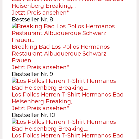
Heisenberg Breaking,…
Jetzt Preis ansehen*
Bestseller Nr. 8
Breaking Bad Los Pollos Hermanos
Restaurant Albuquerque Schwarz
Frauen…
Jetzt Preis ansehen*
Bestseller Nr. 9
Los Pollos Herren T-Shirt Hermanos Bad
Heisenberg Breaking,…
Jetzt Preis ansehen*
Bestseller Nr. 10
Los Pollos Herren T-Shirt Hermanos Bad