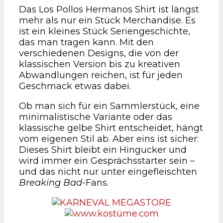
Das Los Pollos Hermanos Shirt ist längst
mehr als nur ein Stück Merchandise. Es
ist ein kleines Stück Seriengeschichte,
das man tragen kann. Mit den
verschiedenen Designs, die von der
klassischen Version bis zu kreativen
Abwandlungen reichen, ist für jeden
Geschmack etwas dabei.
Ob man sich für ein Sammlerstück, eine
minimalistische Variante oder das
klassische gelbe Shirt entscheidet, hängt
vom eigenen Stil ab. Aber eins ist sicher:
Dieses Shirt bleibt ein Hingucker und
wird immer ein Gesprächsstarter sein –
und das nicht nur unter eingefleischten
Breaking Bad
-Fans.