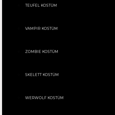
TEUFEL KOSTÜM
VAMPIR KOSTÜM
ZOMBIE KOSTÜM
SKELETT KOSTÜM
WERWOLF KOSTÜM