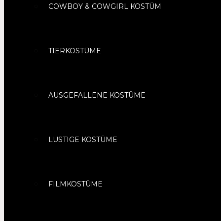
COWBOY & COWGIRL KOSTÜM
TIERKOSTÜME
AUSGEFALLENE KOSTÜME
LUSTIGE KOSTÜME
FILMKOSTÜME