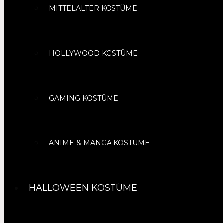
MITTELALTER KOSTÜME
HOLLYWOOD KOSTÜME
GAMING KOSTÜME
ANIME & MANGA KOSTÜME
HALLOWEEN KOSTÜME