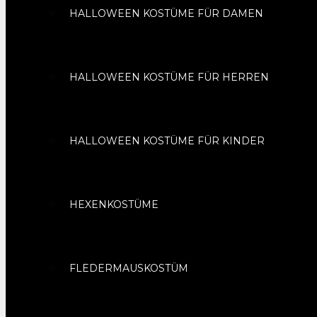
HALLOWEEN KOSTÜME FÜR DAMEN
HALLOWEEN KOSTÜME FÜR HERREN
HALLOWEEN KOSTÜME FÜR KINDER
HEXENKOSTÜME
FLEDERMAUSKOSTÜM