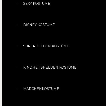
SEXY KOSTÜME
DISNEY KOSTÜME
SUPERHELDEN KOSTÜME
KINDHEITSHELDEN KOSTÜME
MÄRCHENKOSTÜME