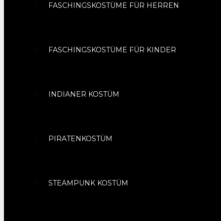
FASCHINGSKOSTÜME FÜR HERREN
FASCHINGSKOSTÜME FÜR KINDER
INDIANER KOSTÜM
PIRATENKOSTÜM
STEAMPUNK KOSTÜM