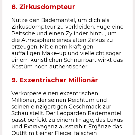
8. Zirkusdompteur
Nutze den Bademantel, um dich als
Zirkusdompteur zu verkleiden. Füge eine
Peitsche und einen Zylinder hinzu, um
die Atmosphäre eines alten Zirkus zu
erzeugen. Mit einem kräftigen,
auffälligen Make-up und vielleicht sogar
einem künstlichen Schnurrbart wirkt das
Kostüm noch authentischer.
9. Exzentrischer Millionär
Verkörpere einen exzentrischen
Millionär, der seinen Reichtum und
seinen einzigartigen Geschmack zur
Schau stellt. Der Leoparden Bademantel
passt perfekt zu einem Image, das Luxus
und Extravaganz ausstrahlt. Ergänze das
Outfit mit einer Fliege, falschen