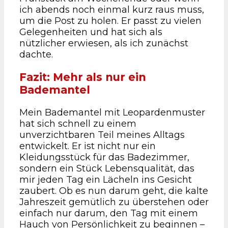
ich abends noch einmal kurz raus muss,
um die Post zu holen. Er passt zu vielen
Gelegenheiten und hat sich als
nützlicher erwiesen, als ich zunächst
dachte.
Fazit: Mehr als nur ein
Bademantel
Mein Bademantel mit Leopardenmuster
hat sich schnell zu einem
unverzichtbaren Teil meines Alltags
entwickelt. Er ist nicht nur ein
Kleidungsstück für das Badezimmer,
sondern ein Stück Lebensqualität, das
mir jeden Tag ein Lächeln ins Gesicht
zaubert. Ob es nun darum geht, die kalte
Jahreszeit gemütlich zu überstehen oder
einfach nur darum, den Tag mit einem
Hauch von Persönlichkeit zu beginnen –