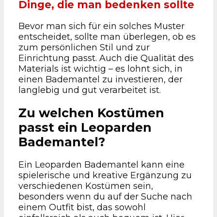
Dinge, die man bedenken sollte
Bevor man sich für ein solches Muster
entscheidet, sollte man überlegen, ob es
zum persönlichen Stil und zur
Einrichtung passt. Auch die Qualität des
Materials ist wichtig – es lohnt sich, in
einen Bademantel zu investieren, der
langlebig und gut verarbeitet ist.
Zu welchen Kostümen
passt ein Leoparden
Bademantel?
Ein Leoparden Bademantel kann eine
spielerische und kreative Ergänzung zu
verschiedenen Kostümen sein,
besonders wenn du auf der Suche nach
einem Outfit bist, das sowohl