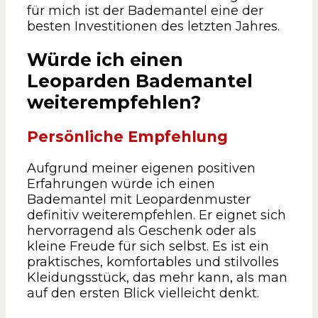
für mich ist der Bademantel eine der
besten Investitionen des letzten Jahres.
Würde ich einen
Leoparden Bademantel
weiterempfehlen?
Persönliche Empfehlung
Aufgrund meiner eigenen positiven
Erfahrungen würde ich einen
Bademantel mit Leopardenmuster
definitiv weiterempfehlen. Er eignet sich
hervorragend als Geschenk oder als
kleine Freude für sich selbst. Es ist ein
praktisches, komfortables und stilvolles
Kleidungsstück, das mehr kann, als man
auf den ersten Blick vielleicht denkt.