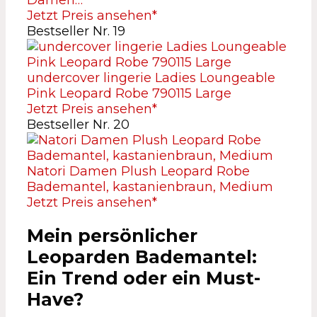
Damen…
Jetzt Preis ansehen*
Bestseller Nr. 19
undercover lingerie Ladies Loungeable
Pink Leopard Robe 790115 Large
Jetzt Preis ansehen*
Bestseller Nr. 20
Natori Damen Plush Leopard Robe
Bademantel, kastanienbraun, Medium
Jetzt Preis ansehen*
Mein persönlicher
Leoparden Bademantel:
Ein Trend oder ein Must-
Have?