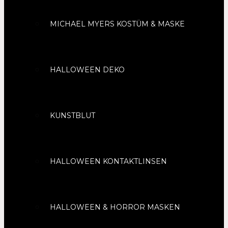
MICHAEL MYERS KOSTÜM & MASKE
HALLOWEEN DEKO
KUNSTBLUT
HALLOWEEN KONTAKTLINSEN
HALLOWEEN & HORROR MASKEN