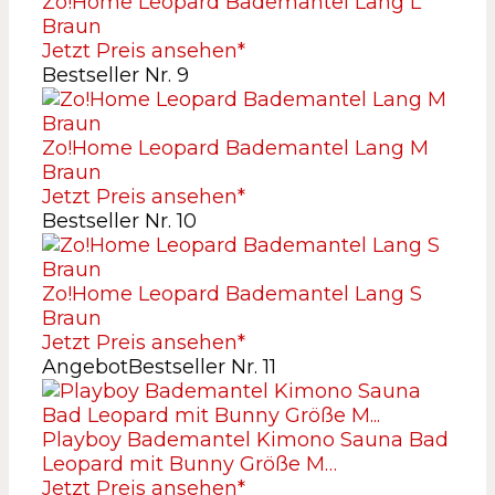
Zo!Home Leopard Bademantel Lang L
Braun
Jetzt Preis ansehen*
Bestseller Nr. 9
Zo!Home Leopard Bademantel Lang M
Braun
Jetzt Preis ansehen*
Bestseller Nr. 10
Zo!Home Leopard Bademantel Lang S
Braun
Jetzt Preis ansehen*
Angebot
Bestseller Nr. 11
Playboy Bademantel Kimono Sauna Bad
Leopard mit Bunny Größe M…
Jetzt Preis ansehen*