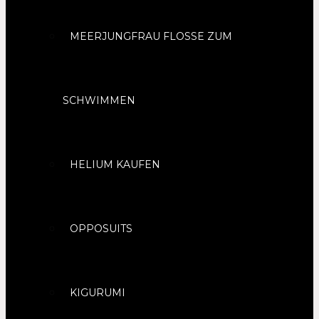
MEERJUNGFRAU FLOSSE ZUM
SCHWIMMEN
HELIUM KAUFEN
OPPOSUITS
KIGURUMI