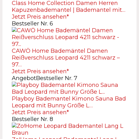
Class Home Collection Damen Herren
Kapuzenbademantel | Bademantel mit…
Jetzt Preis ansehen*
Bestseller Nr. 6
CAWÖ Home Bademäntel Damen
Reißverschluss Leopard 4211 schwarz –
97…
Jetzt Preis ansehen*
Angebot
Bestseller Nr. 7
Playboy Bademantel Kimono Sauna Bad
Leopard mit Bunny Größe L…
Jetzt Preis ansehen*
Bestseller Nr. 8