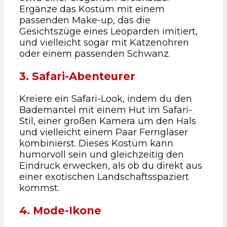
Ergänze das Kostüm mit einem
passenden Make-up, das die
Gesichtszüge eines Leoparden imitiert,
und vielleicht sogar mit Katzenohren
oder einem passenden Schwanz.
3. Safari-Abenteurer
Kreiere ein Safari-Look, indem du den
Bademantel mit einem Hut im Safari-
Stil, einer großen Kamera um den Hals
und vielleicht einem Paar Ferngläser
kombinierst. Dieses Kostüm kann
humorvoll sein und gleichzeitig den
Eindruck erwecken, als ob du direkt aus
einer exotischen Landschaftsspaziert
kommst.
4. Mode-Ikone