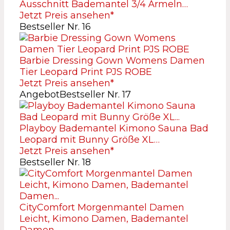
Ausschnitt Bademantel 3/4 Ärmeln…
Jetzt Preis ansehen*
Bestseller Nr. 16
Barbie Dressing Gown Womens Damen
Tier Leopard Print PJS ROBE
Jetzt Preis ansehen*
Angebot
Bestseller Nr. 17
Playboy Bademantel Kimono Sauna Bad
Leopard mit Bunny Größe XL…
Jetzt Preis ansehen*
Bestseller Nr. 18
CityComfort Morgenmantel Damen
Leicht, Kimono Damen, Bademantel