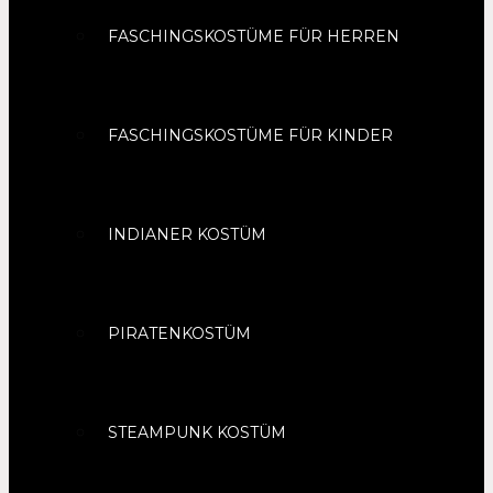
FASCHINGSKOSTÜME FÜR HERREN
FASCHINGSKOSTÜME FÜR KINDER
INDIANER KOSTÜM
PIRATENKOSTÜM
STEAMPUNK KOSTÜM