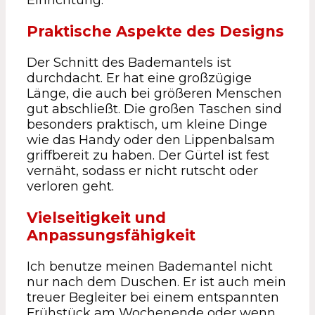
Einrichtung.
Praktische Aspekte des Designs
Der Schnitt des Bademantels ist
durchdacht. Er hat eine großzügige
Länge, die auch bei größeren Menschen
gut abschließt. Die großen Taschen sind
besonders praktisch, um kleine Dinge
wie das Handy oder den Lippenbalsam
griffbereit zu haben. Der Gürtel ist fest
vernäht, sodass er nicht rutscht oder
verloren geht.
Vielseitigkeit und
Anpassungsfähigkeit
Ich benutze meinen Bademantel nicht
nur nach dem Duschen. Er ist auch mein
treuer Begleiter bei einem entspannten
Frühstück am Wochenende oder wenn