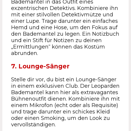
Bademantel in das Outfit eines
exzentrischen Detektivs. Kombiniere ihn
mit einer stilvollen Detektivmütze und
einer Lupe. Trage darunter ein einfaches
Hemd und eine Hose, um den Fokus auf
den Bademantel zu legen. Ein Notizbuch
und ein Stift für Notizen zu deinen
„Ermittlungen“ können das Kostüm
abrunden.
7. Lounge-Sänger
Stelle dir vor, du bist ein Lounge-Sänger
in einem exklusiven Club. Der Leoparden
Bademantel kann hier als extravagantes
Bühnenoutfit dienen. Kombiniere ihn mit
einem Mikrofon (echt oder als Requisite)
und trage darunter ein schickes Kleid
oder einen Smoking, um den Look zu
vervollständigen.