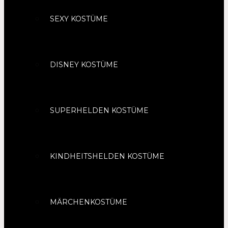
SEXY KOSTÜME
DISNEY KOSTÜME
SUPERHELDEN KOSTÜME
KINDHEITSHELDEN KOSTÜME
MÄRCHENKOSTÜME