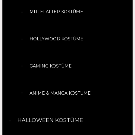
MITTELALTER KOSTÜME
HOLLYWOOD KOSTÜME
GAMING KOSTÜME
ANIME & MANGA KOSTÜME
HALLOWEEN KOSTÜME