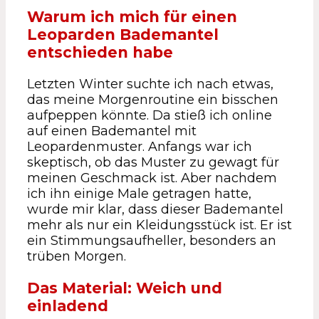
Warum ich mich für einen
Leoparden Bademantel
entschieden habe
Letzten Winter suchte ich nach etwas,
das meine Morgenroutine ein bisschen
aufpeppen könnte. Da stieß ich online
auf einen Bademantel mit
Leopardenmuster. Anfangs war ich
skeptisch, ob das Muster zu gewagt für
meinen Geschmack ist. Aber nachdem
ich ihn einige Male getragen hatte,
wurde mir klar, dass dieser Bademantel
mehr als nur ein Kleidungsstück ist. Er ist
ein Stimmungsaufheller, besonders an
trüben Morgen.
Das Material: Weich und
einladend