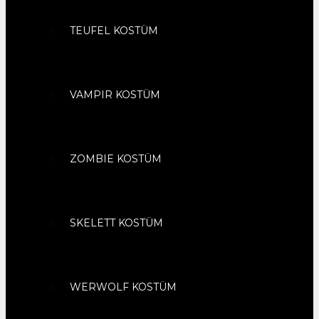
TEUFEL KOSTÜM
VAMPIR KOSTÜM
ZOMBIE KOSTÜM
SKELETT KOSTÜM
WERWOLF KOSTÜM