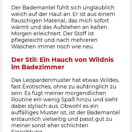
Der Bademantel fühlt sich unglaublich
weich auf der Haut an. Er ist aus einem
flauschigen Material, das mich sofort
wärmt und das Aufstehen an kalten
Morgen erleichtert. Der Stoff ist
pflegeleicht und nach mehreren
Wäschen immer noch wie neu.
Der Stil: Ein Hauch von Wildnis
im Badezimmer
Das Leopardenmuster hat etwas Wildes,
fast Exotisches, ohne zu aufdringlich zu
sein. Es fügt meiner morgendlichen
Routine ein wenig Spaß hinzu und sieht
dabei stylisch aus. Obwohl es ein
auffälliges Muster ist, ist der Bademantel
erstaunlich vielseitig und passt gut zu
meiner sonst eher schlichten