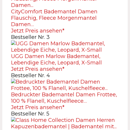
CityComfort Bademantel Damen
Flauschig, Fleece Morgenmantel
Damen…
Jetzt Preis ansehen*
Bestseller Nr. 3
UGG Damen Marlow Bademantel,
Lebendige Eiche, Leopard, X-Small
Jetzt Preis ansehen*
Bestseller Nr. 4
Bedruckter Bademantel Damen Frottee,
100 % Flanell, Kuschelfleece…
Jetzt Preis ansehen*
Bestseller Nr. 5