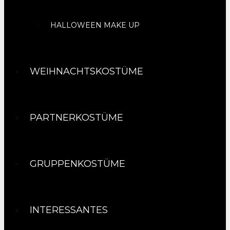
HALLOWEEN MAKE UP
WEIHNACHTSKOSTÜME
PARTNERKOSTÜME
GRUPPENKOSTÜME
INTERESSANTES