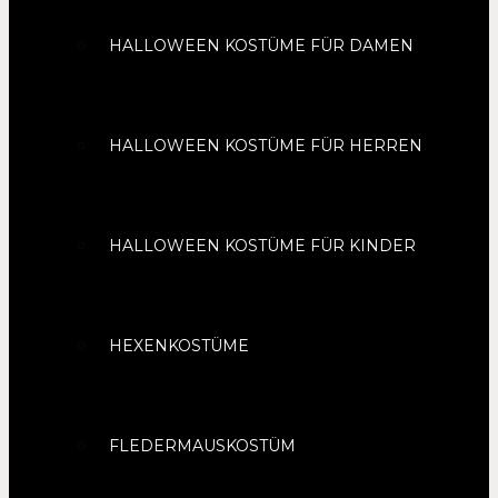
HALLOWEEN KOSTÜME FÜR DAMEN
HALLOWEEN KOSTÜME FÜR HERREN
HALLOWEEN KOSTÜME FÜR KINDER
HEXENKOSTÜME
FLEDERMAUSKOSTÜM