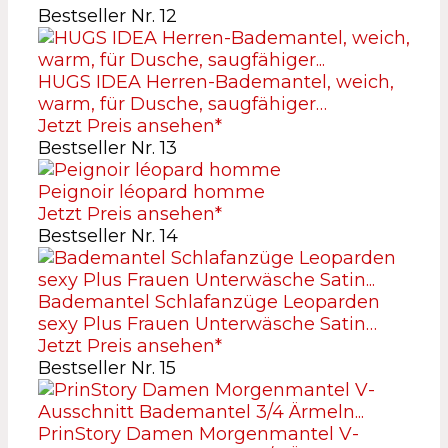
Bestseller Nr. 12
HUGS IDEA Herren-Bademantel, weich,
warm, für Dusche, saugfähiger…
Jetzt Preis ansehen*
Bestseller Nr. 13
Peignoir léopard homme
Jetzt Preis ansehen*
Bestseller Nr. 14
Bademantel Schlafanzüge Leoparden
sexy Plus Frauen Unterwäsche Satin…
Jetzt Preis ansehen*
Bestseller Nr. 15
PrinStory Damen Morgenmantel V-