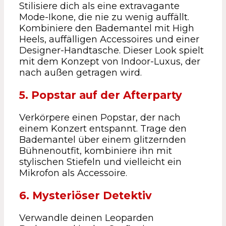
Stilisiere dich als eine extravagante
Mode-Ikone, die nie zu wenig auffällt.
Kombiniere den Bademantel mit High
Heels, auffälligen Accessoires und einer
Designer-Handtasche. Dieser Look spielt
mit dem Konzept von Indoor-Luxus, der
nach außen getragen wird.
5. Popstar auf der Afterparty
Verkörpere einen Popstar, der nach
einem Konzert entspannt. Trage den
Bademantel über einem glitzernden
Bühnenoutfit, kombiniere ihn mit
stylischen Stiefeln und vielleicht ein
Mikrofon als Accessoire.
6. Mysteriöser Detektiv
Verwandle deinen Leoparden