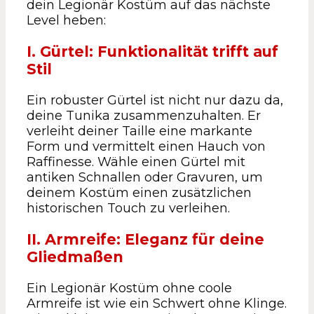
dein Legionär Kostüm auf das nächste
Level heben:
I. Gürtel: Funktionalität trifft auf
Stil
Ein robuster Gürtel ist nicht nur dazu da,
deine Tunika zusammenzuhalten. Er
verleiht deiner Taille eine markante
Form und vermittelt einen Hauch von
Raffinesse. Wähle einen Gürtel mit
antiken Schnallen oder Gravuren, um
deinem Kostüm einen zusätzlichen
historischen Touch zu verleihen.
II. Armreife: Eleganz für deine
Gliedmaßen
Ein Legionär Kostüm ohne coole
Armreife ist wie ein Schwert ohne Klinge.