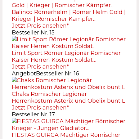
Balinco Römerhelm | Römer Helm Gold |
Krieger | Römischer Kämpfer…
Jetzt Preis ansehen*
Bestseller Nr. 15
Limit Sport Römer Legionär Römischer
Kaiser Herren Kostüm Soldat…
Jetzt Preis ansehen*
Angebot
Bestseller Nr. 16
Chaks Römischer Legionär
Herrenkostüm Asterix und Obelix bunt L
Jetzt Preis ansehen*
Bestseller Nr. 17
FIESTAS GUIRCA Mächtiger Römischer