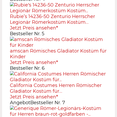
Rubie’s 14236-50 Zenturio Herrscher
Legionär Römerkostüm Kostüm…
Jetzt Preis ansehen*
Bestseller Nr. 5
amscan Römisches Gladiator Kostüm für
Kinder
Jetzt Preis ansehen*
Bestseller Nr. 6
California Costumes Herren Römischer
Gladiator Kostüm für…
Jetzt Preis ansehen*
Angebot
Bestseller Nr. 7