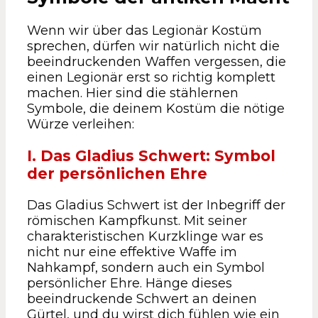
Wenn wir über das Legionär Kostüm
sprechen, dürfen wir natürlich nicht die
beeindruckenden Waffen vergessen, die
einen Legionär erst so richtig komplett
machen. Hier sind die stählernen
Symbole, die deinem Kostüm die nötige
Würze verleihen:
I. Das Gladius Schwert: Symbol
der persönlichen Ehre
Das Gladius Schwert ist der Inbegriff der
römischen Kampfkunst. Mit seiner
charakteristischen Kurzklinge war es
nicht nur eine effektive Waffe im
Nahkampf, sondern auch ein Symbol
persönlicher Ehre. Hänge dieses
beeindruckende Schwert an deinen
Gürtel, und du wirst dich fühlen wie ein