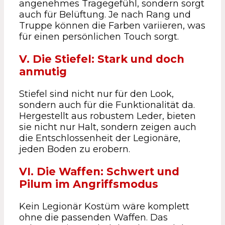
angenehmes Tragegefühl, sondern sorgt
auch für Belüftung. Je nach Rang und
Truppe können die Farben variieren, was
für einen persönlichen Touch sorgt.
V. Die Stiefel: Stark und doch
anmutig
Stiefel sind nicht nur für den Look,
sondern auch für die Funktionalität da.
Hergestellt aus robustem Leder, bieten
sie nicht nur Halt, sondern zeigen auch
die Entschlossenheit der Legionäre,
jeden Boden zu erobern.
VI. Die Waffen: Schwert und
Pilum im Angriffsmodus
Kein Legionär Kostüm wäre komplett
ohne die passenden Waffen. Das