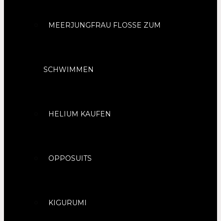
MEERJUNGFRAU FLOSSE ZUM
SCHWIMMEN
HELIUM KAUFEN
OPPOSUITS
KIGURUMI