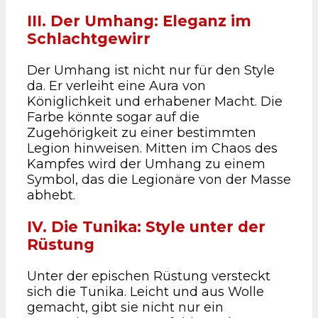
III. Der Umhang: Eleganz im
Schlachtgewirr
Der Umhang ist nicht nur für den Style
da. Er verleiht eine Aura von
Königlichkeit und erhabener Macht. Die
Farbe könnte sogar auf die
Zugehörigkeit zu einer bestimmten
Legion hinweisen. Mitten im Chaos des
Kampfes wird der Umhang zu einem
Symbol, das die Legionäre von der Masse
abhebt.
IV. Die Tunika: Style unter der
Rüstung
Unter der epischen Rüstung versteckt
sich die Tunika. Leicht und aus Wolle
gemacht, gibt sie nicht nur ein