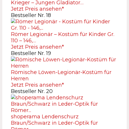
Krieger – Jungen Gladiator…
Jetzt Preis ansehen*
Bestseller Nr. 18
Römer Legionär – Kostüm für Kinder Gr.
110 – 146,…
Jetzt Preis ansehen*
Bestseller Nr. 19
Römische Löwen-Legionär-Kostüm für
Herren
Jetzt Preis ansehen*
Bestseller Nr. 20
shoperama Lendenschurz
Braun/Schwarz in Leder-Optik für