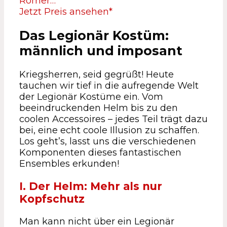
Römer…
Jetzt Preis ansehen*
Das Legionär Kostüm:
männlich und imposant
Kriegsherren, seid gegrüßt! Heute
tauchen wir tief in die aufregende Welt
der Legionär Kostüme ein. Vom
beeindruckenden Helm bis zu den
coolen Accessoires – jedes Teil trägt dazu
bei, eine echt coole Illusion zu schaffen.
Los geht’s, lasst uns die verschiedenen
Komponenten dieses fantastischen
Ensembles erkunden!
I. Der Helm: Mehr als nur
Kopfschutz
Man kann nicht über ein Legionär