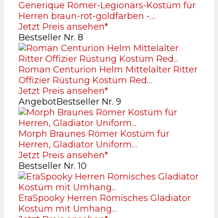
Generique Römer-Legionärs-Kostüm für
Herren braun-rot-goldfarben -…
Jetzt Preis ansehen*
Bestseller Nr. 8
Roman Centurion Helm Mittelalter Ritter
Offizier Rüstung Kostüm Red…
Jetzt Preis ansehen*
Angebot
Bestseller Nr. 9
Morph Braunes Römer Kostüm für
Herren, Gladiator Uniform…
Jetzt Preis ansehen*
Bestseller Nr. 10
EraSpooky Herren Römisches Gladiator
Kostüm mit Umhang…