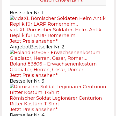
Bestseller Nr. 1
vidaXL Römischer Soldaten Helm Antik
Replik für LARP Römerhelm…
Jetzt Preis ansehen*
Angebot
Bestseller Nr. 2
Boland 83806 – Erwachsenenkostüm
Gladiator, Herren, Cesar, Römer,…
Jetzt Preis ansehen*
Bestseller Nr. 3
Römischer Soldat Legionärer Centurion
Ritter Kostüm T-Shirt
Jetzt Preis ansehen*
Bestseller Nr. 4