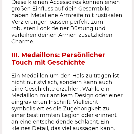
Diese kleinen Accessoires können einen
großen Einfluss auf dein Gesamtbild
haben. Metallene Armreife mit rustikalen
Verzierungen passen perfekt zum
robusten Look deiner Rüstung und
verleihen deinen Armen zusätzlichen
Charme.
III. Medaillons: Persönlicher
Touch mit Geschichte
Ein Medaillon um den Hals zu tragen ist
nicht nur stylisch, sondern kann auch
eine Geschichte erzählen. Wähle ein
Medaillon mit antikem Design oder einer
eingravierten Inschrift. Vielleicht
symbolisiert es die Zugehörigkeit zu
einer bestimmten Legion oder erinnert
an eine entscheidende Schlacht. Ein
kleines Detail, das viel aussagen kann.