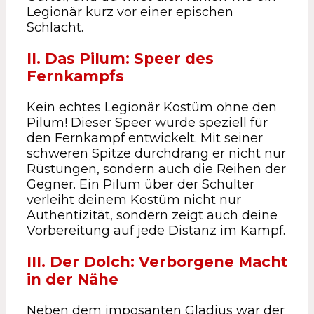
Legionär kurz vor einer epischen
Schlacht.
II. Das Pilum: Speer des
Fernkampfs
Kein echtes Legionär Kostüm ohne den
Pilum! Dieser Speer wurde speziell für
den Fernkampf entwickelt. Mit seiner
schweren Spitze durchdrang er nicht nur
Rüstungen, sondern auch die Reihen der
Gegner. Ein Pilum über der Schulter
verleiht deinem Kostüm nicht nur
Authentizität, sondern zeigt auch deine
Vorbereitung auf jede Distanz im Kampf.
III. Der Dolch: Verborgene Macht
in der Nähe
Neben dem imposanten Gladius war der