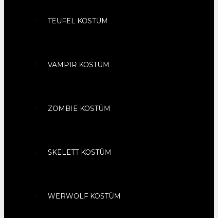
TEUFEL KOSTÜM
VAMPIR KOSTÜM
ZOMBIE KOSTÜM
SKELETT KOSTÜM
WERWOLF KOSTÜM