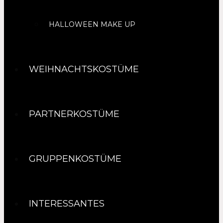
HALLOWEEN MAKE UP
WEIHNACHTSKOSTÜME
PARTNERKOSTÜME
GRUPPENKOSTÜME
INTERESSANTES