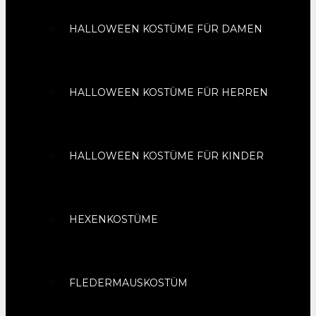
HALLOWEEN KOSTÜME FÜR DAMEN
HALLOWEEN KOSTÜME FÜR HERREN
HALLOWEEN KOSTÜME FÜR KINDER
HEXENKOSTÜME
FLEDERMAUSKOSTÜM