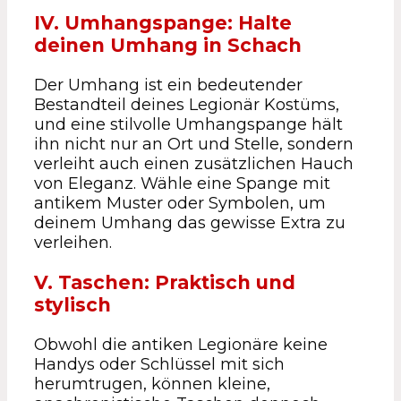
IV. Umhangspange: Halte
deinen Umhang in Schach
Der Umhang ist ein bedeutender
Bestandteil deines Legionär Kostüms,
und eine stilvolle Umhangspange hält
ihn nicht nur an Ort und Stelle, sondern
verleiht auch einen zusätzlichen Hauch
von Eleganz. Wähle eine Spange mit
antikem Muster oder Symbolen, um
deinem Umhang das gewisse Extra zu
verleihen.
V. Taschen: Praktisch und
stylisch
Obwohl die antiken Legionäre keine
Handys oder Schlüssel mit sich
herumtrugen, können kleine,