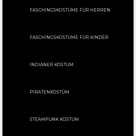
FASCHINGSKOSTÜME FÜR HERREN
FASCHINGSKOSTÜME FÜR KINDER
INDIANER KOSTÜM
PIRATENKOSTÜM
STEAMPUNK KOSTÜM