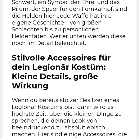
Schwert, ein Symbol der Ehre, und das
Pilum, der Speer für den Fernkampf, sind
die Helden hier. Jede Waffe hat ihre
eigene Geschichte – von großen
Schlachten bis zu persönlichen
Heldentaten. Weiter unten werden diese
noch im Detail beleuchtet.
Stilvolle Accessoires für
dein Legionär Kostüm:
Kleine Details, große
Wirkung
Wenn du bereits stolzer Besitzer eines
Legionär Kostüms bist, dann wird es
höchste Zeit, über die kleinen Dinge zu
sprechen, die deinen Look von
beeindruckend zu absolut episch
machen. Hier sind einige Accessoires, die