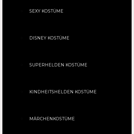
SEXY KOSTÜME
DISNEY KOSTÜME
SUPERHELDEN KOSTÜME
KINDHEITSHELDEN KOSTÜME
MÄRCHENKOSTÜME