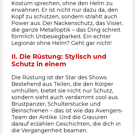
Kostüm sprechen, ohne den Helm zu
erwähnen. Er ist nicht nur dazu da, den
Kopf zu schützen, sondern strahlt auch
Power aus. Der Nackenschutz, das Visier,
die ganze Metalloptik – das Ding schreit
förmlich Unbesiegbarkeit. Ein echter
Legionär ohne Helm? Geht gar nicht!
II. Die Rüstung: Stylisch und
Schutz in einem
Die Rüstung ist der Star des Shows.
Bestehend aus Teilen, die den Körper
umhüllen, bietet sie nicht nur Schutz,
sondern sieht auch verdammt cool aus.
Brustpanzer, Schulterstücke und
Beinschienen – das ist wie das Avengers-
Team der Antike. Und die Gravuren
darauf erzählen Geschichten, die dich in
die Vergangenheit beamen.