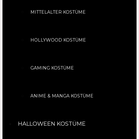
MITTELALTER KOSTÜME
HOLLYWOOD KOSTÜME
GAMING KOSTÜME
ANIME & MANGA KOSTÜME
HALLOWEEN KOSTÜME