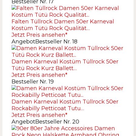
Bestseller Nr. 17
Falten Tüllrock Damen 50er Karneval
Kostüm Tütü Rock Qualität…
Jetzt Preis ansehen*
Angebot
Bestseller Nr. 18
Damen Karneval Kostüm Tüllrock 50er
Tütü Rock Kurz Ballett…
Jetzt Preis ansehen*
Bestseller Nr. 19
Damen Karneval Kostüm Tüllrock 50er
Rockabilly Petticoat Tutu…
Jetzt Preis ansehen*
Angebot
Bestseller Nr. 20