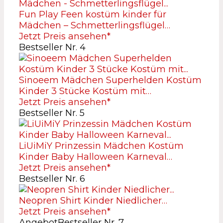
Fun Play Feen kostüm kinder für
Mädchen – Schmetterlingsflügel…
Jetzt Preis ansehen*
Bestseller Nr. 4
Sinoeem Mädchen Superhelden Kostüm
Kinder 3 Stücke Kostüm mit…
Jetzt Preis ansehen*
Bestseller Nr. 5
LiUiMiY Prinzessin Mädchen Kostüm
Kinder Baby Halloween Karneval…
Jetzt Preis ansehen*
Bestseller Nr. 6
Neopren Shirt Kinder Niedlicher…
Jetzt Preis ansehen*
Angebot
Bestseller Nr. 7