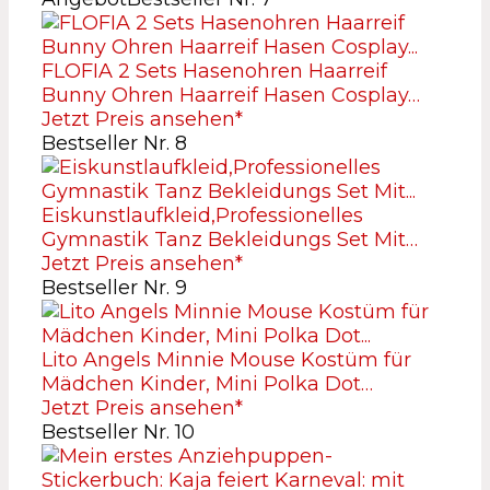
FLOFIA 2 Sets Hasenohren Haarreif
Bunny Ohren Haarreif Hasen Cosplay…
Jetzt Preis ansehen*
Bestseller Nr. 8
Eiskunstlaufkleid,Professionelles
Gymnastik Tanz Bekleidungs Set Mit…
Jetzt Preis ansehen*
Bestseller Nr. 9
Lito Angels Minnie Mouse Kostüm für
Mädchen Kinder, Mini Polka Dot…
Jetzt Preis ansehen*
Bestseller Nr. 10