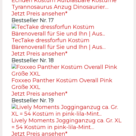
Echden Kostüm Aufblasbare Kostüme
Tyrannosaurus Anzug Dinosaurier…
Jetzt Preis ansehen*
Bestseller Nr. 17
TecTake dressforfun Kostüm
Bärenoverall für Sie und Ihn | Aus…
Jetzt Preis ansehen*
Bestseller Nr. 18
Foxxeo Panther Kostüm Overall Pink
Größe XXL
Jetzt Preis ansehen*
Bestseller Nr. 19
Lively Moments Jogginganzug ca. Gr. XL
= 54 Kostüm in pink-lila-Mint…
Jetzt Preis ansehen*