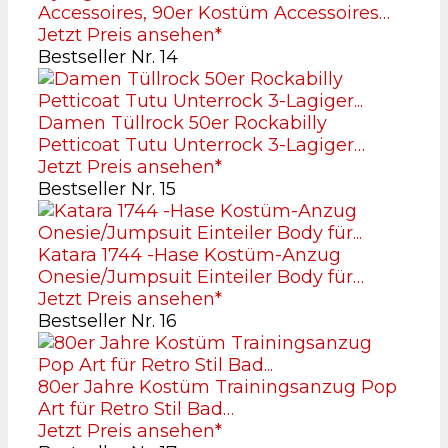
Accessoires, 90er Kostüm Accessoires…
Jetzt Preis ansehen*
Bestseller Nr. 14
Damen Tüllrock 50er Rockabilly
Petticoat Tutu Unterrock 3-Lagiger…
Jetzt Preis ansehen*
Bestseller Nr. 15
Katara 1744 -Hase Kostüm-Anzug
Onesie/Jumpsuit Einteiler Body für…
Jetzt Preis ansehen*
Bestseller Nr. 16
80er Jahre Kostüm Trainingsanzug Pop
Art für Retro Stil Bad…
Jetzt Preis ansehen*