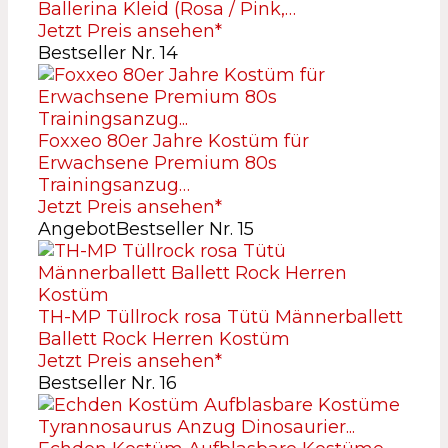
Ballerina Kleid (Rosa / Pink,…
Jetzt Preis ansehen*
Bestseller Nr. 14
Foxxeo 80er Jahre Kostüm für
Erwachsene Premium 80s
Trainingsanzug…
Jetzt Preis ansehen*
Angebot
Bestseller Nr. 15
TH-MP Tüllrock rosa Tütü Männerballett
Ballett Rock Herren Kostüm
Jetzt Preis ansehen*
Bestseller Nr. 16