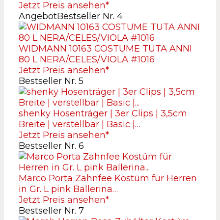
Jetzt Preis ansehen*
Angebot
Bestseller Nr. 4
WIDMANN 10163 COSTUME TUTA ANNI
80 L NERA/CELES/VIOLA #1016
Jetzt Preis ansehen*
Bestseller Nr. 5
shenky Hosenträger | 3er Clips | 3,5cm
Breite | verstellbar | Basic |…
Jetzt Preis ansehen*
Bestseller Nr. 6
Marco Porta Zahnfee Kostüm für Herren
in Gr. L pink Ballerina…
Jetzt Preis ansehen*
Bestseller Nr. 7