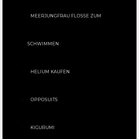
MEERJUNGFRAU FLOSSE ZUM
SCHWIMMEN
HELIUM KAUFEN
OPPOSUITS
KIGURUMI