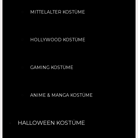
MITTELALTER KOSTÜME
HOLLYWOOD KOSTÜME
GAMING KOSTÜME
ANIME & MANGA KOSTÜME
HALLOWEEN KOSTÜME