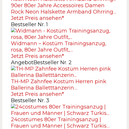
90er 80er Jahre Accessoires Damen
Rock Neon Halskette Armband Ohrring…
Jetzt Preis ansehen*
Bestseller Nr. 1
Widmann – Kostüm Trainingsanzug,
rosa, 80er Jahre Outfit,…
Jetzt Preis ansehen*
Angebot
Bestseller Nr. 2
TH-MP Zahnfee Kostüm Herren pink
Ballerina Balletttänzerin…
Jetzt Preis ansehen*
Bestseller Nr. 3
24costumes 80er Trainingsanzug |
Frauen und Männer | Schwarz Türkis…