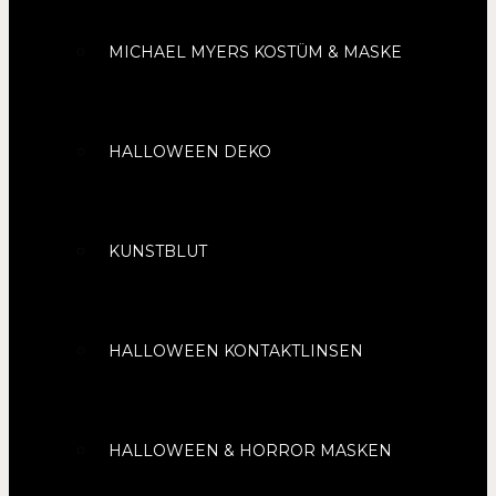
MICHAEL MYERS KOSTÜM & MASKE
HALLOWEEN DEKO
KUNSTBLUT
HALLOWEEN KONTAKTLINSEN
HALLOWEEN & HORROR MASKEN