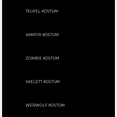
TEUFEL KOSTÜM
VAMPIR KOSTÜM
ZOMBIE KOSTÜM
SKELETT KOSTÜM
WERWOLF KOSTÜM