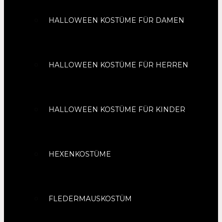
HALLOWEEN KOSTÜME FÜR DAMEN
HALLOWEEN KOSTÜME FÜR HERREN
HALLOWEEN KOSTÜME FÜR KINDER
HEXENKOSTÜME
FLEDERMAUSKOSTÜM