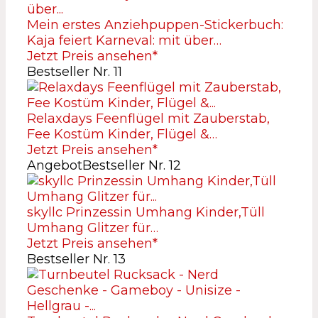
Mein erstes Anziehpuppen-Stickerbuch:
Kaja feiert Karneval: mit über…
Jetzt Preis ansehen*
Bestseller Nr. 11
Relaxdays Feenflügel mit Zauberstab,
Fee Kostüm Kinder, Flügel &…
Jetzt Preis ansehen*
Angebot
Bestseller Nr. 12
skyllc Prinzessin Umhang Kinder,Tüll
Umhang Glitzer für…
Jetzt Preis ansehen*
Bestseller Nr. 13