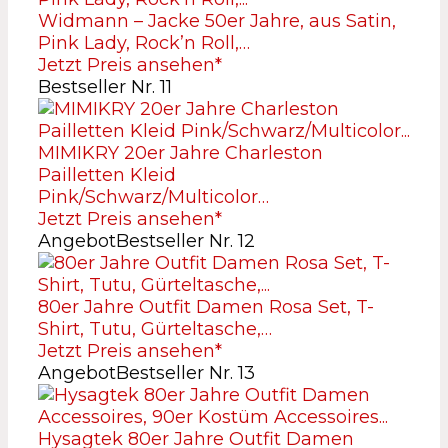
Widmann – Jacke 50er Jahre, aus Satin,
Pink Lady, Rock’n Roll,…
Jetzt Preis ansehen*
Bestseller Nr. 11
MIMIKRY 20er Jahre Charleston
Pailletten Kleid
Pink/Schwarz/Multicolor…
Jetzt Preis ansehen*
Angebot
Bestseller Nr. 12
80er Jahre Outfit Damen Rosa Set, T-
Shirt, Tutu, Gürteltasche,…
Jetzt Preis ansehen*
Angebot
Bestseller Nr. 13
Hysagtek 80er Jahre Outfit Damen