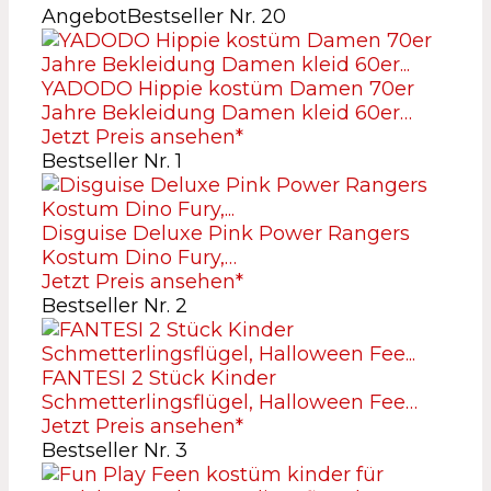
Angebot
Bestseller Nr. 20
YADODO Hippie kostüm Damen 70er
Jahre Bekleidung Damen kleid 60er…
Jetzt Preis ansehen*
Bestseller Nr. 1
Disguise Deluxe Pink Power Rangers
Kostum Dino Fury,…
Jetzt Preis ansehen*
Bestseller Nr. 2
FANTESI 2 Stück Kinder
Schmetterlingsflügel, Halloween Fee…
Jetzt Preis ansehen*
Bestseller Nr. 3