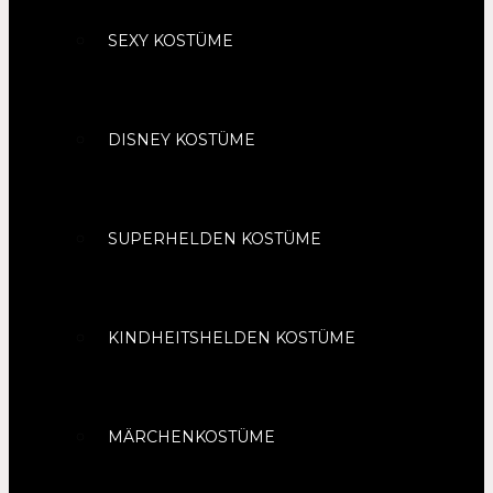
SEXY KOSTÜME
DISNEY KOSTÜME
SUPERHELDEN KOSTÜME
KINDHEITSHELDEN KOSTÜME
MÄRCHENKOSTÜME