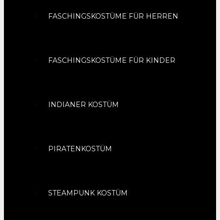
FASCHINGSKOSTÜME FÜR HERREN
FASCHINGSKOSTÜME FÜR KINDER
INDIANER KOSTÜM
PIRATENKOSTÜM
STEAMPUNK KOSTÜM