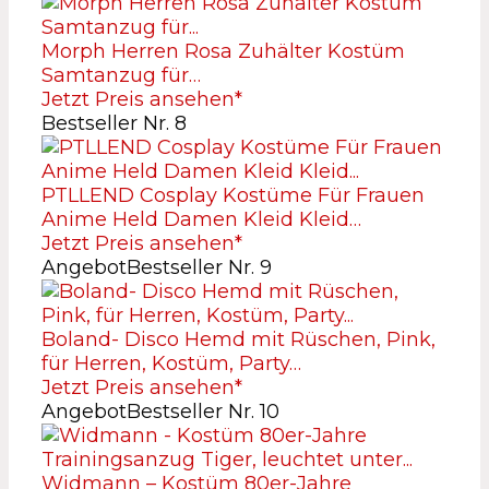
Morph Herren Rosa Zuhälter Kostüm
Samtanzug für…
Jetzt Preis ansehen*
Bestseller Nr. 8
PTLLEND Cosplay Kostüme Für Frauen
Anime Held Damen Kleid Kleid…
Jetzt Preis ansehen*
Angebot
Bestseller Nr. 9
Boland- Disco Hemd mit Rüschen, Pink,
für Herren, Kostüm, Party…
Jetzt Preis ansehen*
Angebot
Bestseller Nr. 10
Widmann – Kostüm 80er-Jahre