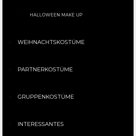
HALLOWEEN MAKE UP
WEIHNACHTSKOSTÜME
PARTNERKOSTÜME
GRUPPENKOSTÜME
INTERESSANTES