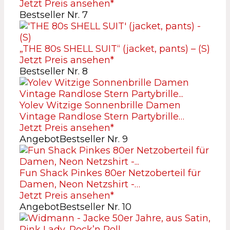
Jetzt Preis ansehen*
Bestseller Nr. 7
„THE 80s SHELL SUIT“ (jacket, pants) – (S)
Jetzt Preis ansehen*
Bestseller Nr. 8
Yolev Witzige Sonnenbrille Damen
Vintage Randlose Stern Partybrille…
Jetzt Preis ansehen*
Angebot
Bestseller Nr. 9
Fun Shack Pinkes 80er Netzoberteil für
Damen, Neon Netzshirt -…
Jetzt Preis ansehen*
Angebot
Bestseller Nr. 10