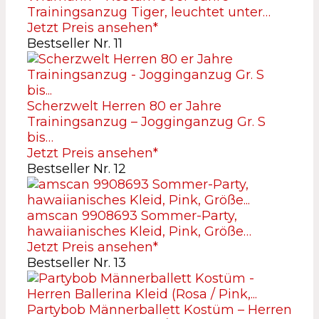
Trainingsanzug Tiger, leuchtet unter…
Jetzt Preis ansehen*
Bestseller Nr. 11
Scherzwelt Herren 80 er Jahre
Trainingsanzug – Jogginganzug Gr. S
bis…
Jetzt Preis ansehen*
Bestseller Nr. 12
amscan 9908693 Sommer-Party,
hawaiianisches Kleid, Pink, Größe…
Jetzt Preis ansehen*
Bestseller Nr. 13
Partybob Männerballett Kostüm – Herren