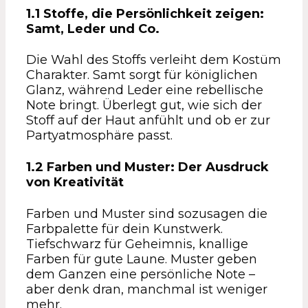
1.1 Stoffe, die Persönlichkeit zeigen:
Samt, Leder und Co.
Die Wahl des Stoffs verleiht dem Kostüm
Charakter. Samt sorgt für königlichen
Glanz, während Leder eine rebellische
Note bringt. Überlegt gut, wie sich der
Stoff auf der Haut anfühlt und ob er zur
Partyatmosphäre passt.
1.2 Farben und Muster: Der Ausdruck
von Kreativität
Farben und Muster sind sozusagen die
Farbpalette für dein Kunstwerk.
Tiefschwarz für Geheimnis, knallige
Farben für gute Laune. Muster geben
dem Ganzen eine persönliche Note –
aber denk dran, manchmal ist weniger
mehr.