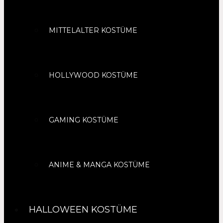
MITTELALTER KOSTÜME
HOLLYWOOD KOSTÜME
GAMING KOSTÜME
ANIME & MANGA KOSTÜME
HALLOWEEN KOSTÜME