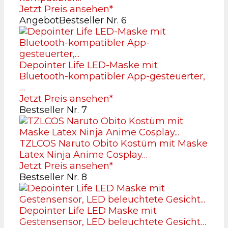
Jetzt Preis ansehen*
Angebot
Bestseller Nr. 6
Depointer Life LED-Maske mit
Bluetooth-kompatibler App-gesteuerter,
…
Jetzt Preis ansehen*
Bestseller Nr. 7
TZLCOS Naruto Obito Kostüm mit Maske
Latex Ninja Anime Cosplay…
Jetzt Preis ansehen*
Bestseller Nr. 8
Depointer Life LED Maske mit
Gestensensor, LED beleuchtete Gesicht…