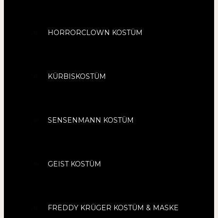
HORRORCLOWN KOSTÜM
KÜRBISKOSTÜM
SENSENMANN KOSTÜM
GEIST KOSTÜM
FREDDY KRÜGER KOSTÜM & MASKE