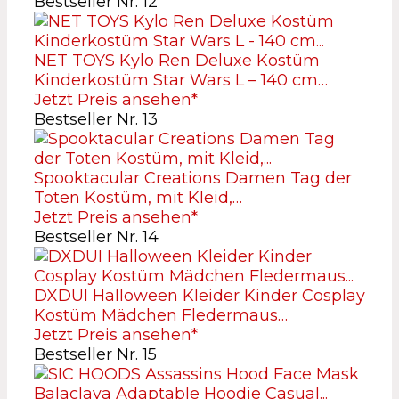
Bestseller Nr. 12
NET TOYS Kylo Ren Deluxe Kostüm
Kinderkostüm Star Wars L – 140 cm…
Jetzt Preis ansehen*
Bestseller Nr. 13
Spooktacular Creations Damen Tag der
Toten Kostüm, mit Kleid,…
Jetzt Preis ansehen*
Bestseller Nr. 14
DXDUI Halloween Kleider Kinder Cosplay
Kostüm Mädchen Fledermaus…
Jetzt Preis ansehen*
Bestseller Nr. 15