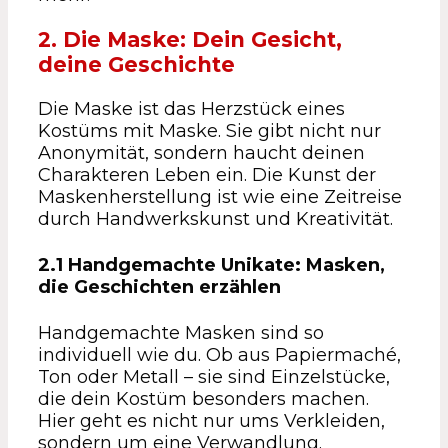
2. Die Maske: Dein Gesicht,
deine Geschichte
Die Maske ist das Herzstück eines
Kostüms mit Maske. Sie gibt nicht nur
Anonymität, sondern haucht deinen
Charakteren Leben ein. Die Kunst der
Maskenherstellung ist wie eine Zeitreise
durch Handwerkskunst und Kreativität.
2.1 Handgemachte Unikate: Masken,
die Geschichten erzählen
Handgemachte Masken sind so
individuell wie du. Ob aus Papiermaché,
Ton oder Metall – sie sind Einzelstücke,
die dein Kostüm besonders machen.
Hier geht es nicht nur ums Verkleiden,
sondern um eine Verwandlung.