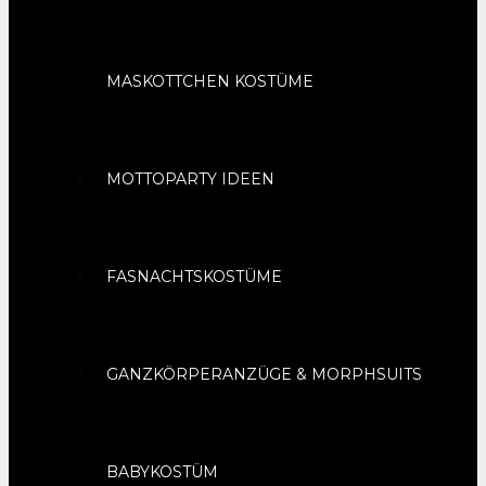
MASKOTTCHEN KOSTÜME
MOTTOPARTY IDEEN
FASNACHTSKOSTÜME
GANZKÖRPERANZÜGE & MORPHSUITS
BABYKOSTÜM