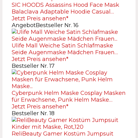
SIC HOODS Assassins Hood Face Mask
Balaclava Adaptable Hoodie Casual…
Jetzt Preis ansehen*
Angebot
Bestseller Nr. 16
Ulife Mall Weiche Satin Schlafmaske
Seide Augenmaske Mädchen Frauen…
Jetzt Preis ansehen*
Bestseller Nr. 17
Cyberpunk Helm Maske Cosplay Masken
für Erwachsene, Punk Helm Maske…
Jetzt Preis ansehen*
Bestseller Nr. 18
ReliBeauty Gamer Kostüm Jumpsuit