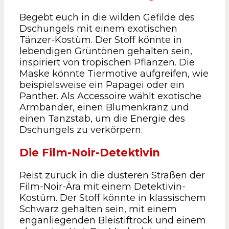
Begebt euch in die wilden Gefilde des
Dschungels mit einem exotischen
Tänzer-Kostüm. Der Stoff könnte in
lebendigen Grüntönen gehalten sein,
inspiriert von tropischen Pflanzen. Die
Maske könnte Tiermotive aufgreifen, wie
beispielsweise ein Papagei oder ein
Panther. Als Accessoire wählt exotische
Armbänder, einen Blumenkranz und
einen Tanzstab, um die Energie des
Dschungels zu verkörpern.
Die Film-Noir-Detektivin
Reist zurück in die düsteren Straßen der
Film-Noir-Ära mit einem Detektivin-
Kostüm. Der Stoff könnte in klassischem
Schwarz gehalten sein, mit einem
enganliegenden Bleistiftrock und einem