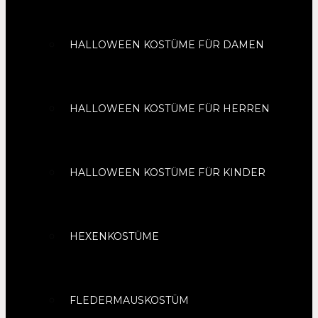
HALLOWEEN KOSTÜME FÜR DAMEN
HALLOWEEN KOSTÜME FÜR HERREN
HALLOWEEN KOSTÜME FÜR KINDER
HEXENKOSTÜME
FLEDERMAUSKOSTÜM