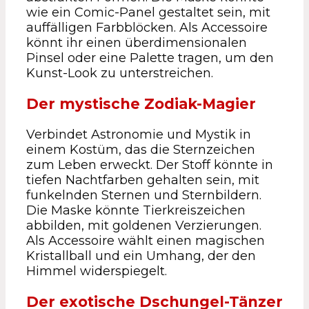
wie ein Comic-Panel gestaltet sein, mit
auffälligen Farbblöcken. Als Accessoire
könnt ihr einen überdimensionalen
Pinsel oder eine Palette tragen, um den
Kunst-Look zu unterstreichen.
Der mystische Zodiak-Magier
Verbindet Astronomie und Mystik in
einem Kostüm, das die Sternzeichen
zum Leben erweckt. Der Stoff könnte in
tiefen Nachtfarben gehalten sein, mit
funkelnden Sternen und Sternbildern.
Die Maske könnte Tierkreiszeichen
abbilden, mit goldenen Verzierungen.
Als Accessoire wählt einen magischen
Kristallball und ein Umhang, der den
Himmel widerspiegelt.
Der exotische Dschungel-Tänzer