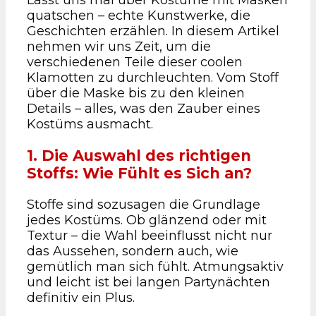
quatschen – echte Kunstwerke, die
Geschichten erzählen. In diesem Artikel
nehmen wir uns Zeit, um die
verschiedenen Teile dieser coolen
Klamotten zu durchleuchten. Vom Stoff
über die Maske bis zu den kleinen
Details – alles, was den Zauber eines
Kostüms ausmacht.
1. Die Auswahl des richtigen
Stoffs: Wie Fühlt es Sich an?
Stoffe sind sozusagen die Grundlage
jedes Kostüms. Ob glänzend oder mit
Textur – die Wahl beeinflusst nicht nur
das Aussehen, sondern auch, wie
gemütlich man sich fühlt. Atmungsaktiv
und leicht ist bei langen Partynächten
definitiv ein Plus.