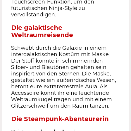
Touchscreen-Funktion, um den
futuristischen Ninja-Style zu
vervollständigen.
Die galaktische
Weltraumreisende
Schwebt durch die Galaxie in einem
intergalaktischen Kostüm mit Maske.
Der Stoff könnte in schimmernden
Silber- und Blautönen gehalten sein,
inspiriert von den Sternen. Die Maske,
gestaltet wie ein außerirdisches Wesen,
betont eure extraterrestrale Aura. Als
Accessoire könnt ihr eine leuchtende
Weltraumkugel tragen und mit einem
Glitzerschweif um den Raum tanzen.
Die Steampunk-Abenteurerin