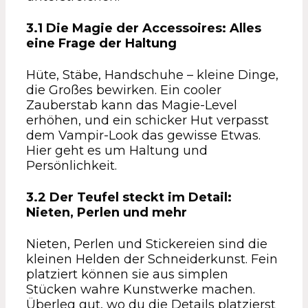
3.1 Die Magie der Accessoires: Alles
eine Frage der Haltung
Hüte, Stäbe, Handschuhe – kleine Dinge,
die Großes bewirken. Ein cooler
Zauberstab kann das Magie-Level
erhöhen, und ein schicker Hut verpasst
dem Vampir-Look das gewisse Etwas.
Hier geht es um Haltung und
Persönlichkeit.
3.2 Der Teufel steckt im Detail:
Nieten, Perlen und mehr
Nieten, Perlen und Stickereien sind die
kleinen Helden der Schneiderkunst. Fein
platziert können sie aus simplen
Stücken wahre Kunstwerke machen.
Überleg gut, wo du die Details platzierst