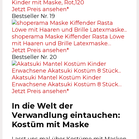
Kinder mit Maske, Rot,120
Jetzt Preis ansehen*
Bestseller Nr. 19
shoperama Maske Kiffender Rasta Löwe
mit Haaren und Brille Latexmaske…
Jetzt Preis ansehen*
Bestseller Nr. 20
Akatsuki Mantel Kostüm Kinder
Erwachsene Akatsuki Kostüm 8 Stück…
Jetzt Preis ansehen*
In die Welt der
Verwandlung eintauchen:
Kostüm mit Maske
Lasst uns mal über Kostüme mit Masken