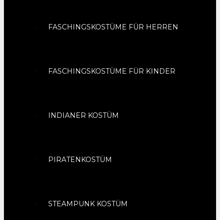
FASCHINGSKOSTÜME FÜR HERREN
FASCHINGSKOSTÜME FÜR KINDER
INDIANER KOSTÜM
PIRATENKOSTÜM
STEAMPUNK KOSTÜM