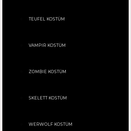
TEUFEL KOSTÜM
VAMPIR KOSTÜM
ZOMBIE KOSTÜM
SKELETT KOSTÜM
WERWOLF KOSTÜM