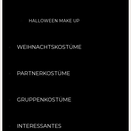
HALLOWEEN MAKE UP
WEIHNACHTSKOSTÜME
PARTNERKOSTÜME
GRUPPENKOSTÜME
INTERESSANTES