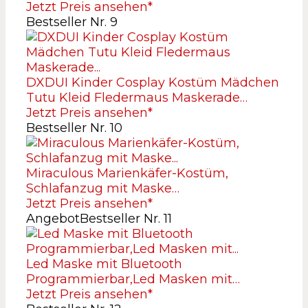
Jetzt Preis ansehen*
Bestseller Nr. 9
DXDUI Kinder Cosplay Kostüm Mädchen
Tutu Kleid Fledermaus Maskerade…
Jetzt Preis ansehen*
Bestseller Nr. 10
Miraculous Marienkäfer-Kostüm,
Schlafanzug mit Maske…
Jetzt Preis ansehen*
Angebot
Bestseller Nr. 11
Led Maske mit Bluetooth
Programmierbar,Led Masken mit…
Jetzt Preis ansehen*