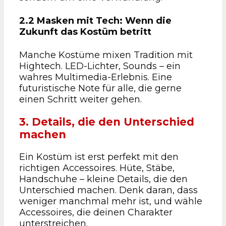
2.2 Masken mit Tech: Wenn die
Zukunft das Kostüm betritt
Manche Kostüme mixen Tradition mit
Hightech. LED-Lichter, Sounds – ein
wahres Multimedia-Erlebnis. Eine
futuristische Note für alle, die gerne
einen Schritt weiter gehen.
3. Details, die den Unterschied
machen
Ein Kostüm ist erst perfekt mit den
richtigen Accessoires. Hüte, Stäbe,
Handschuhe – kleine Details, die den
Unterschied machen. Denk daran, dass
weniger manchmal mehr ist, und wähle
Accessoires, die deinen Charakter
unterstreichen.