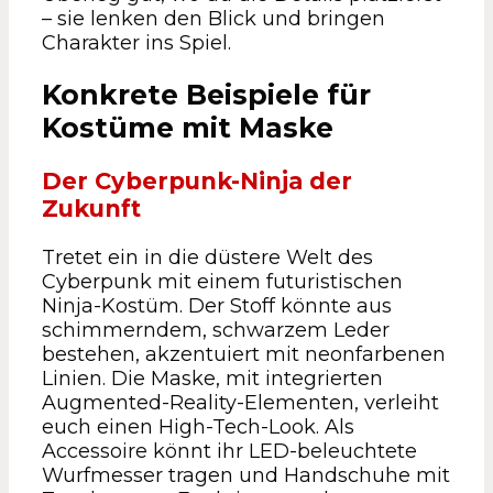
– sie lenken den Blick und bringen
Charakter ins Spiel.
Konkrete Beispiele für
Kostüme mit Maske
Der Cyberpunk-Ninja der
Zukunft
Tretet ein in die düstere Welt des
Cyberpunk mit einem futuristischen
Ninja-Kostüm. Der Stoff könnte aus
schimmerndem, schwarzem Leder
bestehen, akzentuiert mit neonfarbenen
Linien. Die Maske, mit integrierten
Augmented-Reality-Elementen, verleiht
euch einen High-Tech-Look. Als
Accessoire könnt ihr LED-beleuchtete
Wurfmesser tragen und Handschuhe mit