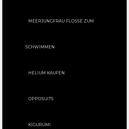
MEERJUNGFRAU FLOSSE ZUM
SCHWIMMEN
HELIUM KAUFEN
OPPOSUITS
KIGURUMI