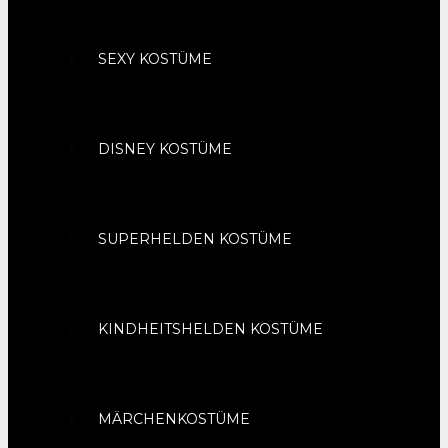
SEXY KOSTÜME
DISNEY KOSTÜME
SUPERHELDEN KOSTÜME
KINDHEITSHELDEN KOSTÜME
MÄRCHENKOSTÜME