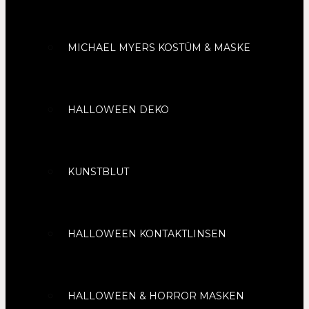
MICHAEL MYERS KOSTÜM & MASKE
HALLOWEEN DEKO
KUNSTBLUT
HALLOWEEN KONTAKTLINSEN
HALLOWEEN & HORROR MASKEN