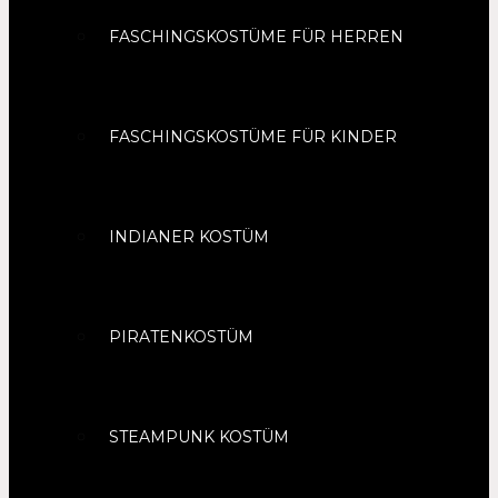
FASCHINGSKOSTÜME FÜR HERREN
FASCHINGSKOSTÜME FÜR KINDER
INDIANER KOSTÜM
PIRATENKOSTÜM
STEAMPUNK KOSTÜM