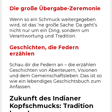
Die große Übergabe-Zeremonie
Wenn so ein Schmuck weitergegeben
wird, ist das ’ne große Sache. Da geht’s
nicht nur um ein Ding, sondern um
Verantwortung und Tradition.
Geschichten, die Federn
erzählen
Schau dir die Federn an – die erzählen
Geschichten von Abenteuern, Visionen
und dem Gemeinschaftsleben. Das ist so
wie ein lebendiges Geschichtsbuch zum
Anfassen.
Zukunft des Indianer
Kopfschmucks: Tradition