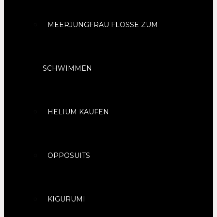
MEERJUNGFRAU FLOSSE ZUM
SCHWIMMEN
HELIUM KAUFEN
OPPOSUITS
KIGURUMI