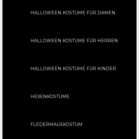
HALLOWEEN KOSTÜME FÜR DAMEN
HALLOWEEN KOSTÜME FÜR HERREN
HALLOWEEN KOSTÜME FÜR KINDER
HEXENKOSTÜME
FLEDERMAUSKOSTÜM