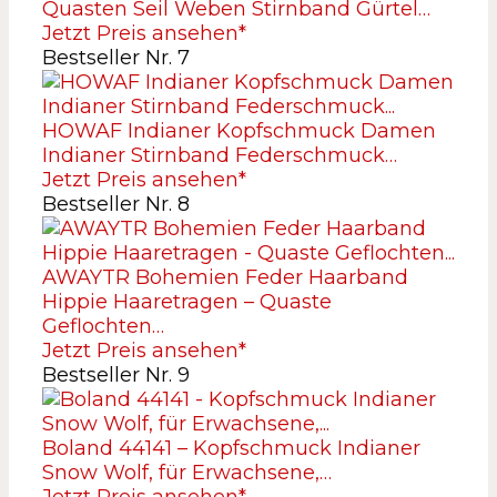
Quasten Seil Weben Stirnband Gürtel…
Jetzt Preis ansehen*
Bestseller Nr. 7
HOWAF Indianer Kopfschmuck Damen
Indianer Stirnband Federschmuck…
Jetzt Preis ansehen*
Bestseller Nr. 8
AWAYTR Bohemien Feder Haarband
Hippie Haaretragen – Quaste
Geflochten…
Jetzt Preis ansehen*
Bestseller Nr. 9
Boland 44141 – Kopfschmuck Indianer
Snow Wolf, für Erwachsene,…