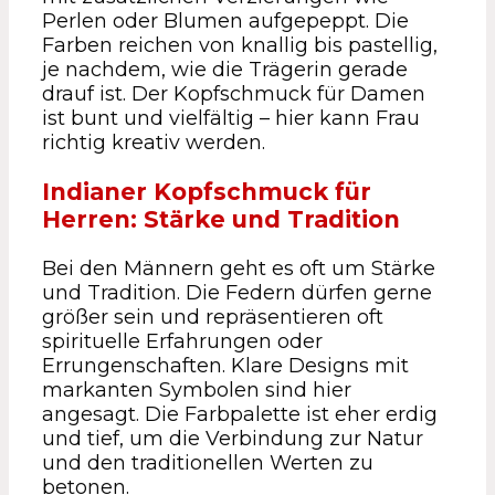
Perlen oder Blumen aufgepeppt. Die
Farben reichen von knallig bis pastellig,
je nachdem, wie die Trägerin gerade
drauf ist. Der Kopfschmuck für Damen
ist bunt und vielfältig – hier kann Frau
richtig kreativ werden.
Indianer Kopfschmuck für
Herren: Stärke und Tradition
Bei den Männern geht es oft um Stärke
und Tradition. Die Federn dürfen gerne
größer sein und repräsentieren oft
spirituelle Erfahrungen oder
Errungenschaften. Klare Designs mit
markanten Symbolen sind hier
angesagt. Die Farbpalette ist eher erdig
und tief, um die Verbindung zur Natur
und den traditionellen Werten zu
betonen.