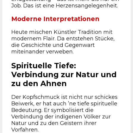
Job. Das ist eine Herzensangelegenheit.
Moderne Interpretationen
Heute mischen Künstler Tradition mit
modernem Flair. Da entstehen Stücke,
die Geschichte und Gegenwart
miteinander verweben.
Spirituelle Tiefe:
Verbindung zur Natur und
zu den Ahnen
Der Kopfschmuck ist nicht nur schickes
Beiwerk, er hat auch ’ne tiefe spirituelle
Bedeutung. Er symbolisiert die
Verbindung der indigenen Völker zur
Natur und zu den Geistern ihrer
Vorfahren.