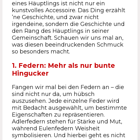
eines Häuptlings ist nicht nur ein
kunstvolles Accessoire. Das Ding erzählt
’ne Geschichte, und zwar nicht
irgendeine, sondern die Geschichte und
den Rang des Häuptlings in seiner
Gemeinschaft. Schauen wir uns mal an,
was diesen beeindruckenden Schmuck
so besonders macht.
1. Federn: Mehr als nur bunte
Hingucker
Fangen wir mal bei den Federn an – die
sind nicht nur da, um hübsch
auszusehen. Jede einzelne Feder wird
mit Bedacht ausgewählt, um bestimmte
Eigenschaften zu repräsentieren.
Adlerfedern stehen für Stärke und Mut,
während Eulenfedern Weisheit
symbolisieren. Und hierbei geht es nicht