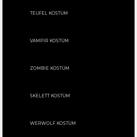
TEUFEL KOSTÜM
VAMPIR KOSTÜM
ZOMBIE KOSTÜM
SKELETT KOSTÜM
WERWOLF KOSTÜM