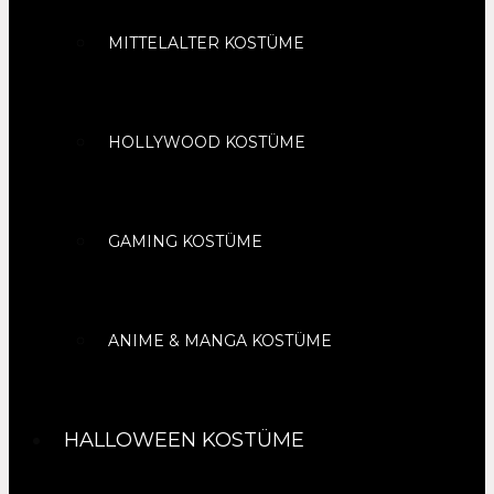
MITTELALTER KOSTÜME
HOLLYWOOD KOSTÜME
GAMING KOSTÜME
ANIME & MANGA KOSTÜME
HALLOWEEN KOSTÜME