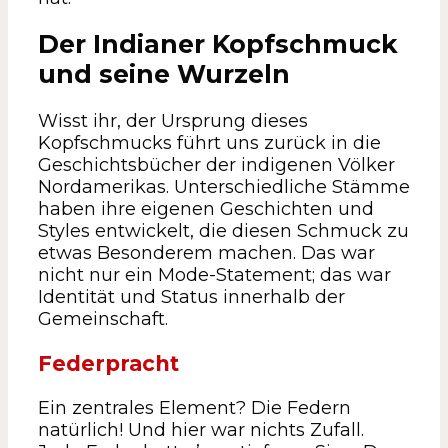
Der Indianer Kopfschmuck
und seine Wurzeln
Wisst ihr, der Ursprung dieses
Kopfschmucks führt uns zurück in die
Geschichtsbücher der indigenen Völker
Nordamerikas. Unterschiedliche Stämme
haben ihre eigenen Geschichten und
Styles entwickelt, die diesen Schmuck zu
etwas Besonderem machen. Das war
nicht nur ein Mode-Statement; das war
Identität und Status innerhalb der
Gemeinschaft.
Federpracht
Ein zentrales Element? Die Federn
natürlich! Und hier war nichts Zufall.