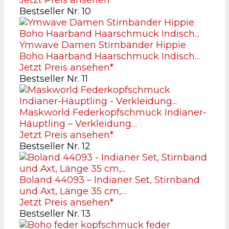
Jetzt Preis ansehen*
Bestseller Nr. 10
Ymwave Damen Stirnbänder Hippie
Boho Haarband Haarschmuck Indisch…
Jetzt Preis ansehen*
Bestseller Nr. 11
Maskworld Federkopfschmuck Indianer-
Häuptling – Verkleidung…
Jetzt Preis ansehen*
Bestseller Nr. 12
Boland 44093 – Indianer Set, Stirnband
und Axt, Länge 35 cm,…
Jetzt Preis ansehen*
Bestseller Nr. 13