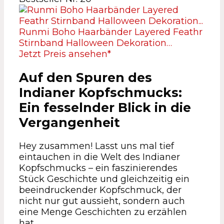
Runmi Boho Haarbänder Layered Feathr
Stirnband Halloween Dekoration…
Jetzt Preis ansehen*
Auf den Spuren des
Indianer Kopfschmucks:
Ein fesselnder Blick in die
Vergangenheit
Hey zusammen! Lasst uns mal tief
eintauchen in die Welt des Indianer
Kopfschmucks – ein faszinierendes
Stück Geschichte und gleichzeitig ein
beeindruckender Kopfschmuck, der
nicht nur gut aussieht, sondern auch
eine Menge Geschichten zu erzählen
hat.