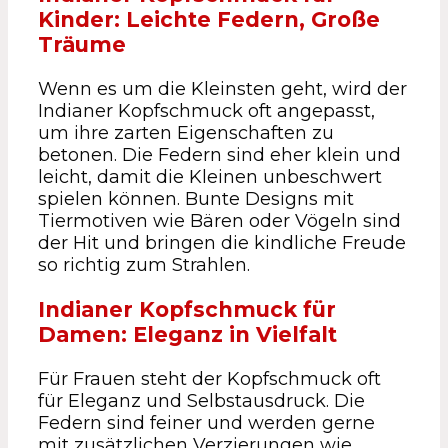
Kinder: Leichte Federn, Große
Träume
Wenn es um die Kleinsten geht, wird der
Indianer Kopfschmuck oft angepasst,
um ihre zarten Eigenschaften zu
betonen. Die Federn sind eher klein und
leicht, damit die Kleinen unbeschwert
spielen können. Bunte Designs mit
Tiermotiven wie Bären oder Vögeln sind
der Hit und bringen die kindliche Freude
so richtig zum Strahlen.
Indianer Kopfschmuck für
Damen: Eleganz in Vielfalt
Für Frauen steht der Kopfschmuck oft
für Eleganz und Selbstausdruck. Die
Federn sind feiner und werden gerne
mit zusätzlichen Verzierungen wie