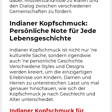
dabei, Missverständnisse zu klären und
den Dialog zwischen verschiedenen
Gemeinschaften zu fördern.
Indianer Kopfschmuck:
Persönliche Note für Jede
Lebensgeschichte
Indianer Kopfschmuck ist nicht nur ’ne
kulturelle Sache, sondern irgendwie
auch ’ne persönliche Geschichte.
Verschiedene Styles und Designs
werden kreiert, um die einzigartigen
Erlebnisse von Kindern, Damen und
Herren zu unterstreichen. Lasst uns mal
genauer hinschauen, wie sich der
Kopfschmuck je nach Geschlecht und
Alter unterscheidet.
Indianer Kopfschmuck für