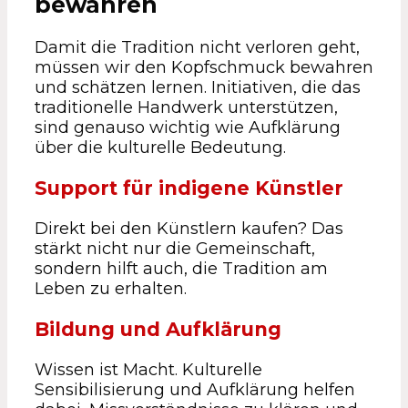
bewahren
Damit die Tradition nicht verloren geht,
müssen wir den Kopfschmuck bewahren
und schätzen lernen. Initiativen, die das
traditionelle Handwerk unterstützen,
sind genauso wichtig wie Aufklärung
über die kulturelle Bedeutung.
Support für indigene Künstler
Direkt bei den Künstlern kaufen? Das
stärkt nicht nur die Gemeinschaft,
sondern hilft auch, die Tradition am
Leben zu erhalten.
Bildung und Aufklärung
Wissen ist Macht. Kulturelle
Sensibilisierung und Aufklärung helfen