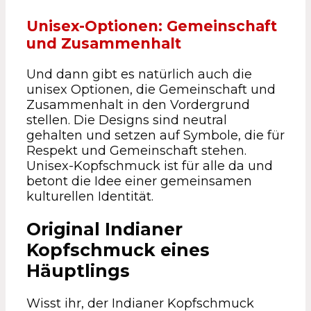
Unisex-Optionen: Gemeinschaft
und Zusammenhalt
Und dann gibt es natürlich auch die
unisex Optionen, die Gemeinschaft und
Zusammenhalt in den Vordergrund
stellen. Die Designs sind neutral
gehalten und setzen auf Symbole, die für
Respekt und Gemeinschaft stehen.
Unisex-Kopfschmuck ist für alle da und
betont die Idee einer gemeinsamen
kulturellen Identität.
Original Indianer
Kopfschmuck eines
Häuptlings
Wisst ihr, der Indianer Kopfschmuck