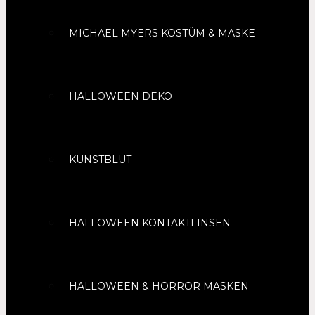
MICHAEL MYERS KOSTÜM & MASKE
HALLOWEEN DEKO
KUNSTBLUT
HALLOWEEN KONTAKTLINSEN
HALLOWEEN & HORROR MASKEN