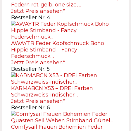
Federn rot-gelb, one size,…
Jetzt Preis ansehen*
Bestseller Nr. 4
AWAYTR Feder Kopfschmuck Boho
Hippie Stirnband – Fancy
Federschmuck…
Jetzt Preis ansehen*
Bestseller Nr. 5
KARMABCN X53 – DREI Farben
Schwarzweiss-indischer…
Jetzt Preis ansehen*
Bestseller Nr. 6
Comfysail Frauen Bohemien Feder