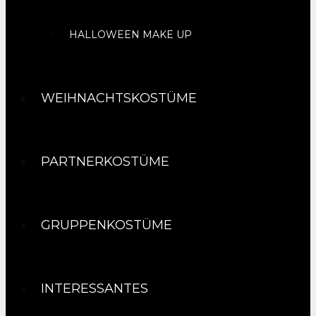
HALLOWEEN MAKE UP
WEIHNACHTSKOSTÜME
PARTNERKOSTÜME
GRUPPENKOSTÜME
INTERESSANTES