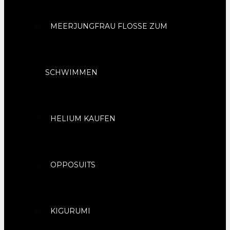
MEERJUNGFRAU FLOSSE ZUM
SCHWIMMEN
HELIUM KAUFEN
OPPOSUITS
KIGURUMI