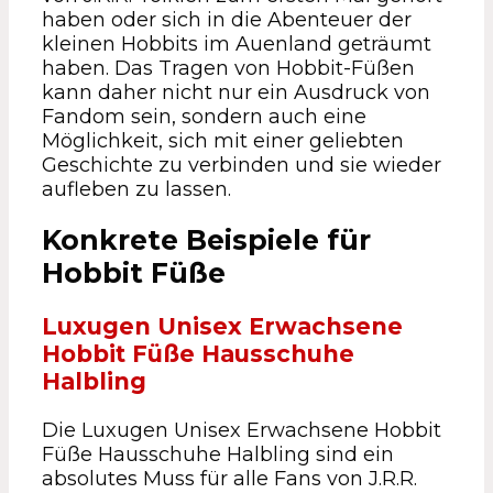
haben oder sich in die Abenteuer der
kleinen Hobbits im Auenland geträumt
haben. Das Tragen von Hobbit-Füßen
kann daher nicht nur ein Ausdruck von
Fandom sein, sondern auch eine
Möglichkeit, sich mit einer geliebten
Geschichte zu verbinden und sie wieder
aufleben zu lassen.
Konkrete Beispiele für
Hobbit Füße
Luxugen Unisex Erwachsene
Hobbit Füße Hausschuhe
Halbling
Die Luxugen Unisex Erwachsene Hobbit
Füße Hausschuhe Halbling sind ein
absolutes Muss für alle Fans von J.R.R.