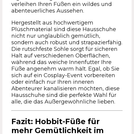
verleihen Ihren Füßen ein wildes und
abenteuerliches Aussehen.
Hergestellt aus hochwertigem
Plüschmaterial sind diese Hausschuhe
nicht nur unglaublich gemütlich,
sondern auch robust und strapazierfähig.
Die rutschfeste Sohle sorgt für sicheren
Halt auf verschiedenen Oberflächen,
während das weiche Innenfutter Ihre
Füße angenehm warm hält. Egal, ob Sie
sich auf ein Cosplay-Event vorbereiten
oder einfach nur Ihren inneren
Abenteurer kanalisieren möchten, diese
Hausschuhe sind die perfekte Wahl für
alle, die das Außergewöhnliche lieben.
Fazit: Hobbit-Füße für
mehr Gemütlichkeit im