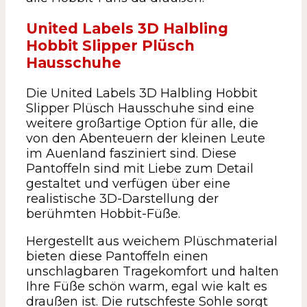
United Labels 3D Halbling
Hobbit Slipper Plüsch
Hausschuhe
Die United Labels 3D Halbling Hobbit
Slipper Plüsch Hausschuhe sind eine
weitere großartige Option für alle, die
von den Abenteuern der kleinen Leute
im Auenland fasziniert sind. Diese
Pantoffeln sind mit Liebe zum Detail
gestaltet und verfügen über eine
realistische 3D-Darstellung der
berühmten Hobbit-Füße.
Hergestellt aus weichem Plüschmaterial
bieten diese Pantoffeln einen
unschlagbaren Tragekomfort und halten
Ihre Füße schön warm, egal wie kalt es
draußen ist. Die rutschfeste Sohle sorgt