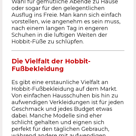
Wahl für gemütliche Abende zu Hause
oder sogar für den gelegentlichen
Ausflug ins Freie. Man kann sich einfach
vorstellen, wie angenehm es sein muss,
nach einem langen Tag in engeren
Schuhen in die luftigen Weiten der
Hobbit-Füße zu schlüpfen.
Die Vielfalt der Hobbit-
Fußbekleidung
Es gibt eine erstaunliche Vielfalt an
Hobbit-Fußbekleidung auf dem Markt.
Von einfachen Hausschuhen bis hin zu
aufwendigen Verkleidungen ist für jeden
Geschmack und jedes Budget etwas
dabei. Manche Modelle sind eher
schlicht gehalten und eignen sich
perfekt für den täglichen Gebrauch,
während andere mit aufwendigen