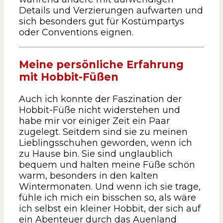
Details und Verzierungen aufwarten und
sich besonders gut für Kostümpartys
oder Conventions eignen.
Meine persönliche Erfahrung
mit Hobbit-Füßen
Auch ich konnte der Faszination der
Hobbit-Füße nicht widerstehen und
habe mir vor einiger Zeit ein Paar
zugelegt. Seitdem sind sie zu meinen
Lieblingsschuhen geworden, wenn ich
zu Hause bin. Sie sind unglaublich
bequem und halten meine Füße schön
warm, besonders in den kalten
Wintermonaten. Und wenn ich sie trage,
fühle ich mich ein bisschen so, als wäre
ich selbst ein kleiner Hobbit, der sich auf
ein Abenteuer durch das Auenland