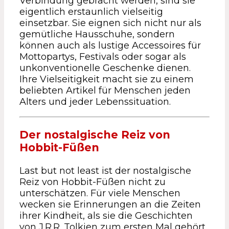
Verbindung gebracht werden, sind sie
eigentlich erstaunlich vielseitig
einsetzbar. Sie eignen sich nicht nur als
gemütliche Hausschuhe, sondern
können auch als lustige Accessoires für
Mottopartys, Festivals oder sogar als
unkonventionelle Geschenke dienen.
Ihre Vielseitigkeit macht sie zu einem
beliebten Artikel für Menschen jeden
Alters und jeder Lebenssituation.
Der nostalgische Reiz von
Hobbit-Füßen
Last but not least ist der nostalgische
Reiz von Hobbit-Füßen nicht zu
unterschätzen. Für viele Menschen
wecken sie Erinnerungen an die Zeiten
ihrer Kindheit, als sie die Geschichten
von J.R.R. Tolkien zum ersten Mal gehört