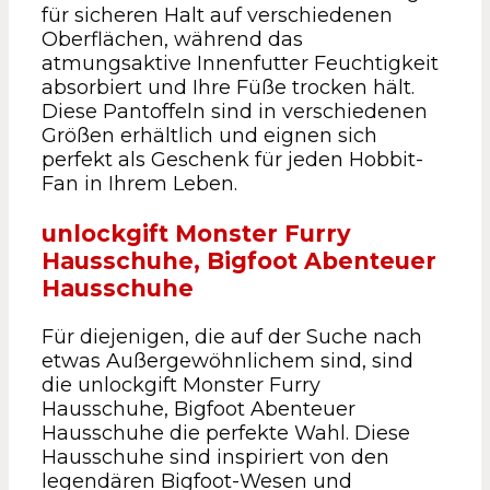
für sicheren Halt auf verschiedenen
Oberflächen, während das
atmungsaktive Innenfutter Feuchtigkeit
absorbiert und Ihre Füße trocken hält.
Diese Pantoffeln sind in verschiedenen
Größen erhältlich und eignen sich
perfekt als Geschenk für jeden Hobbit-
Fan in Ihrem Leben.
unlockgift Monster Furry
Hausschuhe, Bigfoot Abenteuer
Hausschuhe
Für diejenigen, die auf der Suche nach
etwas Außergewöhnlichem sind, sind
die unlockgift Monster Furry
Hausschuhe, Bigfoot Abenteuer
Hausschuhe die perfekte Wahl. Diese
Hausschuhe sind inspiriert von den
legendären Bigfoot-Wesen und