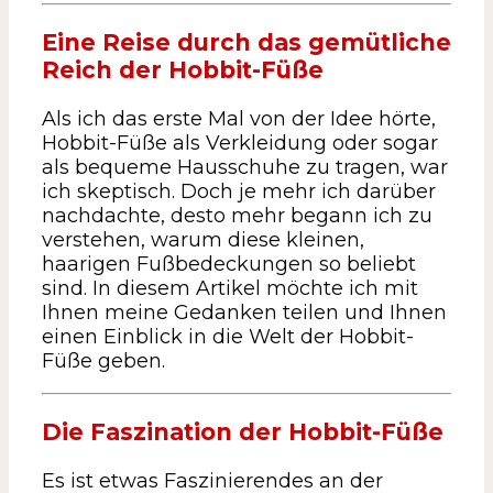
Eine Reise durch das gemütliche
Reich der Hobbit-Füße
Als ich das erste Mal von der Idee hörte,
Hobbit-Füße als Verkleidung oder sogar
als bequeme Hausschuhe zu tragen, war
ich skeptisch. Doch je mehr ich darüber
nachdachte, desto mehr begann ich zu
verstehen, warum diese kleinen,
haarigen Fußbedeckungen so beliebt
sind. In diesem Artikel möchte ich mit
Ihnen meine Gedanken teilen und Ihnen
einen Einblick in die Welt der Hobbit-
Füße geben.
Die Faszination der Hobbit-Füße
Es ist etwas Faszinierendes an der