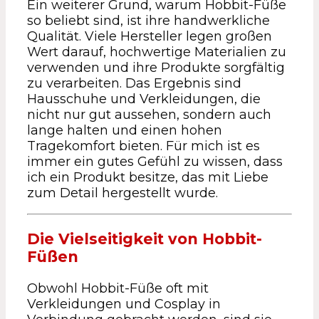
Ein weiterer Grund, warum Hobbit-Füße
so beliebt sind, ist ihre handwerkliche
Qualität. Viele Hersteller legen großen
Wert darauf, hochwertige Materialien zu
verwenden und ihre Produkte sorgfältig
zu verarbeiten. Das Ergebnis sind
Hausschuhe und Verkleidungen, die
nicht nur gut aussehen, sondern auch
lange halten und einen hohen
Tragekomfort bieten. Für mich ist es
immer ein gutes Gefühl zu wissen, dass
ich ein Produkt besitze, das mit Liebe
zum Detail hergestellt wurde.
Die Vielseitigkeit von Hobbit-
Füßen
Obwohl Hobbit-Füße oft mit
Verkleidungen und Cosplay in