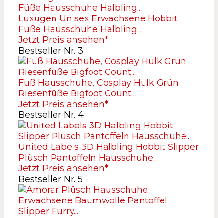
Luxugen Unisex Erwachsene Hobbit
Füße Hausschuhe Halbling…
Jetzt Preis ansehen*
Bestseller Nr. 3
Fuß Hausschuhe, Cosplay Hulk Grün
Riesenfüße Bigfoot Count…
Jetzt Preis ansehen*
Bestseller Nr. 4
United Labels 3D Halbling Hobbit Slipper
Plüsch Pantoffeln Hausschuhe…
Jetzt Preis ansehen*
Bestseller Nr. 5