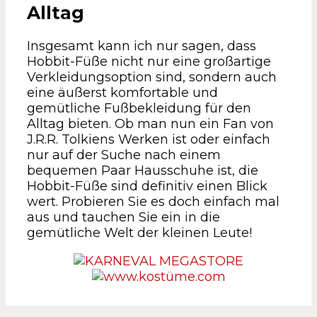
Alltag
Insgesamt kann ich nur sagen, dass
Hobbit-Füße nicht nur eine großartige
Verkleidungsoption sind, sondern auch
eine äußerst komfortable und
gemütliche Fußbekleidung für den
Alltag bieten. Ob man nun ein Fan von
J.R.R. Tolkiens Werken ist oder einfach
nur auf der Suche nach einem
bequemen Paar Hausschuhe ist, die
Hobbit-Füße sind definitiv einen Blick
wert. Probieren Sie es doch einfach mal
aus und tauchen Sie ein in die
gemütliche Welt der kleinen Leute!