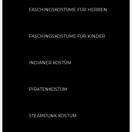
FASCHINGSKOSTÜME FÜR HERREN
FASCHINGSKOSTÜME FÜR KINDER
INDIANER KOSTÜM
PIRATENKOSTÜM
STEAMPUNK KOSTÜM