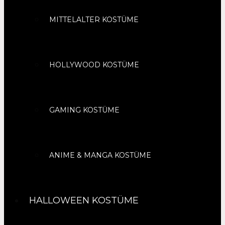
MITTELALTER KOSTÜME
HOLLYWOOD KOSTÜME
GAMING KOSTÜME
ANIME & MANGA KOSTÜME
HALLOWEEN KOSTÜME