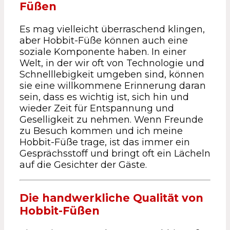
Füßen
Es mag vielleicht überraschend klingen,
aber Hobbit-Füße können auch eine
soziale Komponente haben. In einer
Welt, in der wir oft von Technologie und
Schnelllebigkeit umgeben sind, können
sie eine willkommene Erinnerung daran
sein, dass es wichtig ist, sich hin und
wieder Zeit für Entspannung und
Geselligkeit zu nehmen. Wenn Freunde
zu Besuch kommen und ich meine
Hobbit-Füße trage, ist das immer ein
Gesprächsstoff und bringt oft ein Lächeln
auf die Gesichter der Gäste.
Die handwerkliche Qualität von
Hobbit-Füßen