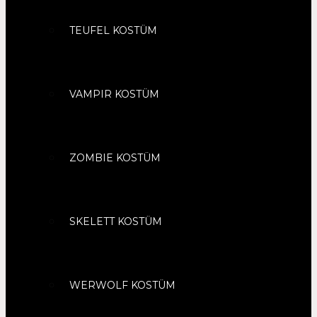
TEUFEL KOSTÜM
VAMPIR KOSTÜM
ZOMBIE KOSTÜM
SKELETT KOSTÜM
WERWOLF KOSTÜM