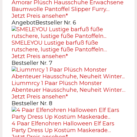
Amorar Plüsch Hausschuhe Erwachsene
Baumwolle Pantoffel Slipper Furry…
Jetzt Preis ansehen*
Angebot
Bestseller Nr. 6
SMELEYOU Lustige barfuß füße
rutschere, lustige füße Pantoffeln…
Jetzt Preis ansehen*
Bestseller Nr. 7
Liummrcy 1 Paar Plüsch Monster
Abenteuer Hausschuhe, Neuheit Winter…
Jetzt Preis ansehen*
Bestseller Nr. 8
4 Paar Elfenohren Halloween Elf Ears
Party Dress Up Kostüm Maskerade…