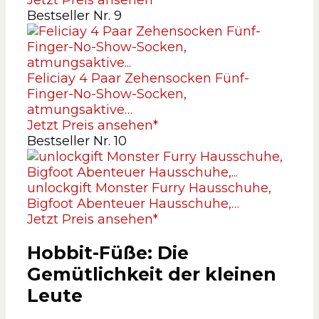
Jetzt Preis ansehen*
Bestseller Nr. 9
Feliciay 4 Paar Zehensocken Fünf-
Finger-No-Show-Socken,
atmungsaktive…
Jetzt Preis ansehen*
Bestseller Nr. 10
unlockgift Monster Furry Hausschuhe,
Bigfoot Abenteuer Hausschuhe,…
Jetzt Preis ansehen*
Hobbit-Füße: Die
Gemütlichkeit der kleinen
Leute