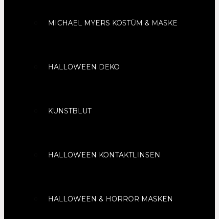
MICHAEL MYERS KOSTÜM & MASKE
HALLOWEEN DEKO
KUNSTBLUT
HALLOWEEN KONTAKTLINSEN
HALLOWEEN & HORROR MASKEN