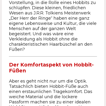
Vorstellung, in die Rolle eines Hobbits zu
schlüpfen. Diese kleinen, friedlichen
Wesen aus J.R.R. Tolkiens Meisterwerk
„Der Herr der Ringe“ haben eine ganz
eigene Lebensweise und Kultur, die viele
Menschen auf der ganzen Welt
begeistert. Und was wäre eine
Verkleidung als Hobbit ohne die
charakteristischen Haarbüschel an den
Füßen?
Der Komfortaspekt von Hobbit-
Füßen
Aber es geht nicht nur um die Optik.
Tatsächlich bieten Hobbit-Füße auch
einen erstaunlichen Tragekomfort. Das
weiche Material und die lockere
Passform machen sie zu einer idealen