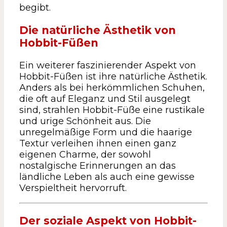
begibt.
Die natürliche Ästhetik von
Hobbit-Füßen
Ein weiterer faszinierender Aspekt von
Hobbit-Füßen ist ihre natürliche Ästhetik.
Anders als bei herkömmlichen Schuhen,
die oft auf Eleganz und Stil ausgelegt
sind, strahlen Hobbit-Füße eine rustikale
und urige Schönheit aus. Die
unregelmäßige Form und die haarige
Textur verleihen ihnen einen ganz
eigenen Charme, der sowohl
nostalgische Erinnerungen an das
ländliche Leben als auch eine gewisse
Verspieltheit hervorruft.
Der soziale Aspekt von Hobbit-