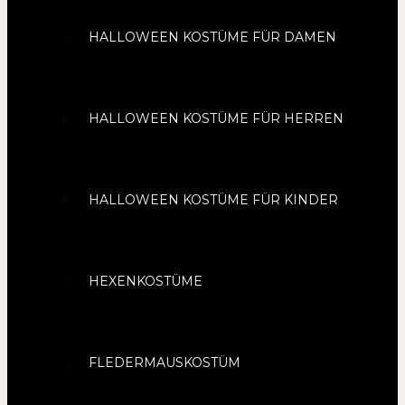
HALLOWEEN KOSTÜME FÜR DAMEN
HALLOWEEN KOSTÜME FÜR HERREN
HALLOWEEN KOSTÜME FÜR KINDER
HEXENKOSTÜME
FLEDERMAUSKOSTÜM