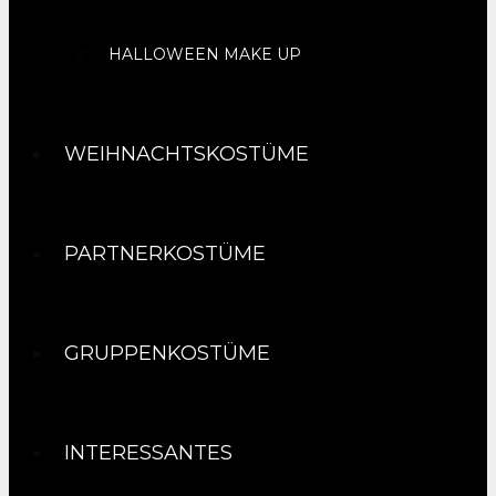
HALLOWEEN MAKE UP
WEIHNACHTSKOSTÜME
PARTNERKOSTÜME
GRUPPENKOSTÜME
INTERESSANTES