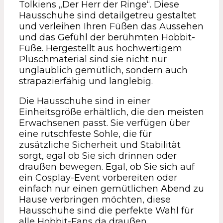
Tolkiens „Der Herr der Ringe“. Diese
Hausschuhe sind detailgetreu gestaltet
und verleihen Ihren Füßen das Aussehen
und das Gefühl der berühmten Hobbit-
Füße. Hergestellt aus hochwertigem
Plüschmaterial sind sie nicht nur
unglaublich gemütlich, sondern auch
strapazierfähig und langlebig.
Die Hausschuhe sind in einer
Einheitsgröße erhältlich, die den meisten
Erwachsenen passt. Sie verfügen über
eine rutschfeste Sohle, die für
zusätzliche Sicherheit und Stabilität
sorgt, egal ob Sie sich drinnen oder
draußen bewegen. Egal, ob Sie sich auf
ein Cosplay-Event vorbereiten oder
einfach nur einen gemütlichen Abend zu
Hause verbringen möchten, diese
Hausschuhe sind die perfekte Wahl für
alle Hobbit-Fans da draußen.