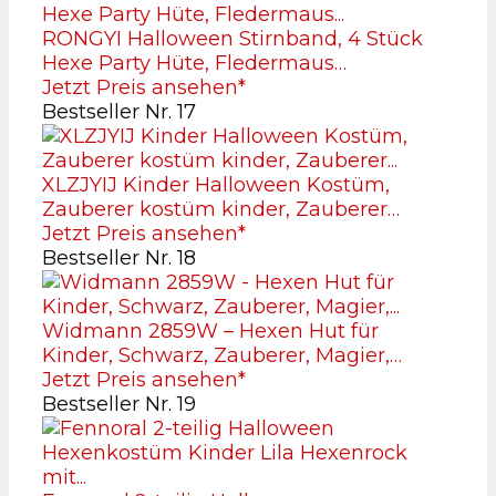
RONGYI Halloween Stirnband, 4 Stück
Hexe Party Hüte, Fledermaus…
Jetzt Preis ansehen*
Bestseller Nr. 17
XLZJYIJ Kinder Halloween Kostüm,
Zauberer kostüm kinder, Zauberer…
Jetzt Preis ansehen*
Bestseller Nr. 18
Widmann 2859W – Hexen Hut für
Kinder, Schwarz, Zauberer, Magier,…
Jetzt Preis ansehen*
Bestseller Nr. 19