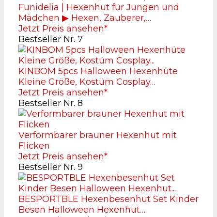
Funidelia | Hexenhut für Jungen und
Mädchen ▶ Hexen, Zauberer,…
Jetzt Preis ansehen*
Bestseller Nr. 7
KINBOM 5pcs Halloween Hexenhüte
Kleine Größe, Kostüm Cosplay…
Jetzt Preis ansehen*
Bestseller Nr. 8
Verformbarer brauner Hexenhut mit
Flicken
Jetzt Preis ansehen*
Bestseller Nr. 9
BESPORTBLE Hexenbesenhut Set Kinder
Besen Halloween Hexenhut…