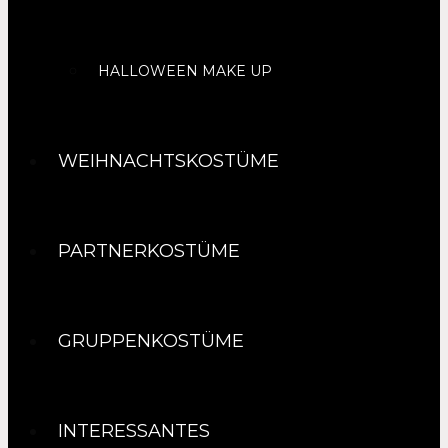
HALLOWEEN MAKE UP
WEIHNACHTSKOSTÜME
PARTNERKOSTÜME
GRUPPENKOSTÜME
INTERESSANTES