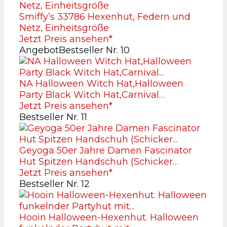
Smiffy’s 33786 Hexenhut, Federn und
Netz, Einheitsgröße
Jetzt Preis ansehen*
Angebot
Bestseller Nr. 10
NA Halloween Witch Hat,Halloween
Party Black Witch Hat,Carnival…
Jetzt Preis ansehen*
Bestseller Nr. 11
Geyoga 50er Jahre Damen Fascinator
Hut Spitzen Handschuh (Schicker…
Jetzt Preis ansehen*
Bestseller Nr. 12
Hooin Halloween-Hexenhut. Halloween