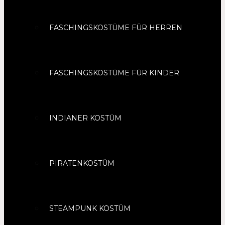
FASCHINGSKOSTÜME FÜR HERREN
FASCHINGSKOSTÜME FÜR KINDER
INDIANER KOSTÜM
PIRATENKOSTÜM
STEAMPUNK KOSTÜM