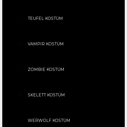
TEUFEL KOSTÜM
VAMPIR KOSTÜM
ZOMBIE KOSTÜM
SKELETT KOSTÜM
WERWOLF KOSTÜM