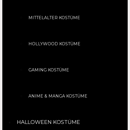
MITTELALTER KOSTÜME
HOLLYWOOD KOSTÜME
GAMING KOSTÜME
ANIME & MANGA KOSTÜME
HALLOWEEN KOSTÜME