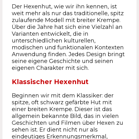
Der Hexenhut, wie wir ihn kennen, ist
weit mehr als nur das traditionelle, spitz
zulaufende Modell mit breiter Krempe.
Über die Jahre hat sich eine Vielzahl an
Varianten entwickelt, die in
unterschiedlichen kulturellen,
modischen und funktionalen Kontexten
Anwendung finden. Jedes Design bringt
seine eigene Geschichte und seinen
eigenen Charakter mit sich.
Klassischer Hexenhut
Beginnen wir mit dem Klassiker: der
spitze, oft schwarz gefärbte Hut mit
einer breiten Krempe. Dieser ist das
allgemein bekannte Bild, das in vielen
Geschichten und Filmen über Hexen zu
sehen ist. Er dient nicht nur als
eindeutiges Erkennungsmerkmal,