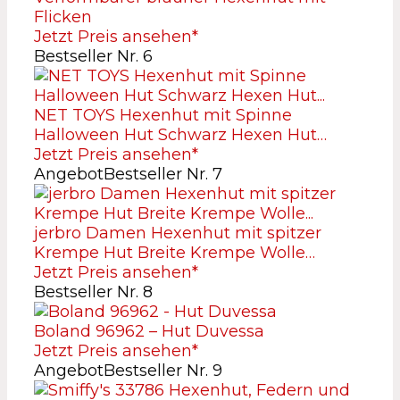
Flicken
Jetzt Preis ansehen*
Bestseller Nr. 6
NET TOYS Hexenhut mit Spinne
Halloween Hut Schwarz Hexen Hut…
Jetzt Preis ansehen*
Angebot
Bestseller Nr. 7
jerbro Damen Hexenhut mit spitzer
Krempe Hut Breite Krempe Wolle…
Jetzt Preis ansehen*
Bestseller Nr. 8
Boland 96962 – Hut Duvessa
Jetzt Preis ansehen*
Angebot
Bestseller Nr. 9