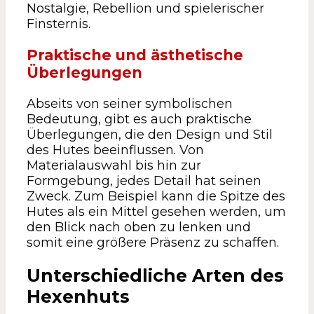
Nostalgie, Rebellion und spielerischer
Finsternis.
Praktische und ästhetische
Überlegungen
Abseits von seiner symbolischen
Bedeutung, gibt es auch praktische
Überlegungen, die den Design und Stil
des Hutes beeinflussen. Von
Materialauswahl bis hin zur
Formgebung, jedes Detail hat seinen
Zweck. Zum Beispiel kann die Spitze des
Hutes als ein Mittel gesehen werden, um
den Blick nach oben zu lenken und
somit eine größere Präsenz zu schaffen.
Unterschiedliche Arten des
Hexenhuts