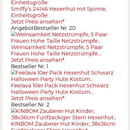
Smiffy’s 24146 Hexenhut mit Spinne,
Einheitsgröße
Jetzt Preis ansehen*
Angebot
Bestseller Nr. 20
Weinsamkeit Netzstrümpfe, 5 Paar
Frauen Hohe Taille Netzstrümpfe…
Jetzt Preis ansehen*
Bestseller Nr. 1
Feelava 10er Pack Hexenhut Schwarz
Halloween Party Hüte Kostüm…
Jetzt Preis ansehen*
Bestseller Nr. 2
KINBOM Zauberer Hut Kinder, 38x36cm