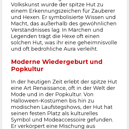
Volkskunst wurde der spitze Hut zu
einem Erkennungszeichen für Zauberer
und Hexen. Er symbolisierte Wissen und
Macht, das außerhalb des gewöhnlichen
Verständnisses lag. In Märchen und
Legenden trägt die Hexe oft einen
solchen Hut, was ihr eine geheimnisvolle
und oft bedrohliche Aura verleiht.
Moderne Wiedergeburt und
Popkultur
In der heutigen Zeit erlebt der spitze Hut
eine Art Renaissance, oft in der Welt der
Mode und in der Popkultur. Von
Halloween-Kostümen bis hin zu
modischen Laufstegshows, der Hut hat
seinen festen Platz als kulturelles
Symbol und Modeaccessoire gefunden.
Er verkörpert eine Mischung aus