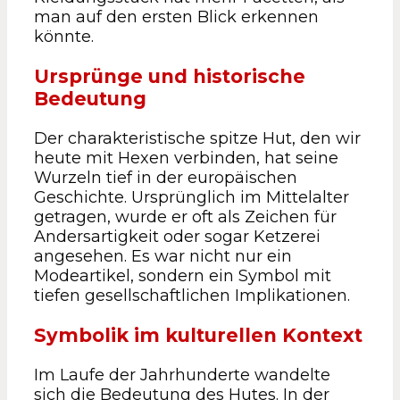
man auf den ersten Blick erkennen
könnte.
Ursprünge und historische
Bedeutung
Der charakteristische spitze Hut, den wir
heute mit Hexen verbinden, hat seine
Wurzeln tief in der europäischen
Geschichte. Ursprünglich im Mittelalter
getragen, wurde er oft als Zeichen für
Andersartigkeit oder sogar Ketzerei
angesehen. Es war nicht nur ein
Modeartikel, sondern ein Symbol mit
tiefen gesellschaftlichen Implikationen.
Symbolik im kulturellen Kontext
Im Laufe der Jahrhunderte wandelte
sich die Bedeutung des Hutes. In der