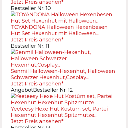
Jetzt Preis ansehen*
Bestseller Nr. 10
TOYANDONA Halloween Hexenbesen
Hut Set Hexenhut mit Halloween…
Jetzt Preis ansehen*
Bestseller Nr. 11
Senmil Halloween-Hexenhut, Halloween
Schwarzer Hexenhut,Cosplay…
Jetzt Preis ansehen*
Angebot
Bestseller Nr. 12
Yeeteesy Hexe Hut Kostüm set, Partei
Hexenhut Hexenhut Spitzmütze…
Jetzt Preis ansehen*
Bestseller Nr. 13