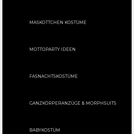
MASKOTTCHEN KOSTÜME
MOTTOPARTY IDEEN
FASNACHTSKOSTÜME
GANZKÖRPERANZÜGE & MORPHSUITS
BABYKOSTÜM