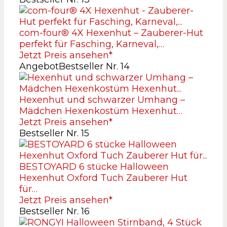
com-four® 4X Hexenhut – Zauberer-Hut
perfekt für Fasching, Karneval,…
Jetzt Preis ansehen*
Angebot
Bestseller Nr. 14
Hexenhut und schwarzer Umhang –
Mädchen Hexenkostüm Hexenhut…
Jetzt Preis ansehen*
Bestseller Nr. 15
BESTOYARD 6 stücke Halloween
Hexenhut Oxford Tuch Zauberer Hut
für…
Jetzt Preis ansehen*
Bestseller Nr. 16