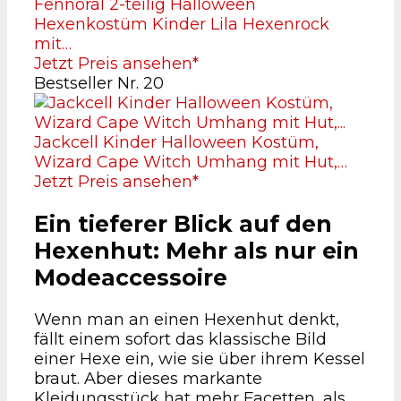
Fennoral 2-teilig Halloween
Hexenkostüm Kinder Lila Hexenrock
mit…
Jetzt Preis ansehen*
Bestseller Nr. 20
Jackcell Kinder Halloween Kostüm,
Wizard Cape Witch Umhang mit Hut,…
Jetzt Preis ansehen*
Ein tieferer Blick auf den
Hexenhut: Mehr als nur ein
Modeaccessoire
Wenn man an einen Hexenhut denkt,
fällt einem sofort das klassische Bild
einer Hexe ein, wie sie über ihrem Kessel
braut. Aber dieses markante
Kleidungsstück hat mehr Facetten, als