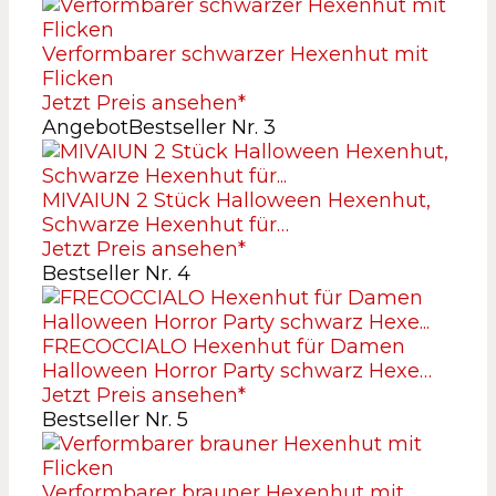
Verformbarer schwarzer Hexenhut mit
Flicken
Jetzt Preis ansehen*
Angebot
Bestseller Nr. 3
MIVAIUN 2 Stück Halloween Hexenhut,
Schwarze Hexenhut für…
Jetzt Preis ansehen*
Bestseller Nr. 4
FRECOCCIALO Hexenhut für Damen
Halloween Horror Party schwarz Hexe…
Jetzt Preis ansehen*
Bestseller Nr. 5
Verformbarer brauner Hexenhut mit