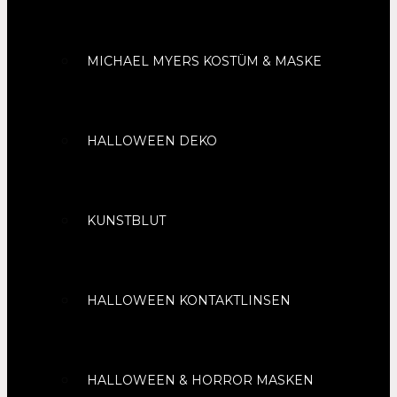
MICHAEL MYERS KOSTÜM & MASKE
HALLOWEEN DEKO
KUNSTBLUT
HALLOWEEN KONTAKTLINSEN
HALLOWEEN & HORROR MASKEN