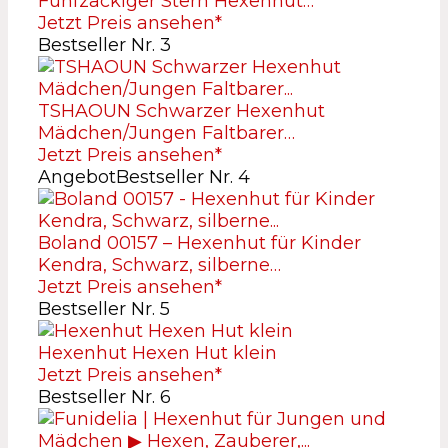
Fünfzackiger Stern Hexenhut…
Jetzt Preis ansehen*
Bestseller Nr. 3
TSHAOUN Schwarzer Hexenhut
Mädchen/Jungen Faltbarer…
Jetzt Preis ansehen*
Angebot
Bestseller Nr. 4
Boland 00157 – Hexenhut für Kinder
Kendra, Schwarz, silberne…
Jetzt Preis ansehen*
Bestseller Nr. 5
Hexenhut Hexen Hut klein
Jetzt Preis ansehen*
Bestseller Nr. 6