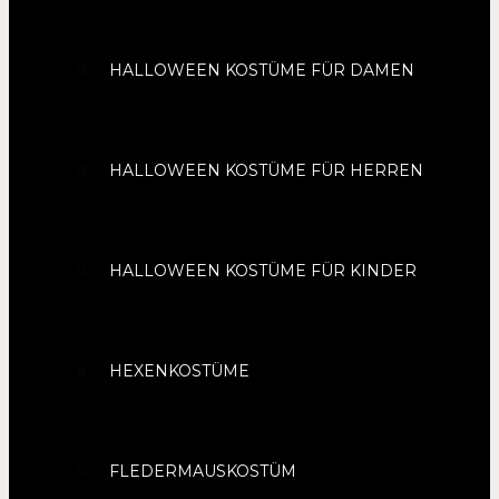
HALLOWEEN KOSTÜME FÜR DAMEN
HALLOWEEN KOSTÜME FÜR HERREN
HALLOWEEN KOSTÜME FÜR KINDER
HEXENKOSTÜME
FLEDERMAUSKOSTÜM