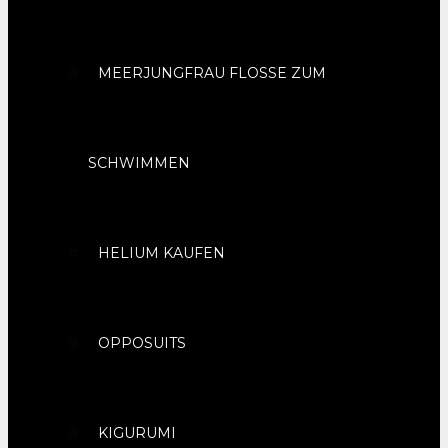
MEERJUNGFRAU FLOSSE ZUM
SCHWIMMEN
HELIUM KAUFEN
OPPOSUITS
KIGURUMI