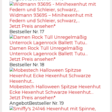
Widmann 9369S – Minihexenhut mit
Federn und Schleier, schwarz,…
Jetzt Preis ansehen*
Bestseller Nr. 17
Damen Rock Tüll Unregelmäßig
Unterrock Lagenrock Ballett Tutu…
Jetzt Preis ansehen*
Bestseller Nr. 18
Mobestech Halloween Spitzse Hexenhut
Ecke Hexenhut Schwarze Hexenhut…
Jetzt Preis ansehen*
Angebot
Bestseller Nr. 19