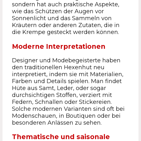
sondern hat auch praktische Aspekte,
wie das Schützen der Augen vor
Sonnenlicht und das Sammeln von
Kräutern oder anderen Zutaten, die in
die Krempe gesteckt werden können.
Moderne Interpretationen
Designer und Modebegeisterte haben
den traditionellen Hexenhut neu
interpretiert, indem sie mit Materialien,
Farben und Details spielen. Man findet
Hüte aus Samt, Leder, oder sogar
durchsichtigen Stoffen, verziert mit
Federn, Schnallen oder Stickereien.
Solche modernen Varianten sind oft bei
Modenschauen, in Boutiquen oder bei
besonderen Anlässen zu sehen.
Thematische und saisonale