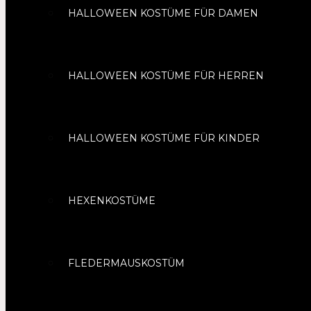
HALLOWEEN KOSTÜME FÜR DAMEN
HALLOWEEN KOSTÜME FÜR HERREN
HALLOWEEN KOSTÜME FÜR KINDER
HEXENKOSTÜME
FLEDERMAUSKOSTÜM