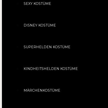
SEXY KOSTÜME
DISNEY KOSTÜME
SUPERHELDEN KOSTÜME
KINDHEITSHELDEN KOSTÜME
MÄRCHENKOSTÜME