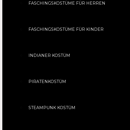
FASCHINGSKOSTÜME FÜR HERREN
FASCHINGSKOSTÜME FÜR KINDER
INDIANER KOSTÜM
PIRATENKOSTÜM
STEAMPUNK KOSTÜM