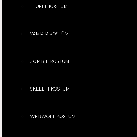
TEUFEL KOSTÜM
VAMPIR KOSTÜM
ZOMBIE KOSTÜM
SKELETT KOSTÜM
WERWOLF KOSTÜM