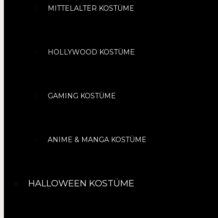
MITTELALTER KOSTÜME
HOLLYWOOD KOSTÜME
GAMING KOSTÜME
ANIME & MANGA KOSTÜME
HALLOWEEN KOSTÜME