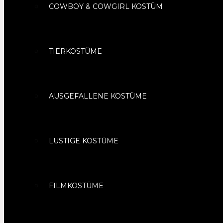
COWBOY & COWGIRL KOSTÜM
TIERKOSTÜME
AUSGEFALLENE KOSTÜME
LUSTIGE KOSTÜME
FILMKOSTÜME