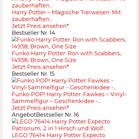
Harry Potter – Magische Tierwesen: Mit
zauberhaften…
Jetzt Preis ansehen*
Bestseller Nr. 14
Funko Harry Potter: Ron with Scabbers,
14938, Brown, One Size
Jetzt Preis ansehen*
Bestseller Nr. 15
Funko POP! Harry Potter: Fawkes – Vinyl-
Sammelfigur – Geschenkidee -…
Jetzt Preis ansehen*
Angebot
Bestseller Nr. 16
LEGO 76414 Harry Potter Expecto