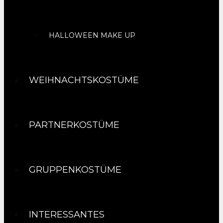
HALLOWEEN MAKE UP
WEIHNACHTSKOSTÜME
PARTNERKOSTÜME
GRUPPENKOSTÜME
INTERESSANTES