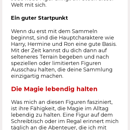
Welt mit sich.
Ein guter Startpunkt
Wenn du erst mit dem Sammeln
beginnst, sind die Hauptcharaktere wie
Harry, Hermine und Ron eine gute Basis.
Mit der Zeit kannst du dich dann auf
selteneres Terrain begeben und nach
speziellen oder limitierten Figuren
Ausschau halten, die deine Sammlung
einzigartig machen.
Die Magie lebendig halten
Was mich an diesen Figuren fasziniert,
ist ihre Fähigkeit, die Magie im Alltag
lebendig zu halten. Eine Figur auf dem
Schreibtisch oder im Regal erinnert mich
täglich an die Abenteuer, die ich mit