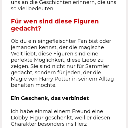
uns an die Geschichten erinnern, die uns
so viel bedeuten.
Für wen sind diese Figuren
gedacht?
Ob du ein eingefleischter Fan bist oder
jemanden kennst, der die magische
Welt liebt, diese Figuren sind eine
perfekte Möglichkeit, diese Liebe zu
zeigen. Sie sind nicht nur für Sammler
gedacht, sondern für jeden, der die
Magie von Harry Potter in seinem Alltag
behalten möchte.
Ein Geschenk, das verbindet
Ich habe einmal einem Freund eine
Dobby-Figur geschenkt, weil er diesen
Charakter besonders ins Herz