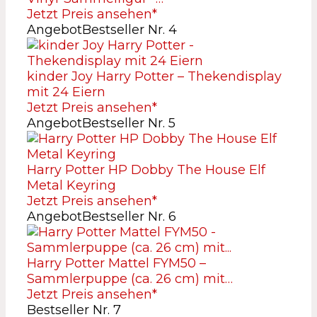
Jetzt Preis ansehen*
Angebot
Bestseller Nr. 4
kinder Joy Harry Potter – Thekendisplay
mit 24 Eiern
Jetzt Preis ansehen*
Angebot
Bestseller Nr. 5
Harry Potter HP Dobby The House Elf
Metal Keyring
Jetzt Preis ansehen*
Angebot
Bestseller Nr. 6
Harry Potter Mattel FYM50 –
Sammlerpuppe (ca. 26 cm) mit…
Jetzt Preis ansehen*
Bestseller Nr. 7