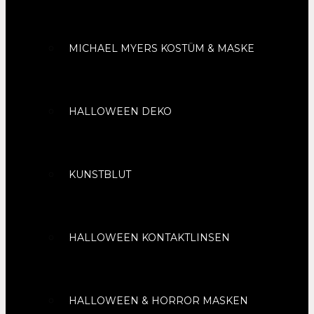
MICHAEL MYERS KOSTÜM & MASKE
HALLOWEEN DEKO
KUNSTBLUT
HALLOWEEN KONTAKTLINSEN
HALLOWEEN & HORROR MASKEN