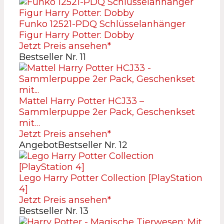
Funko 12521-PDQ Schlüsselanhänger
Figur Harry Potter: Dobby
Jetzt Preis ansehen*
Bestseller Nr. 11
Mattel Harry Potter HCJ33 –
Sammlerpuppe 2er Pack, Geschenkset
mit…
Jetzt Preis ansehen*
Angebot
Bestseller Nr. 12
Lego Harry Potter Collection [PlayStation
4]
Jetzt Preis ansehen*
Bestseller Nr. 13