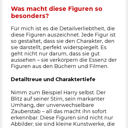
Was macht diese Figuren so
besonders?
Für mich ist es die Detailverliebtheit, die
diese Figuren auszeichnet. Jede Figur ist
so gestaltet, dass sie den Charakter, den
sie darstellt, perfekt widerspiegelt. Es
geht nicht nur darum, dass sie gut
aussehen – sie verkörpern die Essenz der
Figuren aus den Büchern und Filmen.
Detailtreue und Charaktertiefe
Nimm zum Beispiel Harry selbst. Der
Blitz auf seiner Stirn, sein markanter
Umhang, der unverwechselbare
Zauberstab – all das macht ihn sofort
erkennbar. Diese Figuren sind nicht nur
Abbilder; sie sind kleine Kunstwerke, die