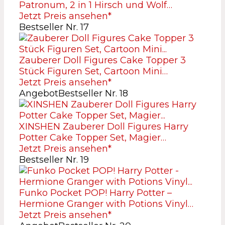
Patronum, 2 in 1 Hirsch und Wolf…
Jetzt Preis ansehen*
Bestseller Nr. 17
Zauberer Doll Figures Cake Topper 3
Stück Figuren Set, Cartoon Mini…
Jetzt Preis ansehen*
Angebot
Bestseller Nr. 18
XINSHEN Zauberer Doll Figures Harry
Potter Cake Topper Set, Magier…
Jetzt Preis ansehen*
Bestseller Nr. 19
Funko Pocket POP! Harry Potter –
Hermione Granger with Potions Vinyl…
Jetzt Preis ansehen*