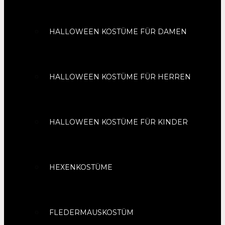
HALLOWEEN KOSTÜME FÜR DAMEN
HALLOWEEN KOSTÜME FÜR HERREN
HALLOWEEN KOSTÜME FÜR KINDER
HEXENKOSTÜME
FLEDERMAUSKOSTÜM