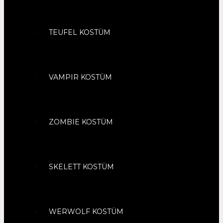
TEUFEL KOSTÜM
VAMPIR KOSTÜM
ZOMBIE KOSTÜM
SKELETT KOSTÜM
WERWOLF KOSTÜM