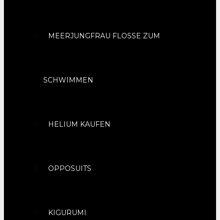
MEERJUNGFRAU FLOSSE ZUM
SCHWIMMEN
HELIUM KAUFEN
OPPOSUITS
KIGURUMI