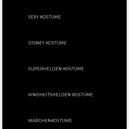
SEXY KOSTÜME
DISNEY KOSTÜME
SUPERHELDEN KOSTÜME
KINDHEITSHELDEN KOSTÜME
MÄRCHENKOSTÜME