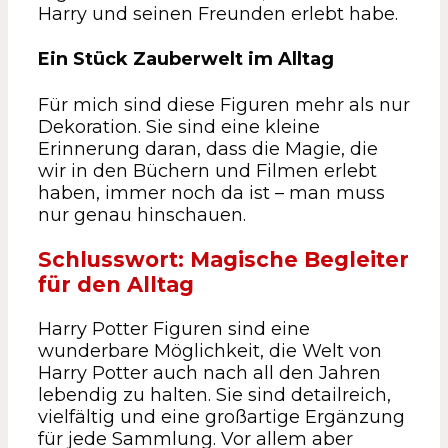
Harry und seinen Freunden erlebt habe.
Ein Stück Zauberwelt im Alltag
Für mich sind diese Figuren mehr als nur
Dekoration. Sie sind eine kleine
Erinnerung daran, dass die Magie, die
wir in den Büchern und Filmen erlebt
haben, immer noch da ist – man muss
nur genau hinschauen.
Schlusswort: Magische Begleiter
für den Alltag
Harry Potter Figuren sind eine
wunderbare Möglichkeit, die Welt von
Harry Potter auch nach all den Jahren
lebendig zu halten. Sie sind detailreich,
vielfältig und eine großartige Ergänzung
für jede Sammlung. Vor allem aber