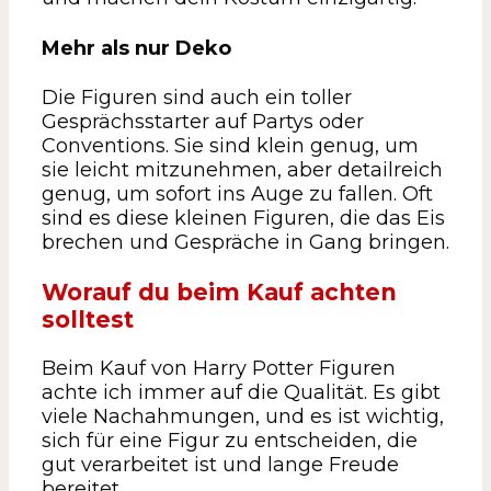
Mehr als nur Deko
Die Figuren sind auch ein toller
Gesprächsstarter auf Partys oder
Conventions. Sie sind klein genug, um
sie leicht mitzunehmen, aber detailreich
genug, um sofort ins Auge zu fallen. Oft
sind es diese kleinen Figuren, die das Eis
brechen und Gespräche in Gang bringen.
Worauf du beim Kauf achten
solltest
Beim Kauf von Harry Potter Figuren
achte ich immer auf die Qualität. Es gibt
viele Nachahmungen, und es ist wichtig,
sich für eine Figur zu entscheiden, die
gut verarbeitet ist und lange Freude
bereitet.