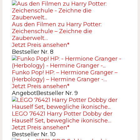
Aus den Filmen zu Harry Potter:
Zeichenschule – Zeichne die
Zauberwelt…
Jetzt Preis ansehen*
Bestseller Nr. 8
Funko Pop! HP: – Hermione Granger –
(Herbology) – Hermine Granger -…
Jetzt Preis ansehen*
Angebot
Bestseller Nr. 9
LEGO 76421 Harry Potter Dobby der
Hauself Set, bewegliche ikonische…
Jetzt Preis ansehen*
Bestseller Nr. 10