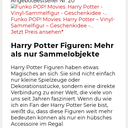
Angebot
Bestseller Nr. 20
Funko POP! Movies: Harry Potter – Vinyl-
Sammelfigur – Geschenkidee -…
Jetzt Preis ansehen*
Harry Potter Figuren: Mehr
als nur Sammelobjekte
Harry Potter Figuren haben etwas
Magisches an sich. Sie sind nicht einfach
nur kleine Spielzeuge oder
Dekorationsstücke, sondern eine direkte
Verbindung zu einer Welt, die viele von
uns seit Jahren fasziniert. Wenn du wie
ich ein Fan der Harry Potter Serie bist,
weißt du, dass diese Figuren weit mehr
bedeuten können als nur ein hübsches
Accessoire im Regal.