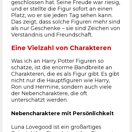
geschlossen hat. Seine Freude war riesig,
und er stellte die Figur sofort an einen
Platz, wo er sie jeden Tag sehen kann.
Das zeigt, dass solche Figuren mehr sind
als nur Geschenke – sie sind Zeichen von
Verständnis und Freundschaft.
Eine Vielzahl von Charakteren
Was ich an Harry Potter Figuren so
schätze, ist die enorme Bandbreite an
Charakteren, die es als Figur gibt. Es gibt
nicht nur die Hauptfiguren wie Harry,
Ron und Hermine, sondern auch viele
der Nebencharaktere, die oft
unterschätzt werden.
Nebencharaktere mit Persönlichkeit
Luna Lovegood ist ein großartiges