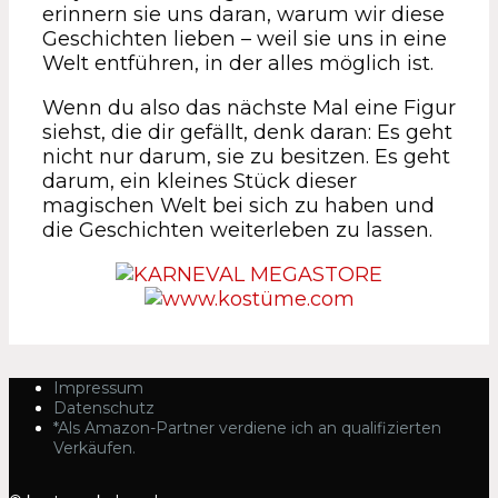
erinnern sie uns daran, warum wir diese
Geschichten lieben – weil sie uns in eine
Welt entführen, in der alles möglich ist.
Wenn du also das nächste Mal eine Figur
siehst, die dir gefällt, denk daran: Es geht
nicht nur darum, sie zu besitzen. Es geht
darum, ein kleines Stück dieser
magischen Welt bei sich zu haben und
die Geschichten weiterleben zu lassen.
Impressum
Datenschutz
*Als Amazon-Partner verdiene ich an qualifizierten
Verkäufen.