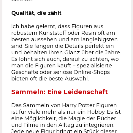
Qualität, die zählt
Ich habe gelernt, dass Figuren aus
robustem Kunststoff oder Resin oft am
besten aussehen und am langlebigsten
sind. Sie fangen die Details perfekt ein
und behalten ihren Glanz über die Jahre.
Es lohnt sich auch, darauf zu achten, wo
man die Figuren kauft – spezialisierte
Geschäfte oder seriöse Online-Shops
bieten oft die beste Auswahl.
Sammeln: Eine Leidenschaft
Das Sammeln von Harry Potter Figuren
ist für viele mehr als nur ein Hobby. Es ist
eine Möglichkeit, die Magie der Bücher
und Filme in den Alltag zu integrieren.
Jede neue Figur bringt ein Stück dieser