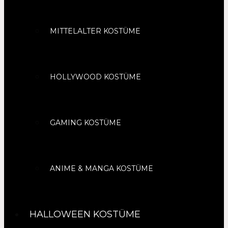
MITTELALTER KOSTÜME
HOLLYWOOD KOSTÜME
GAMING KOSTÜME
ANIME & MANGA KOSTÜME
HALLOWEEN KOSTÜME