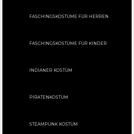
FASCHINGSKOSTÜME FÜR HERREN
FASCHINGSKOSTÜME FÜR KINDER
INDIANER KOSTÜM
PIRATENKOSTÜM
STEAMPUNK KOSTÜM