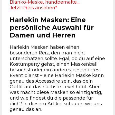
Blanko-Maske, handbemalte…
Jetzt Preis ansehen*
Harlekin Masken: Eine
persönliche Auswahl für
Damen und Herren
Harlekin Masken haben einen
besonderen Reiz, den man nicht
unterschätzen sollte. Egal, ob du auf eine
Kostümparty gehst, einen Maskenball
besuchst oder ein anderes besonderes
Event planst – eine Harlekin Maske kann
genau das Accessoire sein, das dein
Outfit auf das nächste Level hebt. Aber
was macht diese Masken so einzigartig,
und wie findest du die passende für
dich? In diesem Artikel schauen wir uns
genau das an.