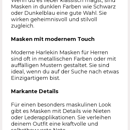
Wenn du es lieber klassisch magst, sind
Masken in dunklen Farben wie Schwarz
oder Dunkelblau eine gute Wahl. Sie
wirken geheimnisvoll und stilvoll
zugleich.
Masken mit modernem Touch
Moderne Harlekin Masken für Herren
sind oft in metallischen Farben oder mit
auffälligen Mustern gestaltet. Sie sind
ideal, wenn du auf der Suche nach etwas
Einzigartigem bist.
Markante Details
Für einen besonders maskulinen Look
gibt es Masken mit Details wie Nieten
oder Lederapplikationen. Sie verleihen
deinem Outfit eine kraftvolle und