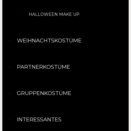
HALLOWEEN MAKE UP
WEIHNACHTSKOSTÜME
PARTNERKOSTÜME
GRUPPENKOSTÜME
INTERESSANTES