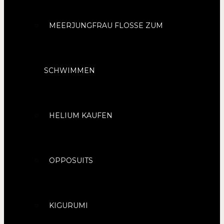
MEERJUNGFRAU FLOSSE ZUM
SCHWIMMEN
HELIUM KAUFEN
OPPOSUITS
KIGURUMI