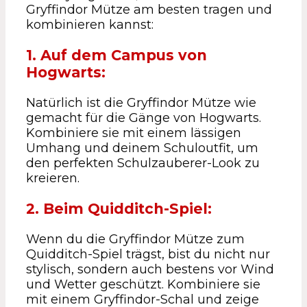
Gryffindor Mütze am besten tragen und
kombinieren kannst:
1. Auf dem Campus von
Hogwarts:
Natürlich ist die Gryffindor Mütze wie
gemacht für die Gänge von Hogwarts.
Kombiniere sie mit einem lässigen
Umhang und deinem Schuloutfit, um
den perfekten Schulzauberer-Look zu
kreieren.
2. Beim Quidditch-Spiel:
Wenn du die Gryffindor Mütze zum
Quidditch-Spiel trägst, bist du nicht nur
stylisch, sondern auch bestens vor Wind
und Wetter geschützt. Kombiniere sie
mit einem Gryffindor-Schal und zeige