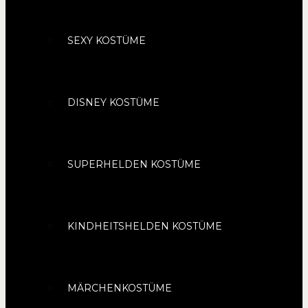
SEXY KOSTÜME
DISNEY KOSTÜME
SUPERHELDEN KOSTÜME
KINDHEITSHELDEN KOSTÜME
MÄRCHENKOSTÜME