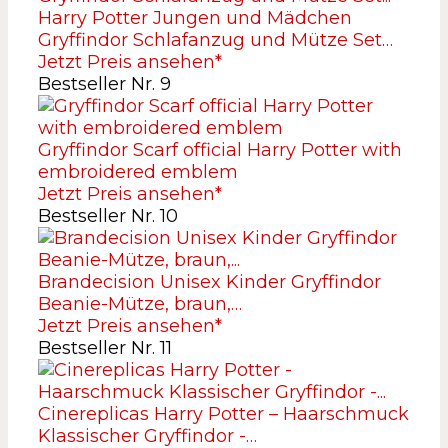
Harry Potter Jungen und Mädchen
Gryffindor Schlafanzug und Mütze Set…
Jetzt Preis ansehen*
Bestseller Nr. 9
Gryffindor Scarf official Harry Potter with
embroidered emblem
Jetzt Preis ansehen*
Bestseller Nr. 10
Brandecision Unisex Kinder Gryffindor
Beanie-Mütze, braun,…
Jetzt Preis ansehen*
Bestseller Nr. 11
Cinereplicas Harry Potter – Haarschmuck
Klassischer Gryffindor -…