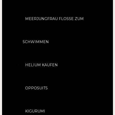
MEERJUNGFRAU FLOSSE ZUM
SCHWIMMEN
HELIUM KAUFEN
OPPOSUITS
KIGURUMI