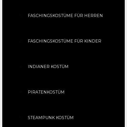
FASCHINGSKOSTÜME FÜR HERREN
FASCHINGSKOSTÜME FÜR KINDER
INDIANER KOSTÜM
PIRATENKOSTÜM
STEAMPUNK KOSTÜM