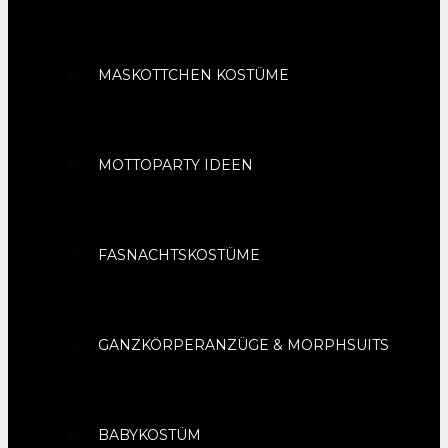
MASKOTTCHEN KOSTÜME
MOTTOPARTY IDEEN
FASNACHTSKOSTÜME
GANZKÖRPERANZÜGE & MORPHSUITS
BABYKOSTÜM