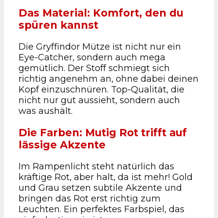
Das Material: Komfort, den du
spüren kannst
Die Gryffindor Mütze ist nicht nur ein
Eye-Catcher, sondern auch mega
gemütlich. Der Stoff schmiegt sich
richtig angenehm an, ohne dabei deinen
Kopf einzuschnüren. Top-Qualität, die
nicht nur gut aussieht, sondern auch
was aushält.
Die Farben: Mutig Rot trifft auf
lässige Akzente
Im Rampenlicht steht natürlich das
kräftige Rot, aber halt, da ist mehr! Gold
und Grau setzen subtile Akzente und
bringen das Rot erst richtig zum
Leuchten. Ein perfektes Farbspiel, das