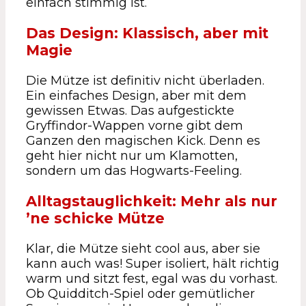
einfach stimmig ist.
Das Design: Klassisch, aber mit
Magie
Die Mütze ist definitiv nicht überladen.
Ein einfaches Design, aber mit dem
gewissen Etwas. Das aufgestickte
Gryffindor-Wappen vorne gibt dem
Ganzen den magischen Kick. Denn es
geht hier nicht nur um Klamotten,
sondern um das Hogwarts-Feeling.
Alltagstauglichkeit: Mehr als nur
’ne schicke Mütze
Klar, die Mütze sieht cool aus, aber sie
kann auch was! Super isoliert, hält richtig
warm und sitzt fest, egal was du vorhast.
Ob Quidditch-Spiel oder gemütlicher