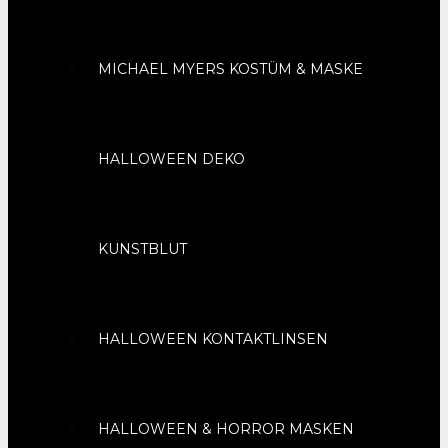
MICHAEL MYERS KOSTÜM & MASKE
HALLOWEEN DEKO
KUNSTBLUT
HALLOWEEN KONTAKTLINSEN
HALLOWEEN & HORROR MASKEN