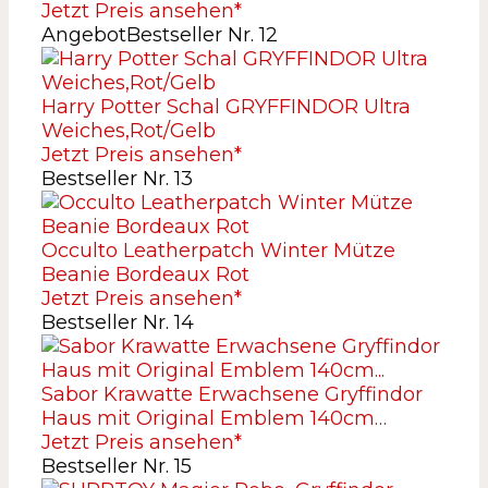
Jetzt Preis ansehen*
Angebot
Bestseller Nr. 12
Harry Potter Schal GRYFFINDOR Ultra
Weiches,Rot/Gelb
Jetzt Preis ansehen*
Bestseller Nr. 13
Occulto Leatherpatch Winter Mütze
Beanie Bordeaux Rot
Jetzt Preis ansehen*
Bestseller Nr. 14
Sabor Krawatte Erwachsene Gryffindor
Haus mit Original Emblem 140cm…
Jetzt Preis ansehen*
Bestseller Nr. 15