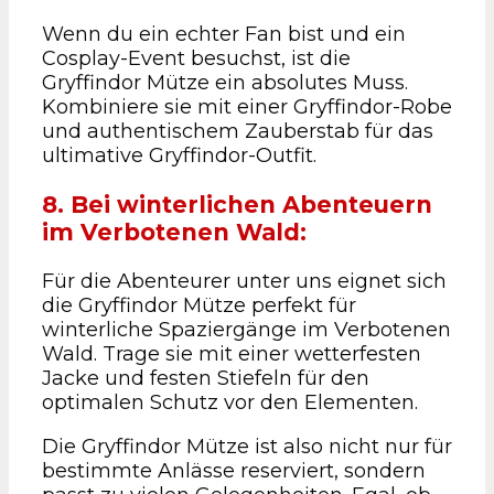
Wenn du ein echter Fan bist und ein
Cosplay-Event besuchst, ist die
Gryffindor Mütze ein absolutes Muss.
Kombiniere sie mit einer Gryffindor-Robe
und authentischem Zauberstab für das
ultimative Gryffindor-Outfit.
8. Bei winterlichen Abenteuern
im Verbotenen Wald:
Für die Abenteurer unter uns eignet sich
die Gryffindor Mütze perfekt für
winterliche Spaziergänge im Verbotenen
Wald. Trage sie mit einer wetterfesten
Jacke und festen Stiefeln für den
optimalen Schutz vor den Elementen.
Die Gryffindor Mütze ist also nicht nur für
bestimmte Anlässe reserviert, sondern