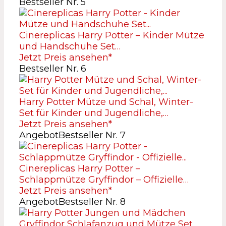
Bestseller Nr. 5
Cinereplicas Harry Potter – Kinder Mütze
und Handschuhe Set…
Jetzt Preis ansehen*
Bestseller Nr. 6
Harry Potter Mütze und Schal, Winter-
Set für Kinder und Jugendliche,…
Jetzt Preis ansehen*
Angebot
Bestseller Nr. 7
Cinereplicas Harry Potter –
Schlappmütze Gryffindor – Offizielle…
Jetzt Preis ansehen*
Angebot
Bestseller Nr. 8