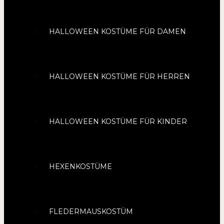
HALLOWEEN KOSTÜME FÜR DAMEN
HALLOWEEN KOSTÜME FÜR HERREN
HALLOWEEN KOSTÜME FÜR KINDER
HEXENKOSTÜME
FLEDERMAUSKOSTÜM