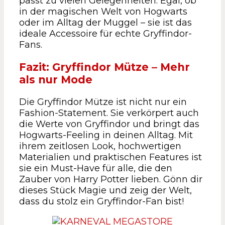
passt zu vielen Gelegenheiten. Egal, ob
in der magischen Welt von Hogwarts
oder im Alltag der Muggel – sie ist das
ideale Accessoire für echte Gryffindor-
Fans.
Fazit: Gryffindor Mütze – Mehr
als nur Mode
Die Gryffindor Mütze ist nicht nur ein
Fashion-Statement. Sie verkörpert auch
die Werte von Gryffindor und bringt das
Hogwarts-Feeling in deinen Alltag. Mit
ihrem zeitlosen Look, hochwertigen
Materialien und praktischen Features ist
sie ein Must-Have für alle, die den
Zauber von Harry Potter lieben. Gönn dir
dieses Stück Magie und zeig der Welt,
dass du stolz ein Gryffindor-Fan bist!