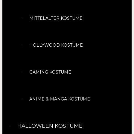
MITTELALTER KOSTÜME
HOLLYWOOD KOSTÜME
GAMING KOSTÜME
ANIME & MANGA KOSTÜME
HALLOWEEN KOSTÜME