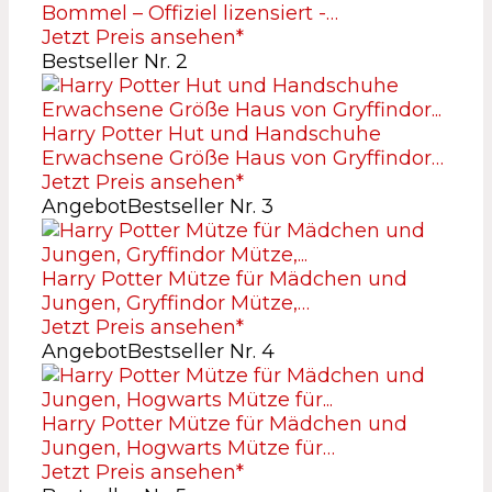
Bommel – Offiziel lizensiert -…
Jetzt Preis ansehen*
Bestseller Nr. 2
Harry Potter Hut und Handschuhe
Erwachsene Größe Haus von Gryffindor…
Jetzt Preis ansehen*
Angebot
Bestseller Nr. 3
Harry Potter Mütze für Mädchen und
Jungen, Gryffindor Mütze,…
Jetzt Preis ansehen*
Angebot
Bestseller Nr. 4
Harry Potter Mütze für Mädchen und
Jungen, Hogwarts Mütze für…
Jetzt Preis ansehen*