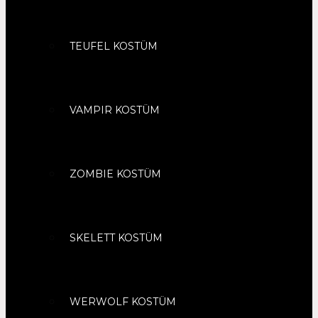
TEUFEL KOSTÜM
VAMPIR KOSTÜM
ZOMBIE KOSTÜM
SKELETT KOSTÜM
WERWOLF KOSTÜM