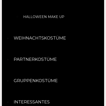
HALLOWEEN MAKE UP
WEIHNACHTSKOSTÜME
PARTNERKOSTÜME
GRUPPENKOSTÜME
INTERESSANTES