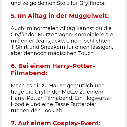
und zeige deinen Stolz für Gryffindor.
5. Im Alltag in der Muggelwelt:
Auch im normalen Alltag kannst du die
Gryffindor Mütze tragen. Kombiniere sie
mit einer Jeansjacke, einem schlichten
T-Shirt und Sneakern für einen lässigen,
aber dennoch magischen Touch.
6. Bei einem Harry-Potter-
Filmabend:
Mach es dir zu Hause gemütlich und
trage die Gryffindor Mütze zu einem
Harry-Potter-Filmabend. Ein Hogwarts-
Hoodie und eine Tasse Butterbier
runden den Look ab.
7. Auf einem Cosplay-Event: