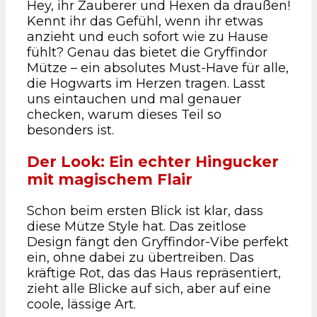
Hey, ihr Zauberer und Hexen da draußen!
Kennt ihr das Gefühl, wenn ihr etwas
anzieht und euch sofort wie zu Hause
fühlt? Genau das bietet die Gryffindor
Mütze – ein absolutes Must-Have für alle,
die Hogwarts im Herzen tragen. Lasst
uns eintauchen und mal genauer
checken, warum dieses Teil so
besonders ist.
Der Look: Ein echter Hingucker
mit magischem Flair
Schon beim ersten Blick ist klar, dass
diese Mütze Style hat. Das zeitlose
Design fängt den Gryffindor-Vibe perfekt
ein, ohne dabei zu übertreiben. Das
kräftige Rot, das das Haus repräsentiert,
zieht alle Blicke auf sich, aber auf eine
coole, lässige Art.