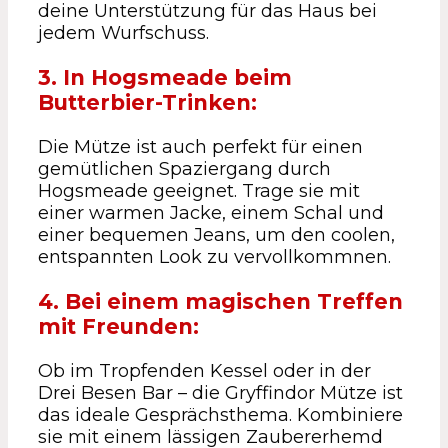
deine Unterstützung für das Haus bei
jedem Wurfschuss.
3. In Hogsmeade beim
Butterbier-Trinken:
Die Mütze ist auch perfekt für einen
gemütlichen Spaziergang durch
Hogsmeade geeignet. Trage sie mit
einer warmen Jacke, einem Schal und
einer bequemen Jeans, um den coolen,
entspannten Look zu vervollkommnen.
4. Bei einem magischen Treffen
mit Freunden:
Ob im Tropfenden Kessel oder in der
Drei Besen Bar – die Gryffindor Mütze ist
das ideale Gesprächsthema. Kombiniere
sie mit einem lässigen Zaubererhemd