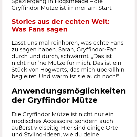
Spaziergang in Hogsmeade – die
Gryffindor Mütze ist immer am Start.
Stories aus der echten Welt:
Was Fans sagen
Lasst uns mal reinhören, was echte Fans
zu sagen haben. Sarah, Gryffindor-Fan
durch und durch, schwärmt: „Das ist
nicht nur ’ne Mütze für mich. Das ist ein
Stück von Hogwarts, das mich überallhin
begleitet. Und warm ist sie auch noch!“
Anwendungsmöglichkeiten
der Gryffindor Mütze
Die Gryffindor Mütze ist nicht nur ein
modisches Accessoire, sondern auch
äußerst vielseitig. Hier sind einige Orte
und Styling-Ideen, wie du deine