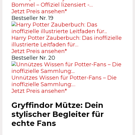
Bommel – Offiziel lizensiert -…
Jetzt Preis ansehen*
Bestseller Nr. 19
Harry Potter Zauberbuch: Das inoffizielle
illustrierte Leitfaden für…
Jetzt Preis ansehen*
Bestseller Nr. 20
Unnützes Wissen für Potter-Fans – Die
inoffizielle Sammlung:…
Jetzt Preis ansehen*
Gryffindor Mütze: Dein
stylischer Begleiter für
echte Fans