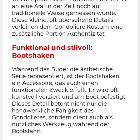
an eine Ära, in der Zeit noch auf
traditionelle Weise gemessen wurde.
Diese kleine, oft übersehene Details,
verleihen dem Gondoliere Kostüm eine
zusätzliche Portion Authentizität.
Funktional und stilvoll:
Bootshaken
Während das Ruder die ästhetische
Seite repräsentiert, ist der Bootshaken
ein Accessoire, das auch einen
funktionalen Zweck erfüllt. Er wird oft
kunstvoll verziert und am Boot befestigt.
Dieses Detail betont nicht nur die
handwerkliche Fähigkeit des
Gondolieres, sondern dient auch als
nützliches Werkzeug während der
Bootsfahrt.