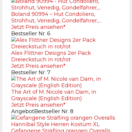
Boland 90994 – Hut Condoliero,
Strohhut, Venedig, Gondelfahrer,…
Jetzt Preis ansehen*
Bestseller Nr. 6
Alex Flittner Designs 2er Pack
Dreieckstuch in rot/rot
Jetzt Preis ansehen*
Bestseller Nr. 7
The Art of M. Nicole van Dam, in
Grayscale (English Edition)
Jetzt Preis ansehen*
Angebot
Bestseller Nr. 8
Gefangene Sträfling orangen Overalls