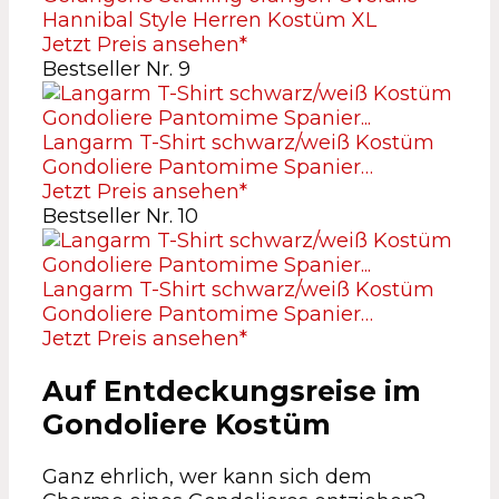
Hannibal Style Herren Kostüm XL
Jetzt Preis ansehen*
Bestseller Nr. 9
Langarm T-Shirt schwarz/weiß Kostüm
Gondoliere Pantomime Spanier…
Jetzt Preis ansehen*
Bestseller Nr. 10
Langarm T-Shirt schwarz/weiß Kostüm
Gondoliere Pantomime Spanier…
Jetzt Preis ansehen*
Auf Entdeckungsreise im
Gondoliere Kostüm
Ganz ehrlich, wer kann sich dem