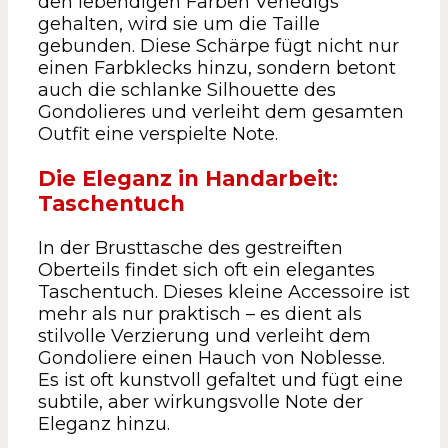
den lebendigen Farben Venedigs
gehalten, wird sie um die Taille
gebunden. Diese Schärpe fügt nicht nur
einen Farbklecks hinzu, sondern betont
auch die schlanke Silhouette des
Gondolieres und verleiht dem gesamten
Outfit eine verspielte Note.
Die Eleganz in Handarbeit:
Taschentuch
In der Brusttasche des gestreiften
Oberteils findet sich oft ein elegantes
Taschentuch. Dieses kleine Accessoire ist
mehr als nur praktisch – es dient als
stilvolle Verzierung und verleiht dem
Gondoliere einen Hauch von Noblesse.
Es ist oft kunstvoll gefaltet und fügt eine
subtile, aber wirkungsvolle Note der
Eleganz hinzu.