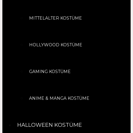
MITTELALTER KOSTÜME
HOLLYWOOD KOSTÜME
GAMING KOSTÜME
ANIME & MANGA KOSTÜME
HALLOWEEN KOSTÜME