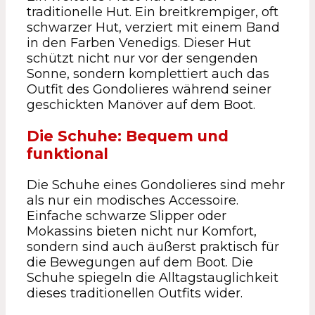
traditionelle Hut. Ein breitkrempiger, oft
schwarzer Hut, verziert mit einem Band
in den Farben Venedigs. Dieser Hut
schützt nicht nur vor der sengenden
Sonne, sondern komplettiert auch das
Outfit des Gondolieres während seiner
geschickten Manöver auf dem Boot.
Die Schuhe: Bequem und
funktional
Die Schuhe eines Gondolieres sind mehr
als nur ein modisches Accessoire.
Einfache schwarze Slipper oder
Mokassins bieten nicht nur Komfort,
sondern sind auch äußerst praktisch für
die Bewegungen auf dem Boot. Die
Schuhe spiegeln die Alltagstauglichkeit
dieses traditionellen Outfits wider.