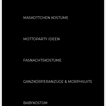
MASKOTTCHEN KOSTÜME
MOTTOPARTY IDEEN
FASNACHTSKOSTÜME
GANZKÖRPERANZÜGE & MORPHSUITS
BABYKOSTÜM