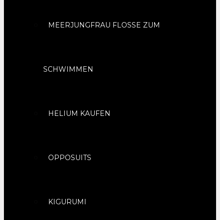
MEERJUNGFRAU FLOSSE ZUM
SCHWIMMEN
HELIUM KAUFEN
OPPOSUITS
KIGURUMI