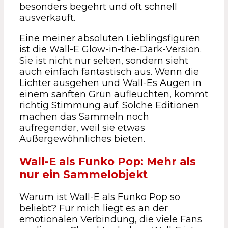
besonders begehrt und oft schnell
ausverkauft.
Eine meiner absoluten Lieblingsfiguren
ist die Wall-E Glow-in-the-Dark-Version.
Sie ist nicht nur selten, sondern sieht
auch einfach fantastisch aus. Wenn die
Lichter ausgehen und Wall-Es Augen in
einem sanften Grün aufleuchten, kommt
richtig Stimmung auf. Solche Editionen
machen das Sammeln noch
aufregender, weil sie etwas
Außergewöhnliches bieten.
Wall-E als Funko Pop: Mehr als
nur ein Sammelobjekt
Warum ist Wall-E als Funko Pop so
beliebt? Für mich liegt es an der
emotionalen Verbindung, die viele Fans