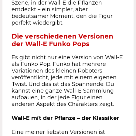
Szene, in der Wall-E die Pflanzen
entdeckt – ein simpler, aber
bedeutsamer Moment, den die Figur
perfekt wiedergibt.
Die verschiedenen Versionen
der Wall-E Funko Pops
Es gibt nicht nur eine Version von Wall-E
als Funko Pop. Funko hat mehrere
Variationen des kleinen Roboters
veröffentlicht, jede mit einem eigenen
Twist. Und das ist das Spannende: Du
kannst eine ganze Wall-E Sammlung
aufbauen, in der jede Figur einen
anderen Aspekt des Charakters zeigt.
Wall-E mit der Pflanze – der Klassiker
Eine meiner liebsten Versionen ist