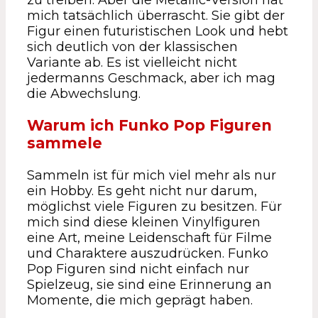
zu treiben. Aber die Metallic-Version hat
mich tatsächlich überrascht. Sie gibt der
Figur einen futuristischen Look und hebt
sich deutlich von der klassischen
Variante ab. Es ist vielleicht nicht
jedermanns Geschmack, aber ich mag
die Abwechslung.
Warum ich Funko Pop Figuren
sammele
Sammeln ist für mich viel mehr als nur
ein Hobby. Es geht nicht nur darum,
möglichst viele Figuren zu besitzen. Für
mich sind diese kleinen Vinylfiguren
eine Art, meine Leidenschaft für Filme
und Charaktere auszudrücken. Funko
Pop Figuren sind nicht einfach nur
Spielzeug, sie sind eine Erinnerung an
Momente, die mich geprägt haben.