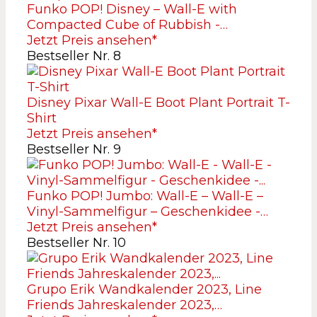
Funko POP! Disney – Wall-E with
Compacted Cube of Rubbish -…
Jetzt Preis ansehen*
Bestseller Nr. 8
Disney Pixar Wall-E Boot Plant Portrait T-
Shirt
Jetzt Preis ansehen*
Bestseller Nr. 9
Funko POP! Jumbo: Wall-E – Wall-E –
Vinyl-Sammelfigur – Geschenkidee -…
Jetzt Preis ansehen*
Bestseller Nr. 10
Grupo Erik Wandkalender 2023, Line
Friends Jahreskalender 2023,…