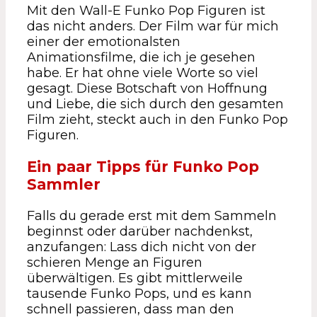
Mit den Wall-E Funko Pop Figuren ist
das nicht anders. Der Film war für mich
einer der emotionalsten
Animationsfilme, die ich je gesehen
habe. Er hat ohne viele Worte so viel
gesagt. Diese Botschaft von Hoffnung
und Liebe, die sich durch den gesamten
Film zieht, steckt auch in den Funko Pop
Figuren.
Ein paar Tipps für Funko Pop
Sammler
Falls du gerade erst mit dem Sammeln
beginnst oder darüber nachdenkst,
anzufangen: Lass dich nicht von der
schieren Menge an Figuren
überwältigen. Es gibt mittlerweile
tausende Funko Pops, und es kann
schnell passieren, dass man den