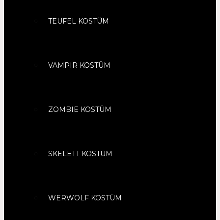
TEUFEL KOSTÜM
VAMPIR KOSTÜM
ZOMBIE KOSTÜM
SKELETT KOSTÜM
WERWOLF KOSTÜM