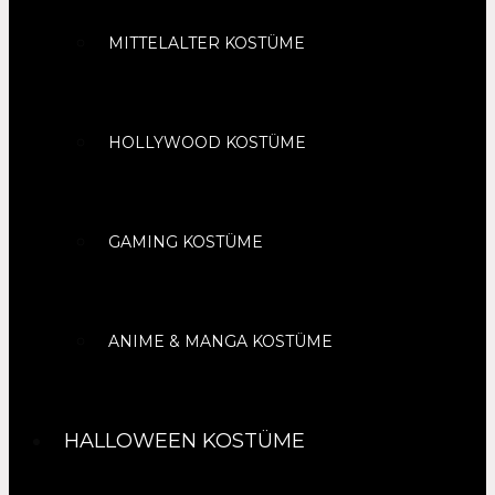
MITTELALTER KOSTÜME
HOLLYWOOD KOSTÜME
GAMING KOSTÜME
ANIME & MANGA KOSTÜME
HALLOWEEN KOSTÜME