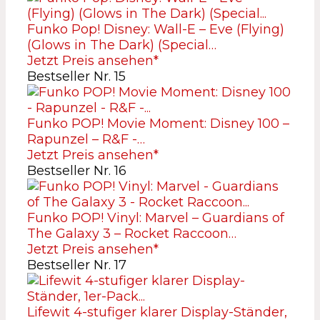
Funko Pop! Disney: Wall-E – Eve (Flying)
(Glows in The Dark) (Special…
Jetzt Preis ansehen*
Bestseller Nr. 15
Funko POP! Movie Moment: Disney 100 –
Rapunzel – R&F -…
Jetzt Preis ansehen*
Bestseller Nr. 16
Funko POP! Vinyl: Marvel – Guardians of
The Galaxy 3 – Rocket Raccoon…
Jetzt Preis ansehen*
Bestseller Nr. 17
Lifewit 4-stufiger klarer Display-Ständer,