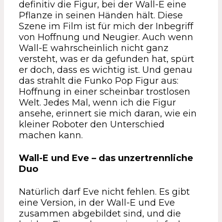
definitiv die Figur, bei der Wall-E eine
Pflanze in seinen Händen hält. Diese
Szene im Film ist für mich der Inbegriff
von Hoffnung und Neugier. Auch wenn
Wall-E wahrscheinlich nicht ganz
versteht, was er da gefunden hat, spürt
er doch, dass es wichtig ist. Und genau
das strahlt die Funko Pop Figur aus:
Hoffnung in einer scheinbar trostlosen
Welt. Jedes Mal, wenn ich die Figur
ansehe, erinnert sie mich daran, wie ein
kleiner Roboter den Unterschied
machen kann.
Wall-E und Eve – das unzertrennliche
Duo
Natürlich darf Eve nicht fehlen. Es gibt
eine Version, in der Wall-E und Eve
zusammen abgebildet sind, und die