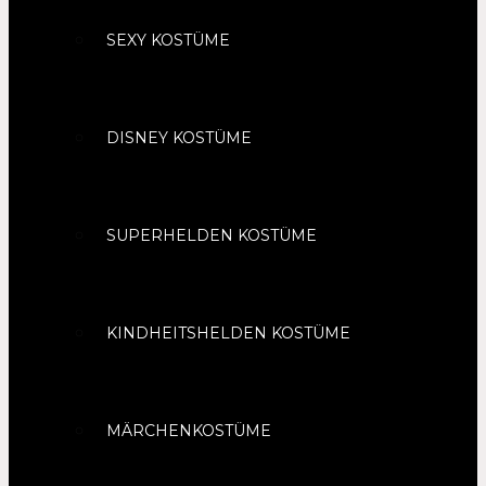
SEXY KOSTÜME
DISNEY KOSTÜME
SUPERHELDEN KOSTÜME
KINDHEITSHELDEN KOSTÜME
MÄRCHENKOSTÜME