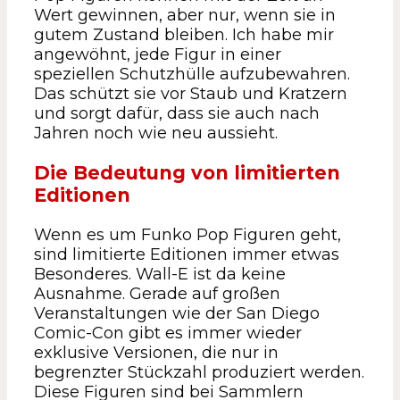
Wert gewinnen, aber nur, wenn sie in
gutem Zustand bleiben. Ich habe mir
angewöhnt, jede Figur in einer
speziellen Schutzhülle aufzubewahren.
Das schützt sie vor Staub und Kratzern
und sorgt dafür, dass sie auch nach
Jahren noch wie neu aussieht.
Die Bedeutung von limitierten
Editionen
Wenn es um Funko Pop Figuren geht,
sind limitierte Editionen immer etwas
Besonderes. Wall-E ist da keine
Ausnahme. Gerade auf großen
Veranstaltungen wie der San Diego
Comic-Con gibt es immer wieder
exklusive Versionen, die nur in
begrenzter Stückzahl produziert werden.
Diese Figuren sind bei Sammlern