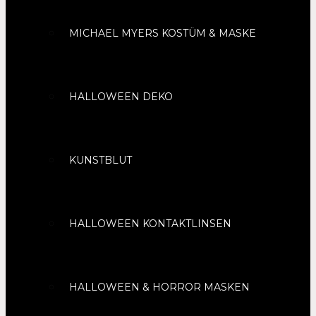
MICHAEL MYERS KOSTÜM & MASKE
HALLOWEEN DEKO
KUNSTBLUT
HALLOWEEN KONTAKTLINSEN
HALLOWEEN & HORROR MASKEN