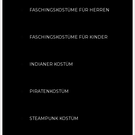
FASCHINGSKOSTÜME FÜR HERREN
FASCHINGSKOSTÜME FÜR KINDER
INDIANER KOSTÜM
PIRATENKOSTÜM
STEAMPUNK KOSTÜM