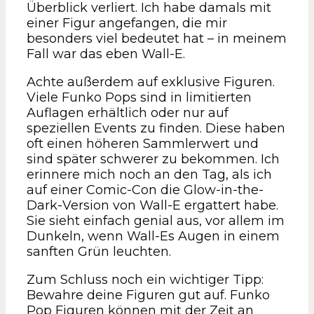
Überblick verliert. Ich habe damals mit
einer Figur angefangen, die mir
besonders viel bedeutet hat – in meinem
Fall war das eben Wall-E.
Achte außerdem auf exklusive Figuren.
Viele Funko Pops sind in limitierten
Auflagen erhältlich oder nur auf
speziellen Events zu finden. Diese haben
oft einen höheren Sammlerwert und
sind später schwerer zu bekommen. Ich
erinnere mich noch an den Tag, als ich
auf einer Comic-Con die Glow-in-the-
Dark-Version von Wall-E ergattert habe.
Sie sieht einfach genial aus, vor allem im
Dunkeln, wenn Wall-Es Augen in einem
sanften Grün leuchten.
Zum Schluss noch ein wichtiger Tipp:
Bewahre deine Figuren gut auf. Funko
Pop Figuren können mit der Zeit an