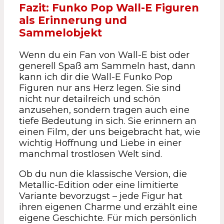
Fazit: Funko Pop Wall-E Figuren
als Erinnerung und
Sammelobjekt
Wenn du ein Fan von Wall-E bist oder
generell Spaß am Sammeln hast, dann
kann ich dir die Wall-E Funko Pop
Figuren nur ans Herz legen. Sie sind
nicht nur detailreich und schön
anzusehen, sondern tragen auch eine
tiefe Bedeutung in sich. Sie erinnern an
einen Film, der uns beigebracht hat, wie
wichtig Hoffnung und Liebe in einer
manchmal trostlosen Welt sind.
Ob du nun die klassische Version, die
Metallic-Edition oder eine limitierte
Variante bevorzugst – jede Figur hat
ihren eigenen Charme und erzählt eine
eigene Geschichte. Für mich persönlich