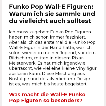
Funko Pop Wall-E Figuren:
Warum ich sie sammle und
du vielleicht auch solltest
Ich muss zugeben: Funko Pop Figuren
haben mich schon immer fasziniert.
Aber als ich das erste Mal die Funko Pop
Wall-E Figur in der Hand hatte, war ich
sofort wieder in meiner Jugend, vor dem
Bildschirm, mitten in diesem Pixar-
Meisterwerk. Es hat mich irgendwie
überrascht, wie viel eine kleine Vinylfigur
auslösen kann. Diese Mischung aus
Nostalgie und detailverliebtem Design
ist es, was mich bis heute begeistert.
Was macht die Wall-E Funko
Pop Figuren so besonders?