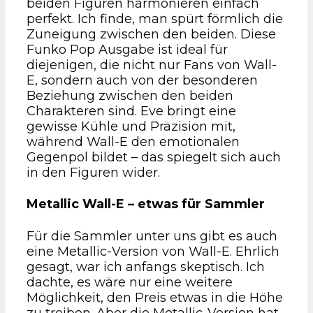
beiden Figuren harmonieren einfach
perfekt. Ich finde, man spürt förmlich die
Zuneigung zwischen den beiden. Diese
Funko Pop Ausgabe ist ideal für
diejenigen, die nicht nur Fans von Wall-
E, sondern auch von der besonderen
Beziehung zwischen den beiden
Charakteren sind. Eve bringt eine
gewisse Kühle und Präzision mit,
während Wall-E den emotionalen
Gegenpol bildet – das spiegelt sich auch
in den Figuren wider.
Metallic Wall-E – etwas für Sammler
Für die Sammler unter uns gibt es auch
eine Metallic-Version von Wall-E. Ehrlich
gesagt, war ich anfangs skeptisch. Ich
dachte, es wäre nur eine weitere
Möglichkeit, den Preis etwas in die Höhe