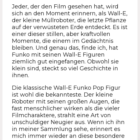
Jeder, der den Film gesehen hat, wird
sich an den Moment erinnern, als Wall-E,
der kleine Müllroboter, die letzte Pflanze
auf der verwüsteten Erde entdeckt. Es ist
einer dieser stillen, aber kraftvollen
Momente, die einem im Gedächtnis
bleiben. Und genau das, finde ich, hat
Funko mit seinen Wall-E Figuren
ziemlich gut eingefangen. Obwohl sie
klein sind, steckt so viel Geschichte in
ihnen.
Die klassische Wall-E Funko Pop Figur
ist wohl die bekannteste. Der kleine
Roboter mit seinen großen Augen, die
fast menschlicher wirken als die vieler
Filmcharaktere, strahlt eine Art von
unschuldiger Neugier aus. Wenn ich ihn
in meiner Sammlung sehe, erinnert es
mich immer wieder an diese besondere