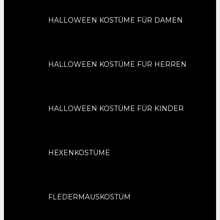
HALLOWEEN KOSTÜME FÜR DAMEN
HALLOWEEN KOSTÜME FÜR HERREN
HALLOWEEN KOSTÜME FÜR KINDER
HEXENKOSTÜME
FLEDERMAUSKOSTÜM