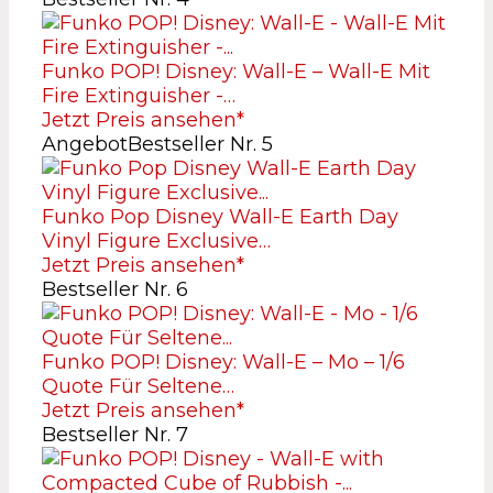
Funko POP! Disney: Wall-E – Wall-E Mit
Fire Extinguisher -…
Jetzt Preis ansehen*
Angebot
Bestseller Nr. 5
Funko Pop Disney Wall-E Earth Day
Vinyl Figure Exclusive…
Jetzt Preis ansehen*
Bestseller Nr. 6
Funko POP! Disney: Wall-E – Mo – 1/6
Quote Für Seltene…
Jetzt Preis ansehen*
Bestseller Nr. 7