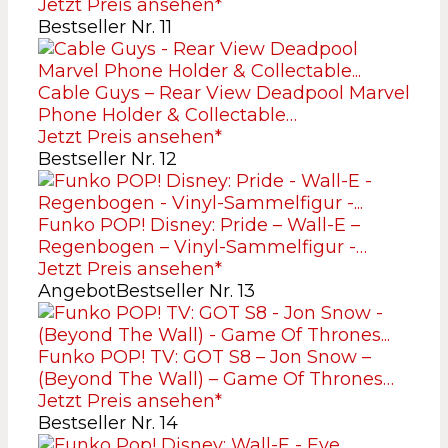
Jetzt Preis ansehen*
Bestseller Nr. 11
Cable Guys – Rear View Deadpool Marvel
Phone Holder & Collectable…
Jetzt Preis ansehen*
Bestseller Nr. 12
Funko POP! Disney: Pride – Wall-E –
Regenbogen – Vinyl-Sammelfigur -…
Jetzt Preis ansehen*
Angebot
Bestseller Nr. 13
Funko POP! TV: GOT S8 – Jon Snow –
(Beyond The Wall) – Game Of Thrones…
Jetzt Preis ansehen*
Bestseller Nr. 14