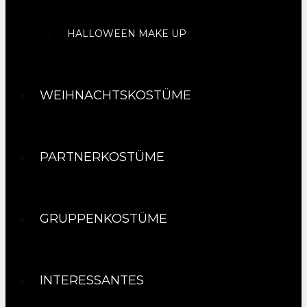
HALLOWEEN MAKE UP
WEIHNACHTSKOSTÜME
PARTNERKOSTÜME
GRUPPENKOSTÜME
INTERESSANTES