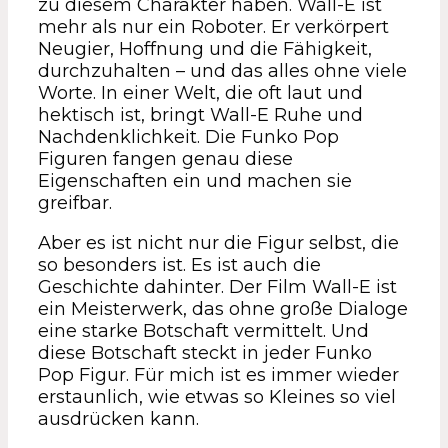
zu diesem Charakter haben. Wall-E ist
mehr als nur ein Roboter. Er verkörpert
Neugier, Hoffnung und die Fähigkeit,
durchzuhalten – und das alles ohne viele
Worte. In einer Welt, die oft laut und
hektisch ist, bringt Wall-E Ruhe und
Nachdenklichkeit. Die Funko Pop
Figuren fangen genau diese
Eigenschaften ein und machen sie
greifbar.
Aber es ist nicht nur die Figur selbst, die
so besonders ist. Es ist auch die
Geschichte dahinter. Der Film Wall-E ist
ein Meisterwerk, das ohne große Dialoge
eine starke Botschaft vermittelt. Und
diese Botschaft steckt in jeder Funko
Pop Figur. Für mich ist es immer wieder
erstaunlich, wie etwas so Kleines so viel
ausdrücken kann.