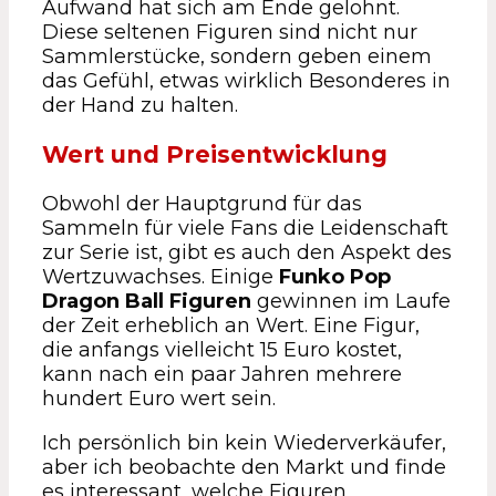
Aufwand hat sich am Ende gelohnt.
Diese seltenen Figuren sind nicht nur
Sammlerstücke, sondern geben einem
das Gefühl, etwas wirklich Besonderes in
der Hand zu halten.
Wert und Preisentwicklung
Obwohl der Hauptgrund für das
Sammeln für viele Fans die Leidenschaft
zur Serie ist, gibt es auch den Aspekt des
Wertzuwachses. Einige
Funko Pop
Dragon Ball Figuren
gewinnen im Laufe
der Zeit erheblich an Wert. Eine Figur,
die anfangs vielleicht 15 Euro kostet,
kann nach ein paar Jahren mehrere
hundert Euro wert sein.
Ich persönlich bin kein Wiederverkäufer,
aber ich beobachte den Markt und finde
es interessant, welche Figuren