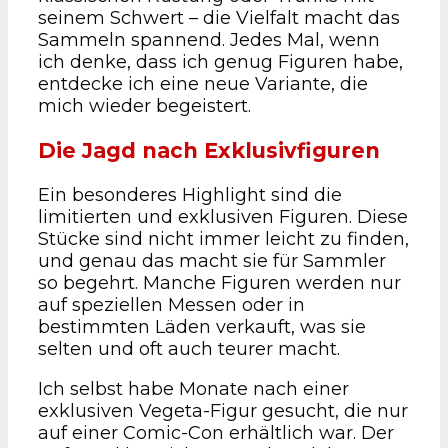
seinem Schwert – die Vielfalt macht das
Sammeln spannend. Jedes Mal, wenn
ich denke, dass ich genug Figuren habe,
entdecke ich eine neue Variante, die
mich wieder begeistert.
Die Jagd nach Exklusivfiguren
Ein besonderes Highlight sind die
limitierten und exklusiven Figuren. Diese
Stücke sind nicht immer leicht zu finden,
und genau das macht sie für Sammler
so begehrt. Manche Figuren werden nur
auf speziellen Messen oder in
bestimmten Läden verkauft, was sie
selten und oft auch teurer macht.
Ich selbst habe Monate nach einer
exklusiven Vegeta-Figur gesucht, die nur
auf einer Comic-Con erhältlich war. Der