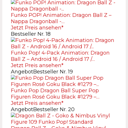
Funko POP! Animation: Dragon Ball Z –
Nappa Dragonball -…
Jetzt Preis ansehen*
Bestseller Nr. 18
Funko Pop! 4-Pack Animation: Dragon
Ball Z – Android 16 / Android 17 /…
Jetzt Preis ansehen*
Angebot
Bestseller Nr. 19
Funko Pop Dragon Ball Super Pop
Figuren Rosé Goku Black #1279 –…
Jetzt Preis ansehen*
Angebot
Bestseller Nr. 20