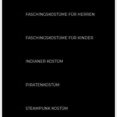
FASCHINGSKOSTÜME FÜR HERREN
FASCHINGSKOSTÜME FÜR KINDER
INDIANER KOSTÜM
PIRATENKOSTÜM
STEAMPUNK KOSTÜM