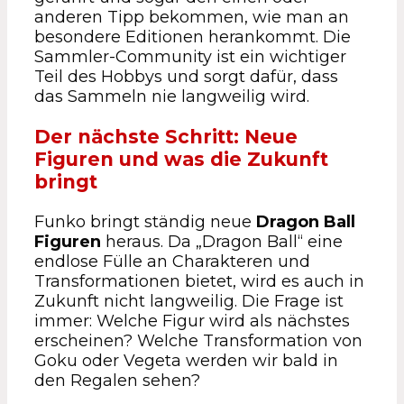
anderen Tipp bekommen, wie man an
besondere Editionen herankommt. Die
Sammler-Community ist ein wichtiger
Teil des Hobbys und sorgt dafür, dass
das Sammeln nie langweilig wird.
Der nächste Schritt: Neue
Figuren und was die Zukunft
bringt
Funko bringt ständig neue
Dragon Ball
Figuren
heraus. Da „Dragon Ball“ eine
endlose Fülle an Charakteren und
Transformationen bietet, wird es auch in
Zukunft nicht langweilig. Die Frage ist
immer: Welche Figur wird als nächstes
erscheinen? Welche Transformation von
Goku oder Vegeta werden wir bald in
den Regalen sehen?