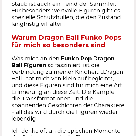
Staub ist auch ein Feind der Sammler.
Für besonders wertvolle Figuren gibt es
spezielle Schutzhüllen, die den Zustand
langfristig erhalten.
Warum Dragon Ball Funko Pops
für mich so besonders sind
Was mich an den
Funko Pop Dragon
Ball Figuren
so fasziniert, ist die
Verbindung zu meiner Kindheit. „Dragon
Ball“ hat mich von klein auf begleitet,
und diese Figuren sind für mich eine Art
Erinnerung an diese Zeit. Die Kämpfe,
die Transformationen und die
spannenden Geschichten der Charaktere
– all das wird durch die Figuren wieder
lebendig.
Ich denke oft an die epischen Momente