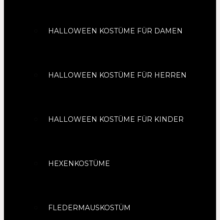
HALLOWEEN KOSTÜME FÜR DAMEN
HALLOWEEN KOSTÜME FÜR HERREN
HALLOWEEN KOSTÜME FÜR KINDER
HEXENKOSTÜME
FLEDERMAUSKOSTÜM