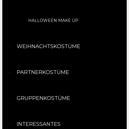
HALLOWEEN MAKE UP
WEIHNACHTSKOSTÜME
PARTNERKOSTÜME
GRUPPENKOSTÜME
INTERESSANTES