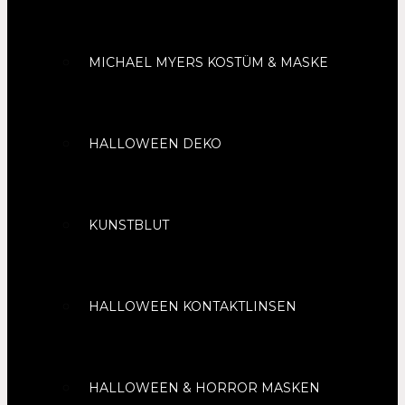
MICHAEL MYERS KOSTÜM & MASKE
HALLOWEEN DEKO
KUNSTBLUT
HALLOWEEN KONTAKTLINSEN
HALLOWEEN & HORROR MASKEN