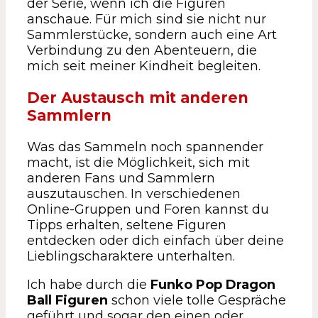
der Serie, wenn ich die Figuren
anschaue. Für mich sind sie nicht nur
Sammlerstücke, sondern auch eine Art
Verbindung zu den Abenteuern, die
mich seit meiner Kindheit begleiten.
Der Austausch mit anderen
Sammlern
Was das Sammeln noch spannender
macht, ist die Möglichkeit, sich mit
anderen Fans und Sammlern
auszutauschen. In verschiedenen
Online-Gruppen und Foren kannst du
Tipps erhalten, seltene Figuren
entdecken oder dich einfach über deine
Lieblingscharaktere unterhalten.
Ich habe durch die
Funko Pop Dragon
Ball Figuren
schon viele tolle Gespräche
geführt und sogar den einen oder