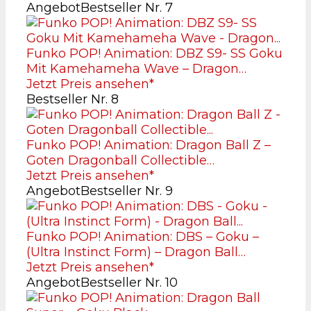
Angebot
Bestseller Nr. 7
Funko POP! Animation: DBZ S9- SS Goku
Mit Kamehameha Wave – Dragon…
Jetzt Preis ansehen*
Bestseller Nr. 8
Funko POP! Animation: Dragon Ball Z –
Goten Dragonball Collectible…
Jetzt Preis ansehen*
Angebot
Bestseller Nr. 9
Funko POP! Animation: DBS – Goku –
(Ultra Instinct Form) – Dragon Ball…
Jetzt Preis ansehen*
Angebot
Bestseller Nr. 10