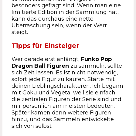
besonders gefragt sind. Wenn man eine
limitierte Edition in der Sammlung hat,
kann das durchaus eine nette
Überraschung sein, wenn der Wert
steigt.
Tipps für Einsteiger
Wer gerade erst anfängt,
Funko Pop
Dragon Ball Figuren
zu sammeln, sollte
sich Zeit lassen. Es ist nicht notwendig,
sofort jede Figur zu kaufen. Starte mit
deinen Lieblingscharakteren. Ich begann
mit Goku und Vegeta, weil sie einfach
die zentralen Figuren der Serie sind und
mir persönlich am meisten bedeuten.
Später kamen dann weitere Figuren
hinzu, und das Sammeln entwickelte
sich von selbst.