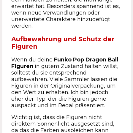
erwartet hat. Besonders spannend ist es,
wenn neue Verwandlungen oder
unerwartete Charaktere hinzugefügt
werden.
Aufbewahrung und Schutz der
Figuren
Wenn du deine
Funko Pop Dragon Ball
Figuren
in gutem Zustand halten willst,
solltest du sie entsprechend
aufbewahren. Viele Sammler lassen die
Figuren in der Originalverpackung, um
den Wert zu erhalten. Ich bin jedoch
eher der Typ, der die Figuren gerne
auspackt und im Regal präsentiert.
Wichtig ist, dass die Figuren nicht
direktem Sonnenlicht ausgesetzt sind,
da das die Farben ausbleichen kann.