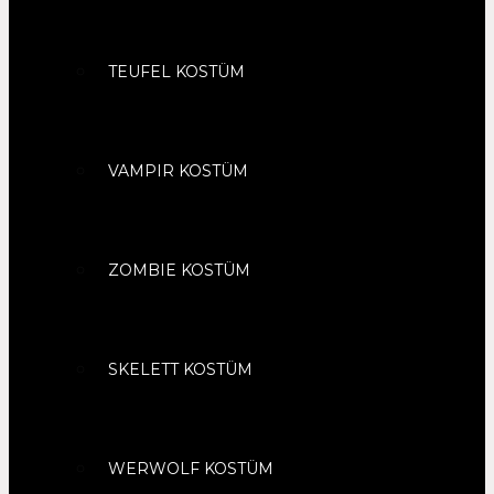
TEUFEL KOSTÜM
VAMPIR KOSTÜM
ZOMBIE KOSTÜM
SKELETT KOSTÜM
WERWOLF KOSTÜM