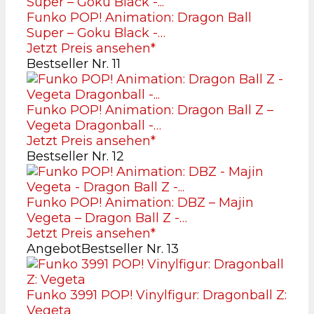
Funko POP! Animation: Dragon Ball
Super – Goku Black -…
Jetzt Preis ansehen*
Bestseller Nr. 11
Funko POP! Animation: Dragon Ball Z –
Vegeta Dragonball -…
Jetzt Preis ansehen*
Bestseller Nr. 12
Funko POP! Animation: DBZ – Majin
Vegeta – Dragon Ball Z -…
Jetzt Preis ansehen*
Angebot
Bestseller Nr. 13
Funko 3991 POP! Vinylfigur: Dragonball Z:
Vegeta