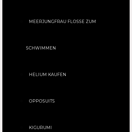
MEERJUNGFRAU FLOSSE ZUM
SCHWIMMEN
HELIUM KAUFEN
OPPOSUITS
KIGURUMI