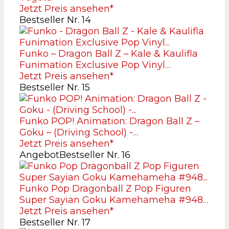
Jetzt Preis ansehen*
Bestseller Nr. 14
Funko – Dragon Ball Z – Kale & Kaulifla
Funimation Exclusive Pop Vinyl…
Jetzt Preis ansehen*
Bestseller Nr. 15
Funko POP! Animation: Dragon Ball Z –
Goku – (Driving School) -…
Jetzt Preis ansehen*
Angebot
Bestseller Nr. 16
Funko Pop Dragonball Z Pop Figuren
Super Sayian Goku Kamehameha #948…
Jetzt Preis ansehen*
Bestseller Nr. 17