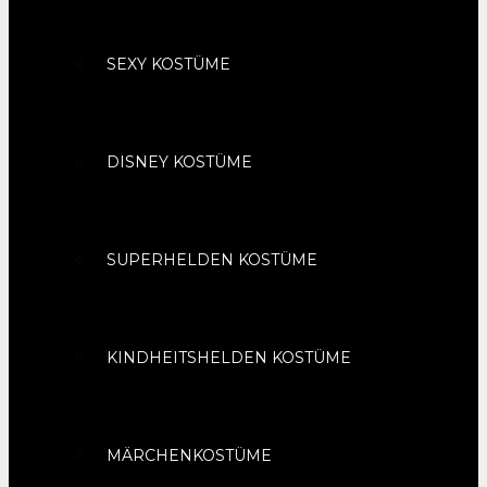
SEXY KOSTÜME
DISNEY KOSTÜME
SUPERHELDEN KOSTÜME
KINDHEITSHELDEN KOSTÜME
MÄRCHENKOSTÜME