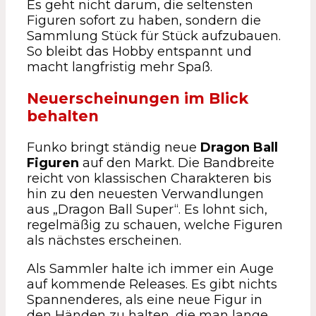
Es geht nicht darum, die seltensten
Figuren sofort zu haben, sondern die
Sammlung Stück für Stück aufzubauen.
So bleibt das Hobby entspannt und
macht langfristig mehr Spaß.
Neuerscheinungen im Blick
behalten
Funko bringt ständig neue
Dragon Ball
Figuren
auf den Markt. Die Bandbreite
reicht von klassischen Charakteren bis
hin zu den neuesten Verwandlungen
aus „Dragon Ball Super“. Es lohnt sich,
regelmäßig zu schauen, welche Figuren
als nächstes erscheinen.
Als Sammler halte ich immer ein Auge
auf kommende Releases. Es gibt nichts
Spannenderes, als eine neue Figur in
den Händen zu halten, die man lange