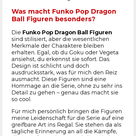
Was macht Funko Pop Dragon
Ball Figuren besonders?
Die
Funko Pop Dragon Ball Figuren
sind stilisiert, aber die wesentlichen
Merkmale der Charaktere bleiben
erhalten. Egal, ob du Goku oder Vegeta
ansiehst, du erkennst sie sofort. Das
Design ist schlicht und doch
ausdrucksstark, was für mich den Reiz
ausmacht. Diese Figuren sind eine
Hommage an die Serie, ohne zu sehr ins
Detail zu gehen – genau das macht sie
so cool.
Für mich persönlich bringen die Figuren
meine Leidenschaft für die Serie auf eine
greifbare Art ins Regal. Sie stehen da als
tägliche Erinnerung an all die Kämpfe,