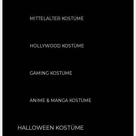
MITTELALTER KOSTÜME
HOLLYWOOD KOSTÜME
GAMING KOSTÜME
ANIME & MANGA KOSTÜME
HALLOWEEN KOSTÜME