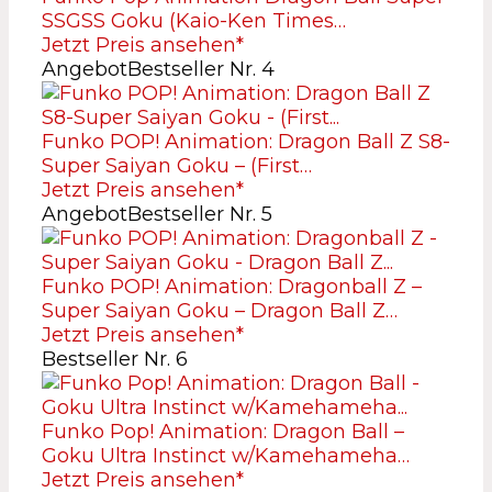
SSGSS Goku (Kaio-Ken Times…
Jetzt Preis ansehen*
Angebot
Bestseller Nr. 4
Funko POP! Animation: Dragon Ball Z S8-
Super Saiyan Goku – (First…
Jetzt Preis ansehen*
Angebot
Bestseller Nr. 5
Funko POP! Animation: Dragonball Z –
Super Saiyan Goku – Dragon Ball Z…
Jetzt Preis ansehen*
Bestseller Nr. 6
Funko Pop! Animation: Dragon Ball –
Goku Ultra Instinct w/Kamehameha…
Jetzt Preis ansehen*