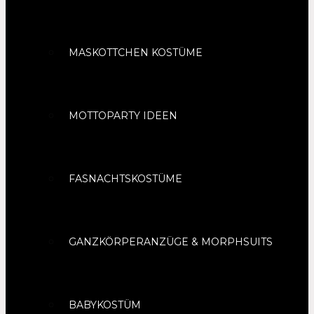
MASKOTTCHEN KOSTÜME
MOTTOPARTY IDEEN
FASNACHTSKOSTÜME
GANZKÖRPERANZÜGE & MORPHSUITS
BABYKOSTÜM