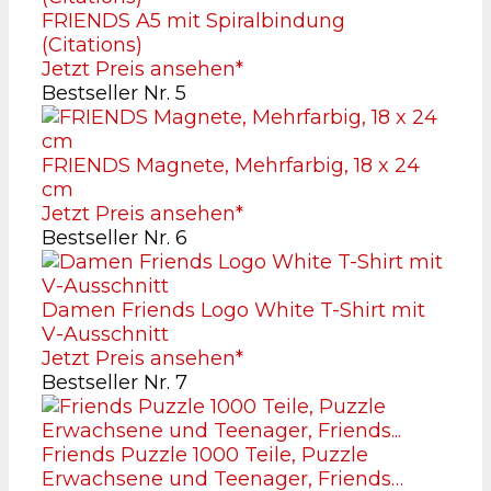
FRIENDS A5 mit Spiralbindung
(Citations)
Jetzt Preis ansehen*
Bestseller Nr. 5
FRIENDS Magnete, Mehrfarbig, 18 x 24
cm
Jetzt Preis ansehen*
Bestseller Nr. 6
Damen Friends Logo White T-Shirt mit
V-Ausschnitt
Jetzt Preis ansehen*
Bestseller Nr. 7
Friends Puzzle 1000 Teile, Puzzle
Erwachsene und Teenager, Friends…