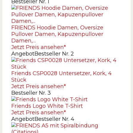
Bestseller Nr. 1
FRIENDS Hoodie Damen, Oversize
Pullover Damen, Kapuzenpullover
Damen,…
Jetzt Preis ansehen*
Angebot
Bestseller Nr. 2
Friends CSP0028 Untersetzer, Kork, 4
Stück
Jetzt Preis ansehen*
Bestseller Nr. 3
Friends Logo White T-Shirt
Jetzt Preis ansehen*
Angebot
Bestseller Nr. 4