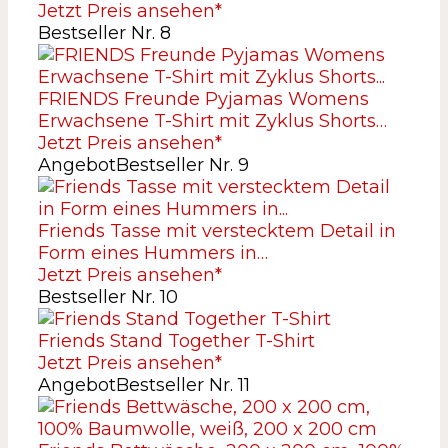
Jetzt Preis ansehen*
Bestseller Nr. 8
FRIENDS Freunde Pyjamas Womens
Erwachsene T-Shirt mit Zyklus Shorts…
Jetzt Preis ansehen*
Angebot
Bestseller Nr. 9
Friends Tasse mit verstecktem Detail in
Form eines Hummers in…
Jetzt Preis ansehen*
Bestseller Nr. 10
Friends Stand Together T-Shirt
Jetzt Preis ansehen*
Angebot
Bestseller Nr. 11