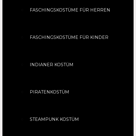
FASCHINGSKOSTÜME FÜR HERREN
FASCHINGSKOSTÜME FÜR KINDER
INDIANER KOSTÜM
PIRATENKOSTÜM
STEAMPUNK KOSTÜM