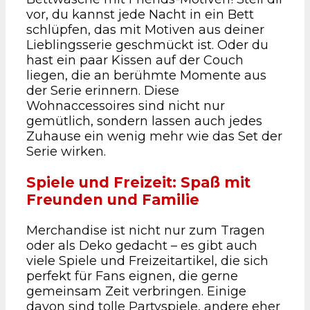
vor, du kannst jede Nacht in ein Bett
schlüpfen, das mit Motiven aus deiner
Lieblingsserie geschmückt ist. Oder du
hast ein paar Kissen auf der Couch
liegen, die an berühmte Momente aus
der Serie erinnern. Diese
Wohnaccessoires sind nicht nur
gemütlich, sondern lassen auch jedes
Zuhause ein wenig mehr wie das Set der
Serie wirken.
Spiele und Freizeit: Spaß mit
Freunden und Familie
Merchandise ist nicht nur zum Tragen
oder als Deko gedacht – es gibt auch
viele Spiele und Freizeitartikel, die sich
perfekt für Fans eignen, die gerne
gemeinsam Zeit verbringen. Einige
davon sind tolle Partyspiele, andere eher