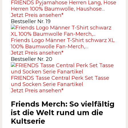
FRIENDS Pyjamahose Herren Lang, Hose
Herren 100% Baumwolle, Haushose…
Jetzt Preis ansehen*
Bestseller Nr. 19
Friends Logo Männer T-Shirt schwarz XL
100% Baumwolle Fan-Merch,…
Jetzt Preis ansehen*
Bestseller Nr. 20
FRIENDS Tasse Central Perk Set Tasse
und Socken Serie Fanartikel
Jetzt Preis ansehen*
Friends Merch: So vielfältig
ist die Welt rund um die
Kultserie