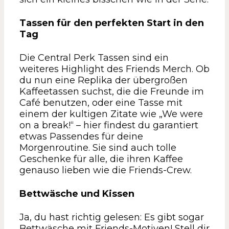
Tassen für den perfekten Start in den
Tag
Die Central Perk Tassen sind ein
weiteres Highlight des Friends Merch. Ob
du nun eine Replika der übergroßen
Kaffeetassen suchst, die die Freunde im
Café benutzen, oder eine Tasse mit
einem der kultigen Zitate wie „We were
on a break!“ – hier findest du garantiert
etwas Passendes für deine
Morgenroutine. Sie sind auch tolle
Geschenke für alle, die ihren Kaffee
genauso lieben wie die Friends-Crew.
Bettwäsche und Kissen
Ja, du hast richtig gelesen: Es gibt sogar
Bettwäsche mit Friends-Motiven! Stell dir