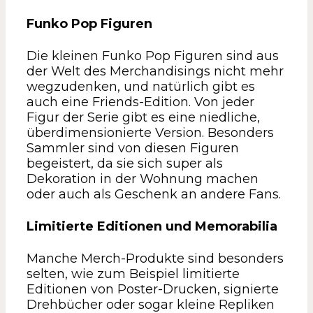
Funko Pop Figuren
Die kleinen Funko Pop Figuren sind aus
der Welt des Merchandisings nicht mehr
wegzudenken, und natürlich gibt es
auch eine Friends-Edition. Von jeder
Figur der Serie gibt es eine niedliche,
überdimensionierte Version. Besonders
Sammler sind von diesen Figuren
begeistert, da sie sich super als
Dekoration in der Wohnung machen
oder auch als Geschenk an andere Fans.
Limitierte Editionen und Memorabilia
Manche Merch-Produkte sind besonders
selten, wie zum Beispiel limitierte
Editionen von Poster-Drucken, signierte
Drehbücher oder sogar kleine Repliken