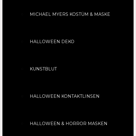
MICHAEL MYERS KOSTÜM & MASKE
HALLOWEEN DEKO
KUNSTBLUT
HALLOWEEN KONTAKTLINSEN
HALLOWEEN & HORROR MASKEN