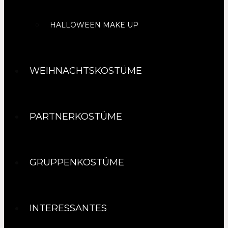
HALLOWEEN MAKE UP
WEIHNACHTSKOSTÜME
PARTNERKOSTÜME
GRUPPENKOSTÜME
INTERESSANTES