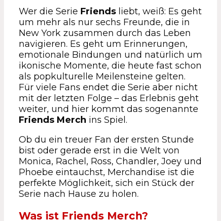
Wer die Serie
Friends
liebt, weiß: Es geht
um mehr als nur sechs Freunde, die in
New York zusammen durch das Leben
navigieren. Es geht um Erinnerungen,
emotionale Bindungen und natürlich um
ikonische Momente, die heute fast schon
als popkulturelle Meilensteine gelten.
Für viele Fans endet die Serie aber nicht
mit der letzten Folge – das Erlebnis geht
weiter, und hier kommt das sogenannte
Friends Merch
ins Spiel.
Ob du ein treuer Fan der ersten Stunde
bist oder gerade erst in die Welt von
Monica, Rachel, Ross, Chandler, Joey und
Phoebe eintauchst, Merchandise ist die
perfekte Möglichkeit, sich ein Stück der
Serie nach Hause zu holen.
Was ist Friends Merch?