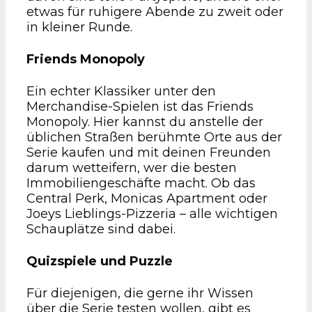
etwas für ruhigere Abende zu zweit oder
in kleiner Runde.
Friends Monopoly
Ein echter Klassiker unter den
Merchandise-Spielen ist das Friends
Monopoly. Hier kannst du anstelle der
üblichen Straßen berühmte Orte aus der
Serie kaufen und mit deinen Freunden
darum wetteifern, wer die besten
Immobiliengeschäfte macht. Ob das
Central Perk, Monicas Apartment oder
Joeys Lieblings-Pizzeria – alle wichtigen
Schauplätze sind dabei.
Quizspiele und Puzzle
Für diejenigen, die gerne ihr Wissen
über die Serie testen wollen, gibt es