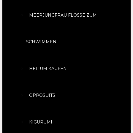
MEERJUNGFRAU FLOSSE ZUM
SCHWIMMEN
HELIUM KAUFEN
OPPOSUITS
KIGURUMI