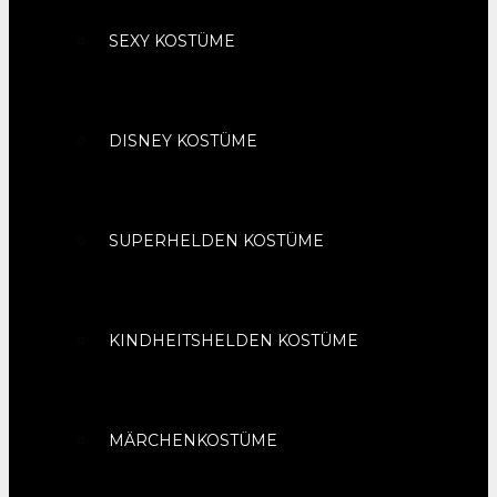
SEXY KOSTÜME
DISNEY KOSTÜME
SUPERHELDEN KOSTÜME
KINDHEITSHELDEN KOSTÜME
MÄRCHENKOSTÜME