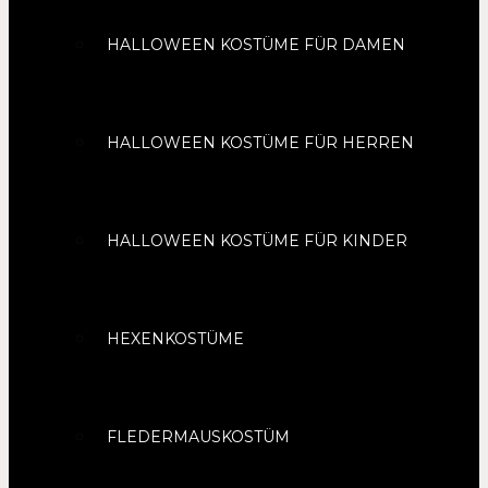
HALLOWEEN KOSTÜME FÜR DAMEN
HALLOWEEN KOSTÜME FÜR HERREN
HALLOWEEN KOSTÜME FÜR KINDER
HEXENKOSTÜME
FLEDERMAUSKOSTÜM