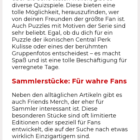
diverse Quizspiele. Diese bieten eine
tolle Möglichkeit, herauszufinden, wer
von deinen Freunden der größte Fan ist.
Auch Puzzles mit Motiven der Serie sind
sehr beliebt. Egal, ob du dich für ein
Puzzle der ikonischen Central Perk
Kulisse oder eines der berühmten
Gruppenfotos entscheidest – es macht
Spaß und ist eine tolle Beschäftigung für
verregnete Tage.
Sammlerstücke: Für wahre Fans
Neben den alltäglichen Artikeln gibt es
auch Friends Merch, der eher für
Sammler interessant ist. Diese
besonderen Stücke sind oft limitierte
Editionen oder speziell für Fans
entwickelt, die auf der Suche nach etwas
wirklich Einzigartigem sind.