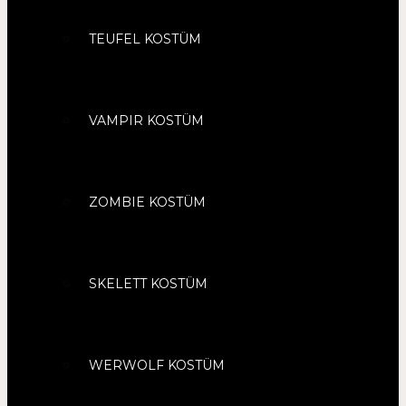
TEUFEL KOSTÜM
VAMPIR KOSTÜM
ZOMBIE KOSTÜM
SKELETT KOSTÜM
WERWOLF KOSTÜM