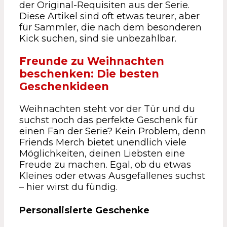
der Original-Requisiten aus der Serie.
Diese Artikel sind oft etwas teurer, aber
für Sammler, die nach dem besonderen
Kick suchen, sind sie unbezahlbar.
Freunde zu Weihnachten
beschenken: Die besten
Geschenkideen
Weihnachten steht vor der Tür und du
suchst noch das perfekte Geschenk für
einen Fan der Serie? Kein Problem, denn
Friends Merch bietet unendlich viele
Möglichkeiten, deinen Liebsten eine
Freude zu machen. Egal, ob du etwas
Kleines oder etwas Ausgefallenes suchst
– hier wirst du fündig.
Personalisierte Geschenke