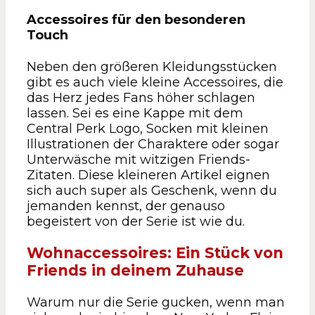
Accessoires für den besonderen
Touch
Neben den größeren Kleidungsstücken
gibt es auch viele kleine Accessoires, die
das Herz jedes Fans höher schlagen
lassen. Sei es eine Kappe mit dem
Central Perk Logo, Socken mit kleinen
Illustrationen der Charaktere oder sogar
Unterwäsche mit witzigen Friends-
Zitaten. Diese kleineren Artikel eignen
sich auch super als Geschenk, wenn du
jemanden kennst, der genauso
begeistert von der Serie ist wie du.
Wohnaccessoires: Ein Stück von
Friends in deinem Zuhause
Warum nur die Serie gucken, wenn man