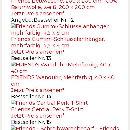
Friends Bettwäsche, 200 x 200 cm, 100%
Baumwolle, weiß, 200 x 200 cm
Jetzt Preis ansehen*
Angebot
Bestseller Nr. 12
Friends Gummi-Schlüsselanhänger,
mehrfarbig, 4,5 x 6 cm
Jetzt Preis ansehen*
Bestseller Nr. 13
FRIENDS Wanduhr, Mehrfarbig, 40 x 40
cm
Jetzt Preis ansehen*
Bestseller Nr. 14
Friends Central Perk T-Shirt
Jetzt Preis ansehen*
Bestseller Nr. 15