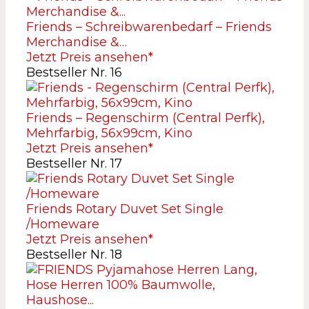
Friends – Schreibwarenbedarf – Friends
Merchandise &…
Jetzt Preis ansehen*
Bestseller Nr. 16
Friends – Regenschirm (Central Perfk),
Mehrfarbig, 56x99cm, Kino
Jetzt Preis ansehen*
Bestseller Nr. 17
Friends Rotary Duvet Set Single
/Homeware
Jetzt Preis ansehen*
Bestseller Nr. 18