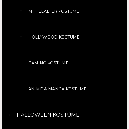
MITTELALTER KOSTÜME
HOLLYWOOD KOSTÜME
GAMING KOSTÜME
ANIME & MANGA KOSTÜME
HALLOWEEN KOSTÜME