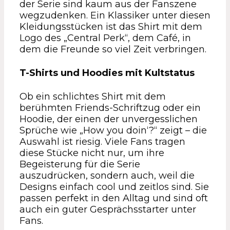
der Serie sind kaum aus der Fanszene
wegzudenken. Ein Klassiker unter diesen
Kleidungsstücken ist das Shirt mit dem
Logo des „Central Perk“, dem Café, in
dem die Freunde so viel Zeit verbringen.
T-Shirts und Hoodies mit Kultstatus
Ob ein schlichtes Shirt mit dem
berühmten Friends-Schriftzug oder ein
Hoodie, der einen der unvergesslichen
Sprüche wie „How you doin‘?“ zeigt – die
Auswahl ist riesig. Viele Fans tragen
diese Stücke nicht nur, um ihre
Begeisterung für die Serie
auszudrücken, sondern auch, weil die
Designs einfach cool und zeitlos sind. Sie
passen perfekt in den Alltag und sind oft
auch ein guter Gesprächsstarter unter
Fans.