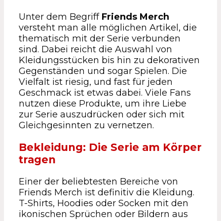
Unter dem Begriff
Friends Merch
versteht man alle möglichen Artikel, die
thematisch mit der Serie verbunden
sind. Dabei reicht die Auswahl von
Kleidungsstücken bis hin zu dekorativen
Gegenständen und sogar Spielen. Die
Vielfalt ist riesig, und fast für jeden
Geschmack ist etwas dabei. Viele Fans
nutzen diese Produkte, um ihre Liebe
zur Serie auszudrücken oder sich mit
Gleichgesinnten zu vernetzen.
Bekleidung: Die Serie am Körper
tragen
Einer der beliebtesten Bereiche von
Friends Merch ist definitiv die Kleidung.
T-Shirts, Hoodies oder Socken mit den
ikonischen Sprüchen oder Bildern aus