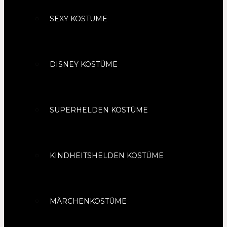
SEXY KOSTÜME
DISNEY KOSTÜME
SUPERHELDEN KOSTÜME
KINDHEITSHELDEN KOSTÜME
MÄRCHENKOSTÜME