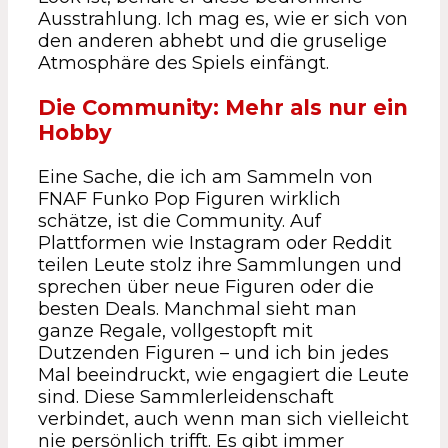
Ausstrahlung. Ich mag es, wie er sich von
den anderen abhebt und die gruselige
Atmosphäre des Spiels einfängt.
Die Community: Mehr als nur ein
Hobby
Eine Sache, die ich am Sammeln von
FNAF Funko Pop Figuren wirklich
schätze, ist die Community. Auf
Plattformen wie Instagram oder Reddit
teilen Leute stolz ihre Sammlungen und
sprechen über neue Figuren oder die
besten Deals. Manchmal sieht man
ganze Regale, vollgestopft mit
Dutzenden Figuren – und ich bin jedes
Mal beeindruckt, wie engagiert die Leute
sind. Diese Sammlerleidenschaft
verbindet, auch wenn man sich vielleicht
nie persönlich trifft. Es gibt immer