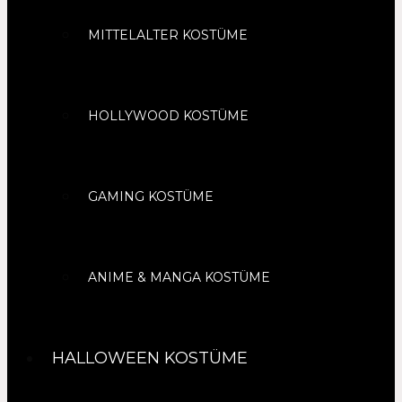
MITTELALTER KOSTÜME
HOLLYWOOD KOSTÜME
GAMING KOSTÜME
ANIME & MANGA KOSTÜME
HALLOWEEN KOSTÜME