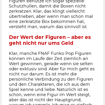
Figuren benutze ich sogar spezielle
Schutzhüllen, damit die Boxen nicht
zerkratzen. Klar, das klingt vielleicht
übertrieben, aber wenn man schon mal
eine zerkratzte Box bekommen hat,
versteht man, warum das sinnvoll ist.
Der Wert der Figuren – aber es
geht nicht nur ums Geld
Klar, manche FNAF Funko Pop Figuren
können im Laufe der Zeit ziemlich an
Wert gewinnen, gerade wenn sie selten
oder exklusiv sind. Aber für mich geht es
nicht nur darum. Es ist mehr die
persönliche Verbindung zu den Figuren
und den Charakteren, die ich aus dem
Spiel kenne und liebe. Natürlich ist es
schön, wenn eine Figur im Wert steigt,
aber das ist nicht der Hauptgrund,