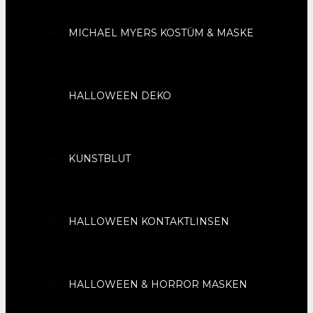
MICHAEL MYERS KOSTÜM & MASKE
HALLOWEEN DEKO
KUNSTBLUT
HALLOWEEN KONTAKTLINSEN
HALLOWEEN & HORROR MASKEN