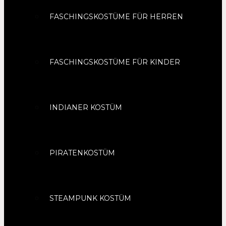
FASCHINGSKOSTÜME FÜR HERREN
FASCHINGSKOSTÜME FÜR KINDER
INDIANER KOSTÜM
PIRATENKOSTÜM
STEAMPUNK KOSTÜM