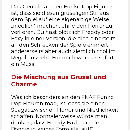
Das Geniale an den Funko Pop Figuren
ist, dass sie diesen gruseligen Stil aus
dem Spiel auf eine eigenartige Weise
„niedlich“ machen, ohne den Horror zu
verlieren. Du hast plötzlich Freddy oder
Foxy in einer Version, die dich einerseits
an den Schrecken der Spiele erinnert,
andererseits aber auch ziemlich cool im
Regal aussieht. Für mich war das sofort
ein Muss!
Die Mischung aus Grusel und
Charme
Was ich besonders an den FNAF Funko
Pop Figuren mag, ist, dass sie einen
Spagat zwischen Horror und Niedlichkeit
schaffen. Normalerweise würde man
denken, dass Freddy Fazbear oder
Bonnie in keiner Form als „süß“