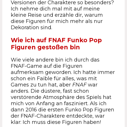
Versionen der Charaktere so besonders?
Ich nehme dich mal mit auf meine
kleine Reise und erzähle dir, warum
diese Figuren für mich mehr als nur
Dekoration sind.
Wie ich auf FNAF Funko Pop
Figuren gestoßen bin
Wie viele andere bin ich durch das
FNAF-Game auf die Figuren
aufmerksam geworden. Ich hatte immer
schon ein Faible für alles, was mit
Games zu tun hat, aber
FNAF
war
anders. Die düstere, fast schon
verstörende Atmosphäre des Spiels hat
mich von Anfang an fasziniert. Als ich
dann 2016 die ersten Funko Pop Figuren
der FNAF-Charaktere entdeckte, war
klar: Ich muss diese Figuren haben!