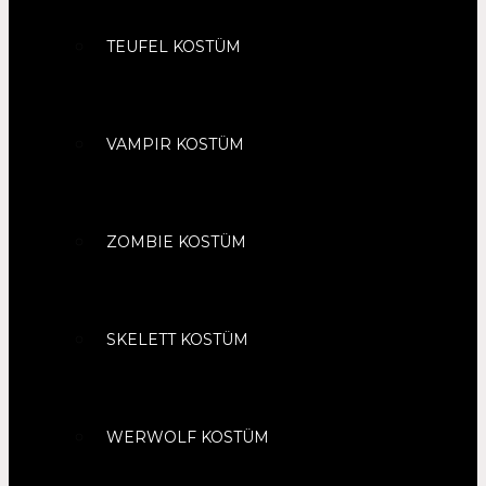
TEUFEL KOSTÜM
VAMPIR KOSTÜM
ZOMBIE KOSTÜM
SKELETT KOSTÜM
WERWOLF KOSTÜM