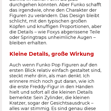
durchgehen könnten. Aber Funko schafft
das irgendwie, ohne den Charakter der
Figuren zu verändern. Das Design bleibt
schlicht, mit den typischen großen
Köpfen und knuffigen Proportionen, aber
die Details – wie Foxys abgerissene Teile
oder Springtraps unheimliche Augen –
bleiben erhalten.
Kleine Details, große Wirkung
Auch wenn Funko Pop Figuren auf den
ersten Blick relativ einfach gestaltet sind,
steckt mehr drin, als man denkt. Ich
erinnere mich noch gut daran, wie ich
die erste Freddy-Figur in den Händen
hielt und sofort all die kleinen Details
bemerkte: Sein Zylinder, die kleinen
Kratzer, sogar der Gesichtsausdruck –
alles war stimmig. Es sind genau diese