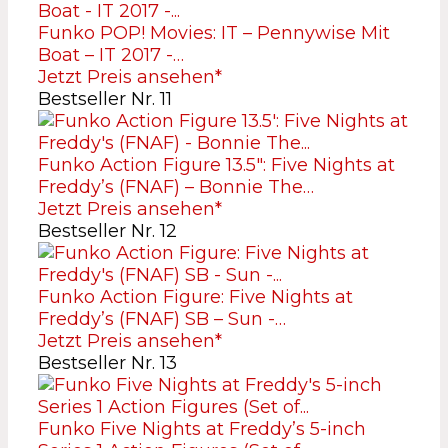
Funko POP! Movies: IT – Pennywise Mit
Boat – IT 2017 -…
Jetzt Preis ansehen*
Bestseller Nr. 11
Funko Action Figure 13.5″: Five Nights at
Freddy’s (FNAF) – Bonnie The…
Jetzt Preis ansehen*
Bestseller Nr. 12
Funko Action Figure: Five Nights at
Freddy’s (FNAF) SB – Sun -…
Jetzt Preis ansehen*
Bestseller Nr. 13
Funko Five Nights at Freddy’s 5-inch