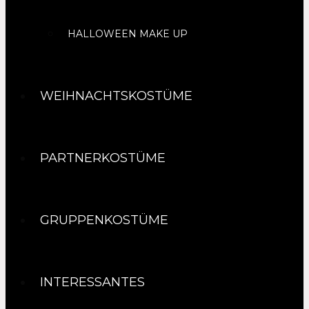
HALLOWEEN MAKE UP
WEIHNACHTSKOSTÜME
PARTNERKOSTÜME
GRUPPENKOSTÜME
INTERESSANTES