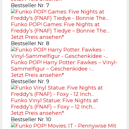
Bestseller Nr. 7
Funko POP! Games: Five Nights at
Freddy’s (FNAF) Tiedye – Bonnie The…
Jetzt Preis ansehen*
Bestseller Nr. 8
Funko POP! Harry Potter: Fawkes – Vinyl-
Sammelfigur – Geschenkidee -…
Jetzt Preis ansehen*
Bestseller Nr. 9
Funko Vinyl Statue: Five Nights at
Freddy’s (FNAF) – Foxy – 12 Inch…
Jetzt Preis ansehen*
Bestseller Nr. 10