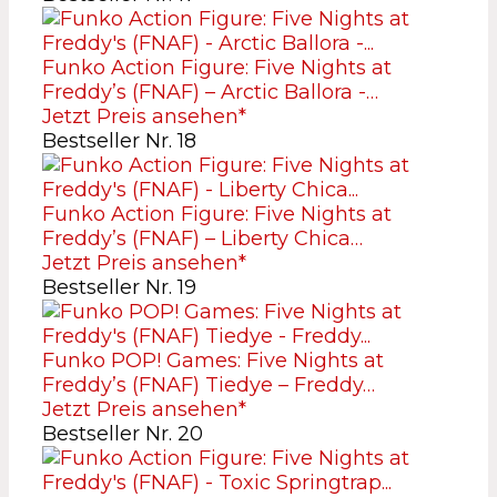
Funko Action Figure: Five Nights at
Freddy’s (FNAF) – Arctic Ballora -…
Jetzt Preis ansehen*
Bestseller Nr. 18
Funko Action Figure: Five Nights at
Freddy’s (FNAF) – Liberty Chica…
Jetzt Preis ansehen*
Bestseller Nr. 19
Funko POP! Games: Five Nights at
Freddy’s (FNAF) Tiedye – Freddy…
Jetzt Preis ansehen*
Bestseller Nr. 20