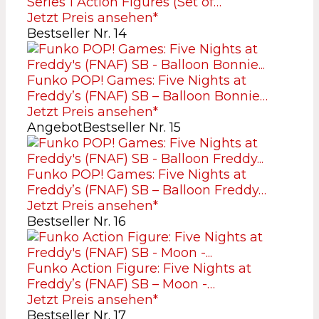
Series 1 Action Figures (Set of…
Jetzt Preis ansehen*
Bestseller Nr. 14
Funko POP! Games: Five Nights at
Freddy’s (FNAF) SB – Balloon Bonnie…
Jetzt Preis ansehen*
Angebot
Bestseller Nr. 15
Funko POP! Games: Five Nights at
Freddy’s (FNAF) SB – Balloon Freddy…
Jetzt Preis ansehen*
Bestseller Nr. 16
Funko Action Figure: Five Nights at
Freddy’s (FNAF) SB – Moon -…
Jetzt Preis ansehen*
Bestseller Nr. 17