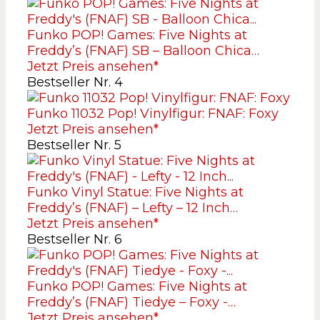
Funko POP! Games: Five Nights at
Freddy’s (FNAF) SB – Balloon Chica…
Jetzt Preis ansehen*
Bestseller Nr. 4
Funko 11032 Pop! Vinylfigur: FNAF: Foxy
Jetzt Preis ansehen*
Bestseller Nr. 5
Funko Vinyl Statue: Five Nights at
Freddy’s (FNAF) – Lefty – 12 Inch…
Jetzt Preis ansehen*
Bestseller Nr. 6
Funko POP! Games: Five Nights at
Freddy’s (FNAF) Tiedye – Foxy -…
Jetzt Preis ansehen*