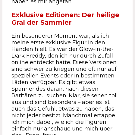
haben es mir angetan.
Exklusive Editionen: Der heilige
Gral der Sammler
Ein besonderer Moment war, als ich
meine erste exklusive Figur in den
Händen hielt. Es war der Glow-in-the-
Dark Freddy, den ich nur durch Zufall
online entdeckt hatte. Diese Versionen
sind schwer zu kriegen und oft nur auf
speziellen Events oder in bestimmten
Läden verfügbar. Es gibt etwas
Spannendes daran, nach diesen
Raritäten zu suchen. Klar, sie sehen toll
aus und sind besonders – aber es ist
auch das Gefühl, etwas zu haben, das
nicht jeder besitzt. Manchmal ertappe
ich mich dabei, wie ich die Figuren
einfach nur anschaue und mich über