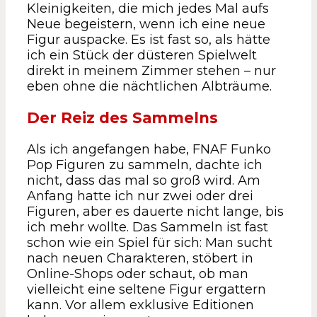
Kleinigkeiten, die mich jedes Mal aufs
Neue begeistern, wenn ich eine neue
Figur auspacke. Es ist fast so, als hätte
ich ein Stück der düsteren Spielwelt
direkt in meinem Zimmer stehen – nur
eben ohne die nächtlichen Albträume.
Der Reiz des Sammelns
Als ich angefangen habe, FNAF Funko
Pop Figuren zu sammeln, dachte ich
nicht, dass das mal so groß wird. Am
Anfang hatte ich nur zwei oder drei
Figuren, aber es dauerte nicht lange, bis
ich mehr wollte. Das Sammeln ist fast
schon wie ein Spiel für sich: Man sucht
nach neuen Charakteren, stöbert in
Online-Shops oder schaut, ob man
vielleicht eine seltene Figur ergattern
kann. Vor allem exklusive Editionen