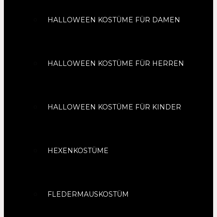
HALLOWEEN KOSTÜME FÜR DAMEN
HALLOWEEN KOSTÜME FÜR HERREN
HALLOWEEN KOSTÜME FÜR KINDER
HEXENKOSTÜME
FLEDERMAUSKOSTÜM