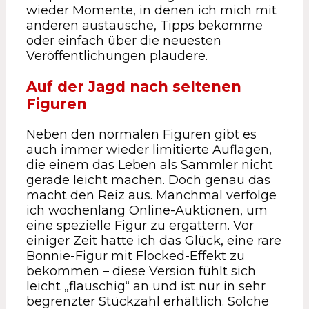
wieder Momente, in denen ich mich mit
anderen austausche, Tipps bekomme
oder einfach über die neuesten
Veröffentlichungen plaudere.
Auf der Jagd nach seltenen
Figuren
Neben den normalen Figuren gibt es
auch immer wieder limitierte Auflagen,
die einem das Leben als Sammler nicht
gerade leicht machen. Doch genau das
macht den Reiz aus. Manchmal verfolge
ich wochenlang Online-Auktionen, um
eine spezielle Figur zu ergattern. Vor
einiger Zeit hatte ich das Glück, eine rare
Bonnie-Figur mit Flocked-Effekt zu
bekommen – diese Version fühlt sich
leicht „flauschig“ an und ist nur in sehr
begrenzter Stückzahl erhältlich. Solche