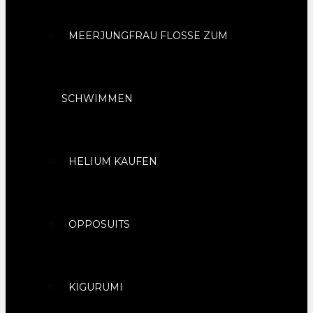
MEERJUNGFRAU FLOSSE ZUM
SCHWIMMEN
HELIUM KAUFEN
OPPOSUITS
KIGURUMI