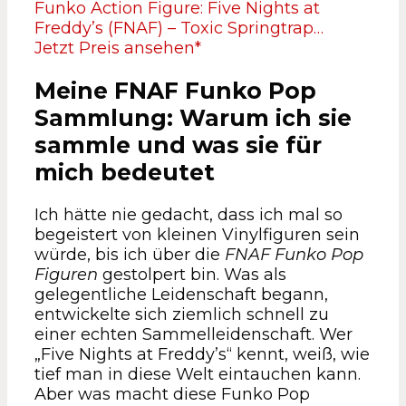
Funko Action Figure: Five Nights at
Freddy’s (FNAF) – Toxic Springtrap…
Jetzt Preis ansehen*
Meine FNAF Funko Pop
Sammlung: Warum ich sie
sammle und was sie für
mich bedeutet
Ich hätte nie gedacht, dass ich mal so
begeistert von kleinen Vinylfiguren sein
würde, bis ich über die
FNAF Funko Pop
Figuren
gestolpert bin. Was als
gelegentliche Leidenschaft begann,
entwickelte sich ziemlich schnell zu
einer echten Sammelleidenschaft. Wer
„Five Nights at Freddy’s“ kennt, weiß, wie
tief man in diese Welt eintauchen kann.
Aber was macht diese Funko Pop