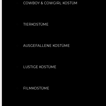
COWBOY & COWGIRL KOSTÜM
TIERKOSTÜME
AUSGEFALLENE KOSTÜME
LUSTIGE KOSTÜME
FILMKOSTÜME