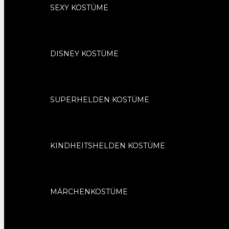
SEXY KOSTÜME
DISNEY KOSTÜME
SUPERHELDEN KOSTÜME
KINDHEITSHELDEN KOSTÜME
MÄRCHENKOSTÜME