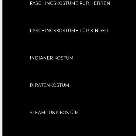
FASCHINGSKOSTÜME FÜR HERREN
FASCHINGSKOSTÜME FÜR KINDER
INDIANER KOSTÜM
PIRATENKOSTÜM
STEAMPUNK KOSTÜM