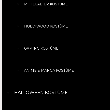
MITTELALTER KOSTÜME
HOLLYWOOD KOSTÜME
GAMING KOSTÜME
ANIME & MANGA KOSTÜME
HALLOWEEN KOSTÜME