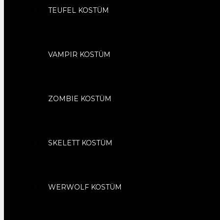
TEUFEL KOSTÜM
VAMPIR KOSTÜM
ZOMBIE KOSTÜM
SKELETT KOSTÜM
WERWOLF KOSTÜM