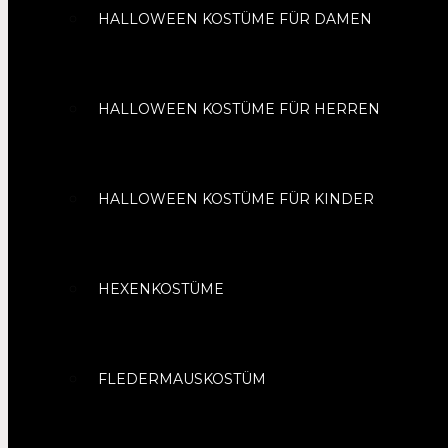
HALLOWEEN KOSTÜME FÜR DAMEN
HALLOWEEN KOSTÜME FÜR HERREN
HALLOWEEN KOSTÜME FÜR KINDER
HEXENKOSTÜME
FLEDERMAUSKOSTÜM