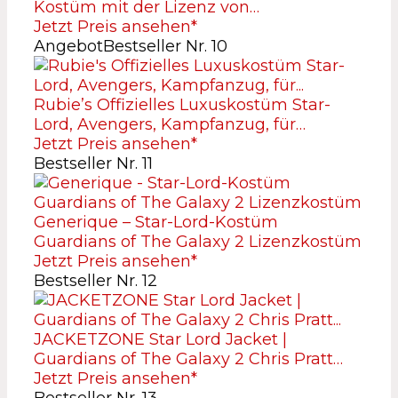
Kostüm mit der Lizenz von…
Jetzt Preis ansehen*
Angebot
Bestseller Nr. 10
Rubie’s Offizielles Luxuskostüm Star-
Lord, Avengers, Kampfanzug, für…
Jetzt Preis ansehen*
Bestseller Nr. 11
Generique – Star-Lord-Kostüm
Guardians of The Galaxy 2 Lizenzkostüm
Jetzt Preis ansehen*
Bestseller Nr. 12
JACKETZONE Star Lord Jacket |
Guardians of The Galaxy 2 Chris Pratt…
Jetzt Preis ansehen*