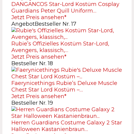
DANGANCOS Star-Lord Kostüm Cosplay
Guardians Peter Quill Uniform…
Jetzt Preis ansehen*
Angebot
Bestseller Nr. 17
Rubie’s Offizielles Kostüm Star-Lord,
Avengers, klassisch,…
Jetzt Preis ansehen*
Bestseller Nr. 18
Faerynicethings Rubie’s Deluxe Muscle
Chest Star Lord Kostüm –…
Jetzt Preis ansehen*
Bestseller Nr. 19
Herren Guardians Costume Galaxy 2 Star
Halloween Kastanienbraun…