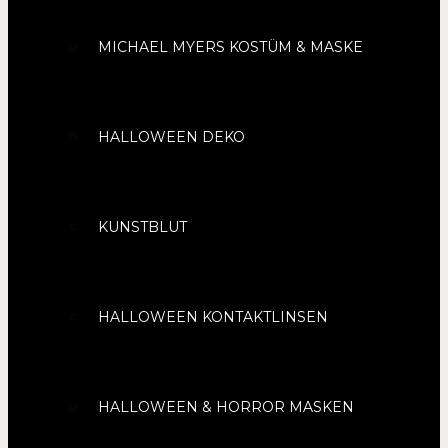
MICHAEL MYERS KOSTÜM & MASKE
HALLOWEEN DEKO
KUNSTBLUT
HALLOWEEN KONTAKTLINSEN
HALLOWEEN & HORROR MASKEN