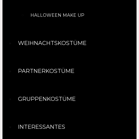
HALLOWEEN MAKE UP
WEIHNACHTSKOSTÜME
PARTNERKOSTÜME
GRUPPENKOSTÜME
INTERESSANTES