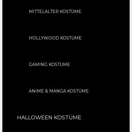
MITTELALTER KOSTÜME
HOLLYWOOD KOSTÜME
GAMING KOSTÜME
ANIME & MANGA KOSTÜME
HALLOWEEN KOSTÜME