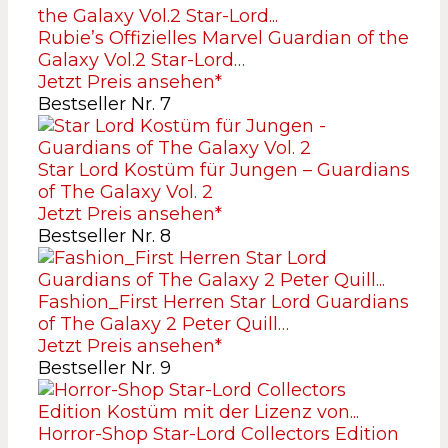
Rubie’s Offizielles Marvel Guardian of the
Galaxy Vol.2 Star-Lord…
Jetzt Preis ansehen*
Bestseller Nr. 7
Star Lord Kostüm für Jungen – Guardians
of The Galaxy Vol. 2
Jetzt Preis ansehen*
Bestseller Nr. 8
Fashion_First Herren Star Lord Guardians
of The Galaxy 2 Peter Quill…
Jetzt Preis ansehen*
Bestseller Nr. 9
Horror-Shop Star-Lord Collectors Edition