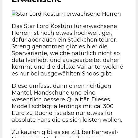
Das Star Lord Kostüm für erwachsene
Herren ist noch etwas hochwertiger,
dafür aber auch ein Stückchen teurer.
Streng genommen gibt es hier die
Sparvariante, welche natürlich nicht so
detailverliebt und ausgearbeitet daher
kommt und die deluxe Variante, welche
es nur bei ausgewählten Shops gibt.
Diese umfasst dann einen richtigen
Mantel, Handschuhe und eine
wesentlich bessere Qualität. Dieses
Modell schlägt allerdings mit ca. 300
Euro zu Buche, ist also nur etwas für
absolute Fans die es sich leisten wollen.
Zu kaufen gibt es sie z.B. bei Karneval-