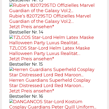
Bestseller Nr. 13
Rubie’s 820729STD Offizielles Marvel
Guardian of the Galaxy Vol.2…
Jetzt Preis ansehen*
Bestseller Nr. 14
TZLCOS Star-Lord Helm Latex Maske
Halloween Party Luxus Realität…
Jetzt Preis ansehen*
Bestseller Nr. 15
Herren Guardians Superheld Cosplay
Star Distressed Lord Red Maroon…
Jetzt Preis ansehen*
Bestseller Nr. 16