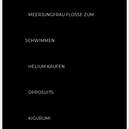
MEERJUNGFRAU FLOSSE ZUM
SCHWIMMEN
HELIUM KAUFEN
OPPOSUITS
KIGURUMI