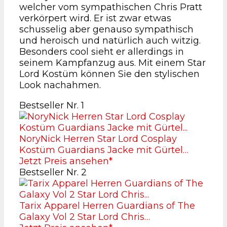
welcher vom sympathischen Chris Pratt
verkörpert wird. Er ist zwar etwas
schusselig aber genauso sympathisch
und heroisch und natürlich auch witzig.
Besonders cool sieht er allerdings in
seinem Kampfanzug aus. Mit einem Star
Lord Kostüm können Sie den stylischen
Look nachahmen.
Bestseller Nr. 1
NoryNick Herren Star Lord Cosplay
Kostüm Guardians Jacke mit Gürtel…
Jetzt Preis ansehen*
Bestseller Nr. 2
Tarix Apparel Herren Guardians of The
Galaxy Vol 2 Star Lord Chris…