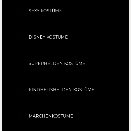
SEXY KOSTÜME
DISNEY KOSTÜME
SUPERHELDEN KOSTÜME
KINDHEITSHELDEN KOSTÜME
MÄRCHENKOSTÜME