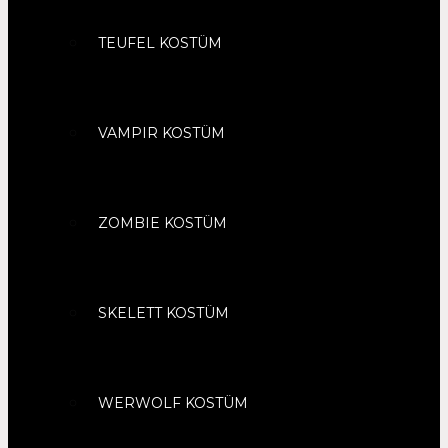
TEUFEL KOSTÜM
VAMPIR KOSTÜM
ZOMBIE KOSTÜM
SKELETT KOSTÜM
WERWOLF KOSTÜM