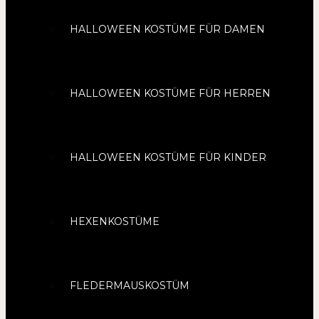
HALLOWEEN KOSTÜME FÜR DAMEN
HALLOWEEN KOSTÜME FÜR HERREN
HALLOWEEN KOSTÜME FÜR KINDER
HEXENKOSTÜME
FLEDERMAUSKOSTÜM