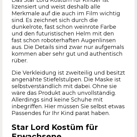
lizensiert und weist deshalb alle
Merkmale auf die auch im Film wichtig
sind. Es zeichnet sich durch die
dunkelrote, fast schon weinrote Farbe
und den futuristischen Helm mit den
fast schon roboterhaften Augenlinsen
aus. Die Details sind zwar nur aufgemals
kommen aber sehr gut und authentisch
rüber.
Die Verkleidung ist zweiteilig und besitzt
angenähte Stiefelstulpen. Die Maske ist
selbstverständlich mit dabei. Ohne sie
wäre das Produkt auch unvollständig.
Allerdings sind keine Schuhe mit
inbegriffen. Hier müssen Sie selbst etwas
Passendes für Ihr Kind parat haben.
Star Lord Kostüm für
Erwachsene