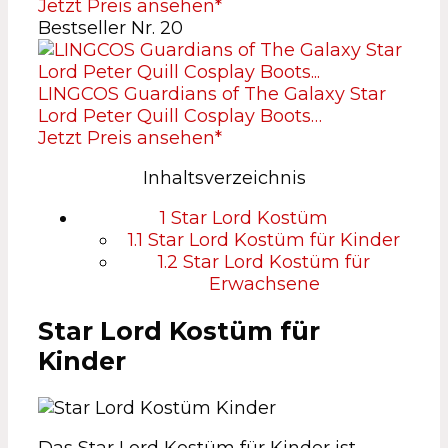
Jetzt Preis ansehen*
Bestseller Nr. 20
LINGCOS Guardians of The Galaxy Star
Lord Peter Quill Cosplay Boots…
Jetzt Preis ansehen*
Inhaltsverzeichnis
1
Star Lord Kostüm
1.1
Star Lord Kostüm für Kinder
1.2
Star Lord Kostüm für
Erwachsene
Star Lord Kostüm für
Kinder
Das Star Lord Kostüm für Kinder ist