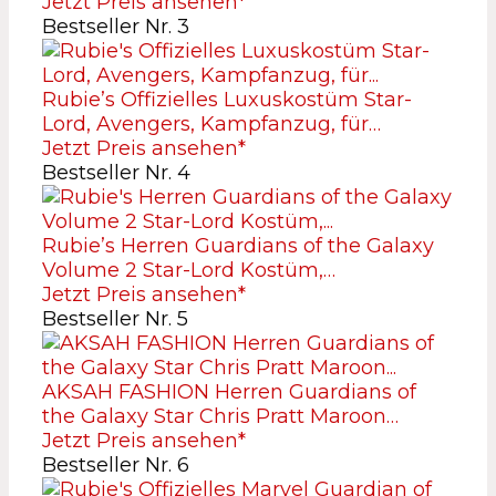
Jetzt Preis ansehen*
Bestseller Nr. 3
Rubie’s Offizielles Luxuskostüm Star-
Lord, Avengers, Kampfanzug, für…
Jetzt Preis ansehen*
Bestseller Nr. 4
Rubie’s Herren Guardians of the Galaxy
Volume 2 Star-Lord Kostüm,…
Jetzt Preis ansehen*
Bestseller Nr. 5
AKSAH FASHION Herren Guardians of
the Galaxy Star Chris Pratt Maroon…
Jetzt Preis ansehen*
Bestseller Nr. 6