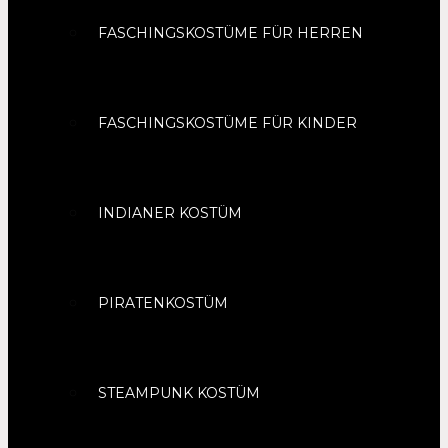
FASCHINGSKOSTÜME FÜR HERREN
FASCHINGSKOSTÜME FÜR KINDER
INDIANER KOSTÜM
PIRATENKOSTÜM
STEAMPUNK KOSTÜM