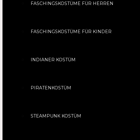
FASCHINGSKOSTÜME FÜR HERREN
FASCHINGSKOSTÜME FÜR KINDER
INDIANER KOSTÜM
PIRATENKOSTÜM
STEAMPUNK KOSTÜM