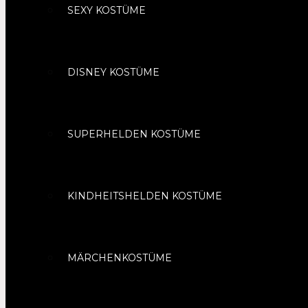
SEXY KOSTÜME
DISNEY KOSTÜME
SUPERHELDEN KOSTÜME
KINDHEITSHELDEN KOSTÜME
MÄRCHENKOSTÜME