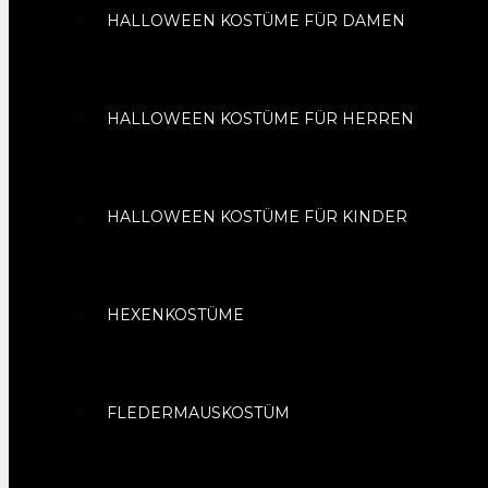
HALLOWEEN KOSTÜME FÜR DAMEN
HALLOWEEN KOSTÜME FÜR HERREN
HALLOWEEN KOSTÜME FÜR KINDER
HEXENKOSTÜME
FLEDERMAUSKOSTÜM