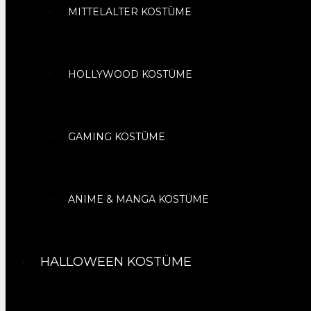
MITTELALTER KOSTÜME
HOLLYWOOD KOSTÜME
GAMING KOSTÜME
ANIME & MANGA KOSTÜME
HALLOWEEN KOSTÜME