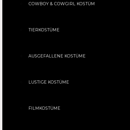
COWBOY & COWGIRL KOSTÜM
TIERKOSTÜME
AUSGEFALLENE KOSTÜME
LUSTIGE KOSTÜME
FILMKOSTÜME