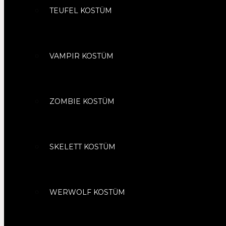
TEUFEL KOSTÜM
VAMPIR KOSTÜM
ZOMBIE KOSTÜM
SKELETT KOSTÜM
WERWOLF KOSTÜM