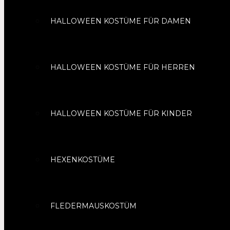
HALLOWEEN KOSTÜME FÜR DAMEN
HALLOWEEN KOSTÜME FÜR HERREN
HALLOWEEN KOSTÜME FÜR KINDER
HEXENKOSTÜME
FLEDERMAUSKOSTÜM