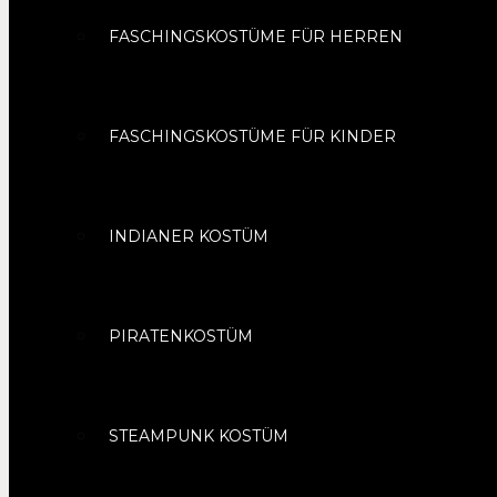
FASCHINGSKOSTÜME FÜR HERREN
FASCHINGSKOSTÜME FÜR KINDER
INDIANER KOSTÜM
PIRATENKOSTÜM
STEAMPUNK KOSTÜM