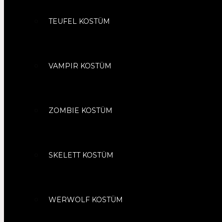
TEUFEL KOSTÜM
VAMPIR KOSTÜM
ZOMBIE KOSTÜM
SKELETT KOSTÜM
WERWOLF KOSTÜM