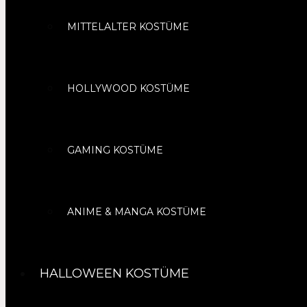
MITTELALTER KOSTÜME
HOLLYWOOD KOSTÜME
GAMING KOSTÜME
ANIME & MANGA KOSTÜME
HALLOWEEN KOSTÜME