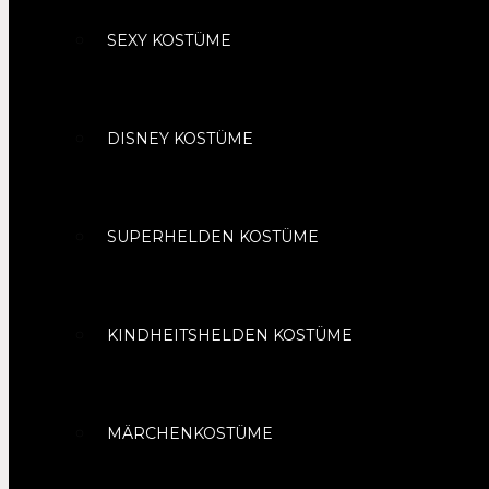
SEXY KOSTÜME
DISNEY KOSTÜME
SUPERHELDEN KOSTÜME
KINDHEITSHELDEN KOSTÜME
MÄRCHENKOSTÜME