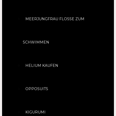
MEERJUNGFRAU FLOSSE ZUM
SCHWIMMEN
HELIUM KAUFEN
OPPOSUITS
KIGURUMI