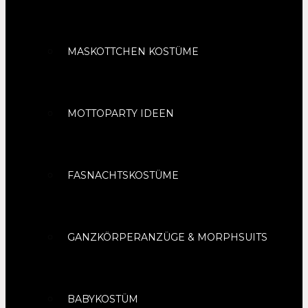
MASKOTTCHEN KOSTÜME
MOTTOPARTY IDEEN
FASNACHTSKOSTÜME
GANZKÖRPERANZÜGE & MORPHSUITS
BABYKOSTÜM