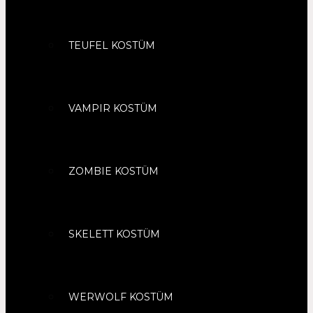
TEUFEL KOSTÜM
VAMPIR KOSTÜM
ZOMBIE KOSTÜM
SKELETT KOSTÜM
WERWOLF KOSTÜM