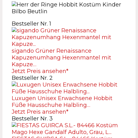
Bestseller Nr. 1
sigando Grüner Renaissance
Kapuzenumhang Hexenmantel mit
Kapuze…
Jetzt Preis ansehen*
Bestseller Nr. 2
Luxugen Unisex Erwachsene Hobbit
Füße Hausschuhe Halbling…
Jetzt Preis ansehen*
Bestseller Nr. 3