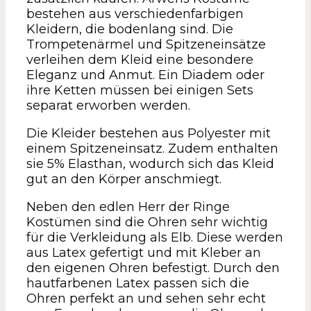
bestehen aus verschiedenfarbigen
Kleidern, die bodenlang sind. Die
Trompetenärmel und Spitzeneinsätze
verleihen dem Kleid eine besondere
Eleganz und Anmut. Ein Diadem oder
ihre Ketten müssen bei einigen Sets
separat erworben werden.
Die Kleider bestehen aus Polyester mit
einem Spitzeneinsatz. Zudem enthalten
sie 5% Elasthan, wodurch sich das Kleid
gut an den Körper anschmiegt.
Neben den edlen Herr der Ringe
Kostümen sind die Ohren sehr wichtig
für die Verkleidung als Elb. Diese werden
aus Latex gefertigt und mit Kleber an
den eigenen Ohren befestigt. Durch den
hautfarbenen Latex passen sich die
Ohren perfekt an und sehen sehr echt