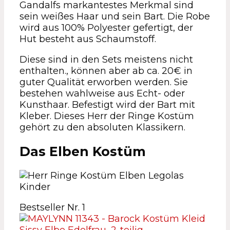
Gandalfs markantestes Merkmal sind
sein weißes Haar und sein Bart. Die Robe
wird aus 100% Polyester gefertigt, der
Hut besteht aus Schaumstoff.
Diese sind in den Sets meistens nicht
enthalten., können aber ab ca. 20€ in
guter Qualität erworben werden. Sie
bestehen wahlweise aus Echt- oder
Kunsthaar. Befestigt wird der Bart mit
Kleber. Dieses Herr der Ringe Kostüm
gehört zu den absoluten Klassikern.
Das Elben Kostüm
Bestseller Nr. 1