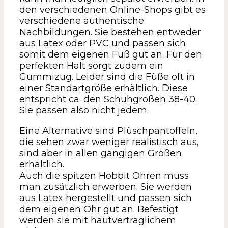
den verschiedenen Online-Shops gibt es
verschiedene authentische
Nachbildungen. Sie bestehen entweder
aus Latex oder PVC und passen sich
somit dem eigenen Fuß gut an. Für den
perfekten Halt sorgt zudem ein
Gummizug. Leider sind die Füße oft in
einer Standartgröße erhältlich. Diese
entspricht ca. den Schuhgrößen 38-40.
Sie passen also nicht jedem.
Eine Alternative sind Plüschpantoffeln,
die sehen zwar weniger realistisch aus,
sind aber in allen gängigen Größen
erhältlich.
Auch die spitzen Hobbit Ohren muss
man zusätzlich erwerben. Sie werden
aus Latex hergestellt und passen sich
dem eigenen Ohr gut an. Befestigt
werden sie mit hautverträglichem