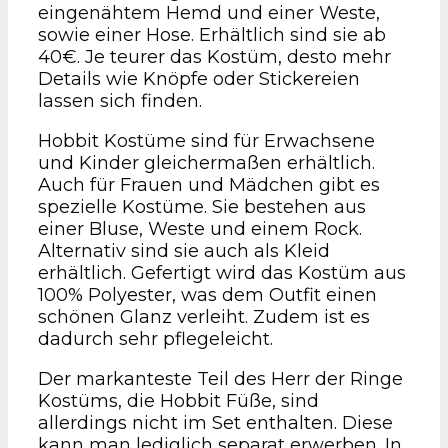
eingenähtem Hemd und einer Weste,
sowie einer Hose. Erhältlich sind sie ab
40€. Je teurer das Kostüm, desto mehr
Details wie Knöpfe oder Stickereien
lassen sich finden.
Hobbit Kostüme sind für Erwachsene
und Kinder gleichermaßen erhältlich.
Auch für Frauen und Mädchen gibt es
spezielle Kostüme. Sie bestehen aus
einer Bluse, Weste und einem Rock.
Alternativ sind sie auch als Kleid
erhältlich. Gefertigt wird das Kostüm aus
100% Polyester, was dem Outfit einen
schönen Glanz verleiht. Zudem ist es
dadurch sehr pflegeleicht.
Der markanteste Teil des Herr der Ringe
Kostüms, die Hobbit Füße, sind
allerdings nicht im Set enthalten. Diese
kann man lediglich separat erwerben. In