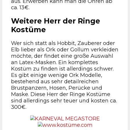
aus. Erwerben kann man die Ohren ab
ca. 13€.
Weitere Herr der Ringe
Kostüme
Wer sich statt als Hobbit, Zauberer oder
Elb lieber als Ork oder Gollum verkleiden
möchte, der findet eine große Auswahl
an Latex-Masken. Ein komplettes
Kostüm zu finden ist allerdings schwer.
Es gibt einige wenige Ork Modelle,
bestehend aus sehr detailreichen
Brustpanzern, Hosen, Perücke und
Maske. Diese Herr der Ringe Kostüme
sind allerdings sehr teuer und kosten ca.
300€.