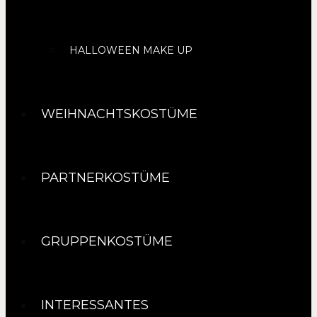
HALLOWEEN MAKE UP
WEIHNACHTSKOSTÜME
PARTNERKOSTÜME
GRUPPENKOSTÜME
INTERESSANTES