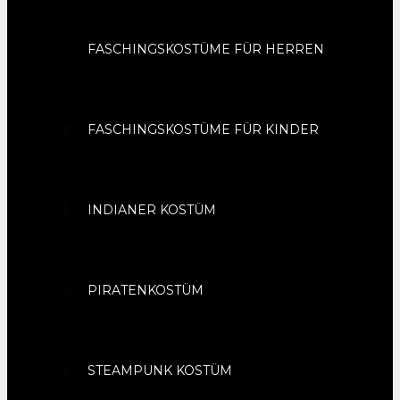
FASCHINGSKOSTÜME FÜR HERREN
FASCHINGSKOSTÜME FÜR KINDER
INDIANER KOSTÜM
PIRATENKOSTÜM
STEAMPUNK KOSTÜM