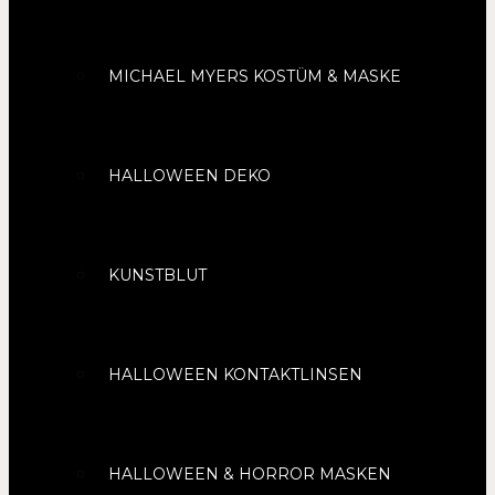
MICHAEL MYERS KOSTÜM & MASKE
HALLOWEEN DEKO
KUNSTBLUT
HALLOWEEN KONTAKTLINSEN
HALLOWEEN & HORROR MASKEN