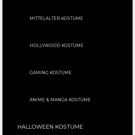
MITTELALTER KOSTÜME
HOLLYWOOD KOSTÜME
GAMING KOSTÜME
ANIME & MANGA KOSTÜME
HALLOWEEN KOSTÜME