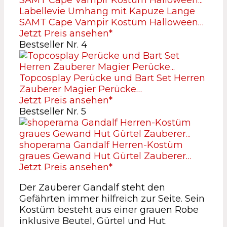
Labellevie Umhang mit Kapuze Lange
SAMT Cape Vampir Kostüm Halloween…
Jetzt Preis ansehen*
Bestseller Nr. 4
Topcosplay Perücke und Bart Set Herren
Zauberer Magier Perücke…
Jetzt Preis ansehen*
Bestseller Nr. 5
shoperama Gandalf Herren-Kostüm
graues Gewand Hut Gürtel Zauberer…
Jetzt Preis ansehen*
Der Zauberer Gandalf steht den
Gefährten immer hilfreich zur Seite. Sein
Kostüm besteht aus einer grauen Robe
inklusive Beutel, Gürtel und Hut.