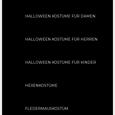
HALLOWEEN KOSTÜME FÜR DAMEN
HALLOWEEN KOSTÜME FÜR HERREN
HALLOWEEN KOSTÜME FÜR KINDER
HEXENKOSTÜME
FLEDERMAUSKOSTÜM