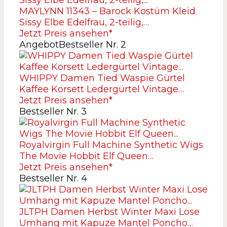
MAYLYNN 11343 – Barock Kostüm Kleid
Sissy Elbe Edelfrau, 2-teilig,…
Jetzt Preis ansehen*
Angebot
Bestseller Nr. 2
WHIPPY Damen Tied Waspie Gürtel
Kaffee Korsett Ledergürtel Vintage…
Jetzt Preis ansehen*
Bestseller Nr. 3
Royalvirgin Full Machine Synthetic Wigs
The Movie Hobbit Elf Queen…
Jetzt Preis ansehen*
Bestseller Nr. 4
JLTPH Damen Herbst Winter Maxi Lose
Umhang mit Kapuze Mantel Poncho…