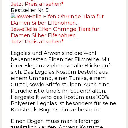
Jetzt Preis ansehen*
Bestseller Nr. 5
JeweBella Elfen Ohrringe Tiara für
Damen Silber Elfenohren…
Jetzt Preis ansehen*
Legolas und Arwen sind die wohl
bekanntesten Elben der Filmreihe. Mit
ihrer Eleganz ziehen sie alle Blicke auf
sich. Das Legolas Kostüm besteht aus
einem Umhang, einer Tunika, einem
Gürtel, sowie Stiefelstulpen. Auch eine
Perücke ist oftmals im Set enthalten.
Hergestellt wird das Kostüm aus 100%
Polyester. Legolas ist besonders für seine
Künste als Bogenschütze bekannt.
Einen Bogen muss man allerdings
zusätzlich kaufen. Arwens Kostüme