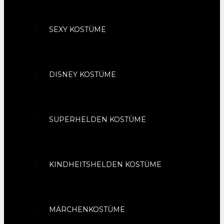
SEXY KOSTÜME
DISNEY KOSTÜME
SUPERHELDEN KOSTÜME
KINDHEITSHELDEN KOSTÜME
MÄRCHENKOSTÜME