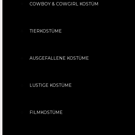
COWBOY & COWGIRL KOSTÜM
TIERKOSTÜME
AUSGEFALLENE KOSTÜME
LUSTIGE KOSTÜME
FILMKOSTÜME