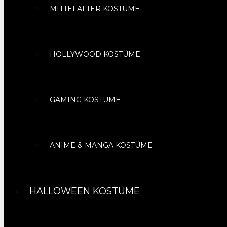
MITTELALTER KOSTÜME
HOLLYWOOD KOSTÜME
GAMING KOSTÜME
ANIME & MANGA KOSTÜME
HALLOWEEN KOSTÜME