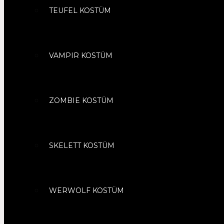
TEUFEL KOSTÜM
VAMPIR KOSTÜM
ZOMBIE KOSTÜM
SKELETT KOSTÜM
WERWOLF KOSTÜM