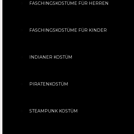
FASCHINGSKOSTÜME FÜR HERREN
FASCHINGSKOSTÜME FÜR KINDER
INDIANER KOSTÜM
PIRATENKOSTÜM
STEAMPUNK KOSTÜM