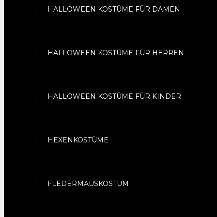
HALLOWEEN KOSTÜME FÜR DAMEN
HALLOWEEN KOSTÜME FÜR HERREN
HALLOWEEN KOSTÜME FÜR KINDER
HEXENKOSTÜME
FLEDERMAUSKOSTÜM