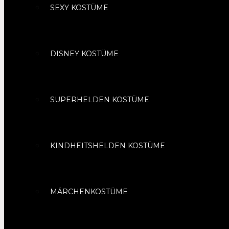
SEXY KOSTÜME
DISNEY KOSTÜME
SUPERHELDEN KOSTÜME
KINDHEITSHELDEN KOSTÜME
MÄRCHENKOSTÜME