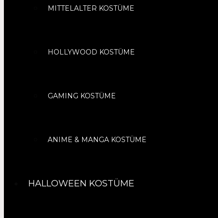
MITTELALTER KOSTÜME
HOLLYWOOD KOSTÜME
GAMING KOSTÜME
ANIME & MANGA KOSTÜME
HALLOWEEN KOSTÜME