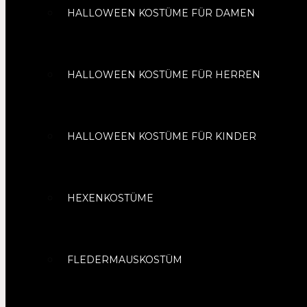
HALLOWEEN KOSTÜME FÜR DAMEN
HALLOWEEN KOSTÜME FÜR HERREN
HALLOWEEN KOSTÜME FÜR KINDER
HEXENKOSTÜME
FLEDERMAUSKOSTÜM