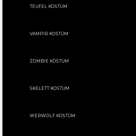
TEUFEL KOSTÜM
VAMPIR KOSTÜM
ZOMBIE KOSTÜM
SKELETT KOSTÜM
WERWOLF KOSTÜM