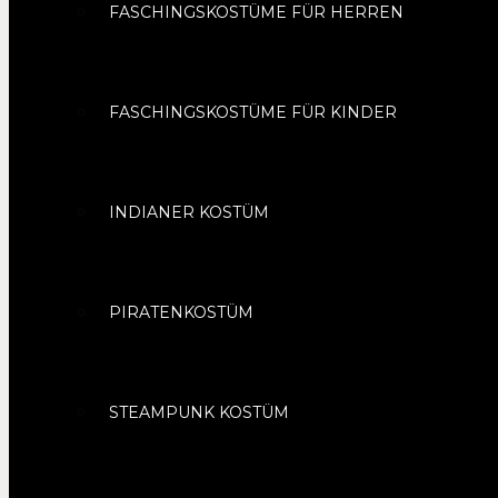
FASCHINGSKOSTÜME FÜR HERREN
FASCHINGSKOSTÜME FÜR KINDER
INDIANER KOSTÜM
PIRATENKOSTÜM
STEAMPUNK KOSTÜM