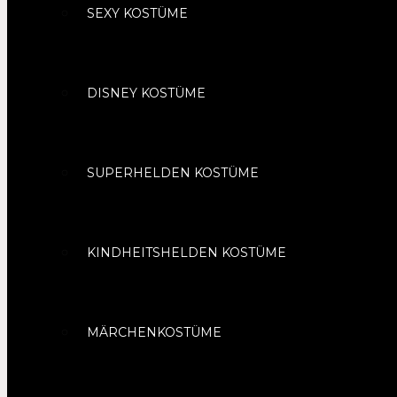
SEXY KOSTÜME
DISNEY KOSTÜME
SUPERHELDEN KOSTÜME
KINDHEITSHELDEN KOSTÜME
MÄRCHENKOSTÜME