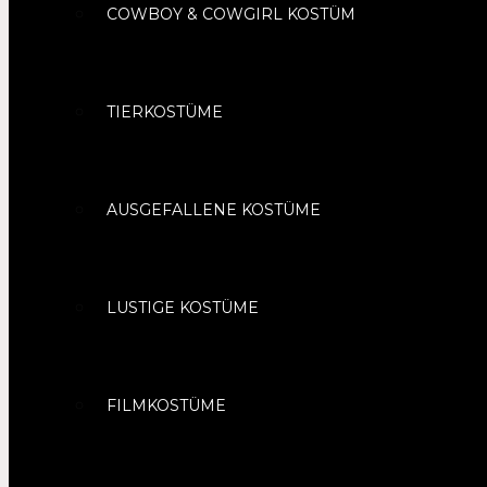
COWBOY & COWGIRL KOSTÜM
TIERKOSTÜME
AUSGEFALLENE KOSTÜME
LUSTIGE KOSTÜME
FILMKOSTÜME