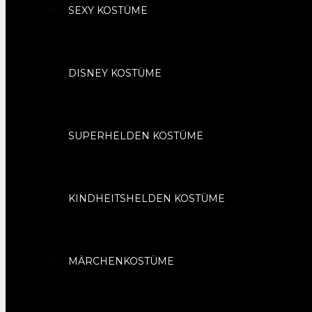
SEXY KOSTÜME
DISNEY KOSTÜME
SUPERHELDEN KOSTÜME
KINDHEITSHELDEN KOSTÜME
MÄRCHENKOSTÜME