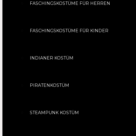
FASCHINGSKOSTÜME FÜR HERREN
FASCHINGSKOSTÜME FÜR KINDER
INDIANER KOSTÜM
PIRATENKOSTÜM
STEAMPUNK KOSTÜM