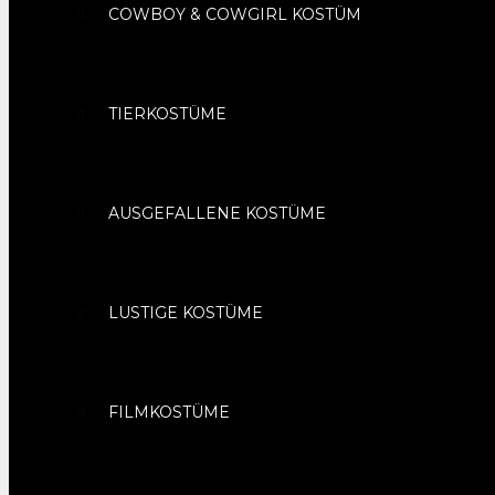
COWBOY & COWGIRL KOSTÜM
TIERKOSTÜME
AUSGEFALLENE KOSTÜME
LUSTIGE KOSTÜME
FILMKOSTÜME