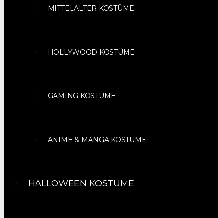
MITTELALTER KOSTÜME
HOLLYWOOD KOSTÜME
GAMING KOSTÜME
ANIME & MANGA KOSTÜME
HALLOWEEN KOSTÜME