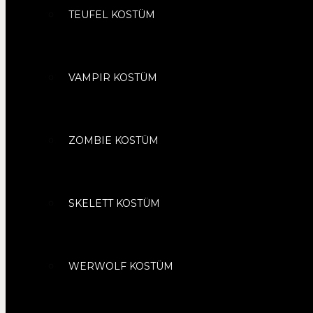
TEUFEL KOSTÜM
VAMPIR KOSTÜM
ZOMBIE KOSTÜM
SKELETT KOSTÜM
WERWOLF KOSTÜM