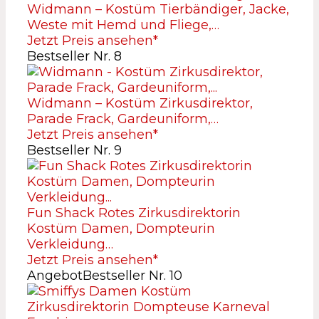
Widmann – Kostüm Tierbändiger, Jacke,
Weste mit Hemd und Fliege,…
Jetzt Preis ansehen*
Bestseller Nr. 8
Widmann – Kostüm Zirkusdirektor,
Parade Frack, Gardeuniform,…
Jetzt Preis ansehen*
Bestseller Nr. 9
Fun Shack Rotes Zirkusdirektorin
Kostüm Damen, Dompteurin
Verkleidung…
Jetzt Preis ansehen*
Angebot
Bestseller Nr. 10