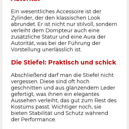
Ein wesentliches Accessoire ist der
Zylinder, der den klassischen Look
abrundet. Er ist nicht nur stilvoll, sondern
verleiht dem Dompteur auch eine
zusätzliche Statur und eine Aura der
Autorität, was bei der Führung der
Vorstellung unerlässlich ist.
Die Stiefel: Praktisch und schick
Abschließend darf man die Stiefel nicht
vergessen. Diese sind oft hoch
geschnitten und aus glänzendem Leder
gefertigt, was ihnen ein elegantes
Aussehen verleiht, das gut zum Rest des
Kostüms passt. Wichtiger noch, sie
bieten Stabilität und Schutz während
der Performance.