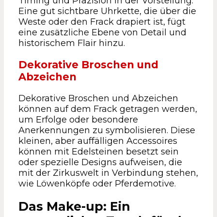
Timing und Präzision in der Vorstellung.
Eine gut sichtbare Uhrkette, die über die
Weste oder den Frack drapiert ist, fügt
eine zusätzliche Ebene von Detail und
historischem Flair hinzu.
Dekorative Broschen und
Abzeichen
Dekorative Broschen und Abzeichen
können auf dem Frack getragen werden,
um Erfolge oder besondere
Anerkennungen zu symbolisieren. Diese
kleinen, aber auffälligen Accessoires
können mit Edelsteinen besetzt sein
oder spezielle Designs aufweisen, die
mit der Zirkuswelt in Verbindung stehen,
wie Löwenköpfe oder Pferdemotive.
Das Make-up: Ein