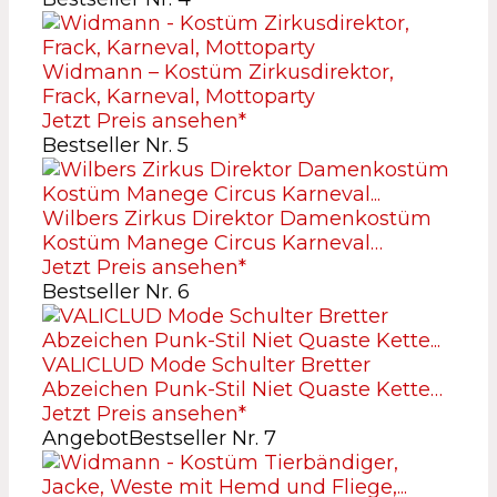
Widmann – Kostüm Zirkusdirektor,
Frack, Karneval, Mottoparty
Jetzt Preis ansehen*
Bestseller Nr. 5
Wilbers Zirkus Direktor Damenkostüm
Kostüm Manege Circus Karneval…
Jetzt Preis ansehen*
Bestseller Nr. 6
VALICLUD Mode Schulter Bretter
Abzeichen Punk-Stil Niet Quaste Kette…
Jetzt Preis ansehen*
Angebot
Bestseller Nr. 7