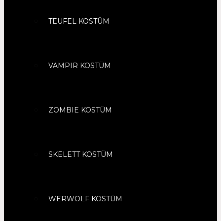
TEUFEL KOSTÜM
VAMPIR KOSTÜM
ZOMBIE KOSTÜM
SKELETT KOSTÜM
WERWOLF KOSTÜM