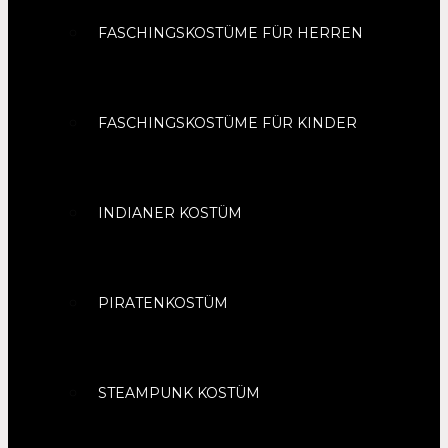
FASCHINGSKOSTÜME FÜR HERREN
FASCHINGSKOSTÜME FÜR KINDER
INDIANER KOSTÜM
PIRATENKOSTÜM
STEAMPUNK KOSTÜM