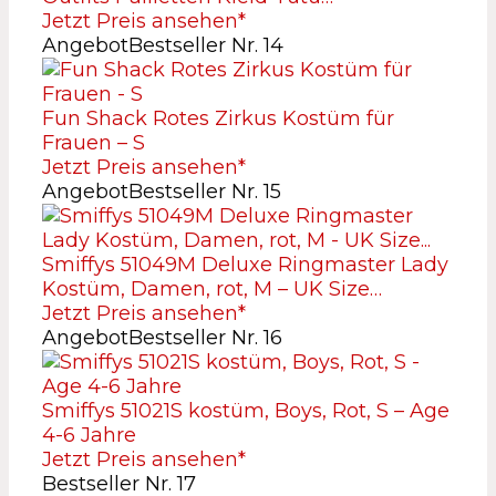
Jetzt Preis ansehen*
Angebot
Bestseller Nr. 14
Fun Shack Rotes Zirkus Kostüm für
Frauen – S
Jetzt Preis ansehen*
Angebot
Bestseller Nr. 15
Smiffys 51049M Deluxe Ringmaster Lady
Kostüm, Damen, rot, M – UK Size…
Jetzt Preis ansehen*
Angebot
Bestseller Nr. 16
Smiffys 51021S kostüm, Boys, Rot, S – Age
4-6 Jahre
Jetzt Preis ansehen*
Bestseller Nr. 17