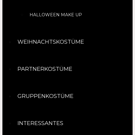
HALLOWEEN MAKE UP
WEIHNACHTSKOSTÜME
PARTNERKOSTÜME
GRUPPENKOSTÜME
INTERESSANTES