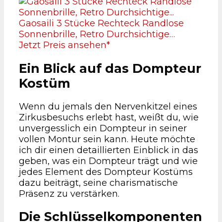
Gaosaili 3 Stücke Rechteck Randlose
Sonnenbrille, Retro Durchsichtige…
Jetzt Preis ansehen*
Ein Blick auf das Dompteur
Kostüm
Wenn du jemals den Nervenkitzel eines
Zirkusbesuchs erlebt hast, weißt du, wie
unvergesslich ein Dompteur in seiner
vollen Montur sein kann. Heute möchte
ich dir einen detaillierten Einblick in das
geben, was ein Dompteur trägt und wie
jedes Element des Dompteur Kostüms
dazu beiträgt, seine charismatische
Präsenz zu verstärken.
Die Schlüsselkomponenten