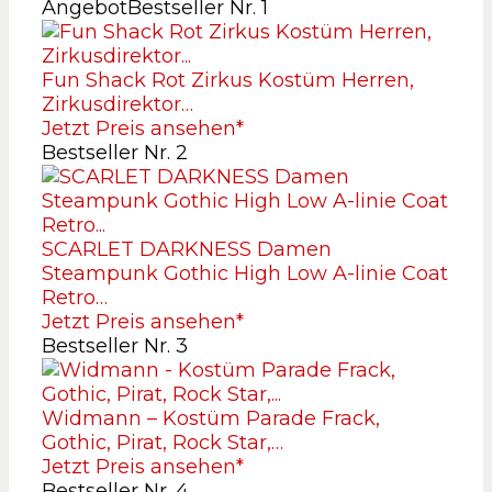
Angebot
Bestseller Nr. 1
Fun Shack Rot Zirkus Kostüm Herren,
Zirkusdirektor…
Jetzt Preis ansehen*
Bestseller Nr. 2
SCARLET DARKNESS Damen
Steampunk Gothic High Low A-linie Coat
Retro…
Jetzt Preis ansehen*
Bestseller Nr. 3
Widmann – Kostüm Parade Frack,
Gothic, Pirat, Rock Star,…
Jetzt Preis ansehen*
Bestseller Nr. 4