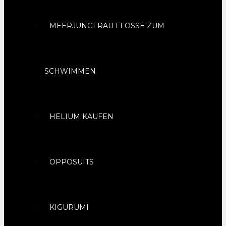
MEERJUNGFRAU FLOSSE ZUM
SCHWIMMEN
HELIUM KAUFEN
OPPOSUITS
KIGURUMI