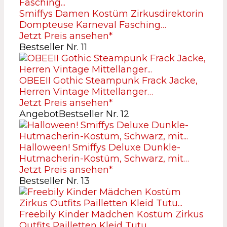
Smiffys Damen Kostüm Zirkusdirektorin
Dompteuse Karneval Fasching…
Jetzt Preis ansehen*
Bestseller Nr. 11
OBEEII Gothic Steampunk Frack Jacke,
Herren Vintage Mittellanger…
Jetzt Preis ansehen*
Angebot
Bestseller Nr. 12
Halloween! Smiffys Deluxe Dunkle-
Hutmacherin-Kostüm, Schwarz, mit…
Jetzt Preis ansehen*
Bestseller Nr. 13
Freebily Kinder Mädchen Kostüm Zirkus
Outfits Pailletten Kleid Tutu…