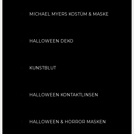
MICHAEL MYERS KOSTÜM & MASKE
HALLOWEEN DEKO
KUNSTBLUT
HALLOWEEN KONTAKTLINSEN
HALLOWEEN & HORROR MASKEN