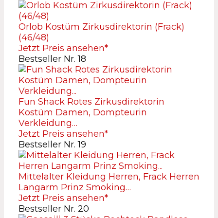
Orlob Kostüm Zirkusdirektorin (Frack)
(46/48)
Jetzt Preis ansehen*
Bestseller Nr. 18
Fun Shack Rotes Zirkusdirektorin
Kostüm Damen, Dompteurin
Verkleidung…
Jetzt Preis ansehen*
Bestseller Nr. 19
Mittelalter Kleidung Herren, Frack Herren
Langarm Prinz Smoking…
Jetzt Preis ansehen*
Bestseller Nr. 20