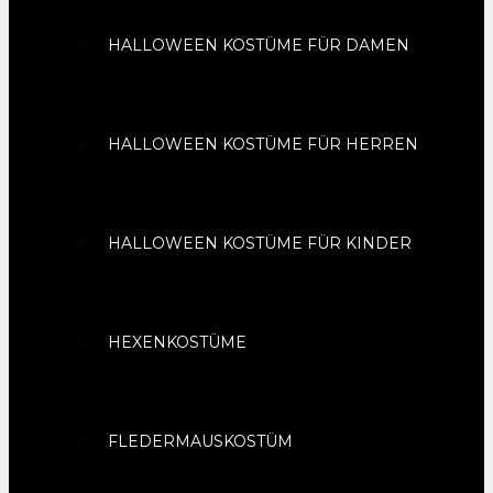
HALLOWEEN KOSTÜME FÜR DAMEN
HALLOWEEN KOSTÜME FÜR HERREN
HALLOWEEN KOSTÜME FÜR KINDER
HEXENKOSTÜME
FLEDERMAUSKOSTÜM