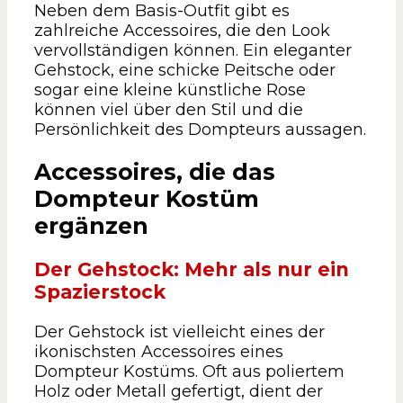
Neben dem Basis-Outfit gibt es
zahlreiche Accessoires, die den Look
vervollständigen können. Ein eleganter
Gehstock, eine schicke Peitsche oder
sogar eine kleine künstliche Rose
können viel über den Stil und die
Persönlichkeit des Dompteurs aussagen.
Accessoires, die das
Dompteur Kostüm
ergänzen
Der Gehstock: Mehr als nur ein
Spazierstock
Der Gehstock ist vielleicht eines der
ikonischsten Accessoires eines
Dompteur Kostüms. Oft aus poliertem
Holz oder Metall gefertigt, dient der