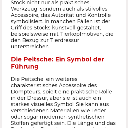
Stock nicht nur als praktisches
Werkzeug, sondern auch als stilvolles
Accessoire, das Autorität und Kontrolle
symbolisiert. In manchen Fällen ist der
Griff des Stocks kunstvoll gestaltet,
beispielsweise mit Tierkopfmotiven, die
den Bezug zur Tierdressur
unterstreichen.
Die Peitsche: Ein Symbol der
Führung
Die Peitsche, ein weiteres
charakteristisches Accessoire des
Dompteurs, spielt eine praktische Rolle
in der Dressur, aber sie ist auch ein
starkes visuelles Symbol. Sie kann aus
verschiedenen Materialien wie Leder
oder sogar modernen synthetischen
Stoffen gefertigt sein. Die Länge und das