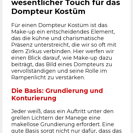
wesentlicher Touch für das
Dompteur Kostüm
Für einen Dompteur Kostüm ist das
Make-up ein entscheidendes Element,
das die kühne und charismatische
Präsenz unterstreicht, die wir so oft mit
dem Zirkus verbinden. Hier werfen wir
einen Blick darauf, wie Make-up dazu
beiträgt, das Bild eines Dompteurs zu
vervollständigen und seine Rolle im
Rampenlicht zu verstärken.
Die Basis: Grundierung und
Konturierung
Jeder weiß, dass ein Auftritt unter den
grellen Lichtern der Manege eine
makellose Grundierung erfordert. Eine
gute Basis sorgt nicht nur dafür, dass das