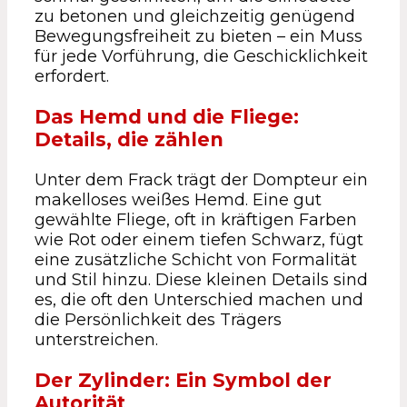
zu betonen und gleichzeitig genügend
Bewegungsfreiheit zu bieten – ein Muss
für jede Vorführung, die Geschicklichkeit
erfordert.
Das Hemd und die Fliege:
Details, die zählen
Unter dem Frack trägt der Dompteur ein
makelloses weißes Hemd. Eine gut
gewählte Fliege, oft in kräftigen Farben
wie Rot oder einem tiefen Schwarz, fügt
eine zusätzliche Schicht von Formalität
und Stil hinzu. Diese kleinen Details sind
es, die oft den Unterschied machen und
die Persönlichkeit des Trägers
unterstreichen.
Der Zylinder: Ein Symbol der
Autorität