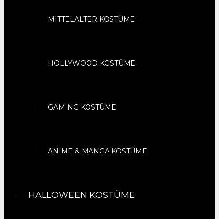
MITTELALTER KOSTÜME
HOLLYWOOD KOSTÜME
GAMING KOSTÜME
ANIME & MANGA KOSTÜME
HALLOWEEN KOSTÜME