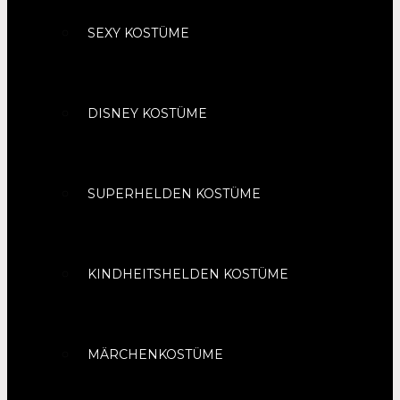
SEXY KOSTÜME
DISNEY KOSTÜME
SUPERHELDEN KOSTÜME
KINDHEITSHELDEN KOSTÜME
MÄRCHENKOSTÜME