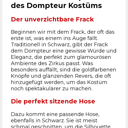
des Dompteur Kostüms
Der unverzichtbare Frack
Beginnen wir mit dem Frack, der oft das
erste ist, was einem ins Auge fällt.
Traditionell in Schwarz, gibt der Frack
dem Dompteur eine gewisse Würde und
Eleganz, die perfekt zum glamourösen
Ambiente des Zirkus passt. Was
besonders auffällt, sind die goldfarbenen
Knöpfe und glänzenden Revers, die oft
hinzugefügt werden, um das Kostüm
noch spektakulärer zu machen.
Die perfekt sitzende Hose
Dazu kommt eine passende Hose,
ebenfalls in Schwarz. Sie ist meist
schmal geschnitten, um die Silhouette