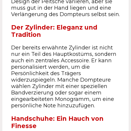
Design der Peitsche variieren, aber sie
muss gut in der Hand liegen und eine
Verlängerung des Dompteurs selbst sein.
Der Zylinder: Eleganz und
Tradition
Der bereits erwähnte Zylinder ist nicht
nur ein Teil des Hauptkostüms, sondern
auch ein zentrales Accessoire. Er kann
personalisiert werden, um die
Persönlichkeit des Trägers
widerzuspiegeln. Manche Dompteure
wählen Zylinder mit einer speziellen
Bandverzierung oder sogar einem
eingearbeiteten Monogramm, um eine
persönliche Note hinzuzufügen.
Handschuhe: Ein Hauch von
Finesse