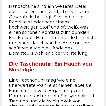
Handschuhe sind ein weiteres Detail,
das oft übersehen wird, aber viel zum
Gesamtbild beiträgt. Sie sind in der
Regel aus Leder oder einem
hochwertigen Stoff und oft weiß, was
einen schönen Kontrast zum dunklen
Frack bildet. Handschuhe verleihen nicht
nur einen Hauch von Finesse, sondern
schützen auch die Hände des
Dompteurs während der Vorstellung.
Die Taschenuhr: Ein Hauch von
Nostalgie
Eine Taschenuhr mag wie eine
unerwartete Wahl erscheinen, aber sie
kann eine stilvolle Ergänzung zum
Dompteur Kostüm sein. Sie symbolisiert
Tradition und die Wichtigkeit von