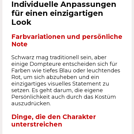
Individuelle Anpassungen
für einen einzigartigen
Look
Farbvariationen und persönliche
Note
Schwarz mag traditionell sein, aber
einige Dompteure entscheiden sich für
Farben wie tiefes Blau oder leuchtendes
Rot, um sich abzuheben und ein
einzigartiges visuelles Statement zu
setzen. Es geht darum, die eigene
Persönlichkeit auch durch das Kostüm
auszudrücken.
Dinge, die den Charakter
unterstreichen