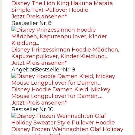
Disney The Lion King Hakuna Matata
Simple Text Pullover Hoodie
Jetzt Preis ansehen*
Bestseller Nr. 8
Disney Prinzessinnen Hoodie Mädchen,
Kapuzenpullover, Kinder Kleidung…
Jetzt Preis ansehen*
Angebot
Bestseller Nr. 9
Disney Hoodie Damen Kleid, Mickey
Mouse Longpullover für Damen,…
Jetzt Preis ansehen*
Bestseller Nr. 10
Disney Frozen Weihnachten Olaf Holiday