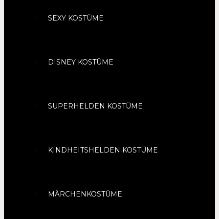
SEXY KOSTÜME
DISNEY KOSTÜME
SUPERHELDEN KOSTÜME
KINDHEITSHELDEN KOSTÜME
MÄRCHENKOSTÜME