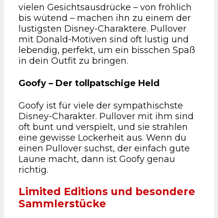
vielen Gesichtsausdrücke – von fröhlich
bis wütend – machen ihn zu einem der
lustigsten Disney-Charaktere. Pullover
mit Donald-Motiven sind oft lustig und
lebendig, perfekt, um ein bisschen Spaß
in dein Outfit zu bringen.
Goofy – Der tollpatschige Held
Goofy ist für viele der sympathischste
Disney-Charakter. Pullover mit ihm sind
oft bunt und verspielt, und sie strahlen
eine gewisse Lockerheit aus. Wenn du
einen Pullover suchst, der einfach gute
Laune macht, dann ist Goofy genau
richtig.
Limited Editions und besondere
Sammlerstücke