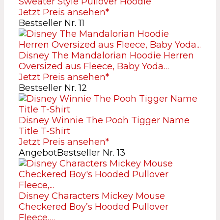
Sweater Style Pullover Hoodie
Jetzt Preis ansehen*
Bestseller Nr. 11
Disney The Mandalorian Hoodie Herren
Oversized aus Fleece, Baby Yoda…
Jetzt Preis ansehen*
Bestseller Nr. 12
Disney Winnie The Pooh Tigger Name
Title T-Shirt
Jetzt Preis ansehen*
Angebot
Bestseller Nr. 13
Disney Characters Mickey Mouse
Checkered Boy’s Hooded Pullover
Fleece,…