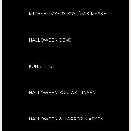
MICHAEL MYERS KOSTÜM & MASKE
HALLOWEEN DEKO
KUNSTBLUT
HALLOWEEN KONTAKTLINSEN
HALLOWEEN & HORROR MASKEN