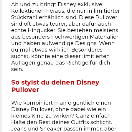
Ab und zu bringt Disney exklusive
Kollektionen heraus, die nur in limitierter
Stückzahl erhältlich sind. Diese Pullover
sind oft etwas teurer, aber dafür auch
echte Hingucker. Sie bestehen meistens
aus besonders hochwertigen Materialien
und haben aufwendige Designs. Wenn
du mal etwas wirklich Besonderes
suchst, könnte eine dieser limitierten
Auflagen genau das Richtige für dich
sein.
So stylst du deinen Disney
Pullover
Wie kombiniert man eigentlich einen
Disney Pullover, ohne dabei wie ein
kleines Kind zu wirken? Ganz einfach:
Halte den Rest deines Outfits schlicht.
Jeans und Sneaker passen immer, aber