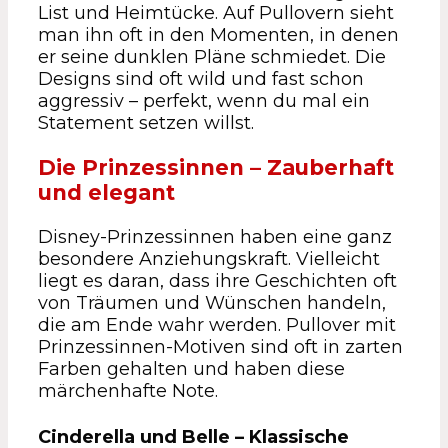
List und Heimtücke. Auf Pullovern sieht
man ihn oft in den Momenten, in denen
er seine dunklen Pläne schmiedet. Die
Designs sind oft wild und fast schon
aggressiv – perfekt, wenn du mal ein
Statement setzen willst.
Die Prinzessinnen – Zauberhaft
und elegant
Disney-Prinzessinnen haben eine ganz
besondere Anziehungskraft. Vielleicht
liegt es daran, dass ihre Geschichten oft
von Träumen und Wünschen handeln,
die am Ende wahr werden. Pullover mit
Prinzessinnen-Motiven sind oft in zarten
Farben gehalten und haben diese
märchenhafte Note.
Cinderella und Belle – Klassische