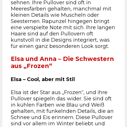
sehnen. Ihre Pullover sind oft in
Meeresfarben gehalten, manchmal mit
kleinen Details wie Muscheln oder
Seesternen. Rapunzel hingegen bringt
eine verspielte Note mit sich. Ihre langen
Haare sind auf den Pullovern oft
kunstvoll in die Designs integriert, was
für einen ganz besonderen Look sorgt.
Elsa und Anna – Die Schwestern
aus „Frozen“
Elsa – Cool, aber mit Stil
Elsa ist der Star aus „Frozen“, und ihre
Pullover spiegeln das wider. Sie sind oft
in kühlen Farben wie Blau und Weiß
gehalten, mit funkelnden Details, die an
Schnee und Eis erinnern. Diese Pullover
sind vor allem im Winter beliebt und