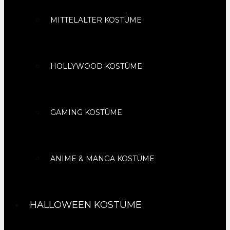
MITTELALTER KOSTÜME
HOLLYWOOD KOSTÜME
GAMING KOSTÜME
ANIME & MANGA KOSTÜME
HALLOWEEN KOSTÜME