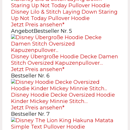
Disney Lilo & Stitch Laying Down Staring
Up Not Today Pullover Hoodie
Jetzt Preis ansehen*
Angebot
Bestseller Nr. 5
Disney Übergroße Hoodie Decke Damen
Stitch Oversized Kapuzenpullover…
Jetzt Preis ansehen*
Bestseller Nr. 6
Disney Hoodie Decke Oversized Hoodie
Kinder Mickey Minnie Stitch…
Jetzt Preis ansehen*
Bestseller Nr. 7