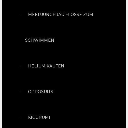
MEERJUNGFRAU FLOSSE ZUM
SCHWIMMEN
HELIUM KAUFEN
OPPOSUITS
KIGURUMI