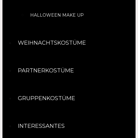
HALLOWEEN MAKE UP
WEIHNACHTSKOSTÜME
PARTNERKOSTÜME
GRUPPENKOSTÜME
INTERESSANTES