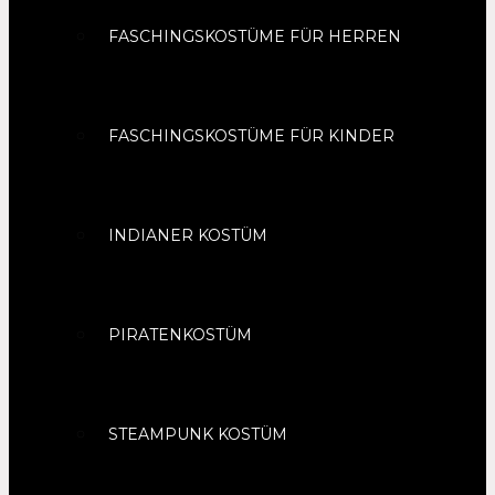
FASCHINGSKOSTÜME FÜR HERREN
FASCHINGSKOSTÜME FÜR KINDER
INDIANER KOSTÜM
PIRATENKOSTÜM
STEAMPUNK KOSTÜM