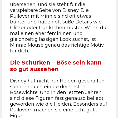
übersehen, und sie steht für die
verspieltere Seite von Disney. Die
Pullover mit Minnie sind oft etwas
bunter und haben oft süße Details wie
Glitzer oder Pünktchenmuster. Wenn du
mal einen eher femininen und
gleichzeitig lässigen Look suchst, ist
Minnie Mouse genau das richtige Motiv
für dich.
Die Schurken – Böse sein kann
so gut aussehen
Disney hat nicht nur Helden geschaffen,
sondern auch einige der besten
Bösewichte. Und in den letzten Jahren
sind diese Figuren fast genauso beliebt
geworden wie die Helden. Besonders auf
Pullovern machen sie eine echt gute
Figur.