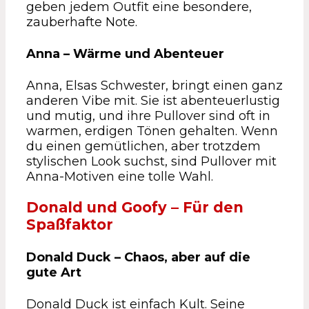
geben jedem Outfit eine besondere,
zauberhafte Note.
Anna – Wärme und Abenteuer
Anna, Elsas Schwester, bringt einen ganz
anderen Vibe mit. Sie ist abenteuerlustig
und mutig, und ihre Pullover sind oft in
warmen, erdigen Tönen gehalten. Wenn
du einen gemütlichen, aber trotzdem
stylischen Look suchst, sind Pullover mit
Anna-Motiven eine tolle Wahl.
Donald und Goofy – Für den
Spaßfaktor
Donald Duck – Chaos, aber auf die
gute Art
Donald Duck ist einfach Kult. Seine