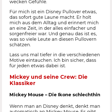
wecken Gefühle.
Für mich ist ein Disney Pullover etwas,
das sofort gute Laune macht. Er holt
mich aus dem Alltag und erinnert mich
an eine Zeit, in der alles einfacher und
sorgenfreier war. Und genau das ist es,
was so viele Leute an diesen Pullovern
schätzen.
Lass uns mal tiefer in die verschiedenen
Motive eintauchen. Ich bin sicher, dass
für jeden etwas dabei ist.
Mickey und seine Crew: Die
Klassiker
Mickey Mouse – Die Ikone schlechthin
Wenn man an Disney denkt, denkt man
automatisch an Mickey Mouse. Es gibt