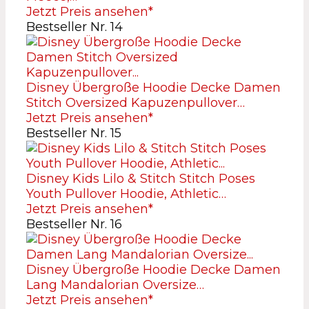
Jetzt Preis ansehen*
Bestseller Nr. 14
Disney Übergroße Hoodie Decke Damen
Stitch Oversized Kapuzenpullover…
Jetzt Preis ansehen*
Bestseller Nr. 15
Disney Kids Lilo & Stitch Stitch Poses
Youth Pullover Hoodie, Athletic…
Jetzt Preis ansehen*
Bestseller Nr. 16
Disney Übergroße Hoodie Decke Damen
Lang Mandalorian Oversize…
Jetzt Preis ansehen*