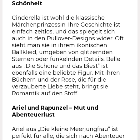
Schönheit
Cinderella ist wohl die klassische
Märchenprinzessin. Ihre Geschichte ist
einfach zeitlos, und das spiegelt sich
auch in den Pullover-Designs wider. Oft
sieht man sie in ihrem ikonischen
Ballkleid, umgeben von glitzernden
Sternen oder funkelnden Details. Belle
aus „Die Schöne und das Biest“ ist
ebenfalls eine beliebte Figur. Mit ihren
Büchern und der Rose, die für die
verzauberte Liebe steht, bringt sie
Romantik auf den Stoff.
Ariel und Rapunzel – Mut und
Abenteuerlust
Ariel aus „Die kleine Meerjungfrau“ ist
perfekt für alle, die sich nach Abenteuer