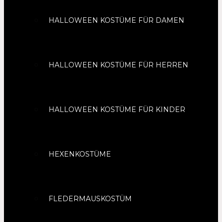
HALLOWEEN KOSTÜME FÜR DAMEN
HALLOWEEN KOSTÜME FÜR HERREN
HALLOWEEN KOSTÜME FÜR KINDER
HEXENKOSTÜME
FLEDERMAUSKOSTÜM