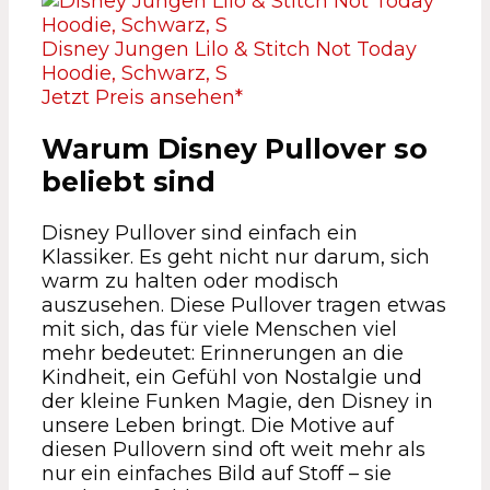
Disney Jungen Lilo & Stitch Not Today
Hoodie, Schwarz, S
Jetzt Preis ansehen*
Warum Disney Pullover so
beliebt sind
Disney Pullover sind einfach ein
Klassiker. Es geht nicht nur darum, sich
warm zu halten oder modisch
auszusehen. Diese Pullover tragen etwas
mit sich, das für viele Menschen viel
mehr bedeutet: Erinnerungen an die
Kindheit, ein Gefühl von Nostalgie und
der kleine Funken Magie, den Disney in
unsere Leben bringt. Die Motive auf
diesen Pullovern sind oft weit mehr als
nur ein einfaches Bild auf Stoff – sie