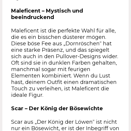
Maleficent – Mystisch und
beeindruckend
Maleficent ist die perfekte Wahl für alle,
die es ein bisschen düsterer mögen.
Diese böse Fee aus „Dornröschen“ hat
eine starke Präsenz, und das spiegelt
sich auch in den Pullover-Designs wider.
Oft sind sie in dunklen Farben gehalten,
manchmal sogar mit feurigen
Elementen kombiniert. Wenn du Lust
hast, deinem Outfit einen dramatischen
Touch zu verleihen, ist Maleficent die
ideale Figur.
Scar – Der König der Bösewichte
Scar aus „Der König der Löwen“ ist nicht
nur ein Bösewicht, er ist der Inbegriff von