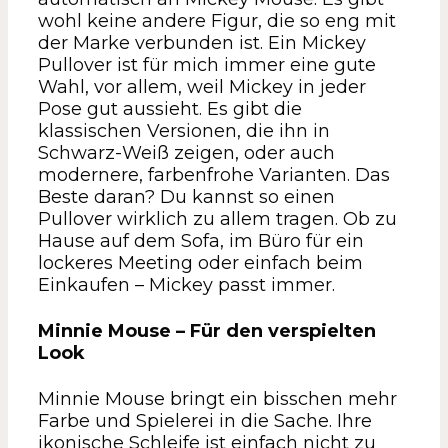
wohl keine andere Figur, die so eng mit
der Marke verbunden ist. Ein Mickey
Pullover ist für mich immer eine gute
Wahl, vor allem, weil Mickey in jeder
Pose gut aussieht. Es gibt die
klassischen Versionen, die ihn in
Schwarz-Weiß zeigen, oder auch
modernere, farbenfrohe Varianten. Das
Beste daran? Du kannst so einen
Pullover wirklich zu allem tragen. Ob zu
Hause auf dem Sofa, im Büro für ein
lockeres Meeting oder einfach beim
Einkaufen – Mickey passt immer.
Minnie Mouse – Für den verspielten
Look
Minnie Mouse bringt ein bisschen mehr
Farbe und Spielerei in die Sache. Ihre
ikonische Schleife ist einfach nicht zu