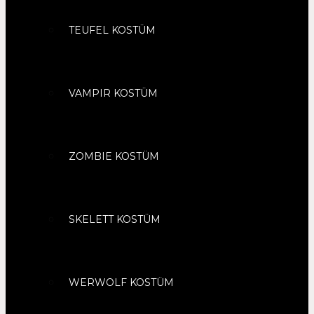
TEUFEL KOSTÜM
VAMPIR KOSTÜM
ZOMBIE KOSTÜM
SKELETT KOSTÜM
WERWOLF KOSTÜM