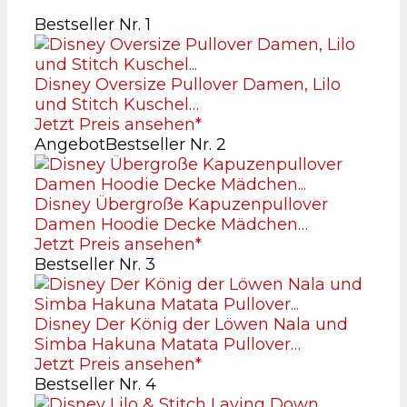
Bestseller Nr. 1
Disney Oversize Pullover Damen, Lilo
und Stitch Kuschel…
Jetzt Preis ansehen*
Angebot
Bestseller Nr. 2
Disney Übergroße Kapuzenpullover
Damen Hoodie Decke Mädchen…
Jetzt Preis ansehen*
Bestseller Nr. 3
Disney Der König der Löwen Nala und
Simba Hakuna Matata Pullover…
Jetzt Preis ansehen*
Bestseller Nr. 4