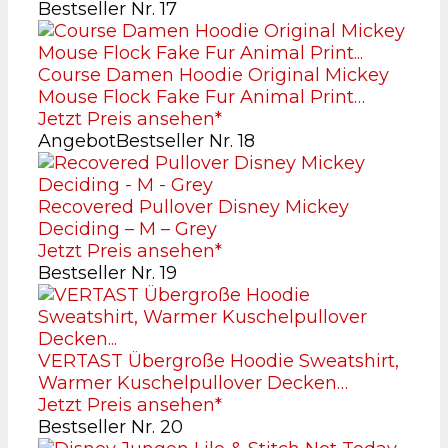
Bestseller Nr. 17
Course Damen Hoodie Original Mickey
Mouse Flock Fake Fur Animal Print…
Jetzt Preis ansehen*
Angebot
Bestseller Nr. 18
Recovered Pullover Disney Mickey
Deciding – M – Grey
Jetzt Preis ansehen*
Bestseller Nr. 19
VERTAST Übergroße Hoodie Sweatshirt,
Warmer Kuschelpullover Decken…
Jetzt Preis ansehen*
Bestseller Nr. 20