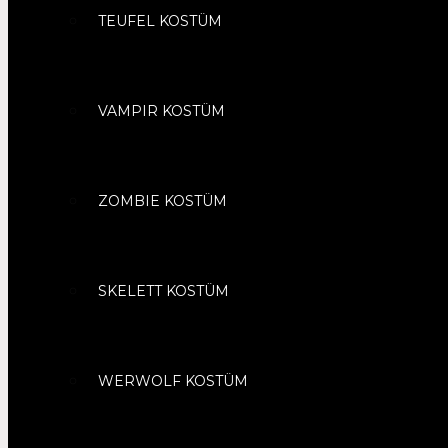
TEUFEL KOSTÜM
VAMPIR KOSTÜM
ZOMBIE KOSTÜM
SKELETT KOSTÜM
WERWOLF KOSTÜM