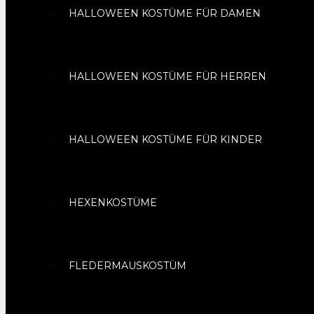
HALLOWEEN KOSTÜME FÜR DAMEN
HALLOWEEN KOSTÜME FÜR HERREN
HALLOWEEN KOSTÜME FÜR KINDER
HEXENKOSTÜME
FLEDERMAUSKOSTÜM