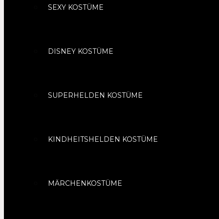
SEXY KOSTÜME
DISNEY KOSTÜME
SUPERHELDEN KOSTÜME
KINDHEITSHELDEN KOSTÜME
MÄRCHENKOSTÜME