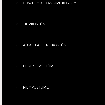
COWBOY & COWGIRL KOSTÜM
TIERKOSTÜME
AUSGEFALLENE KOSTÜME
LUSTIGE KOSTÜME
FILMKOSTÜME