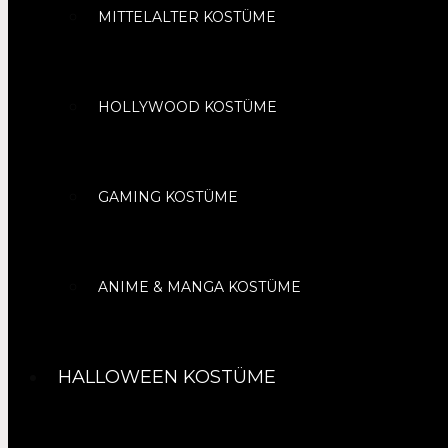
MITTELALTER KOSTÜME
HOLLYWOOD KOSTÜME
GAMING KOSTÜME
ANIME & MANGA KOSTÜME
HALLOWEEN KOSTÜME