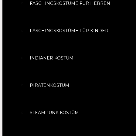
FASCHINGSKOSTÜME FÜR HERREN
FASCHINGSKOSTÜME FÜR KINDER
INDIANER KOSTÜM
PIRATENKOSTÜM
STEAMPUNK KOSTÜM