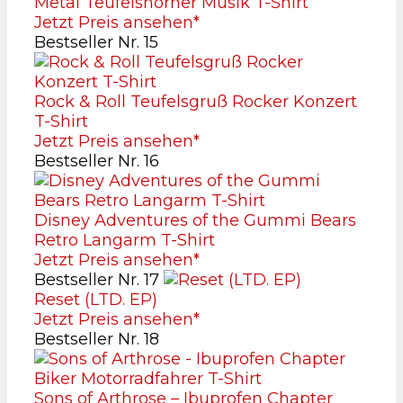
Metal Teufelshörner Musik T-Shirt
Jetzt Preis ansehen*
Bestseller Nr. 15
Rock & Roll Teufelsgruß Rocker Konzert
T-Shirt
Jetzt Preis ansehen*
Bestseller Nr. 16
Disney Adventures of the Gummi Bears
Retro Langarm T-Shirt
Jetzt Preis ansehen*
Bestseller Nr. 17
Reset (LTD. EP)
Jetzt Preis ansehen*
Bestseller Nr. 18
Sons of Arthrose – Ibuprofen Chapter