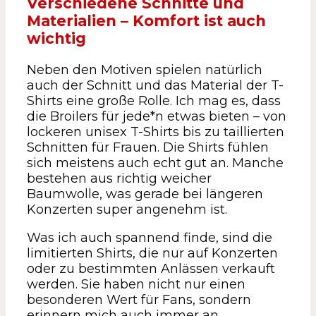
Verschiedene Schnitte und
Materialien – Komfort ist auch
wichtig
Neben den Motiven spielen natürlich
auch der Schnitt und das Material der T-
Shirts eine große Rolle. Ich mag es, dass
die Broilers für jede*n etwas bieten – von
lockeren unisex T-Shirts bis zu taillierten
Schnitten für Frauen. Die Shirts fühlen
sich meistens auch echt gut an. Manche
bestehen aus richtig weicher
Baumwolle, was gerade bei längeren
Konzerten super angenehm ist.
Was ich auch spannend finde, sind die
limitierten Shirts, die nur auf Konzerten
oder zu bestimmten Anlässen verkauft
werden. Sie haben nicht nur einen
besonderen Wert für Fans, sondern
erinnern mich auch immer an