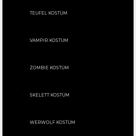
TEUFEL KOSTÜM
VAMPIR KOSTÜM
ZOMBIE KOSTÜM
SKELETT KOSTÜM
WERWOLF KOSTÜM