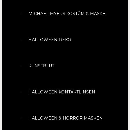
MICHAEL MYERS KOSTÜM & MASKE
HALLOWEEN DEKO
KUNSTBLUT
HALLOWEEN KONTAKTLINSEN
HALLOWEEN & HORROR MASKEN