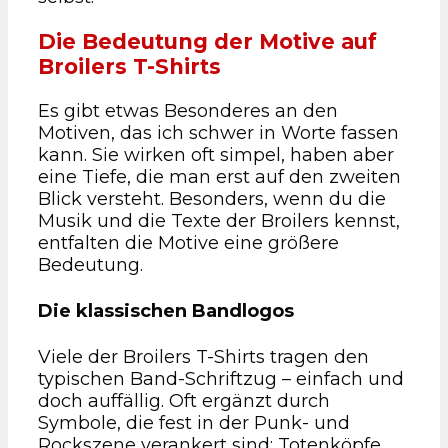
Die Bedeutung der Motive auf
Broilers T-Shirts
Es gibt etwas Besonderes an den
Motiven, das ich schwer in Worte fassen
kann. Sie wirken oft simpel, haben aber
eine Tiefe, die man erst auf den zweiten
Blick versteht. Besonders, wenn du die
Musik und die Texte der Broilers kennst,
entfalten die Motive eine größere
Bedeutung.
Die klassischen Bandlogos
Viele der Broilers T-Shirts tragen den
typischen Band-Schriftzug – einfach und
doch auffällig. Oft ergänzt durch
Symbole, die fest in der Punk- und
Rockszene verankert sind: Totenköpfe,