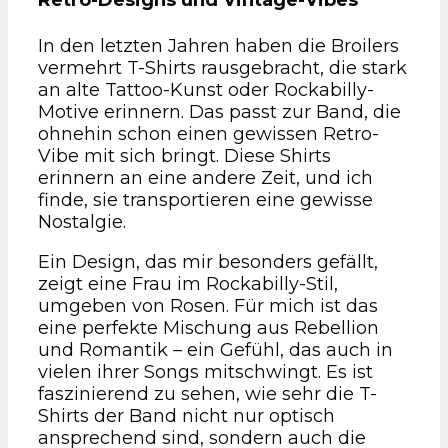
Retro-Designs und Vintage-Vibes
In den letzten Jahren haben die Broilers
vermehrt T-Shirts rausgebracht, die stark
an alte Tattoo-Kunst oder Rockabilly-
Motive erinnern. Das passt zur Band, die
ohnehin schon einen gewissen Retro-
Vibe mit sich bringt. Diese Shirts
erinnern an eine andere Zeit, und ich
finde, sie transportieren eine gewisse
Nostalgie.
Ein Design, das mir besonders gefällt,
zeigt eine Frau im Rockabilly-Stil,
umgeben von Rosen. Für mich ist das
eine perfekte Mischung aus Rebellion
und Romantik – ein Gefühl, das auch in
vielen ihrer Songs mitschwingt. Es ist
faszinierend zu sehen, wie sehr die T-
Shirts der Band nicht nur optisch
ansprechend sind, sondern auch die