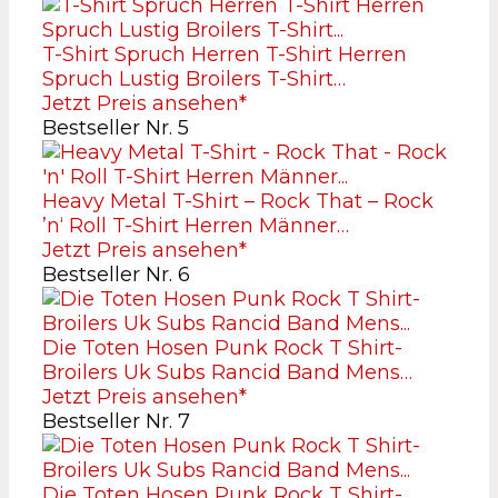
T-Shirt Spruch Herren T-Shirt Herren
Spruch Lustig Broilers T-Shirt…
Jetzt Preis ansehen*
Bestseller Nr. 5
Heavy Metal T-Shirt – Rock That – Rock
’n‘ Roll T-Shirt Herren Männer…
Jetzt Preis ansehen*
Bestseller Nr. 6
Die Toten Hosen Punk Rock T Shirt-
Broilers Uk Subs Rancid Band Mens…
Jetzt Preis ansehen*
Bestseller Nr. 7
Die Toten Hosen Punk Rock T Shirt-