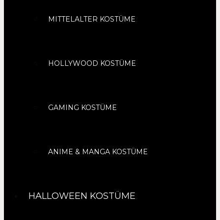
MITTELALTER KOSTÜME
HOLLYWOOD KOSTÜME
GAMING KOSTÜME
ANIME & MANGA KOSTÜME
HALLOWEEN KOSTÜME