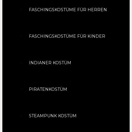
FASCHINGSKOSTÜME FÜR HERREN
FASCHINGSKOSTÜME FÜR KINDER
INDIANER KOSTÜM
PIRATENKOSTÜM
STEAMPUNK KOSTÜM