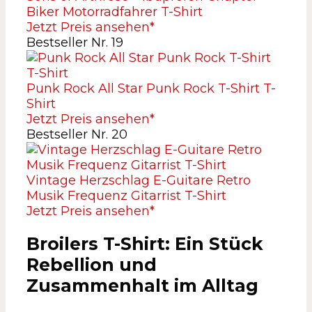
Biker Motorradfahrer T-Shirt
Jetzt Preis ansehen*
Bestseller Nr. 19
Punk Rock All Star Punk Rock T-Shirt T-
Shirt
Jetzt Preis ansehen*
Bestseller Nr. 20
Vintage Herzschlag E-Guitare Retro
Musik Frequenz Gitarrist T-Shirt
Jetzt Preis ansehen*
Broilers T-Shirt: Ein Stück
Rebellion und
Zusammenhalt im Alltag