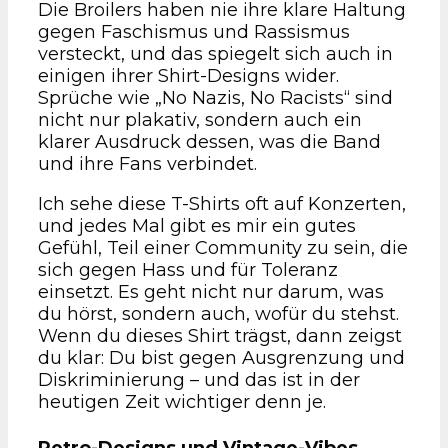
Die Broilers haben nie ihre klare Haltung
gegen Faschismus und Rassismus
versteckt, und das spiegelt sich auch in
einigen ihrer Shirt-Designs wider.
Sprüche wie „No Nazis, No Racists“ sind
nicht nur plakativ, sondern auch ein
klarer Ausdruck dessen, was die Band
und ihre Fans verbindet.
Ich sehe diese T-Shirts oft auf Konzerten,
und jedes Mal gibt es mir ein gutes
Gefühl, Teil einer Community zu sein, die
sich gegen Hass und für Toleranz
einsetzt. Es geht nicht nur darum, was
du hörst, sondern auch, wofür du stehst.
Wenn du dieses Shirt trägst, dann zeigst
du klar: Du bist gegen Ausgrenzung und
Diskriminierung – und das ist in der
heutigen Zeit wichtiger denn je.