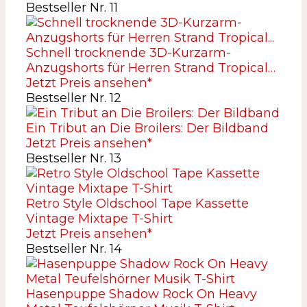
Bestseller Nr. 11
Schnell trocknende 3D-Kurzarm-
Anzugshorts für Herren Strand Tropical…
Jetzt Preis ansehen*
Bestseller Nr. 12
Ein Tribut an Die Broilers: Der Bildband
Jetzt Preis ansehen*
Bestseller Nr. 13
Retro Style Oldschool Tape Kassette
Vintage Mixtape T-Shirt
Jetzt Preis ansehen*
Bestseller Nr. 14
Hasenpuppe Shadow Rock On Heavy