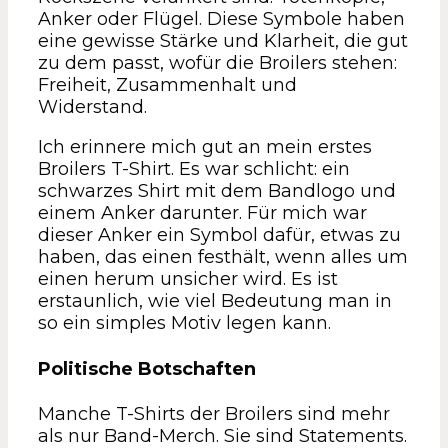
Anker oder Flügel. Diese Symbole haben
eine gewisse Stärke und Klarheit, die gut
zu dem passt, wofür die Broilers stehen:
Freiheit, Zusammenhalt und
Widerstand.
Ich erinnere mich gut an mein erstes
Broilers T-Shirt. Es war schlicht: ein
schwarzes Shirt mit dem Bandlogo und
einem Anker darunter. Für mich war
dieser Anker ein Symbol dafür, etwas zu
haben, das einen festhält, wenn alles um
einen herum unsicher wird. Es ist
erstaunlich, wie viel Bedeutung man in
so ein simples Motiv legen kann.
Politische Botschaften
Manche T-Shirts der Broilers sind mehr
als nur Band-Merch. Sie sind Statements.