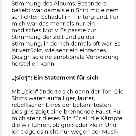
Stimmung des Albums. Besonders
beliebt war damals ein Shirt mit einem
schlichten Schädel im Hintergrund. Für
mich war das mehr als nur ein
modisches Motiv. Es passte zur
Stimmung der Zeit und zu der
Stimmung, in der ich damals oft war. Es
ist verrückt, wie sehr ein einfaches
Design so eine emotionale Verbindung
herstellen kann.
„(sic!)“: Ein Statement für sich
Mit „(sic!)“ änderte sich dann der Ton. Die
Shirts waren auffälliger, lauter,
rebellischer. Eines der bekanntesten
Designs zeigt eine brennende Faust. Für
mich steht dieses Bild für all die Kämpfe,
die wir führen, ob groß oder klein. Und
ich trage es nicht nur wegen der Musik,