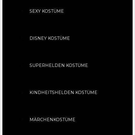
SEXY KOSTÜME
DISNEY KOSTÜME
SUPERHELDEN KOSTÜME
KINDHEITSHELDEN KOSTÜME
MÄRCHENKOSTÜME