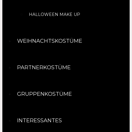
HALLOWEEN MAKE UP
WEIHNACHTSKOSTÜME
PARTNERKOSTÜME
GRUPPENKOSTÜME
INTERESSANTES