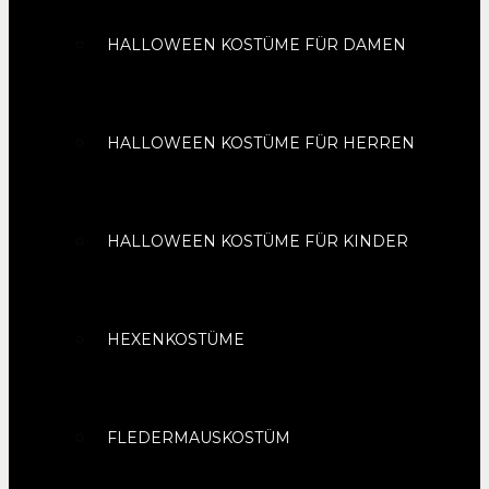
HALLOWEEN KOSTÜME FÜR DAMEN
HALLOWEEN KOSTÜME FÜR HERREN
HALLOWEEN KOSTÜME FÜR KINDER
HEXENKOSTÜME
FLEDERMAUSKOSTÜM