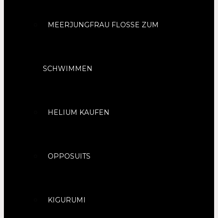
MEERJUNGFRAU FLOSSE ZUM
SCHWIMMEN
HELIUM KAUFEN
OPPOSUITS
KIGURUMI