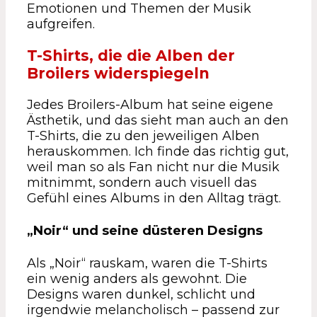
Emotionen und Themen der Musik
aufgreifen.
T-Shirts, die die Alben der
Broilers widerspiegeln
Jedes Broilers-Album hat seine eigene
Ästhetik, und das sieht man auch an den
T-Shirts, die zu den jeweiligen Alben
herauskommen. Ich finde das richtig gut,
weil man so als Fan nicht nur die Musik
mitnimmt, sondern auch visuell das
Gefühl eines Albums in den Alltag trägt.
„Noir“ und seine düsteren Designs
Als „Noir“ rauskam, waren die T-Shirts
ein wenig anders als gewohnt. Die
Designs waren dunkel, schlicht und
irgendwie melancholisch – passend zur