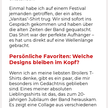
Einmal habe ich auf einem Festival
jemanden getroffen, der ein altes
„Vanitas“-Shirt trug. Wir sind sofort ins
Gespräch gekommen und haben über
die alten Zeiten der Band gequatscht.
Das Shirt war der perfekte Aufhänger –
es hat uns direkt auf eine Wellenlänge
gebracht.
Persönliche Favoriten: Welche
Designs bleiben im Kopf?
Wenn ich an meine liebsten Broilers T-
Shirts denke, gibt es ein paar, die mir
besonders im Gedächtnis geblieben
sind. Eines meiner absoluten
Lieblingsshirts ist das, das zum 20-
jährigen Jubiläum der Band herauskam.
Es zeigt eine Collage aus verschiedenen