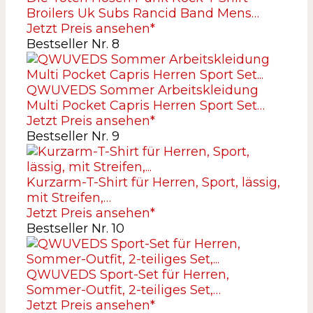
Broilers Uk Subs Rancid Band Mens…
Jetzt Preis ansehen*
Bestseller Nr. 8
QWUVEDS Sommer Arbeitskleidung
Multi Pocket Capris Herren Sport Set…
Jetzt Preis ansehen*
Bestseller Nr. 9
Kurzarm-T-Shirt für Herren, Sport, lässig,
mit Streifen,…
Jetzt Preis ansehen*
Bestseller Nr. 10
QWUVEDS Sport-Set für Herren,
Sommer-Outfit, 2-teiliges Set,…
Jetzt Preis ansehen*