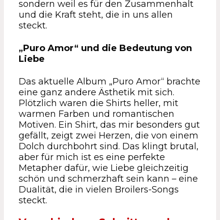
sondern weil es für den Zusammenhalt
und die Kraft steht, die in uns allen
steckt.
„Puro Amor“ und die Bedeutung von
Liebe
Das aktuelle Album „Puro Amor“ brachte
eine ganz andere Ästhetik mit sich.
Plötzlich waren die Shirts heller, mit
warmen Farben und romantischen
Motiven. Ein Shirt, das mir besonders gut
gefällt, zeigt zwei Herzen, die von einem
Dolch durchbohrt sind. Das klingt brutal,
aber für mich ist es eine perfekte
Metapher dafür, wie Liebe gleichzeitig
schön und schmerzhaft sein kann – eine
Dualität, die in vielen Broilers-Songs
steckt.