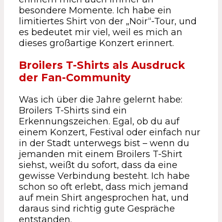
besondere Momente. Ich habe ein
limitiertes Shirt von der „Noir“-Tour, und
es bedeutet mir viel, weil es mich an
dieses großartige Konzert erinnert.
Broilers T-Shirts als Ausdruck
der Fan-Community
Was ich über die Jahre gelernt habe:
Broilers T-Shirts sind ein
Erkennungszeichen. Egal, ob du auf
einem Konzert, Festival oder einfach nur
in der Stadt unterwegs bist – wenn du
jemanden mit einem Broilers T-Shirt
siehst, weißt du sofort, dass da eine
gewisse Verbindung besteht. Ich habe
schon so oft erlebt, dass mich jemand
auf mein Shirt angesprochen hat, und
daraus sind richtig gute Gespräche
entstanden.