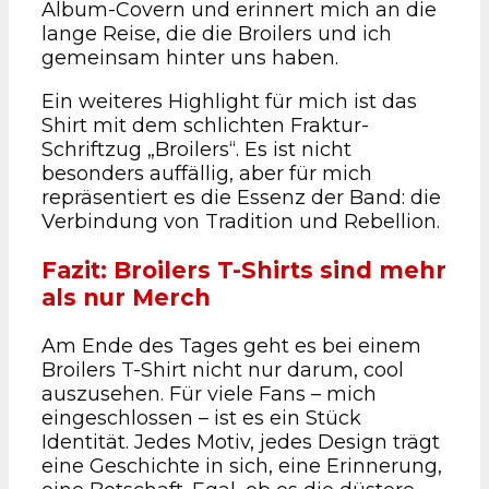
Album-Covern und erinnert mich an die
lange Reise, die die Broilers und ich
gemeinsam hinter uns haben.
Ein weiteres Highlight für mich ist das
Shirt mit dem schlichten Fraktur-
Schriftzug „Broilers“. Es ist nicht
besonders auffällig, aber für mich
repräsentiert es die Essenz der Band: die
Verbindung von Tradition und Rebellion.
Fazit: Broilers T-Shirts sind mehr
als nur Merch
Am Ende des Tages geht es bei einem
Broilers T-Shirt nicht nur darum, cool
auszusehen. Für viele Fans – mich
eingeschlossen – ist es ein Stück
Identität. Jedes Motiv, jedes Design trägt
eine Geschichte in sich, eine Erinnerung,