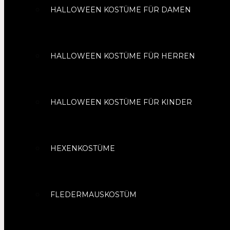
HALLOWEEN KOSTÜME FÜR DAMEN
HALLOWEEN KOSTÜME FÜR HERREN
HALLOWEEN KOSTÜME FÜR KINDER
HEXENKOSTÜME
FLEDERMAUSKOSTÜM