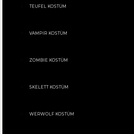
TEUFEL KOSTÜM
VAMPIR KOSTÜM
ZOMBIE KOSTÜM
SKELETT KOSTÜM
WERWOLF KOSTÜM