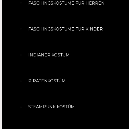
FASCHINGSKOSTÜME FÜR HERREN
FASCHINGSKOSTÜME FÜR KINDER
INDIANER KOSTÜM
PIRATENKOSTÜM
STEAMPUNK KOSTÜM