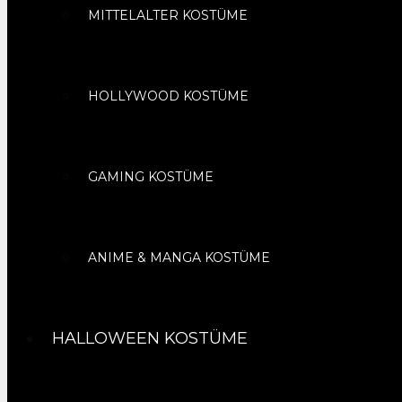
MITTELALTER KOSTÜME
HOLLYWOOD KOSTÜME
GAMING KOSTÜME
ANIME & MANGA KOSTÜME
HALLOWEEN KOSTÜME