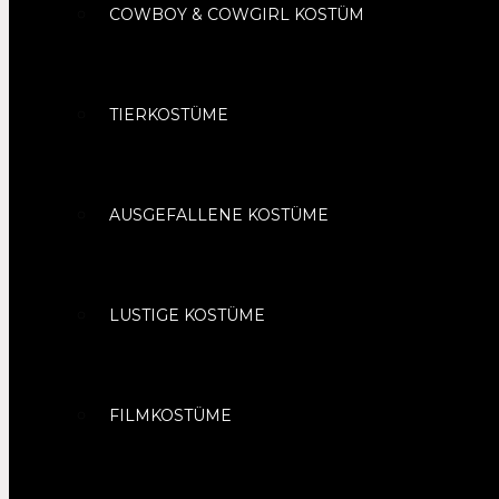
COWBOY & COWGIRL KOSTÜM
TIERKOSTÜME
AUSGEFALLENE KOSTÜME
LUSTIGE KOSTÜME
FILMKOSTÜME