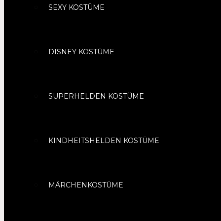
SEXY KOSTÜME
DISNEY KOSTÜME
SUPERHELDEN KOSTÜME
KINDHEITSHELDEN KOSTÜME
MÄRCHENKOSTÜME